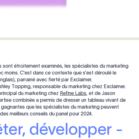
ont étroitement examinés, les spécialistes du marketing
avec moins. C'est dans ce contexte que s'est déroulé le
lais), parrainé avec fierté par Exclaimer.
Ashley Topping, responsable du marketing chez Exclaimer.
principal du marketing chez
Refine Labs
, et de Jason
pertise combinée a permis de dresser un tableau vivant de
 gagnantes que les spécialistes du marketing peuvent
des meilleurs conseils du panel pour 2024.
ter, développer -