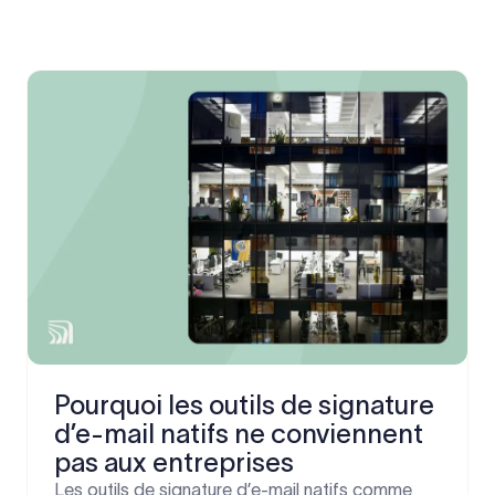
Pourquoi les outils de signature
d’e-mail natifs ne conviennent
pas aux entreprises
Les outils de signature d’e-mail natifs comme