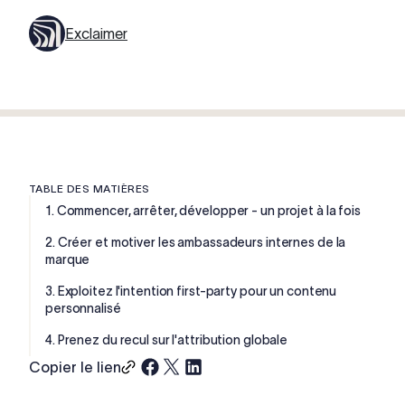
Exclaimer
TABLE DES MATIÈRES
1. Commencer, arrêter, développer - un projet à la fois
2. Créer et motiver les ambassadeurs internes de la
marque
3. Exploitez l'intention first-party pour un contenu
personnalisé
4. Prenez du recul sur l'attribution globale
Copier le lien