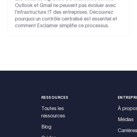
Outlook et Gmail ne peuvent pas évoluer avec
l’infrastructure IT des entreprises. Découvrez
pourquoi un contrôle centralisé est essentiel et
comment Exclaimer simplifie ce processus.
RESSOURCES
ENTREPR
Toutes les
À propo
ressources
Médias
Blog
Carrière