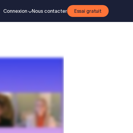
Connexion
Nous contacter
Essai gratuit