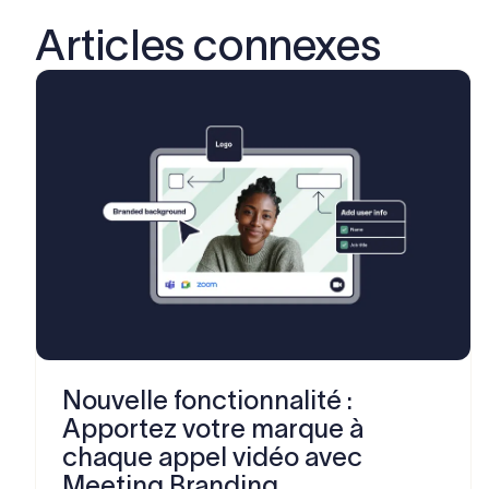
Articles connexes
Nouvelle fonctionnalité :
Apportez votre marque à
chaque appel vidéo avec
Meeting Branding