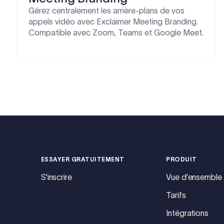
Gérez centralement les arrière-plans de vos
appels vidéo avec Exclaimer Meeting Branding.
Compatible avec Zoom, Teams et Google Meet.
ESSAYER GRATUITEMENT
PRODUIT
S'inscrire
Vue d’ensemble
Tarifs
Intégrations