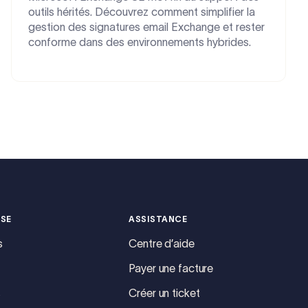
outils hérités. Découvrez comment simplifier la
gestion des signatures email Exchange et rester
conforme dans des environnements hybrides.
ISE
ASSISTANCE
s
Centre d’aide
Payer une facture
s
Créer un ticket