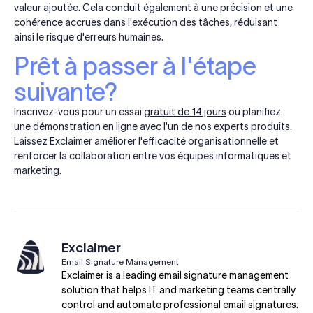
valeur ajoutée. Cela conduit également à une précision et une
cohérence accrues dans l'exécution des tâches, réduisant
ainsi le risque d'erreurs humaines.
Prêt à passer à l'étape
suivante?
Inscrivez-vous pour un essai
gratuit de 14 jours
ou planifiez
une
démonstration
en ligne avec l'un de nos experts produits.
Laissez Exclaimer améliorer l'efficacité organisationnelle et
renforcer la collaboration entre vos équipes informatiques et
marketing.
Exclaimer
Email Signature Management
Exclaimer is a leading email signature management
solution that helps IT and marketing teams centrally
control and automate professional email signatures.