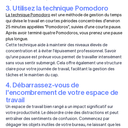
3. Utilisez la technique Pomodoro
La technique Pomodoro
est une méthode de gestion du temps
qui divise le travail en courtes périodes concentrées d'environ
25 minutes appelées "Pomodoros", suivies d'une courte pause.
Après avoir terminé quatre Pomodoros, vous prenez une pause
plus longue.
Cette technique aide à maintenir des niveaux élevés de
concentration et à éviter l'épuisement professionnel. Savoir
qu'une pause est prévue vous permet de travailler intensément
sans vous sentir submergé. Cela offre également une structure
claire pour votre journée de travail, facilitant la gestion des
tâches et le maintien du cap.
4. Débarrassez-vous de
l'encombrement de votre espace de
travail
Un espace de travail bien rangé a un impact significatif sur
votre productivité. Le désordre crée des distractions et peut
entraîner des sentiments de confusion. Commencez par
dégager les objets inutiles de votre bureau, ne laissant que les