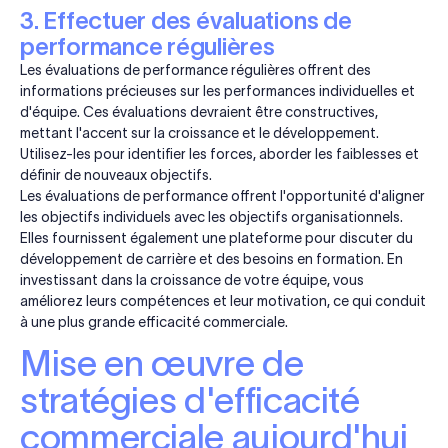
3. Effectuer des évaluations de
performance régulières
Les évaluations de performance régulières offrent des
informations précieuses sur les performances individuelles et
d'équipe. Ces évaluations devraient être constructives,
mettant l'accent sur la croissance et le développement.
Utilisez-les pour identifier les forces, aborder les faiblesses et
définir de nouveaux objectifs.
Les évaluations de performance offrent l'opportunité d'aligner
les objectifs individuels avec les objectifs organisationnels.
Elles fournissent également une plateforme pour discuter du
développement de carrière et des besoins en formation. En
investissant dans la croissance de votre équipe, vous
améliorez leurs compétences et leur motivation, ce qui conduit
à une plus grande efficacité commerciale.
Mise en œuvre de
stratégies d'efficacité
commerciale aujourd'hui