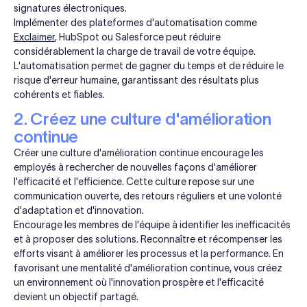
signatures électroniques.
Implémenter des plateformes d'automatisation comme
Exclaimer
, HubSpot ou Salesforce peut réduire
considérablement la charge de travail de votre équipe.
L'automatisation permet de gagner du temps et de réduire le
risque d'erreur humaine, garantissant des résultats plus
cohérents et fiables.
2. Créez une culture d'amélioration
continue
Créer une culture d'amélioration continue encourage les
employés à rechercher de nouvelles façons d'améliorer
l'efficacité et l'efficience. Cette culture repose sur une
communication ouverte, des retours réguliers et une volonté
d'adaptation et d'innovation.
Encourage les membres de l'équipe à identifier les inefficacités
et à proposer des solutions. Reconnaître et récompenser les
efforts visant à améliorer les processus et la performance. En
favorisant une mentalité d'amélioration continue, vous créez
un environnement où l'innovation prospère et l'efficacité
devient un objectif partagé.