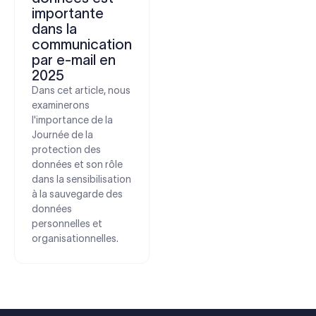
importante
dans la
communication
par e-mail en
2025
Dans cet article, nous
examinerons
l'importance de la
Journée de la
protection des
données et son rôle
dans la sensibilisation
à la sauvegarde des
données
personnelles et
organisationnelles.