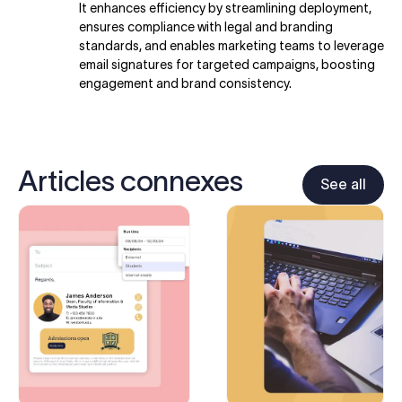
It enhances efficiency by streamlining deployment,
ensures compliance with legal and branding
standards, and enables marketing teams to leverage
email signatures for targeted campaigns, boosting
engagement and brand consistency.
Articles connexes
See all