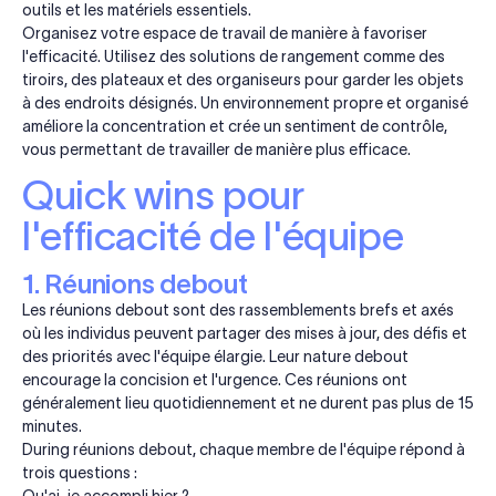
outils et les matériels essentiels.
Organisez votre espace de travail de manière à favoriser
l'efficacité. Utilisez des solutions de rangement comme des
tiroirs, des plateaux et des organiseurs pour garder les objets
à des endroits désignés. Un environnement propre et organisé
améliore la concentration et crée un sentiment de contrôle,
vous permettant de travailler de manière plus efficace.
Quick wins pour
l'efficacité de l'équipe
1. Réunions debout
Les réunions debout sont des rassemblements brefs et axés
où les individus peuvent partager des mises à jour, des défis et
des priorités avec l'équipe élargie. Leur nature debout
encourage la concision et l'urgence. Ces réunions ont
généralement lieu quotidiennement et ne durent pas plus de 15
minutes.
During réunions debout, chaque membre de l'équipe répond à
trois questions :
Qu'ai-je accompli hier ?