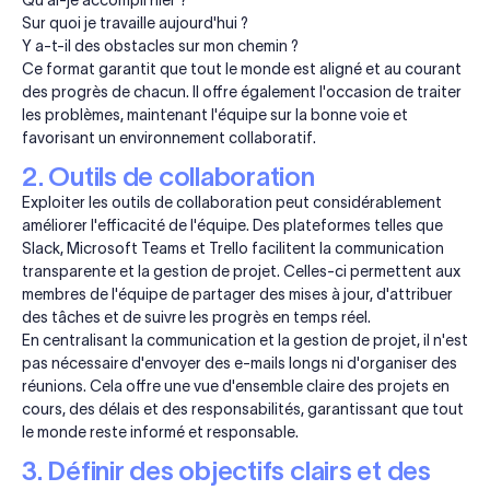
Sur quoi je travaille aujourd'hui ?
Y a-t-il des obstacles sur mon chemin ?
Ce format garantit que tout le monde est aligné et au courant
des progrès de chacun. Il offre également l'occasion de traiter
les problèmes, maintenant l'équipe sur la bonne voie et
favorisant un environnement collaboratif.
2. Outils de collaboration
Exploiter les outils de collaboration peut considérablement
améliorer l'efficacité de l'équipe. Des plateformes telles que
Slack, Microsoft Teams et Trello facilitent la communication
transparente et la gestion de projet. Celles-ci permettent aux
membres de l'équipe de partager des mises à jour, d'attribuer
des tâches et de suivre les progrès en temps réel.
En centralisant la communication et la gestion de projet, il n'est
pas nécessaire d'envoyer des e-mails longs ni d'organiser des
réunions. Cela offre une vue d'ensemble claire des projets en
cours, des délais et des responsabilités, garantissant que tout
le monde reste informé et responsable.
3. Définir des objectifs clairs et des