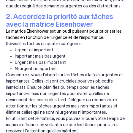
que de réagir à des demandes urgentes ou des distractions.
2. Accordez la priorité aux tâches
avec la matrice Eisenhower
La
matrice Eisenhower
est un outil puissant pour prioriser les
tâches en fonction de l'urgence et de l'importance.
Il divise les tâches en quatre catégories :
Urgent et important
Important mais pas urgent
Urgent mais pas important
Ni urgent ni important
Concentrez-vous d'abord sur les tâches à la fois urgentes et
importantes. Celles-ci sont cruciales pour vos objectifs
immédiats. Ensuite, planifiez du temps pour les tâches
importantes mais non urgentes pour éviter qu'elles ne
deviennent des crises plus tard. Déléguer ou réduire votre
attention sur les tâches urgentes mais non importantes et
éliminer celles qui ne sont ni urgentes ni importantes.
En utilisant cette matrice, vous pouvez allouer votre temps de
manière efficace, en veillant à ce que les tâches prioritaires
reçoivent l'attention qu'elles méritent.