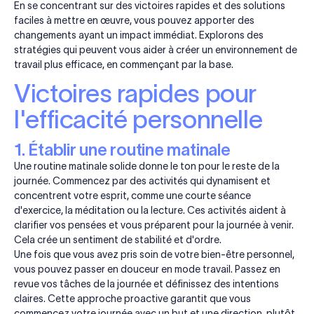
En se concentrant sur des victoires rapides et des solutions
faciles à mettre en œuvre, vous pouvez apporter des
changements ayant un impact immédiat. Explorons des
stratégies qui peuvent vous aider à créer un environnement de
travail plus efficace, en commençant par la base.
Victoires rapides pour
l'efficacité personnelle
1. Établir une routine matinale
Une routine matinale solide donne le ton pour le reste de la
journée. Commencez par des activités qui dynamisent et
concentrent votre esprit, comme une courte séance
d'exercice, la méditation ou la lecture. Ces activités aident à
clarifier vos pensées et vous préparent pour la journée à venir.
Cela crée un sentiment de stabilité et d'ordre.
Une fois que vous avez pris soin de votre bien-être personnel,
vous pouvez passer en douceur en mode travail. Passez en
revue vos tâches de la journée et définissez des intentions
claires. Cette approche proactive garantit que vous
commencez votre journée avec un but et une direction, plutôt