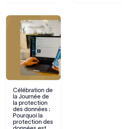
Célébration de
la Journée de
la protection
des données :
Pourquoi la
protection des
données est