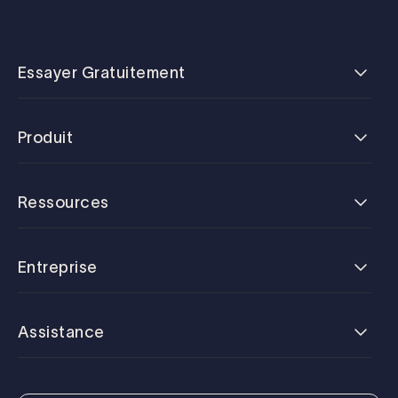
Essayer Gratuitement
Produit
Ressources
Entreprise
Assistance