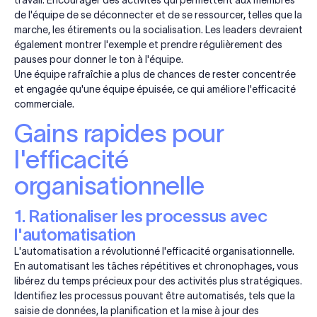
de l'équipe de se déconnecter et de se ressourcer, telles que la
marche, les étirements ou la socialisation. Les leaders devraient
également montrer l'exemple et prendre régulièrement des
pauses pour donner le ton à l'équipe.
Une équipe rafraîchie a plus de chances de rester concentrée
et engagée qu'une équipe épuisée, ce qui améliore l'efficacité
commerciale.
Gains rapides pour
l'efficacité
organisationnelle
1. Rationaliser les processus avec
l'automatisation
L'automatisation a révolutionné l'efficacité organisationnelle.
En automatisant les tâches répétitives et chronophages, vous
libérez du temps précieux pour des activités plus stratégiques.
Identifiez les processus pouvant être automatisés, tels que la
saisie de données, la planification et la mise à jour des