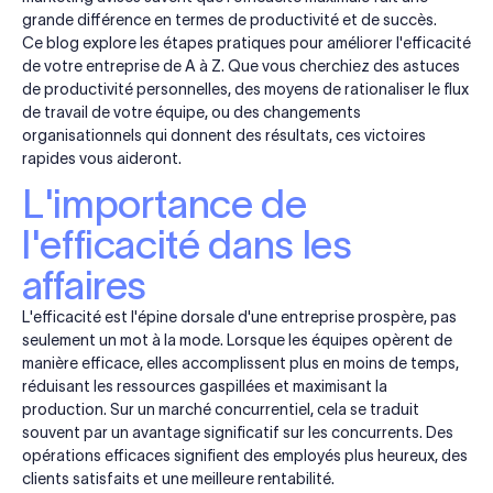
grande différence en termes de productivité et de succès.
Ce blog explore les étapes pratiques pour améliorer l'efficacité
de votre entreprise de A à Z. Que vous cherchiez des astuces
de productivité personnelles, des moyens de rationaliser le flux
de travail de votre équipe, ou des changements
organisationnels qui donnent des résultats, ces victoires
rapides vous aideront.
L'importance de
l'efficacité dans les
affaires
L'efficacité est l'épine dorsale d'une entreprise prospère, pas
seulement un mot à la mode. Lorsque les équipes opèrent de
manière efficace, elles accomplissent plus en moins de temps,
réduisant les ressources gaspillées et maximisant la
production. Sur un marché concurrentiel, cela se traduit
souvent par un avantage significatif sur les concurrents. Des
opérations efficaces signifient des employés plus heureux, des
clients satisfaits et une meilleure rentabilité.