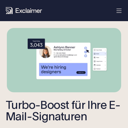
Turbo-Boost für Ihre E-
Mail-Signaturen