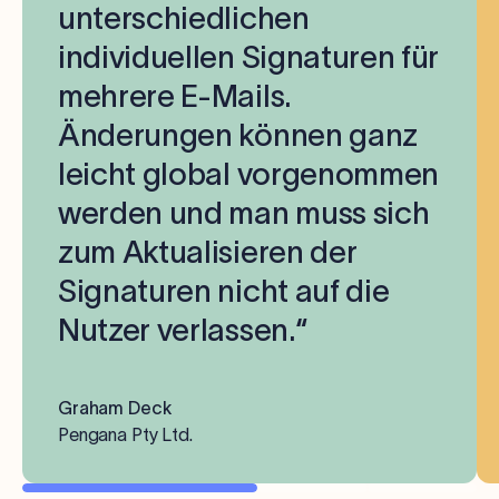
unterschiedlichen
individuellen Signaturen für
mehrere E-Mails.
Änderungen können ganz
leicht global vorgenommen
werden und man muss sich
zum Aktualisieren der
Signaturen nicht auf die
Nutzer verlassen.“
Graham Deck
Pengana Pty Ltd.