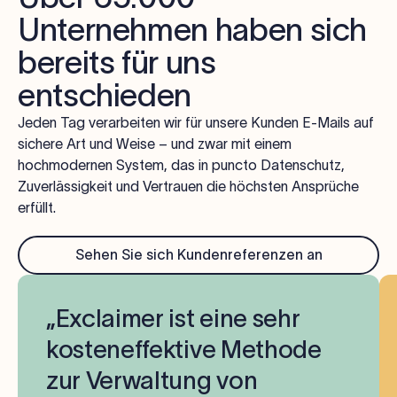
Unternehmen haben sich
bereits für uns
entschieden
Jeden Tag verarbeiten wir für unsere Kunden E-Mails auf
sichere Art und Weise – und zwar mit einem
hochmodernen System, das in puncto Datenschutz,
Zuverlässigkeit und Vertrauen die höchsten Ansprüche
erfüllt.
Sehen Sie sich Kundenreferenzen an
„Exclaimer ist eine sehr
kosteneffektive Methode
zur Verwaltung von