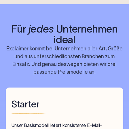
Für
jedes
Unternehmen
ideal
Exclaimer kommt bei Unternehmen aller Art, Größe
und aus unterschiedlichsten Branchen zum
Einsatz. Und genau deswegen bieten wir drei
passende Preismodelle an.
Starter
Unser Basismodell liefert konsistente E-Mail-