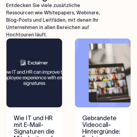
Entdecken Sie viele zusätzliche
Ressourcen wie Whitepapers, Webinare,
Blog-Posts und Leitfäden, mit denen Ihr
Unternehmen in allen Bereichen auf
Hochtouren läuft.
Wie IT und HR
Gebrandete
mit E-Mail-
Videocall-
Signaturen die
Hintergründe: