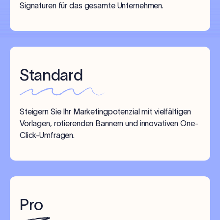
Signaturen für das gesamte Unternehmen.
Standard
Steigern Sie Ihr Marketingpotenzial mit vielfältigen
Vorlagen, rotierenden Bannern und innovativen One-
Click-Umfragen.
Pro