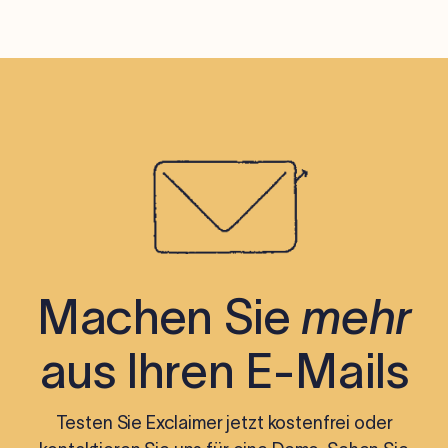
Machen Sie
mehr
aus Ihren E-Mails
Testen Sie Exclaimer jetzt kostenfrei oder