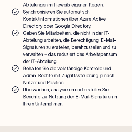
Abteilungen mit jeweils eigenen Regeln.
Synchronisieren Sie automatisch
Kontaktinformationen über Azure Active
Directory oder Google Directory.
Geben Sie Mitarbeitern, die nicht in der IT-
Abteilung arbeiten, die Berechtigung, E-Mail-
Signaturen zu erstellen, bereitzustellen und zu
verwalten – das reduziert das Arbeitspensum
der IT-Abteilung.
Behalten Sie die vollständige Kontrolle und
Admin-Rechte mit Zugriffssteuerung je nach
Nutzer und Position.
Überwachen, analysieren und erstellen Sie
Berichte zur Nutzung der E-Mail-Signaturen in
Ihrem Unternehmen.