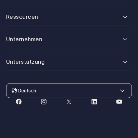
Ressourcen
Unternehmen
Unterstützung
Deutsch