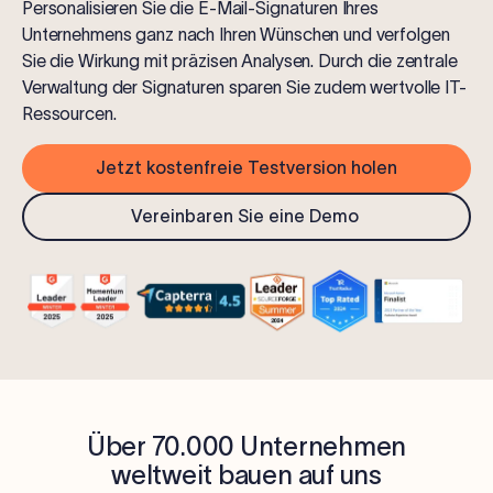
Personalisieren Sie die E-Mail-Signaturen Ihres
Unternehmens ganz nach Ihren Wünschen und verfolgen
Sie die Wirkung mit präzisen Analysen. Durch die zentrale
Verwaltung der Signaturen sparen Sie zudem wertvolle IT-
Ressourcen.
Jetzt kostenfreie Testversion holen
Vereinbaren Sie eine Demo
Über 70.000 Unternehmen
weltweit bauen auf uns