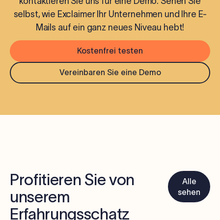
kontaktieren Sie uns für eine Demo. Sehen Sie
selbst, wie Exclaimer Ihr Unternehmen und Ihre E-
Mails auf ein ganz neues Niveau hebt!
Kostenfrei testen
Vereinbaren Sie eine Demo
Profitieren Sie von
Alle
sehen
unserem
Erfahrungsschatz