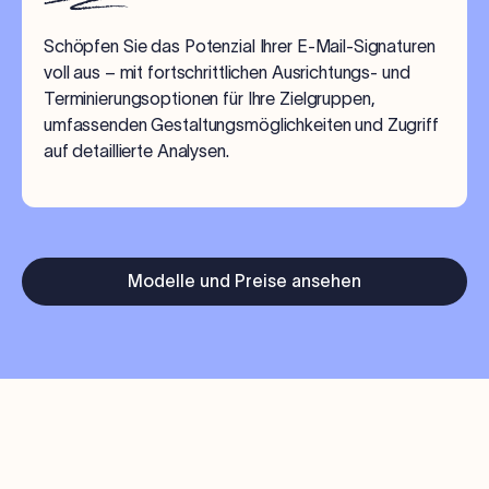
Schöpfen Sie das Potenzial Ihrer E-Mail-Signaturen
voll aus – mit fortschrittlichen Ausrichtungs- und
Terminierungsoptionen für Ihre Zielgruppen,
umfassenden Gestaltungsmöglichkeiten und Zugriff
auf detaillierte Analysen.
Modelle und Preise ansehen