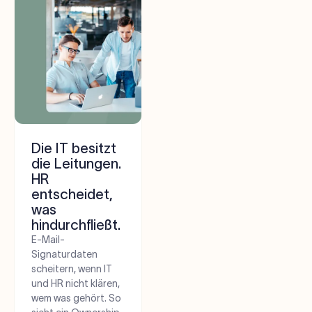
Die IT besitzt
die Leitungen.
HR
entscheidet,
was
hindurchfließt.
E-Mail-
Signaturdaten
scheitern, wenn IT
und HR nicht klären,
wem was gehört. So