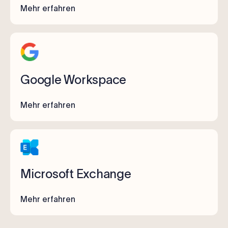
Mehr erfahren
Google Workspace
Mehr erfahren
Microsoft Exchange
Mehr erfahren