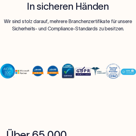
In sicheren Händen
Wir sind stolz darauf, mehrere Branchenzertifikate für unsere
Sicherheits- und Compliance-Standards zu besitzen.
Über 65.000