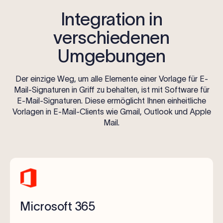
Integration in
verschiedenen
Umgebungen
Der einzige Weg, um alle Elemente einer Vorlage für E-
Mail-Signaturen in Griff zu behalten, ist mit Software für
E-Mail-Signaturen. Diese ermöglicht Ihnen einheitliche
Vorlagen in E-Mail-Clients wie Gmail, Outlook und Apple
Mail.
Microsoft 365