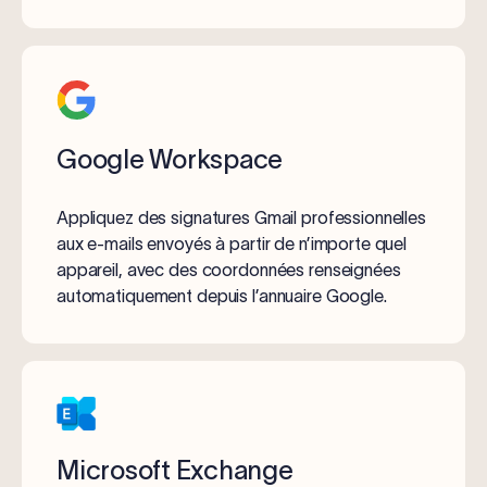
Google Workspace
Appliquez des signatures Gmail professionnelles
aux e-mails envoyés à partir de n’importe quel
appareil, avec des coordonnées renseignées
automatiquement depuis l’annuaire Google.
Microsoft Exchange