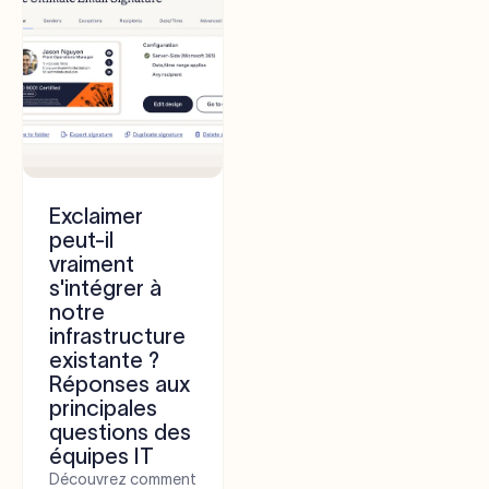
Exclaimer
peut-il
vraiment
s'intégrer à
notre
infrastructure
existante ?
Réponses aux
principales
questions des
équipes IT
Découvrez comment