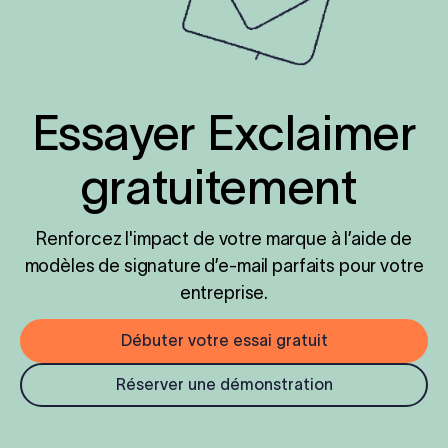
Essayer Exclaimer
gratuitement
Renforcez l'impact de votre marque à l’aide de
modèles de signature d’e-mail parfaits pour votre
entreprise.
Débuter votre essai gratuit
Réserver une démonstration