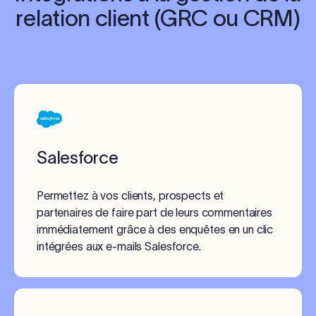
relation client (GRC ou CRM)
Salesforce
Permettez à vos clients, prospects et
partenaires de faire part de leurs commentaires
immédiatement grâce à des enquêtes en un clic
intégrées aux e-mails Salesforce.