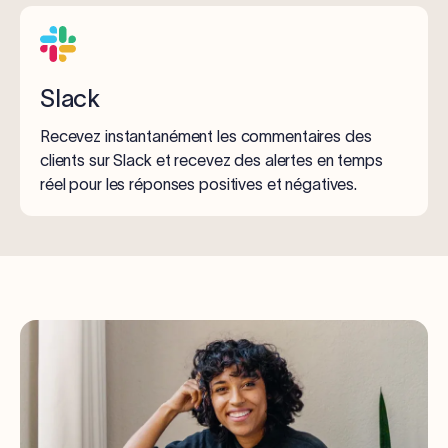
Slack
Recevez instantanément les commentaires des
clients sur Slack et recevez des alertes en temps
réel pour les réponses positives et négatives.