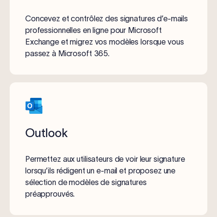
Concevez et contrôlez des signatures d’e-mails
professionnelles en ligne pour Microsoft
Exchange et migrez vos modèles lorsque vous
passez à Microsoft 365.
Outlook
Permettez aux utilisateurs de voir leur signature
lorsqu’ils rédigent un e-mail et proposez une
sélection de modèles de signatures
préapprouvés.