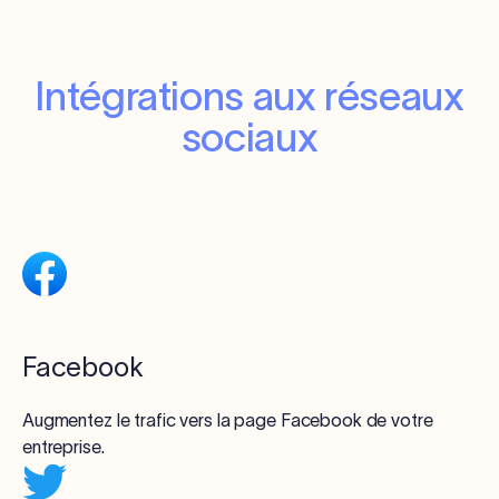
Intégrations aux réseaux
sociaux
Facebook
Augmentez le trafic vers la page Facebook de votre
entreprise.