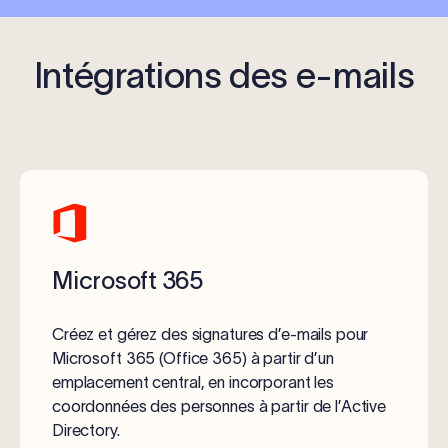
Intégrations des e-mails
Microsoft 365
Créez et gérez des signatures d’e-mails pour
Microsoft 365 (Office 365) à partir d’un
emplacement central, en incorporant les
coordonnées des personnes à partir de l’Active
Directory.