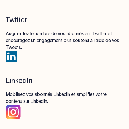
Twitter
Augmentez le nombre de vos abonnés sur Twitter et
encouragez un engagement plus soutenu à l’aide de vos
Tweets.
LinkedIn
Mobilisez vos abonnés LinkedIn et amplifiez votre
contenu sur LinkedIn.