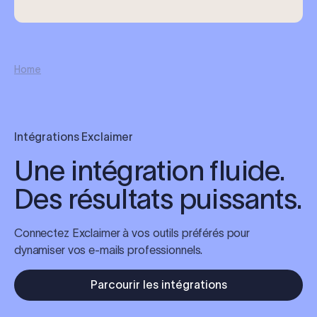
Home
Intégrations Exclaimer
Une intégration fluide.
Des résultats puissants.
Connectez Exclaimer à vos outils préférés pour
dynamiser vos e-mails professionnels.
Parcourir les intégrations