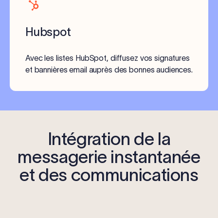
Hubspot
Avec les listes HubSpot, diffusez vos signatures
et bannières email auprès des bonnes audiences.
Intégration de la
messagerie instantanée
et des communications