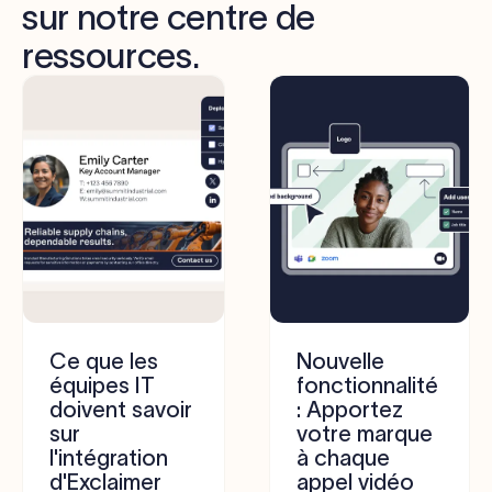
sur notre centre de
ressources.
Ce que les
Nouvelle
équipes IT
fonctionnalité
doivent savoir
: Apportez
sur
votre marque
l'intégration
à chaque
d'Exclaimer
appel vidéo