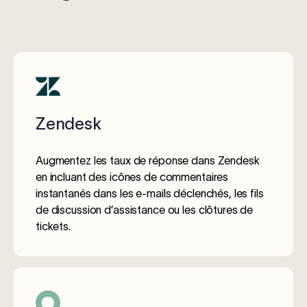
Zendesk
Augmentez les taux de réponse dans Zendesk
en incluant des icônes de commentaires
instantanés dans les e-mails déclenchés, les fils
de discussion d’assistance ou les clôtures de
tickets.