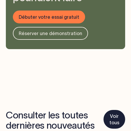
Débuter votre essai gratuit
Réserver une démonstration
Consulter les toutes
Voir
tous
dernières nouveautés