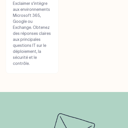
Exclaimer s'intègre
aux environnements
Microsoft 365,
Google ou
Exchange. Obtenez
des réponses claires
aux principales
questions IT sur le
déploiement, la
sécurité et le
contrôle.