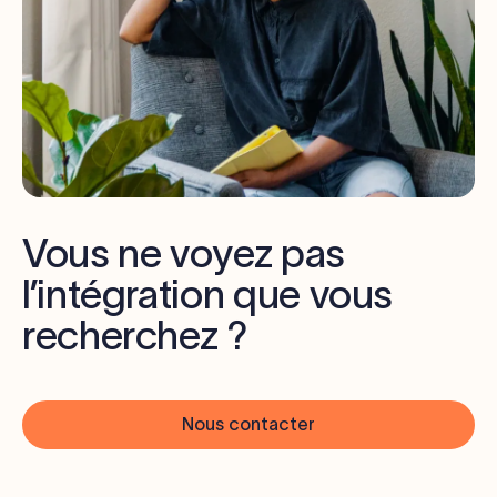
Vous ne voyez pas
l’intégration que vous
recherchez ?
Nous contacter