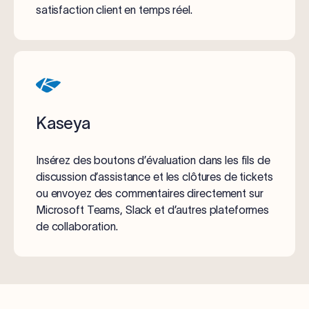
satisfaction client en temps réel.
Kaseya
Insérez des boutons d’évaluation dans les fils de
discussion d’assistance et les clôtures de tickets
ou envoyez des commentaires directement sur
Microsoft Teams, Slack et d’autres plateformes
de collaboration.