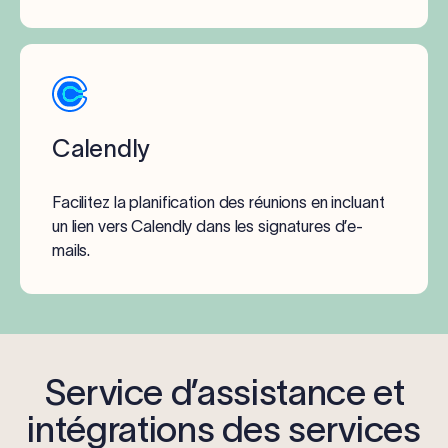
Calendly
Facilitez la planification des réunions en incluant
un lien vers Calendly dans les signatures d’e-
mails.
Service d’assistance et
intégrations des services