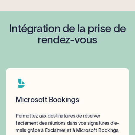
Intégration de la prise de
rendez-vous
Microsoft Bookings
Permettez aux destinataires de réserver
facilement des réunions dans vos signatures d’e-
mails grâce à Exclaimer et à Microsoft Bookings.