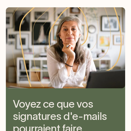
Voyez ce que vos
signatures d'e-mails
pourraient faire