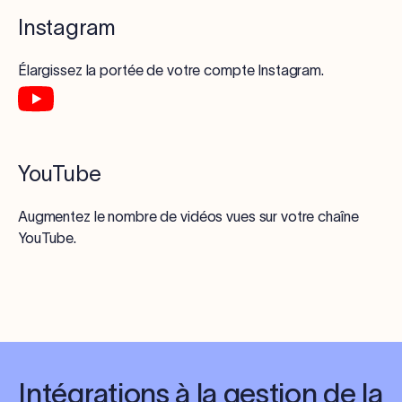
Instagram
Élargissez la portée de votre compte Instagram.
YouTube
Augmentez le nombre de vidéos vues sur votre chaîne
YouTube.
Intégrations à la gestion de la