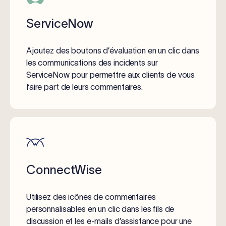
ServiceNow
Ajoutez des boutons d’évaluation en un clic dans
les communications des incidents sur
ServiceNow pour permettre aux clients de vous
faire part de leurs commentaires.
ConnectWise
Utilisez des icônes de commentaires
personnalisables en un clic dans les fils de
discussion et les e-mails d’assistance pour une