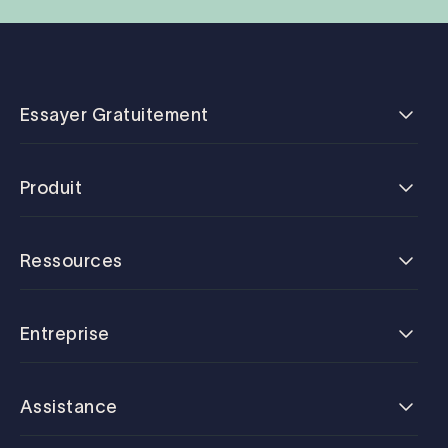
Essayer Gratuitement
Produit
Ressources
Entreprise
Assistance