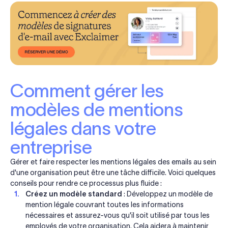
Comment gérer les
modèles de mentions
légales dans votre
entreprise
Gérer et faire respecter les mentions légales des emails au sein
d'une organisation peut être une tâche difficile. Voici quelques
conseils pour rendre ce processus plus fluide :
Créez un modèle standard
: Développez un modèle de
mention légale couvrant toutes les informations
nécessaires et assurez-vous qu'il soit utilisé par tous les
employés de votre organisation. Cela aidera à maintenir