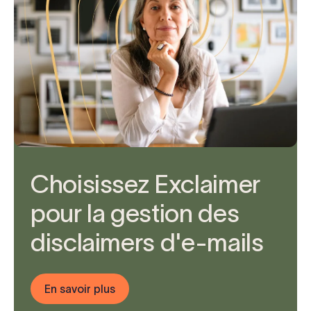
Choisissez Exclaimer
pour la gestion des
disclaimers d'e-mails
En savoir plus