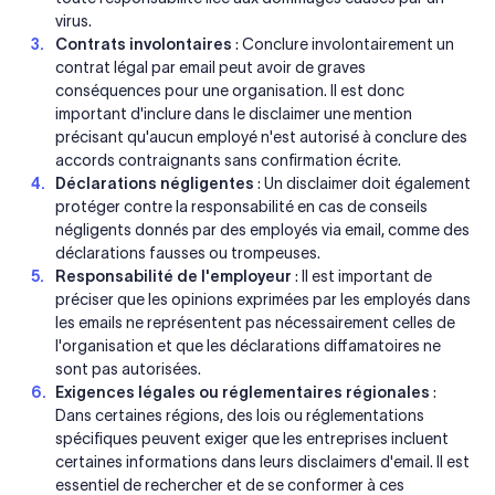
virus.
Contrats involontaires
: Conclure involontairement un
contrat légal par email peut avoir de graves
conséquences pour une organisation. Il est donc
important d'inclure dans le disclaimer une mention
précisant qu'aucun employé n'est autorisé à conclure des
accords contraignants sans confirmation écrite.
Déclarations négligentes
: Un disclaimer doit également
protéger contre la responsabilité en cas de conseils
négligents donnés par des employés via email, comme des
déclarations fausses ou trompeuses.
Responsabilité de l'employeur
: Il est important de
préciser que les opinions exprimées par les employés dans
les emails ne représentent pas nécessairement celles de
l'organisation et que les déclarations diffamatoires ne
sont pas autorisées.
Exigences légales ou réglementaires régionales
:
Dans certaines régions, des lois ou réglementations
spécifiques peuvent exiger que les entreprises incluent
certaines informations dans leurs disclaimers d'email. Il est
essentiel de rechercher et de se conformer à ces