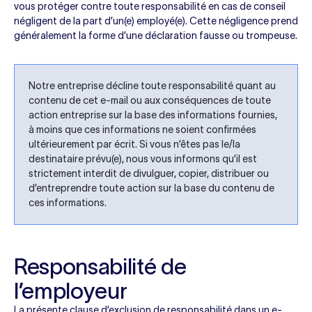
vous protéger contre toute responsabilité en cas de conseil
négligent de la part d’un(e) employé(e). Cette négligence prend
généralement la forme d’une déclaration fausse ou trompeuse.
Notre entreprise décline toute responsabilité quant au
contenu de cet e-mail ou aux conséquences de toute
action entreprise sur la base des informations fournies,
à moins que ces informations ne soient confirmées
ultérieurement par écrit. Si vous n’êtes pas le/la
destinataire prévu(e), nous vous informons qu’il est
strictement interdit de divulguer, copier, distribuer ou
d’entreprendre toute action sur la base du contenu de
ces informations.
Responsabilité de
l’employeur
La présente clause d’exclusion de responsabilité dans un e-