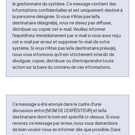
le gestionnaire du système. Ce message contient des
informations confidentielles et est uniquement destiné à
la personne désignée. Si vous n’êtes pas le/la
destinataire désigné(e), vous ne devez pas diffuser,
distribuer ou copier cet e-mail. Veuillez informer
l’expéditeur immédiatement par e-mail si vous avez reçu
cet e-mail par erreur et supprimer l’e-mail de votre
système. Si vous n’êtes pas le/la destinataire prévu(e),
nous vous informons qu’il est strictement interdit de
divulguer, copier, distribuer ou d’entreprendre toute
action sur la base du contenu de ces informations.
Ce message a été envoyé dans le cadre d’une
discussion entre [NOM DE L’EXPÉDITEUR] et le/la
destinataire dont le nom est spécifié ci-dessus. Si vous
recevez ce message par erreur, nous vous demandons
de bien vouloir nous en informer dès que possible. Dans