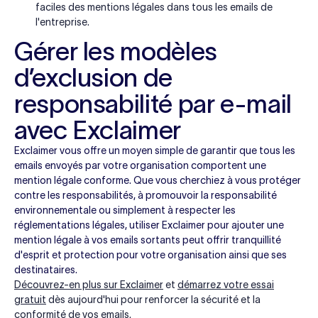
faciles des mentions légales dans tous les emails de
l'entreprise.
Gérer les modèles
d’exclusion de
responsabilité par e-mail
avec Exclaimer
Exclaimer vous offre un moyen simple de garantir que tous les
emails envoyés par votre organisation comportent une
mention légale conforme. Que vous cherchiez à vous protéger
contre les responsabilités, à promouvoir la responsabilité
environnementale ou simplement à respecter les
réglementations légales, utiliser Exclaimer pour ajouter une
mention légale à vos emails sortants peut offrir tranquillité
d'esprit et protection pour votre organisation ainsi que ses
destinataires.
Découvrez-en plus sur Exclaimer
et
démarrez votre essai
gratuit
dès aujourd'hui pour renforcer la sécurité et la
conformité de vos emails.