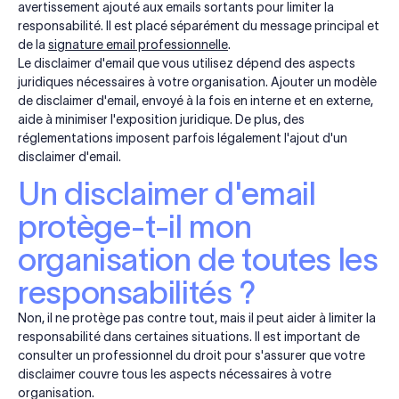
avertissement ajouté aux emails sortants pour limiter la
responsabilité. Il est placé séparément du message principal et
de la
signature email professionnelle
.
Le disclaimer d'email que vous utilisez dépend des aspects
juridiques nécessaires à votre organisation. Ajouter un modèle
de disclaimer d'email, envoyé à la fois en interne et en externe,
aide à minimiser l'exposition juridique. De plus, des
réglementations imposent parfois légalement l'ajout d'un
disclaimer d'email.
Un disclaimer d'email
protège-t-il mon
organisation de toutes les
responsabilités ?
Non, il ne protège pas contre tout, mais il peut aider à limiter la
responsabilité dans certaines situations. Il est important de
consulter un professionnel du droit pour s'assurer que votre
disclaimer couvre tous les aspects nécessaires à votre
organisation.