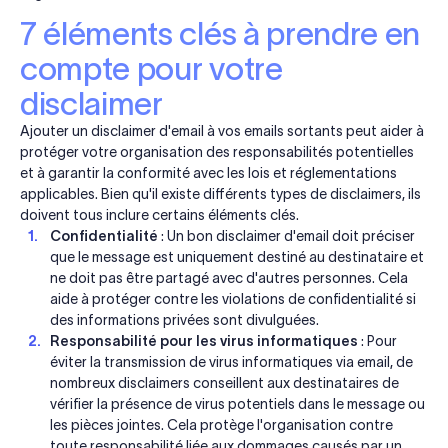
7 éléments clés à prendre en
compte pour votre
disclaimer
Ajouter un disclaimer d'email à vos emails sortants peut aider à
protéger votre organisation des responsabilités potentielles
et à garantir la conformité avec les lois et réglementations
applicables. Bien qu'il existe différents types de disclaimers, ils
doivent tous inclure certains éléments clés.
Confidentialité
: Un bon disclaimer d'email doit préciser
que le message est uniquement destiné au destinataire et
ne doit pas être partagé avec d'autres personnes. Cela
aide à protéger contre les violations de confidentialité si
des informations privées sont divulguées.
Responsabilité pour les virus informatiques
: Pour
éviter la transmission de virus informatiques via email, de
nombreux disclaimers conseillent aux destinataires de
vérifier la présence de virus potentiels dans le message ou
les pièces jointes. Cela protège l'organisation contre
toute responsabilité liée aux dommages causés par un