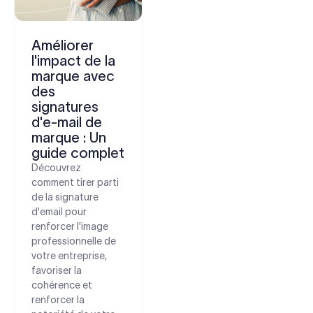
Améliorer
l'impact de la
marque avec
des
signatures
d'e-mail de
marque : Un
guide complet
Découvrez
comment tirer parti
de la signature
d'email pour
renforcer l'image
professionnelle de
votre entreprise,
favoriser la
cohérence et
renforcer la