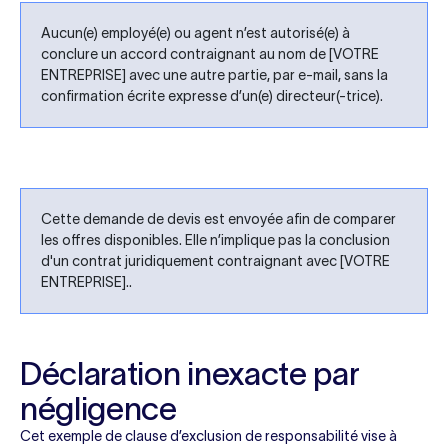
Aucun(e) employé(e) ou agent n’est autorisé(e) à
conclure un accord contraignant au nom de [VOTRE
ENTREPRISE] avec une autre partie, par e-mail, sans la
confirmation écrite expresse d’un(e) directeur(-trice).
Cette demande de devis est envoyée afin de comparer
les offres disponibles. Elle n’implique pas la conclusion
d'un contrat juridiquement contraignant avec [VOTRE
ENTREPRISE]..
Déclaration inexacte par
négligence
Cet exemple de clause d’exclusion de responsabilité vise à