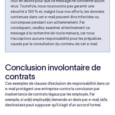
tout en œuvre pour que ce message ne contienne aucun
virus. Toutefois, nous ne pouvons pas garantir une
sécurité à 100 % et, malgré tous nos efforts, les données
contenues dans cet e-mail peuvent être infectées ou
corrompues pendant son acheminement. Par
conséquent, veuillez examiner attentivement ce
message à la recherche de toute menace, car nous
n’acceptons aucune responsabilité pour les préjudices
causés par la consultation du contenu de cet e-mail.
Conclusion involontaire de
contrats
Ces exemples de clauses d’exclusion de responsabilité dans un
e-mail protègent une entreprise contre la conclusion par
inadvertance de contrats légaux par les employés. Par
exemple, si un(e) employé(e) demande un devis par e-mail, le/la
destinataire peut supposer qu’il s’agit d’un accord formel.