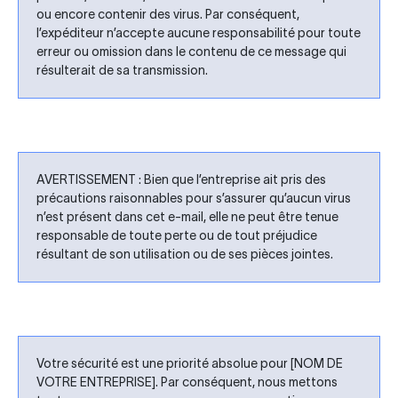
ou encore contenir des virus. Par conséquent,
l’expéditeur n’accepte aucune responsabilité pour toute
erreur ou omission dans le contenu de ce message qui
résulterait de sa transmission.
AVERTISSEMENT : Bien que l’entreprise ait pris des
précautions raisonnables pour s’assurer qu’aucun virus
n’est présent dans cet e-mail, elle ne peut être tenue
responsable de toute perte ou de tout préjudice
résultant de son utilisation ou de ses pièces jointes.
Votre sécurité est une priorité absolue pour [NOM DE
VOTRE ENTREPRISE]. Par conséquent, nous mettons