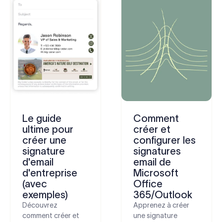
Le guide
Comment
ultime pour
créer et
créer une
configurer les
signature
signatures
d'email
email de
d'entreprise
Microsoft
(avec
Office
exemples)
365/Outlook
Découvrez
Apprenez à créer
comment créer et
une signature