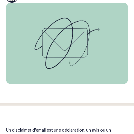
Un disclaimer d'email
est une déclaration, un avis ou un