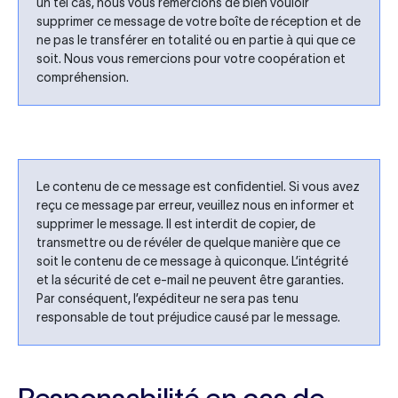
un tel cas, nous vous remercions de bien vouloir
supprimer ce message de votre boîte de réception et de
ne pas le transférer en totalité ou en partie à qui que ce
soit. Nous vous remercions pour votre coopération et
compréhension.
Le contenu de ce message est confidentiel. Si vous avez
reçu ce message par erreur, veuillez nous en informer et
supprimer le message. Il est interdit de copier, de
transmettre ou de révéler de quelque manière que ce
soit le contenu de ce message à quiconque. L’intégrité
et la sécurité de cet e-mail ne peuvent être garanties.
Par conséquent, l’expéditeur ne sera pas tenu
responsable de tout préjudice causé par le message.