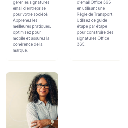
gérer les signatures
d'email Office 365
email d'entreprise
en utilisant une
pour votre société.
Règle de Transport.
Apprenez les
Utilisez ce guide
meilleures pratiques,
étape par étape
optimisez pour
pour construire des
mobile et assurez la
signatures Office
cohérence de la
365.
marque.