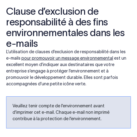
Clause d’exclusion de
responsabilité à des fins
environnementales dans les
e-mails
L’utilisation de clauses d’exclusion de responsabilité dans les
e-mails
pour promouvoir un message environnemental
est un
excellent moyen d’indiquer aux destinataires que votre
entreprise s’engage à protéger l’environnement et à
promouvoir le développement durable. Elles sont parfois
accompagnées d’une petite icône verte.
Veuillez tenir compte de l’environnement avant
d’imprimer cet e-mail. Chaque e-mail non imprimé
contribue à la protection de l’environnement.