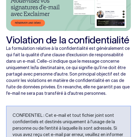
Violation de la confidentialité
La formulation relative à la confidentialité est généralement ce
qui fait la qualité d’une clause d’exclusion de responsabilité
dans un e-mail. Celle-ci indique que le message concerne
uniquement le/la destinataire, ce qui signifie qu’il ne doit être
partagé avec personne d’autre. Son principal objectif est de
couvrir les violations en matière de confidentialité en cas de
fuite de données privées. En revanche, elle ne garantit pas que
l’e-mail ne sera pas transféré à d’autres personnes.
CONFIDENTIEL : Cet e-mail et tout fichier joint sont
confidentiels et destinés uniquement à l’usage de la
personne ou de l’entité à laquelle ils sont adressés. Si
vous avez reçu cet e-mail par erreur, veuillez en informer