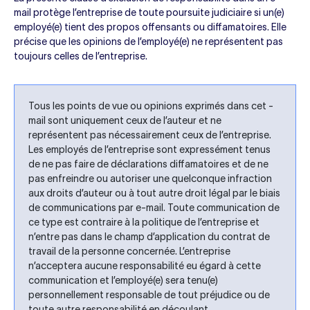
mail protège l’entreprise de toute poursuite judiciaire si un(e)
employé(e) tient des propos offensants ou diffamatoires. Elle
précise que les opinions de l’employé(e) ne représentent pas
toujours celles de l’entreprise.
Tous les points de vue ou opinions exprimés dans cet -
mail sont uniquement ceux de l’auteur et ne
représentent pas nécessairement ceux de l’entreprise.
Les employés de l’entreprise sont expressément tenus
de ne pas faire de déclarations diffamatoires et de ne
pas enfreindre ou autoriser une quelconque infraction
aux droits d’auteur ou à tout autre droit légal par le biais
de communications par e-mail. Toute communication de
ce type est contraire à la politique de l’entreprise et
n’entre pas dans le champ d’application du contrat de
travail de la personne concernée. L’entreprise
n’acceptera aucune responsabilité eu égard à cette
communication et l’employé(e) sera tenu(e)
personnellement responsable de tout préjudice ou de
toute autre responsabilité en découlant.