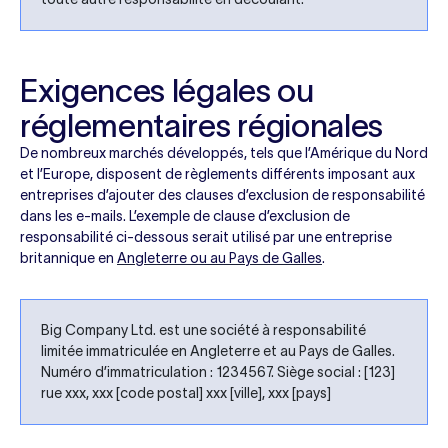
Exigences légales ou
réglementaires régionales
De nombreux marchés développés, tels que l’Amérique du Nord
et l’Europe, disposent de règlements différents imposant aux
entreprises d’ajouter des clauses d’exclusion de responsabilité
dans les e-mails. L’exemple de clause d’exclusion de
responsabilité ci-dessous serait utilisé par une entreprise
britannique en
Angleterre ou au Pays de Galles
.
Big Company Ltd. est une société à responsabilité
limitée immatriculée en Angleterre et au Pays de Galles.
Numéro d’immatriculation : 1234567. Siège social : [123]
rue xxx, xxx [code postal] xxx [ville], xxx [pays]