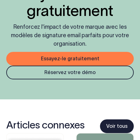
gratuitement
Renforcez l'impact de votre marque avec les
modèles de signature email parfaits pour votre
organisation.
Essayez-le gratuitement
Réservez votre démo
Articles connexes
Voir tous