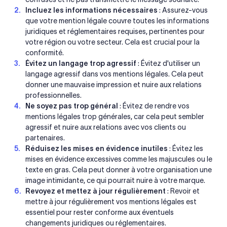
Incluez les informations nécessaires
: Assurez-vous
que votre mention légale couvre toutes les informations
juridiques et réglementaires requises, pertinentes pour
votre région ou votre secteur. Cela est crucial pour la
conformité.
Évitez un langage trop agressif
: Évitez d'utiliser un
langage agressif dans vos mentions légales. Cela peut
donner une mauvaise impression et nuire aux relations
professionnelles.
Ne soyez pas trop général
: Évitez de rendre vos
mentions légales trop générales, car cela peut sembler
agressif et nuire aux relations avec vos clients ou
partenaires.
Réduisez les mises en évidence inutiles
: Évitez les
mises en évidence excessives comme les majuscules ou le
texte en gras. Cela peut donner à votre organisation une
image intimidante, ce qui pourrait nuire à votre marque.
Revoyez et mettez à jour régulièrement
: Revoir et
mettre à jour régulièrement vos mentions légales est
essentiel pour rester conforme aux éventuels
changements juridiques ou réglementaires.