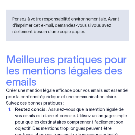
Pensez à votre responsabilité environnementale. Avant
d’imprimer cet e-mail, demandez-vous si vous avez
réellement besoin d’une copie papier.
Meilleures pratiques pour
les mentions légales des
emails
Créer une mention légale efficace pour vos emails est essentiel
pour la conformité juridique et une communication claire.
Suivez ces bonnes pratiques :
Restez concis
: Assurez-vous que la mention légale de
vos emails est claire et concise. Utilisez un langage simple
pour que les destinataires comprennent facilement son
objectif. Des mentions trop longues peuvent être
confuses et ne pas transmettre le message souhaité.