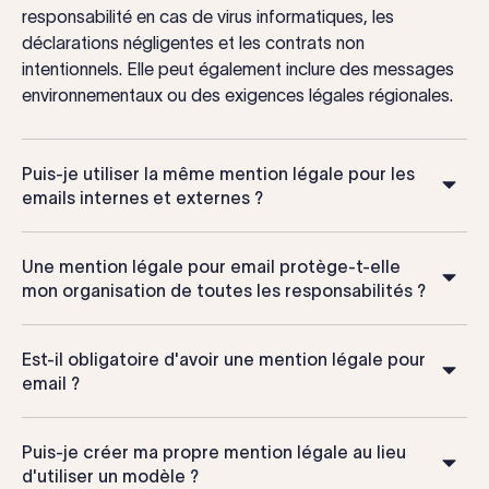
responsabilité en cas de virus informatiques, les
déclarations négligentes et les contrats non
intentionnels. Elle peut également inclure des messages
environnementaux ou des exigences légales régionales.
Puis-je utiliser la même mention légale pour les
emails internes et externes ?
Une mention légale pour email protège-t-elle
mon organisation de toutes les responsabilités ?
Est-il obligatoire d'avoir une mention légale pour
email ?
Puis-je créer ma propre mention légale au lieu
d'utiliser un modèle ?