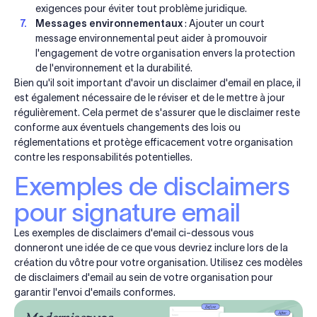
exigences pour éviter tout problème juridique.
Messages environnementaux
: Ajouter un court
message environnemental peut aider à promouvoir
l'engagement de votre organisation envers la protection
de l'environnement et la durabilité.
Bien qu'il soit important d'avoir un disclaimer d'email en place, il
est également nécessaire de le réviser et de le mettre à jour
régulièrement. Cela permet de s'assurer que le disclaimer reste
conforme aux éventuels changements des lois ou
réglementations et protège efficacement votre organisation
contre les responsabilités potentielles.
Exemples de disclaimers
pour signature email
Les exemples de disclaimers d'email ci-dessous vous
donneront une idée de ce que vous devriez inclure lors de la
création du vôtre pour votre organisation. Utilisez ces modèles
de disclaimers d'email au sein de votre organisation pour
garantir l'envoi d'emails conformes.