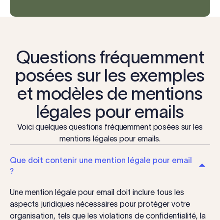
Questions fréquemment
posées sur les exemples
et modèles de mentions
légales pour emails
Voici quelques questions fréquemment posées sur les
mentions légales pour emails.
Que doit contenir une mention légale pour email
?
Une mention légale pour email doit inclure tous les
aspects juridiques nécessaires pour protéger votre
organisation, tels que les violations de confidentialité, la