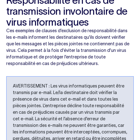
Responsabilité en cas de
transmission involontaire de
virus informatiques
Ces exemples de clauses d’exclusion de responsabilité dans
les e-mails informent les destinataires qu’ils doivent vérifier
que les messages et les pièces jointes ne contiennent pas de
virus. Cela permet à la fois d'éviter la transmission d’un virus
informatique et de protéger l’entreprise de toute
responsabilité en cas de préjudices ultérieurs.
AVERTISSEMENT : Les virus informatiques peuvent être
transmis par e-mail. Le/la destinataire doit vérifier la
présence de virus dans cet e-mail et dans toutes les
pièces jointes. L’entreprise décline toute responsabilité
en cas de préjudices causés par un virus transmis par
cet e-mail. La sécurité et l’absence d’erreur de
transmission des e-mails ne peuvent être garanties, car
les informations peuvent être interceptées, corrompues,
perdues, détruites, arriver en retard ou être incomplètes