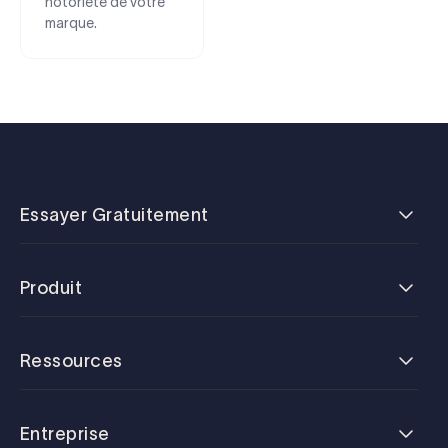
notoriété de votre
marque.
Essayer Gratuitement
Produit
Ressources
Entreprise