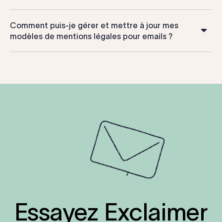
Comment puis-je gérer et mettre à jour mes
modèles de mentions légales pour emails ?
Essayez Exclaimer