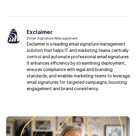
Exclaimer
Email Signature Management
Exclaimer is a leading email signature management
solution that helps IT and marketing teams centrally
control and automate professional email signatures.
It enhances efficiency by streamlining deployment,
ensures compliance with legal and branding
standards, and enables marketing teams to leverage
email signatures for targeted campaigns, boosting
engagement and brand consistency.