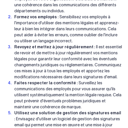
une cohérence dans les communications des différents
départements ou individus.
Formez vos employés
: Sensibilisez vos employés à
l'importance d'utiliser des mentions légales et apprenez-
leur à bien les intégrer dans leurs communications. Cela
peut aider à éviter les erreurs, comme oublier de l'inclure
ou utiliser un langage incorrect.
Revoyez et mettez à jour régulièrement
: Il est essentiel
de revoir et de mettre à jour régulièrement vos mentions
légales pour garantir leur conformité avec les éventuels
changements juridiques ou réglementaires. Communiquez
ces mises à jour à tous les employés et apportez les
modifications nécessaires dans leurs signatures d'email.
Faites respecter la conformité
: Surveillez les
communications des employés pour vous assurer qu'ils
utilisent systématiquement la mention légale requise. Cela
peut prévenir d'éventuels problèmes juridiques et
maintenir une cohérence de marque.
Utilisez une solution de gestion des signatures email
: Envisagez d'utiliser un logiciel de gestion des signatures
email qui permet une mise en œuvre et une mise à jour