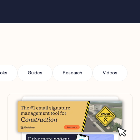
oks
Guides
Research
Videos