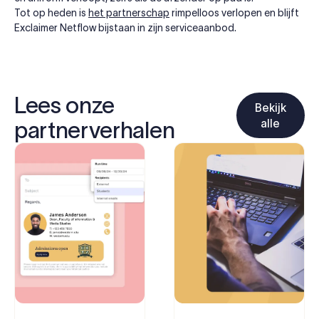
Tot op heden is
het partnerschap
rimpelloos verlopen en blijft
Exclaimer Netflow bijstaan in zijn serviceaanbod.
Lees onze
Bekijk
alle
partnerverhalen