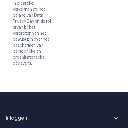
In dit artikel
verkennen we het
belang van Data
Privacy Day en de rol
ervan bij het
vergroten van het
bewustzijn over het
beschermen van
persoonlijke en
organisatorische
gegevens.
Inloggen