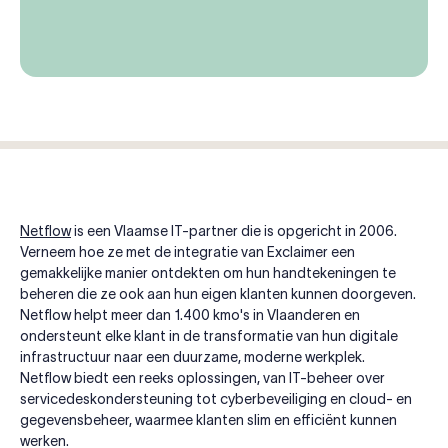
Netflow
is een Vlaamse IT-partner die is opgericht in 2006.
Verneem hoe ze met de integratie van Exclaimer een
gemakkelijke manier ontdekten om hun handtekeningen te
beheren die ze ook aan hun eigen klanten kunnen doorgeven.
Netflow helpt meer dan 1.400 kmo's in Vlaanderen en
ondersteunt elke klant in de transformatie van hun digitale
infrastructuur naar een duurzame, moderne werkplek.
Netflow biedt een reeks oplossingen, van IT-beheer over
servicedeskondersteuning tot cyberbeveiliging en cloud- en
gegevensbeheer, waarmee klanten slim en efficiënt kunnen
werken.