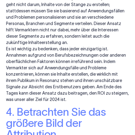
geht nicht darum, Inhalte von der Stange zu erstellen;
stattdessen müssen Sie sie basierend auf Anwendungsfällen
und Problemen personalisieren und sie an verschiedene
Personas, Branchen und Segmente verteilen. Dieser Ansatz
hilft Vermarktern nicht nur dabei, mehr über die Interessen
dieser Segmente zu erfahren, sondern leitet auch die
zukünftige Inhalteerstellung an.
Es ist wichtig zu bedenken, dass jeder einzigartig ist.
Annahmen aufgrund von Berufsbezeichnungen oder anderen
oberflächlichen Faktoren können irreführend sein. Indem
Vermarkter sich auf Anwendungsfälle und Probleme
konzentrieren, können sie Inhalte erstellen, die wirklich mit
ihrem Publikum in Resonanz stehen und ihnen unschätzbare
Signale zur Absicht des Erstbenutzers geben. Am Ende des
Tages kann dieser Ansatz dazu beitragen, den ROI zu steigern,
was unser aller Ziel für 2024 ist.
4. Betrachten Sie das
größere Bild der
Attribution