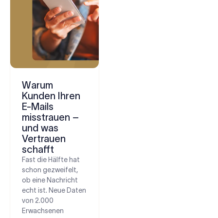
Warum
Kunden Ihren
E-Mails
misstrauen –
und was
Vertrauen
schafft
Fast die Hälfte hat
schon gezweifelt,
ob eine Nachricht
echt ist. Neue Daten
von 2.000
Erwachsenen