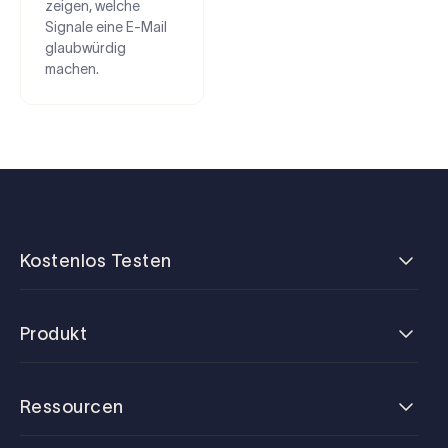
zeigen, welche
Signale eine E-Mail
glaubwürdig
machen.
Kostenlos Testen
Produkt
Ressourcen