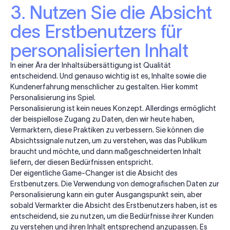
3. Nutzen Sie die Absicht
des Erstbenutzers für
personalisierten Inhalt
In einer Ära der Inhaltsübersättigung ist Qualität
entscheidend. Und genauso wichtig ist es, Inhalte sowie die
Kundenerfahrung menschlicher zu gestalten. Hier kommt
Personalisierung ins Spiel.
Personalisierung ist kein neues Konzept. Allerdings ermöglicht
der beispiellose Zugang zu Daten, den wir heute haben,
Vermarktern, diese Praktiken zu verbessern. Sie können die
Absichtssignale nutzen, um zu verstehen, was das Publikum
braucht und möchte, und dann maßgeschneiderten Inhalt
liefern, der diesen Bedürfnissen entspricht.
Der eigentliche Game-Changer ist die Absicht des
Erstbenutzers. Die Verwendung von demografischen Daten zur
Personalisierung kann ein guter Ausgangspunkt sein, aber
sobald Vermarkter die Absicht des Erstbenutzers haben, ist es
entscheidend, sie zu nutzen, um die Bedürfnisse ihrer Kunden
zu verstehen und ihren Inhalt entsprechend anzupassen. Es