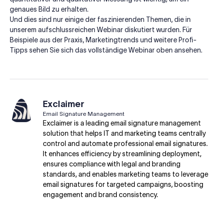
genaues Bild zu erhalten.
Und dies sind nur einige der faszinierenden Themen, die in
unserem aufschlussreichen Webinar diskutiert wurden. Für
Beispiele aus der Praxis, Marketingtrends und weitere Profi-
Tipps sehen Sie sich das vollständige Webinar oben ansehen.
Exclaimer
Email Signature Management
Exclaimer is a leading email signature management
solution that helps IT and marketing teams centrally
control and automate professional email signatures.
It enhances efficiency by streamlining deployment,
ensures compliance with legal and branding
standards, and enables marketing teams to leverage
email signatures for targeted campaigns, boosting
engagement and brand consistency.