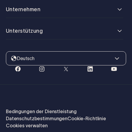
Unternehmen
Unterstützung
Deutsch
Bedingungen der Dienstleistung
Datenschutzbestimmungen
Cookie-Richtlinie
Cookies verwalten