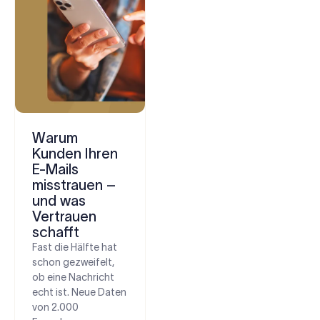
Warum
Kunden Ihren
E-Mails
misstrauen –
und was
Vertrauen
schafft
Fast die Hälfte hat
schon gezweifelt,
ob eine Nachricht
echt ist. Neue Daten
von 2.000