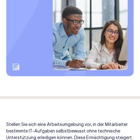
Stellen Sie sich eine Arbeitsumgebung vor, in der Mitarbeiter
bestimmte IT-Aufgaben selbstbewusst ohne technische
Unterstützung erledigen können. Diese Ermächtigung steigert