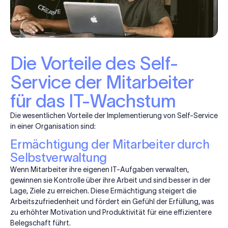
Die Vorteile des Self-
Service der Mitarbeiter
für das IT-Wachstum
Die wesentlichen Vorteile der Implementierung von Self-Service
in einer Organisation sind:
Ermächtigung der Mitarbeiter durch
Selbstverwaltung
Wenn Mitarbeiter ihre eigenen IT-Aufgaben verwalten,
gewinnen sie Kontrolle über ihre Arbeit und sind besser in der
Lage, Ziele zu erreichen. Diese Ermächtigung steigert die
Arbeitszufriedenheit und fördert ein Gefühl der Erfüllung, was
zu erhöhter Motivation und Produktivität für eine effizientere
Belegschaft führt.