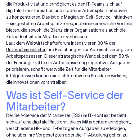
die Produktivität und ermöglicht es den IT-Teams, sich auf
digitale Transformation und moderne Arbeitsplatzinitiativen
zu konzentrieren. Das ist die Magie von Self-Service-Initiativen
– sie gestalten Arbeitsplätze neu, indem sie erhebliche Vorteile
bieten, die sowohl die Bilanz einer Organisation als auch die
Zufriedenheit der Mitarbeiter verbessern.
Laut dem Weltwirtschaftsforum intensivieren
80 % der
Unternehmensleiter
ihre Bemühungen zur Automatisierung von
Arbeitsprozessen. Dieser strategische Wandel, bei dem 50 %
der Führungskräfte die Automatisierung repetitiver Aufgaben
priorisieren, schafft wertvolle Zeit für die Mitarbeiter.
Infolgedessen können sie sich kreativeren Projekten widmen,
die Innovationen vorantreiben.
Was ist Self-Service der
Mitarbeiter?
Der Self-Service der Mitarbeiter (ESS) im IT-Kontext bezieht
sich auf eine digitale Plattform, die es Mitarbeitern ermöglicht,
verschiedene HR- und IT-bezogene Aufgaben zu erledigen,
ohne über ihre Vorgesetzten oder die IT-Abteilung gehen zu