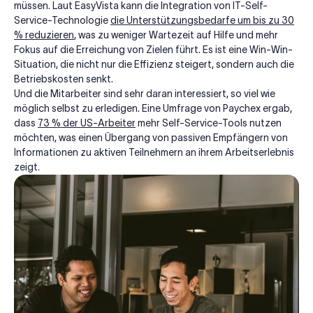
müssen. Laut EasyVista kann die Integration von IT-Self-
Service-Technologie
die Unterstützungsbedarfe um bis zu 30
% reduzieren
, was zu weniger Wartezeit auf Hilfe und mehr
Fokus auf die Erreichung von Zielen führt. Es ist eine Win-Win-
Situation, die nicht nur die Effizienz steigert, sondern auch die
Betriebskosten senkt.
Und die Mitarbeiter sind sehr daran interessiert, so viel wie
möglich selbst zu erledigen. Eine Umfrage von Paychex ergab,
dass
73 % der US-Arbeiter
mehr Self-Service-Tools nutzen
möchten, was einen Übergang von passiven Empfängern von
Informationen zu aktiven Teilnehmern an ihrem Arbeitserlebnis
zeigt.