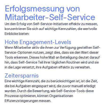
Erfolgsmessung von
Mitarbeiter-Self-Service
Um den Erfolg von Self-Service-Initiativen effektiv zu messen,
konzentrieren Sie sich auf wichtige Kennzahlen, die wertvolle
Einblicke bieten:
Hohe Engagement-Levels
Wenn Mitarbeiter aktiv die ihnen zur Verfügung gestellten Self-
Service-Optionen nutzen, zeigt dies, dass sie den Wert dieser
Tools erkennen. Dieses hohe Maß an Beteiligung deutet darauf
hin, dass Self-Service Teil ihrer täglichen Routinen wird und sie
in die Lage versetzt, ihre Aufgaben effektiv zu verwalten.
Zeitersparnis
Eine wichtige Kennzahl, die zu berücksichtigen ist, ist die Zeit,
die bei Aufgaben eingespart wird, die zuvor manuell erledigt
wurden. Durch die Bewertung, wie Self-Service-Tools diese
Prozesse optimieren, können Organisationen
Effizienzsteigerungen messen.