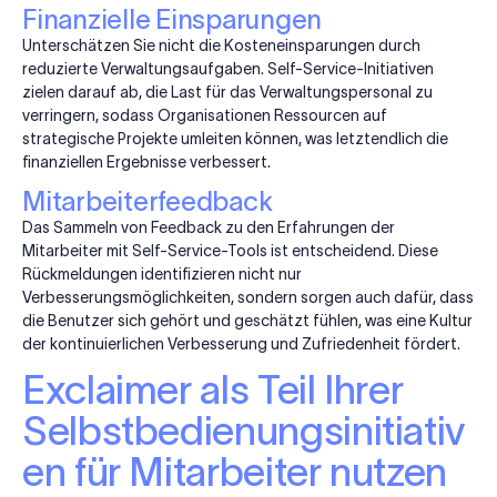
Finanzielle Einsparungen
Unterschätzen Sie nicht die Kosteneinsparungen durch
reduzierte Verwaltungsaufgaben. Self-Service-Initiativen
zielen darauf ab, die Last für das Verwaltungspersonal zu
verringern, sodass Organisationen Ressourcen auf
strategische Projekte umleiten können, was letztendlich die
finanziellen Ergebnisse verbessert.
Mitarbeiterfeedback
Das Sammeln von Feedback zu den Erfahrungen der
Mitarbeiter mit Self-Service-Tools ist entscheidend. Diese
Rückmeldungen identifizieren nicht nur
Verbesserungsmöglichkeiten, sondern sorgen auch dafür, dass
die Benutzer sich gehört und geschätzt fühlen, was eine Kultur
der kontinuierlichen Verbesserung und Zufriedenheit fördert.
Exclaimer als Teil Ihrer
Selbstbedienungsinitiativ
en für Mitarbeiter nutzen