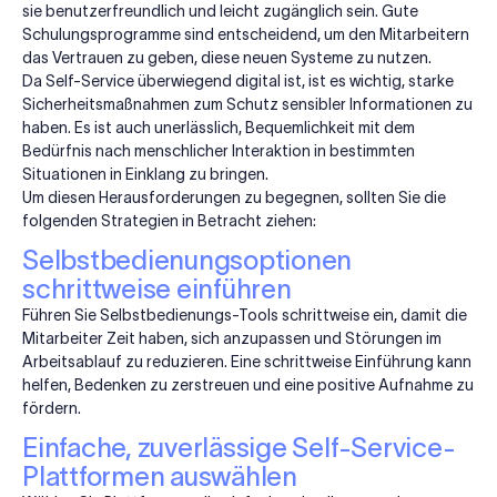
sie benutzerfreundlich und leicht zugänglich sein. Gute
Schulungsprogramme sind entscheidend, um den Mitarbeitern
das Vertrauen zu geben, diese neuen Systeme zu nutzen.
Da Self-Service überwiegend digital ist, ist es wichtig, starke
Sicherheitsmaßnahmen zum Schutz sensibler Informationen zu
haben. Es ist auch unerlässlich, Bequemlichkeit mit dem
Bedürfnis nach menschlicher Interaktion in bestimmten
Situationen in Einklang zu bringen.
Um diesen Herausforderungen zu begegnen, sollten Sie die
folgenden Strategien in Betracht ziehen:
Selbstbedienungsoptionen
schrittweise einführen
Führen Sie Selbstbedienungs-Tools schrittweise ein, damit die
Mitarbeiter Zeit haben, sich anzupassen und Störungen im
Arbeitsablauf zu reduzieren. Eine schrittweise Einführung kann
helfen, Bedenken zu zerstreuen und eine positive Aufnahme zu
fördern.
Einfache, zuverlässige Self-Service-
Plattformen auswählen