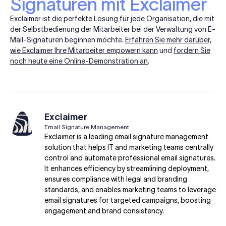
Signaturen mit Exclaimer
Exclaimer ist die perfekte Lösung für jede Organisation, die mit
der Selbstbedienung der Mitarbeiter bei der Verwaltung von E-
Mail-Signaturen beginnen möchte.
Erfahren Sie mehr darüber,
wie Exclaimer Ihre Mitarbeiter empowern kann
und
fordern Sie
noch heute eine Online-Demonstration an
.
Exclaimer
Email Signature Management
Exclaimer is a leading email signature management
solution that helps IT and marketing teams centrally
control and automate professional email signatures.
It enhances efficiency by streamlining deployment,
ensures compliance with legal and branding
standards, and enables marketing teams to leverage
email signatures for targeted campaigns, boosting
engagement and brand consistency.