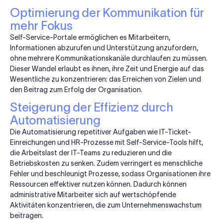
Optimierung der Kommunikation für
mehr Fokus
Self-Service-Portale ermöglichen es Mitarbeitern,
Informationen abzurufen und Unterstützung anzufordern,
ohne mehrere Kommunikationskanäle durchlaufen zu müssen.
Dieser Wandel erlaubt es ihnen, ihre Zeit und Energie auf das
Wesentliche zu konzentrieren: das Erreichen von Zielen und
den Beitrag zum Erfolg der Organisation.
Steigerung der Effizienz durch
Automatisierung
Die Automatisierung repetitiver Aufgaben wie IT-Ticket-
Einreichungen und HR-Prozesse mit Self-Service-Tools hilft,
die Arbeitslast der IT-Teams zu reduzieren und die
Betriebskosten zu senken. Zudem verringert es menschliche
Fehler und beschleunigt Prozesse, sodass Organisationen ihre
Ressourcen effektiver nutzen können. Dadurch können
administrative Mitarbeiter sich auf wertschöpfende
Aktivitäten konzentrieren, die zum Unternehmenswachstum
beitragen.