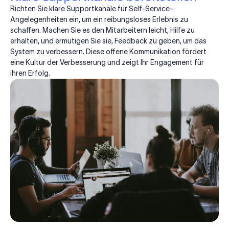
Richten Sie klare Supportkanäle für Self-Service-
Angelegenheiten ein, um ein reibungsloses Erlebnis zu
schaffen. Machen Sie es den Mitarbeitern leicht, Hilfe zu
erhalten, und ermutigen Sie sie, Feedback zu geben, um das
System zu verbessern. Diese offene Kommunikation fördert
eine Kultur der Verbesserung und zeigt Ihr Engagement für
ihren Erfolg.