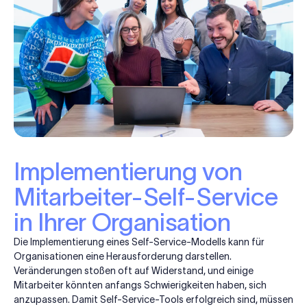
Implementierung von
Mitarbeiter-Self-Service
in Ihrer Organisation
Die Implementierung eines Self-Service-Modells kann für
Organisationen eine Herausforderung darstellen.
Veränderungen stoßen oft auf Widerstand, und einige
Mitarbeiter könnten anfangs Schwierigkeiten haben, sich
anzupassen. Damit Self-Service-Tools erfolgreich sind, müssen