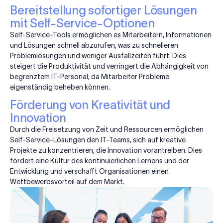
Bereitstellung sofortiger Lösungen
mit Self-Service-Optionen
Self-Service-Tools ermöglichen es Mitarbeitern, Informationen
und Lösungen schnell abzurufen, was zu schnelleren
Problemlösungen und weniger Ausfallzeiten führt. Dies
steigert die Produktivität und verringert die Abhängigkeit von
begrenztem IT-Personal, da Mitarbeiter Probleme
eigenständig beheben können.
Förderung von Kreativität und
Innovation
Durch die Freisetzung von Zeit und Ressourcen ermöglichen
Self-Service-Lösungen den IT-Teams, sich auf kreative
Projekte zu konzentrieren, die Innovation vorantreiben. Dies
fördert eine Kultur des kontinuierlichen Lernens und der
Entwicklung und verschafft Organisationen einen
Wettbewerbsvorteil auf dem Markt.