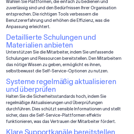
Wählen Sie Plattformen, die einfach zu bedienen und
zuverlässig sind und den Bedürfnissen Ihrer Organisation
entsprechen. Die richtigen Tools verbessern die
Benutzererfahrung und erhöhen die Effizienz, was die
Anpassung erleichtert.
Detaillierte Schulungen und
Materialien anbieten
Unterstützen Sie die Mitarbeiter, indem Sie umfassende
Schulungen und Ressourcen bereitstellen. Den Mitarbeitern
das nötige Wissen zu geben, ermöglicht es ihnen,
selbstbewusst die Self-Service-Optionen zu nutzen.
Systeme regelmäßig aktualisieren
und überprüfen
Halten Sie die Sicherheitsstandards hoch, indem Sie
regelmäßige Aktualisierungen und Überprüfungen
durchführen. Dies schützt sensible Informationen und stellt
sicher, dass die Self-Service-Plattformen effektiv
funktionieren, was das Vertrauen der Mitarbeiter fördert.
Klare Supportkanäle bereitstellen