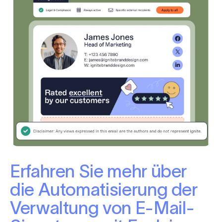
Erfahren Sie mehr über
die Automatisierung der
Verwaltung von E-Mail-