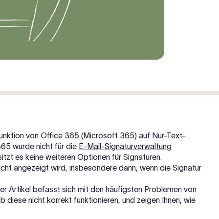
unktion von Office 365 (Microsoft 365) auf Nur-Text-
365 wurde nicht für die
E-Mail-Signaturverwaltung
tzt es keine weiteren Optionen für Signaturen.
nicht angezeigt wird, insbesondere dann, wenn die Signatur
ser Artikel befasst sich mit den häufigsten Problemen von
 diese nicht korrekt funktionieren, und zeigen Ihnen, wie