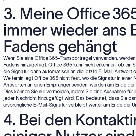
3. Meine Office 36
immer wieder ans 
Fadens gehängt
Wenn Sie eine Office 365-Transportregel verwenden, werden
Fadens hinzugefügt. Office 365 kann nicht erkennen, ob ein S
die Signatur dann automatisch an die letzte E-Mail-Antwort o
Weiterhin legt Office 365 nicht fest, wo die Signatur in einer
Antworten an einen Empfänger senden, werden am Ende der Un
Dies können Sie nur vermeiden, indem Sie eine Ausnahme für Ih
jeder Nachricht hinzugefügt wird. Das bedeutet, dass Sie dan
ursprüngliche E-Mail-Signatur verbleibt weiter am Ende der U
4. Bei den Kontakt