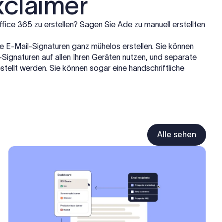
xclaimer
ffice 365 zu erstellen? Sagen Sie Ade zu manuell erstellten
re E-Mail-Signaturen ganz mühelos erstellen. Sie können
-Signaturen auf allen Ihren Geräten nutzen, und separate
stellt werden. Sie können sogar eine handschriftliche
Alle sehen