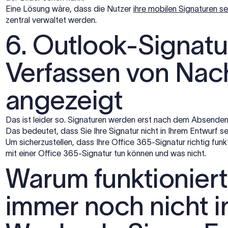
Eine Lösung wäre, dass die Nutzer
ihre mobilen Signaturen se
zentral verwaltet werden.
6. Outlook-Signat
Verfassen von Nach
angezeigt
Das ist leider so. Signaturen werden erst nach dem Absenden 
Das bedeutet, dass Sie Ihre Signatur nicht in Ihrem Entwurf s
Um sicherzustellen, dass Ihre Office 365-Signatur richtig funkti
mit einer Office 365-Signatur tun können und was nicht.
Warum funktioniert
immer noch nicht i