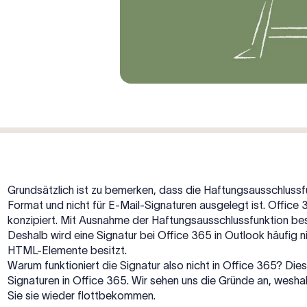
Grundsätzlich ist zu bemerken, dass die Haftungsausschlussf
Format und nicht für E-Mail-Signaturen ausgelegt ist. Office 
konzipiert. Mit Ausnahme der Haftungsausschlussfunktion besi
Deshalb wird eine Signatur bei Office 365 in Outlook häufig 
HTML-Elemente besitzt.
Warum funktioniert die Signatur also nicht in Office 365? Die
Signaturen in Office 365. Wir sehen uns die Gründe an, weshalb
Sie sie wieder flottbekommen.