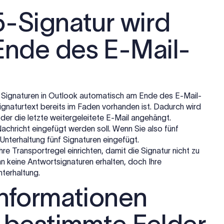
5-Signatur wird
Ende des E-Mail-
 Signaturen in Outlook automatisch am Ende des E-Mail-
ignaturtext bereits im Faden vorhanden ist. Dadurch wird
der die letzte weitergeleitete E-Mail angehängt.
 Nachricht eingefügt werden soll. Wenn Sie also fünf
terhaltung fünf Signaturen eingefügt.
re Transportregel einrichten, damit die Signatur nicht zu
n keine Antwortsignaturen erhalten, doch Ihre
nterhaltung.
informationen