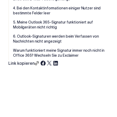
4. Bei den Kontaktinformationen einiger Nutzer sind
bestimmte Felder leer
5. Meine Outlook 365-Signatur funktioniert auf
Mobilgeräten nicht richtig
6. Outlook-Signaturen werden beim Verfassen von
Nachrichten nicht angezeigt
Warum funktioniert meine Signatur immer noch nicht in
Office 365? Wechseln Sie zu Exclaimer
Link kopieren