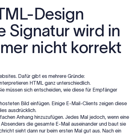
HTML-Design
e Signatur wird in
mer nicht korrekt
Websites. Dafür gibt es mehrere Gründe:
interpretieren HTML ganz unterschiedlich.
. Sie müssen sich entscheiden, wie diese für Empfänger
hosteten Bild einfügen. Einige E-Mail-Clients zeigen diese
ies ausdrücklich.
einfachen Anhang hinzuzufügen. Jedes Mal jedoch, wenn eine
s Absenders die gesamte E-Mail auseinander und baut sie
hricht sieht dann nur beim ersten Mal gut aus. Nach ein