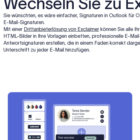
Wechseln Sie zu E
Sie wünschten, es wäre einfacher, Signaturen in Outlook für O
E-Mail-Signaturen.
Mit einer
Drittanbieterlösung von Exclaimer
können Sie alle Ih
HTML-Bilder in Ihre Vorlagen einbetten, professionelle E-Mail
Antwortsignaturen erstellen, die in einem Faden korrekt darge
Unterschrift zu jeder E-Mail hinzufügen.