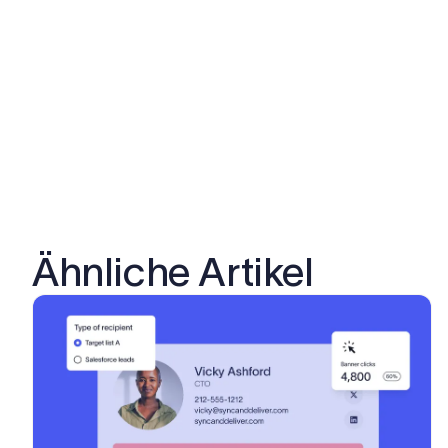
Ähnliche Artikel