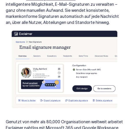
intelligentere Möglichkeit, E-Mail-Signaturen zu verwalten –
ganz ohne manuellen Aufwand. Sie wendet konsistente,
markenkonforme Signaturen automatisch auf jede Nachricht
an, über alle Nutzer, Abteilungen und Standorte hinweg.
Genutzt von mehr als 80,000 Organisationen weltweit arbeitet
Exclaimer nahtlos mit Microsoft 365 und Google Workspace