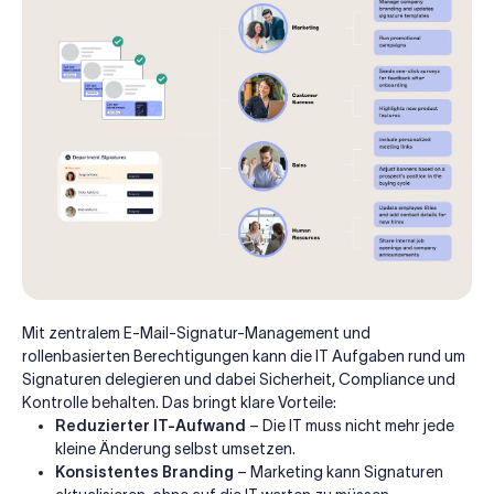
Mit zentralem E-Mail-Signatur-Management und
rollenbasierten Berechtigungen kann die IT Aufgaben rund um
Signaturen delegieren und dabei Sicherheit, Compliance und
Kontrolle behalten. Das bringt klare Vorteile:
Reduzierter IT-Aufwand
– Die IT muss nicht mehr jede
kleine Änderung selbst umsetzen.
Konsistentes Branding
– Marketing kann Signaturen