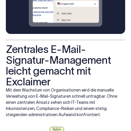
Zentrales E-Mail-
Signatur-Management
leicht gemacht mit
Exclaimer
Mit dem Wachstum von Organisationen wird die manuelle
Verwaltung von E-Mail-Signaturen schnell untragbar. Ohne
einen zentralen Ansatz sehen sich IT-Teams mit
Inkonsistenzen, Compliance-Risiken und einem stetig
steigenden administrativen Aufwand konfrontiert.