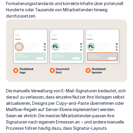
Formatierungsstandards und korrekte Inhalte über potenziell
Hunderte oder Tausende von Mitarbeitenden hinweg
durchzusetzen.
Die manuelle Verwaltung von E-Mail-Signaturen bedeutet, sich
darauf zu verlassen, dass einzelne Nutzer ihre Vorlagen selbst
aktualisieren, Designs per Copy-and-Paste übernehmen oder
Mailflow-Regeln auf Server-Ebene implementiert werden.
Seien wir ehrlich: Die meisten Mitarbeitenden passen ihre
Signaturen nach eigenem Ermessen an – und andere manuelle
Prozesse führen häufig dazu, dass Signatur-Layouts