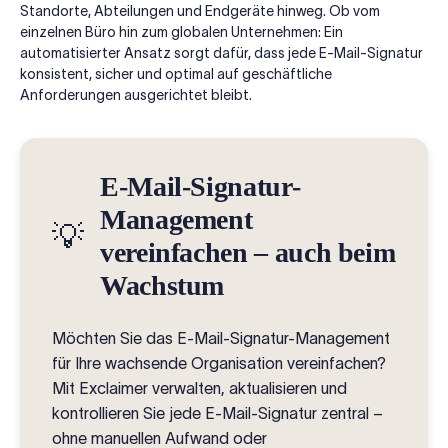
Standorte, Abteilungen und Endgeräte hinweg. Ob vom
einzelnen Büro hin zum globalen Unternehmen: Ein
automatisierter Ansatz sorgt dafür, dass jede E-Mail-Signatur
konsistent, sicher und optimal auf geschäftliche
Anforderungen ausgerichtet bleibt.
E-Mail-Signatur-
Management
💡
vereinfachen – auch beim
Wachstum
Möchten Sie das E-Mail-Signatur-Management
für Ihre wachsende Organisation vereinfachen?
Mit Exclaimer verwalten, aktualisieren und
kontrollieren Sie jede E-Mail-Signatur zentral –
ohne manuellen Aufwand oder