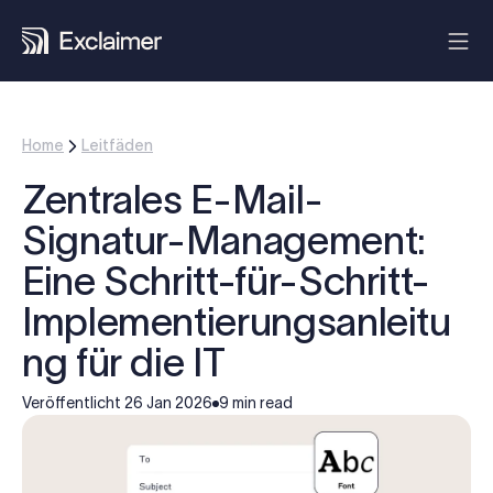
Home
Leitfäden
Zentrales E-Mail-
Signatur-Management:
Eine Schritt-für-Schritt-
Implementierungsanleitu
ng für die IT
Veröffentlicht
26 Jan 2026
9 min read