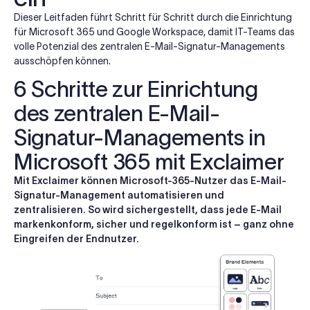
Dieser Leitfaden führt Schritt für Schritt durch die Einrichtung
für Microsoft 365 und Google Workspace, damit IT-Teams das
volle Potenzial des zentralen E-Mail-Signatur-Managements
ausschöpfen können.
6 Schritte zur Einrichtung
des zentralen E-Mail-
Signatur-Managements in
Microsoft 365 mit Exclaimer
Mit Exclaimer
können Microsoft-365-Nutzer das E-Mail-
Signatur-Management automatisieren und
zentralisieren. So wird sichergestellt, dass jede E-Mail
markenkonform, sicher und regelkonform ist – ganz ohne
Eingreifen der Endnutzer.