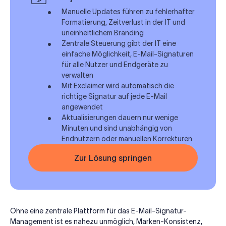
Manuelle Updates führen zu fehlerhafter
Formatierung, Zeitverlust in der IT und
uneinheitlichem Branding
Zentrale Steuerung gibt der IT eine
einfache Möglichkeit, E-Mail-Signaturen
für alle Nutzer und Endgeräte zu
verwalten
Mit Exclaimer wird automatisch die
richtige Signatur auf jede E-Mail
angewendet
Aktualisierungen dauern nur wenige
Minuten und sind unabhängig von
Endnutzern oder manuellen Korrekturen
Zur Lösung springen
Ohne eine zentrale Plattform für das E-Mail-Signatur-
Management ist es nahezu unmöglich, Marken-Konsistenz,