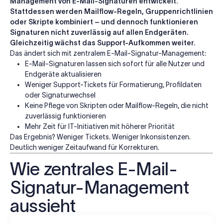
Management von E-Mail-Signaturen entwickelt.
Stattdessen werden Mailflow-Regeln, Gruppenrichtlinien
oder Skripte kombiniert – und dennoch funktionieren
Signaturen nicht zuverlässig auf allen Endgeräten.
Gleichzeitig wächst das Support-Aufkommen weiter.
Das ändert sich mit zentralem E-Mail-Signatur-Management:
E-Mail-Signaturen lassen sich sofort für alle Nutzer und
Endgeräte aktualisieren
Weniger Support-Tickets für Formatierung, Profildaten
oder Signaturwechsel
Keine Pflege von Skripten oder Mailflow-Regeln, die nicht
zuverlässig funktionieren
Mehr Zeit für IT-Initiativen mit höherer Priorität
Das Ergebnis? Weniger Tickets. Weniger Inkonsistenzen.
Deutlich weniger Zeitaufwand für Korrekturen.
Wie zentrales E-Mail-
Signatur-Management
aussieht