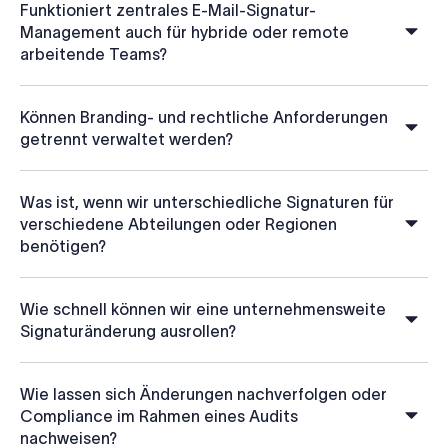
Funktioniert zentrales E-Mail-Signatur-
Management auch für hybride oder remote
arbeitende Teams?
Können Branding- und rechtliche Anforderungen
getrennt verwaltet werden?
Was ist, wenn wir unterschiedliche Signaturen für
verschiedene Abteilungen oder Regionen
benötigen?
Wie schnell können wir eine unternehmensweite
Signaturänderung ausrollen?
Wie lassen sich Änderungen nachverfolgen oder
Compliance im Rahmen eines Audits
nachweisen?