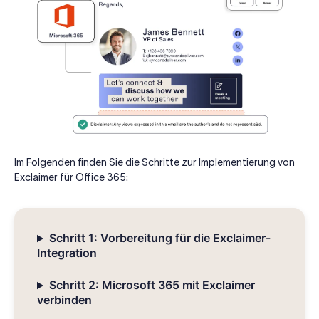
Im Folgenden finden Sie die Schritte zur Implementierung von
Exclaimer für Office 365:
Schritt 1: Vorbereitung für die Exclaimer-
Integration
Schritt 2: Microsoft 365 mit Exclaimer
verbinden