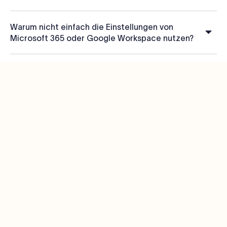
Warum nicht einfach die Einstellungen von
Microsoft 365 oder Google Workspace nutzen?
Kostenlos Testen
Produkt
Ressourcen