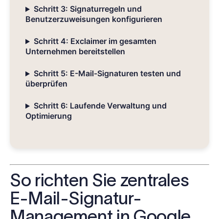
Schritt 3: Signaturregeln und
Benutzerzuweisungen konfigurieren
Schritt 4: Exclaimer im gesamten
Unternehmen bereitstellen
Schritt 5: E-Mail-Signaturen testen und
überprüfen
Schritt 6: Laufende Verwaltung und
Optimierung
So richten Sie zentrales
E-Mail-Signatur-
Management in Google