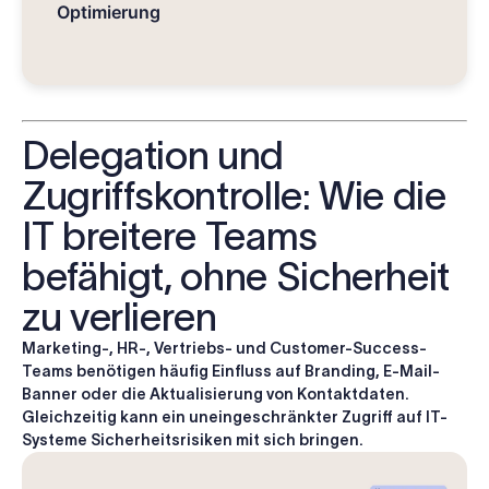
Optimierung
Delegation und
Zugriffskontrolle: Wie die
IT breitere Teams
befähigt, ohne Sicherheit
zu verlieren
Marketing-, HR-, Vertriebs- und Customer-Success-
Teams
benötigen häufig Einfluss auf Branding, E-Mail-
Banner oder die Aktualisierung von Kontaktdaten.
Gleichzeitig kann ein uneingeschränkter Zugriff auf IT-
Systeme Sicherheitsrisiken mit sich bringen.