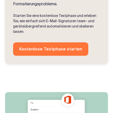
Formatierungsprobleme.
Starten Sie eine kostenlose Testphase und erleben
Sie, wie einfach sich E-Mail-Signaturen team- und
geräteübergreifend automatisieren und skalieren
lassen.
Kostenlose Testphase starten