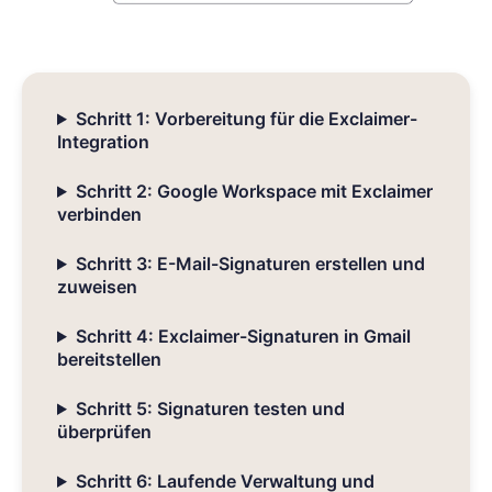
Schritt 1: Vorbereitung für die Exclaimer-
Integration
Schritt 2: Google Workspace mit Exclaimer
verbinden
Schritt 3: E-Mail-Signaturen erstellen und
zuweisen
Schritt 4: Exclaimer-Signaturen in Gmail
bereitstellen
Schritt 5: Signaturen testen und
überprüfen
Schritt 6: Laufende Verwaltung und