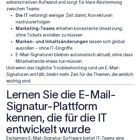
administrativen Aufwand und sorgt für klare Abstimmung
zwischen Teams:
Die IT
verbringt weniger Zeit damit, Korrekturen
nachzuverfolgen
Marketing-Teams
erhalten konsistente Umsetzung,
ohne Tickets erstellen zu müssen
Marken- und Inhaltsänderungen
lassen sich global
ausrollen – ohne IT-Eingriffe
E-Mail-Signaturen bleiben automatisch aktuell, ohne dass
Mitarbeitende etwas tun müssen
Und wenn das tägliche Troubleshooting rund um E-Mail-
Signaturen entfällt, bleibt mehr Zeit für die Themen, die wirklich
wichtig sind.
Lernen Sie die E-Mail-
Signatur-Plattform
kennen, die für die IT
entwickelt wurde
Exclaimers
E-Mail-Signatur-Software
bietet IT-Teams eine