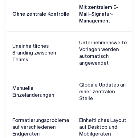
Mit zentralem E-
Ohne zentrale Kontrolle
Mail-Signatur-
Management
Unternehmensweite
Uneinheitliches
Vorlagen werden
Branding zwischen
automatisch
Teams
angewendet
Globale Updates an
Manuelle
einer zentralen
Einzeländerungen
Stelle
Formatierungsprobleme
Einheitliches Layout
auf verschiedenen
auf Desktop und
Endgeräten
Mobilgeräten