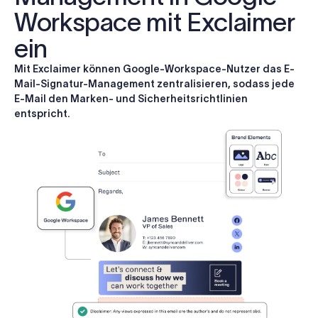
Workspace mit Exclaimer
ein
Mit Exclaimer
können Google-Workspace-Nutzer das E-
Mail-Signatur-Management zentralisieren, sodass jede
E-Mail den Marken- und Sicherheitsrichtlinien
entspricht.