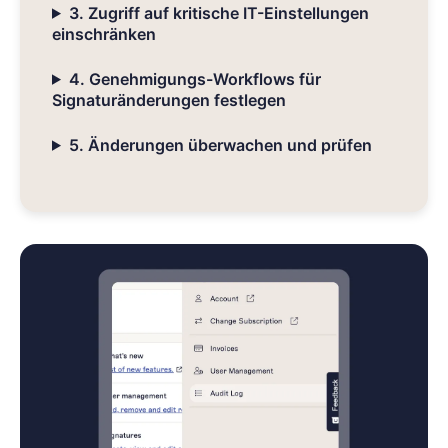
3. Zugriff auf kritische IT-Einstellungen
einschränken
4. Genehmigungs-Workflows für
Signaturänderungen festlegen
5. Änderungen überwachen und prüfen