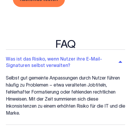
FAQ
Was ist das Risiko, wenn Nutzer ihre E-Mail-
Signaturen selbst verwalten?
Selbst gut gemeinte Anpassungen durch Nutzer führen
häufig zu Problemen – etwa veralteten Jobtiteln,
fehlerhafter Formatierung oder fehlenden rechtlichen
Hinweisen. Mit der Zeit summieren sich diese
Inkonsistenzen zu einem erhöhten Risiko für die IT und die
Marke.