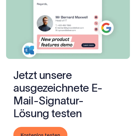
Jetzt unsere
ausgezeichnete E-
Mail-Signatur-
Lösung testen
Kostenlos testen