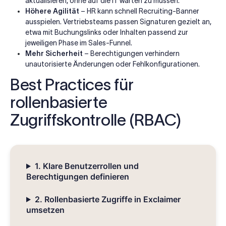
aktualisieren, ohne auf die IT warten zu müssen.
Höhere Agilität
– HR kann schnell Recruiting-Banner
ausspielen. Vertriebsteams passen Signaturen gezielt an,
etwa mit Buchungslinks oder Inhalten passend zur
jeweiligen Phase im Sales-Funnel.
Mehr Sicherheit
– Berechtigungen verhindern
unautorisierte Änderungen oder Fehlkonfigurationen.
Best Practices für
rollenbasierte
Zugriffskontrolle (RBAC)
1. Klare Benutzerrollen und
Berechtigungen definieren
2. Rollenbasierte Zugriffe in Exclaimer
umsetzen