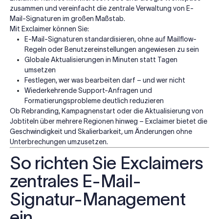
zusammen und vereinfacht die zentrale Verwaltung von E-
Mail-Signaturen im großen Maßstab.
Mit Exclaimer können Sie:
E-Mail-Signaturen standardisieren, ohne auf Mailflow-
Regeln oder Benutzereinstellungen angewiesen zu sein
Globale Aktualisierungen in Minuten statt Tagen
umsetzen
Festlegen, wer was bearbeiten darf – und wer nicht
Wiederkehrende Support-Anfragen und
Formatierungsprobleme deutlich reduzieren
Ob Rebranding, Kampagnenstart oder die Aktualisierung von
Jobtiteln über mehrere Regionen hinweg – Exclaimer bietet die
Geschwindigkeit und Skalierbarkeit, um Änderungen ohne
Unterbrechungen umzusetzen.
So richten Sie Exclaimers
zentrales E-Mail-
Signatur-Management
ein