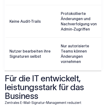
Protokollierte
Änderungen und
Keine Audit-Trails
Nachverfolgung von
Admin-Zugriffen
Nur autorisierte
Nutzer bearbeiten ihre
Teams können
Signaturen selbst
Änderungen
vornehmen
Für die IT entwickelt,
leistungsstark für das
Business
Zentrales E-Mail-Signatur-Management reduziert