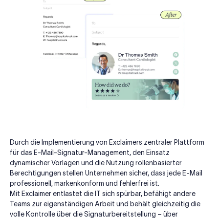
Durch die Implementierung von Exclaimers zentraler Plattform
für das E-Mail-Signatur-Management, den Einsatz
dynamischer Vorlagen und die Nutzung rollenbasierter
Berechtigungen stellen Unternehmen sicher, dass jede E-Mail
professionell, markenkonform und fehlerfrei ist.
Mit Exclaimer entlastet die IT sich spürbar, befähigt andere
Teams zur eigenständigen Arbeit und behält gleichzeitig die
volle Kontrolle über die Signaturbereitstellung – über