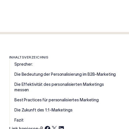
INHALTSVERZEICHNIS
Sprecher:
Die Bedeutung der Personalisierung im B2B-Marketing
Die Effektivität des personalisierten Marketings
messen
Best Practices für personalisiertes Marketing
Die Zukunft des 1:1-Marketings
Fazit
Link kopieren