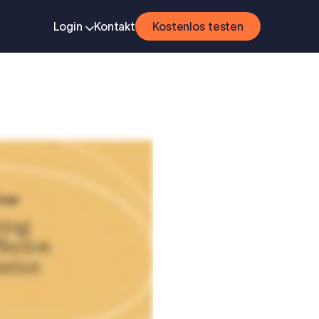
Login
Kontakt
Kostenlos testen