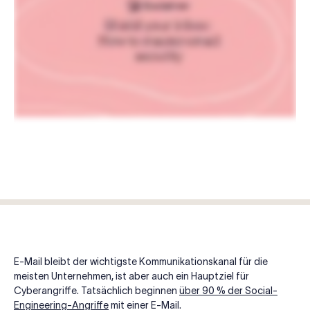
E-Mail bleibt der wichtigste Kommunikationskanal für die
meisten Unternehmen, ist aber auch ein Hauptziel für
Cyberangriffe. Tatsächlich beginnen
über 90 % der Social-
Engineering-Angriffe
mit einer E-Mail.