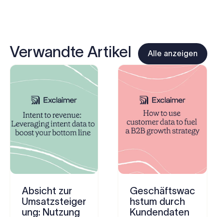
Verwandte Artikel
Alle anzeigen
Absicht zur
Geschäftswac
Umsatzsteiger
hstum durch
ung: Nutzung
Kundendaten