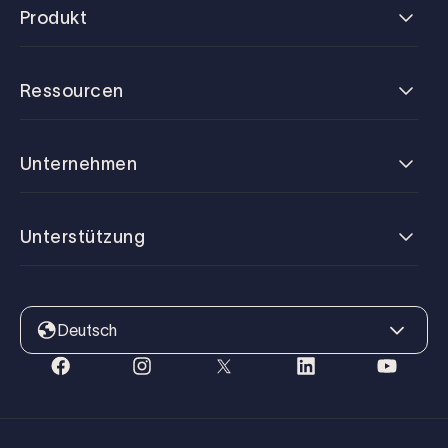
Produkt
Ressourcen
Unternehmen
Unterstützung
Deutsch