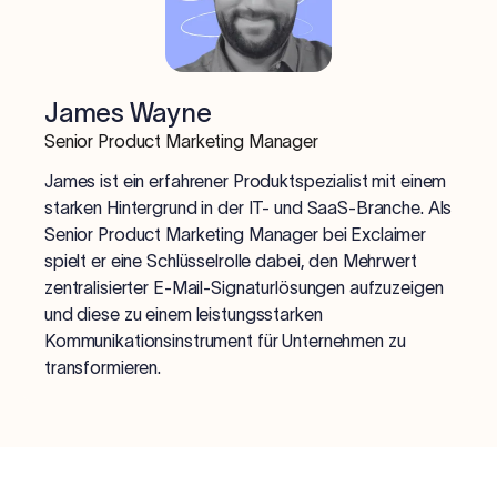
James Wayne
Senior Product Marketing Manager
James ist ein erfahrener Produktspezialist mit einem
starken Hintergrund in der IT- und SaaS-Branche. Als
Senior Product Marketing Manager bei Exclaimer
spielt er eine Schlüsselrolle dabei, den Mehrwert
zentralisierter E-Mail-Signaturlösungen aufzuzeigen
und diese zu einem leistungsstarken
Kommunikationsinstrument für Unternehmen zu
transformieren.