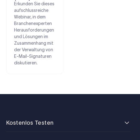
Erkunden Sie dieses
aufschlussreiche
Webinar, in dem
Branchenexperten
Herausforderungen
und Lösungen im
Zusammenhang mit
der Verwaltung von
E-Mail-Signaturen
diskutieren.
Kostenlos Testen