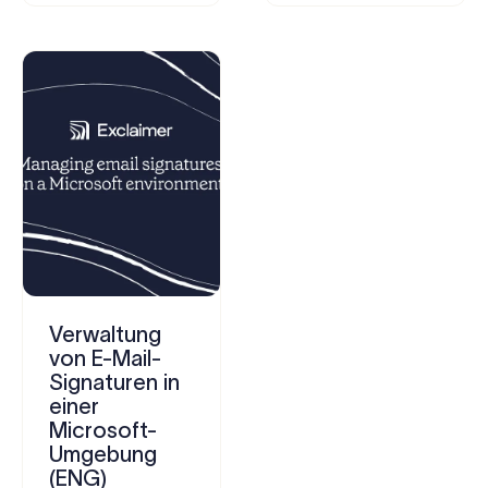
Verwaltung
von E-Mail-
Signaturen in
einer
Microsoft-
Umgebung
(ENG)