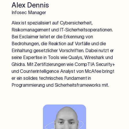
Alex Dennis
Infosec Manager
Alex ist spezialisiert auf Cybersicherheit,
Risikomanagement und IT-Sicherheitsoperationen.
Bei Exclaimer leitet er die Erkennung von
Bedrohungen, die Reaktion auf Vorfälle und die
Einhaltung gesetzlicher Vorschriften. Dabei nutzt er
seine Expertise in Tools wie Qualys, Wireshark und
Ghidra. Mit Zertifizierungen wie CompTIA Security+
und Counterintelligence Analyst von McAfee bringt
er ein solides technisches Fundament in
Programmierung und Sicherheitsframeworks mit.