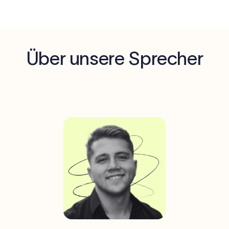
Über unsere Sprecher