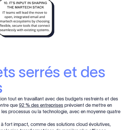
ts serrés et des
s
tion tout en travaillant avec des budgets restreints et des
ontre que
92 % des entreprises
prévoient de mettre en
, les processus ou la technologie, avec en moyenne quatre
 à fort impact, comme des solutions cloud évolutives,