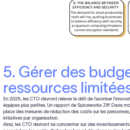
5. Gérer des budge
ressources limitée
En 2025, les CTO devront relever le défi de favoriser l’innova
équipes plus petites. Un rapport de Spiceworks Ziff Davis m
place des mesures de réduction des coûts sur les personnes
initiatives par organisation.
Ainsi, les CTO devront se concentrer sur des investissements