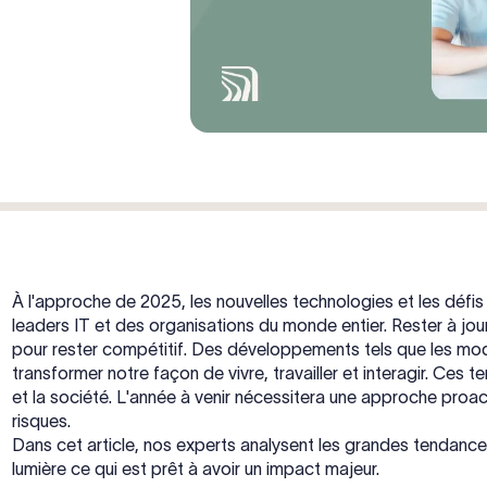
À l'approche de 2025, les nouvelles technologies et les défis c
leaders IT et des organisations du monde entier. Rester à jou
pour rester compétitif. Des développements tels que les modè
transformer notre façon de vivre, travailler et interagir. Ces 
et la société. L'année à venir nécessitera une approche proac
risques.
Dans cet article, nos experts analysent les grandes tendanc
lumière ce qui est prêt à avoir un impact majeur.