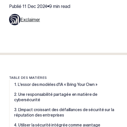
Publié
11 Dec 2024
9 min read
Exclaimer
TABLE DES MATIÈRES
1. L'essor des modèles d'IA « Bring Your Own »
2. Une responsabilité partagée en matière de
cybersécurité
3. L’impact croissant des défaillances de sécurité sur la
réputation des entreprises
4. Utiliser la sécurité intégrée comme avantage