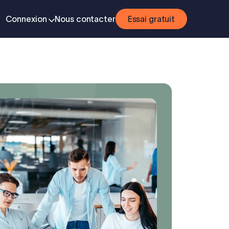
Connexion
Nous contacter
Essai gratuit