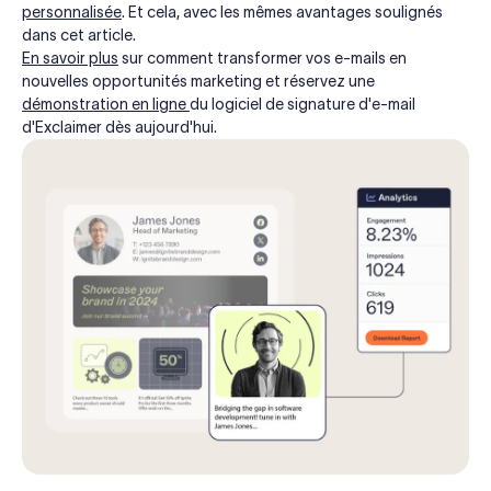
personnalisée
. Et cela, avec les mêmes avantages soulignés
dans cet article.
En savoir plus
sur comment transformer vos e-mails en
nouvelles opportunités marketing et réservez une
démonstration en ligne
du logiciel de signature d'e-mail
d'Exclaimer dès aujourd'hui.