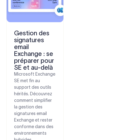
Gestion des
signatures
email
Exchange : se
préparer pour
SE et au-delà
Microsoft Exchange
SE met fin au
support des outils
hérités. Découvrez
comment simplifier
la gestion des
signatures email
Exchange et rester
conforme dans des
environnements
hybrides.