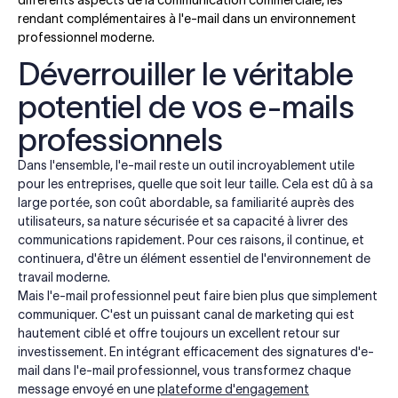
différents aspects de la communication commerciale, les
rendant complémentaires à l'e-mail dans un environnement
professionnel moderne.
Déverrouiller le véritable
potentiel de vos e-mails
professionnels
Dans l'ensemble, l'e-mail reste un outil incroyablement utile
pour les entreprises, quelle que soit leur taille. Cela est dû à sa
large portée, son coût abordable, sa familiarité auprès des
utilisateurs, sa nature sécurisée et sa capacité à livrer des
communications rapidement. Pour ces raisons, il continue, et
continuera, d'être un élément essentiel de l'environnement de
travail moderne.
Mais l'e-mail professionnel peut faire bien plus que simplement
communiquer. C'est un puissant canal de marketing qui est
hautement ciblé et offre toujours un excellent retour sur
investissement. En intégrant efficacement des signatures d'e-
mail dans l'e-mail professionnel, vous transformez chaque
message envoyé en une
plateforme d'engagement