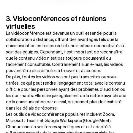
3. Visioconférences et réunions
virtuelles
La vidéoconférence est devenue un outil essentiel pour la
collaboration à distance, offrant des avantages tels que la
communication en temps réel et une meilleure connectivité au
sein des équipes. Cependant, il est important de reconnaître
que le contenu vidéo n'est pas toujours documenté ou
facilement consultable. Contrairement à un e-mail, les vidéos
peuvent être plus difficiles à trouver et à accéder.
De plus, toutes les vidéos ne sont pas transcrites ou sous-
titrées, ce qui peut rendre l'engagement total avec le contenu
difficile pour les personnes ayant des problèmes d'audition ou
les non-natifs. Elle manque également de la nature asynchrone
de la communication par e-mail, qui permet plus de flexibilité
dans les délais de réponse.
Les outils de vidéoconférence populaires incluent Zoom,
Microsoft Teams et Google Workspace (Google Meet).
Chaque canal a ses forces spécifiques et est adapté à