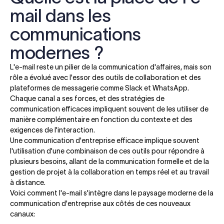
mail dans les
communications
modernes ?
L'e-mail reste un pilier de la communication d'affaires, mais son
rôle a évolué avec l'essor des outils de collaboration et des
plateformes de messagerie comme Slack et WhatsApp.
Chaque canal a ses forces, et des stratégies de
communication efficaces impliquent souvent de les utiliser de
manière complémentaire en fonction du contexte et des
exigences de l'interaction.
Une communication d'entreprise efficace implique souvent
l'utilisation d'une combinaison de ces outils pour répondre à
plusieurs besoins, allant de la communication formelle et de la
gestion de projet à la collaboration en temps réel et au travail
à distance.
Voici comment l'e-mail s'intègre dans le paysage moderne de la
communication d'entreprise aux côtés de ces nouveaux
canaux: