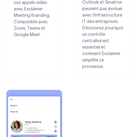
Outlook et Gmail ne
vos appels vidéo
peuvent pas évoluer
avec Exclaimer
avec l’infrastructure
Meeting Branding.
IT des entreprises.
Compatible avec
Découvrez pourquoi
Zoom, Teams et
un contrôle
Google Meet.
centralisé est
essentiel et
comment Exclaimer
simplifie ce
processus.