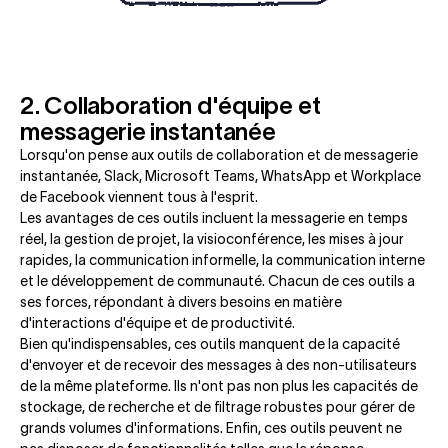
2. Collaboration d'équipe et
messagerie instantanée
Lorsqu'on pense aux outils de collaboration et de messagerie
instantanée, Slack, Microsoft Teams, WhatsApp et Workplace
de Facebook viennent tous à l'esprit.
Les avantages de ces outils incluent la messagerie en temps
réel, la gestion de projet, la visioconférence, les mises à jour
rapides, la communication informelle, la communication interne
et le développement de communauté. Chacun de ces outils a
ses forces, répondant à divers besoins en matière
d'interactions d'équipe et de productivité.
Bien qu'indispensables, ces outils manquent de la capacité
d'envoyer et de recevoir des messages à des non-utilisateurs
de la même plateforme. Ils n'ont pas non plus les capacités de
stockage, de recherche et de filtrage robustes pour gérer de
grands volumes d'informations. Enfin, ces outils peuvent ne