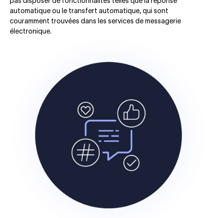
pas disposer de fonctionnalités telles que la réponse
automatique ou le transfert automatique, qui sont
couramment trouvées dans les services de messagerie
électronique.