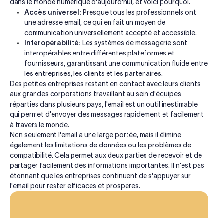
dans le monde numérique d'aujourd'hui, et voici pourquoi.
Accès universel:
Presque tous les professionnels ont
une adresse email, ce qui en fait un moyen de
communication universellement accepté et accessible.
Interopérabilité:
Les systèmes de messagerie sont
interopérables entre différentes plateformes et
fournisseurs, garantissant une communication fluide entre
les entreprises, les clients et les partenaires.
Des petites entreprises restant en contact avec leurs clients
aux grandes corporations travaillant au sein d'équipes
réparties dans plusieurs pays, l'email est un outil inestimable
qui permet d'envoyer des messages rapidement et facilement
à travers le monde.
Non seulement l'email a une large portée, mais il élimine
également les limitations de données ou les problèmes de
compatibilité. Cela permet aux deux parties de recevoir et de
partager facilement des informations importantes. Il n'est pas
étonnant que les entreprises continuent de s'appuyer sur
l'email pour rester efficaces et prospères.