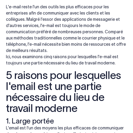
L'e-mail reste l'un des outils les plus efficaces pour les
entreprises afin de communiquer avec les clients et les
collègues. Malgré l'essor des applications de messagerie et
d'autres services, l'e-mail est toujours le mode de
communication préféré de nombreuses personnes. Comparé
aux méthodes traditionnelles comme le courrier physique et le
téléphone, l'e-mail nécessite bien moins de ressources et offre
de meilleurs résultats.
Ici, nous examinons cinq raisons pour lesquelles l'e-mail est
toujours une partie nécessaire du lieu de travail moderne.
5 raisons pour lesquelles
l'email est une partie
nécessaire du lieu de
travail moderne
1. Large portée
L'email est l'un des moyens les plus efficaces de communiquer