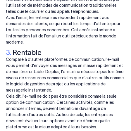
l'utilisation de méthodes de communication traditionnelles
telles que le courrier ou les appels téléphoniques.
Avec l'email, les entreprises répondent rapidement aux
demandes des clients, ce qui réduit les temps d'attente pour
toutes les personnes concernées. Cet accès instantané à
l'information fait de l'email un outil précieux dans le monde
moderne.
3.
Rentable
Comparé à d'autres plateformes de communication, l'e-mail
vous permet d'envoyer des messages en masse rapidement et
de manière rentable. De plus, l'e-mail ne nécessite pas le même
niveau de ressources commerciales que d'autres outils comme
le logiciel de gestion de projet ou les applications de
messagerie instantanée.
Cela dit, l'e-mail ne doit pas être considéré comme la seule
option de communication. Certaines activités, comme les
annonces internes, peuvent bénéficier davantage de
l'utilisation d'autres outils. Au lieu de cela, les entreprises
devraient évaluer leurs options avant de décider quelle
plateforme est la mieux adaptée à leurs besoins.