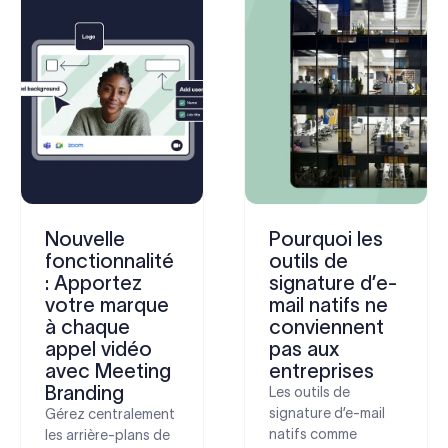
Nouvelle
Pourquoi les
fonctionnalité
outils de
: Apportez
signature d’e-
votre marque
mail natifs ne
à chaque
conviennent
appel vidéo
pas aux
avec Meeting
entreprises
Branding
Les outils de
signature d’e-mail
Gérez centralement
natifs comme
les arrière-plans de