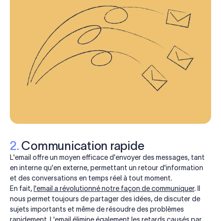
2.
Communication rapide
L'email offre un moyen efficace d'envoyer des messages, tant
en interne qu'en externe, permettant un retour d'information
et des conversations en temps réel à tout moment.
En fait,
l'email a révolutionné notre façon de communiquer
. Il
nous permet toujours de partager des idées, de discuter de
sujets importants et même de résoudre des problèmes
rapidement. L'email élimine également les retards causés par