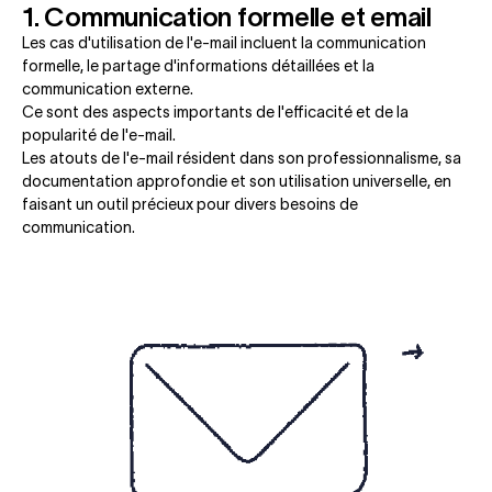
1. Communication formelle et email
Les cas d'utilisation de l'e-mail incluent la communication
formelle, le partage d'informations détaillées et la
communication externe.
Ce sont des aspects importants de l'efficacité et de la
popularité de l'e-mail.
Les atouts de l'e-mail résident dans son professionnalisme, sa
documentation approfondie et son utilisation universelle, en
faisant un outil précieux pour divers besoins de
communication.