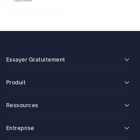
Essayer Gratuitement
Produit
Ressources
Entreprise