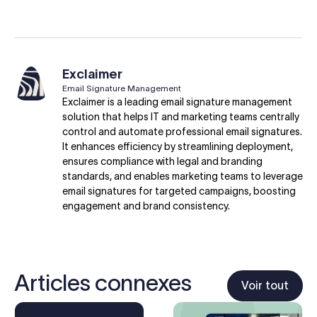
Exclaimer
Email Signature Management
Exclaimer is a leading email signature management
solution that helps IT and marketing teams centrally
control and automate professional email signatures.
It enhances efficiency by streamlining deployment,
ensures compliance with legal and branding
standards, and enables marketing teams to leverage
email signatures for targeted campaigns, boosting
engagement and brand consistency.
Articles connexes
Voir tout