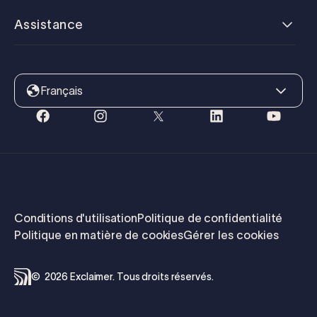
Assistance
Français
Conditions d'utilisation
Politique de confidentialité
Politique en matière de cookies
Gérer les cookies
©
2026
Exclaimer.
Tous droits réservés.