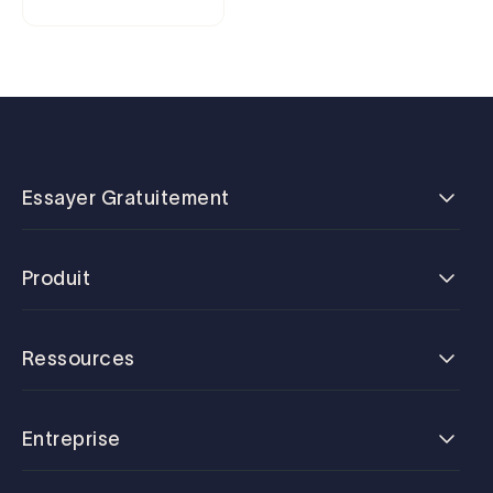
Essayer Gratuitement
Produit
Ressources
Entreprise