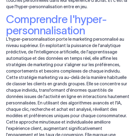
touches personnelles dans leur expérience d'achat. Et c'est là
que l'hyper-personnalisation entre en jeu.
Comprendre l'hyper-
personnalisation
L'hyper-personnalisation porte le marketing personnalisé au
niveau supérieur. En exploitant la puissance de l'analytique
prédictive, de l'intelligence artificielle, de l'apprentissage
automatique et des données en temps réel, elle affine les
stratégies de marketing pour s'aligner sur les préférences,
comportements et besoins complexes de chaque individu.
Cette stratégie marketing va au-delà de la manière habituelle
de classer les clients en grands groupes. Elle se concentre sur
chaque individu, transformant d'énormes quantités de
données issues de l'activité en ligne en interactions hautement
personnalisées. En utilisant des algorithmes avancés et l'IA,
chaque clic, recherche et achat est analysé, révélant des
modèles et préférences uniques pour chaque consommateur.
Cette approche minutieuse et individualisée améliore
l'expérience client, augmentant significativement
l'engagement et les taux de conversion. Elle marque une