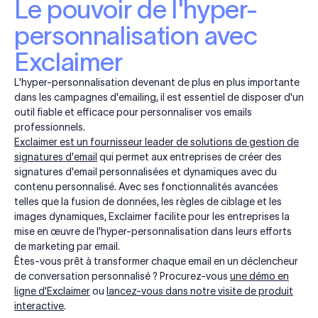
Le pouvoir de l'hyper-
personnalisation avec
Exclaimer
L'hyper-personnalisation devenant de plus en plus importante
dans les campagnes d'emailing, il est essentiel de disposer d'un
outil fiable et efficace pour personnaliser vos emails
professionnels.
Exclaimer est un fournisseur leader de solutions de gestion de
signatures d'email
qui permet aux entreprises de créer des
signatures d'email personnalisées et dynamiques avec du
contenu personnalisé. Avec ses fonctionnalités avancées
telles que la fusion de données, les règles de ciblage et les
images dynamiques, Exclaimer facilite pour les entreprises la
mise en œuvre de l'hyper-personnalisation dans leurs efforts
de marketing par email.
Êtes-vous prêt à transformer chaque email en un déclencheur
de conversation personnalisé ? Procurez-vous
une démo en
ligne d'Exclaimer
ou
lancez-vous dans notre visite de produit
interactive
.