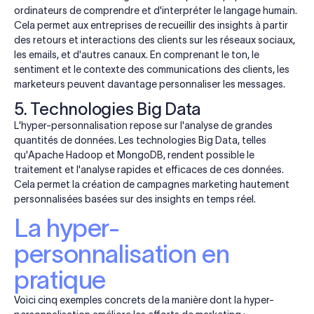
ordinateurs de comprendre et d'interpréter le langage humain.
Cela permet aux entreprises de recueillir des insights à partir
des retours et interactions des clients sur les réseaux sociaux,
les emails, et d'autres canaux. En comprenant le ton, le
sentiment et le contexte des communications des clients, les
marketeurs peuvent davantage personnaliser les messages.
5. Technologies Big Data
L'hyper-personnalisation repose sur l'analyse de grandes
quantités de données. Les technologies Big Data, telles
qu'Apache Hadoop et MongoDB, rendent possible le
traitement et l'analyse rapides et efficaces de ces données.
Cela permet la création de campagnes marketing hautement
personnalisées basées sur des insights en temps réel.
La hyper-
personnalisation en
pratique
Voici cinq exemples concrets de la manière dont la hyper-