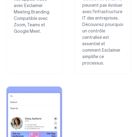
peuvent pas évoluer
avec Exclaimer
avec l’infrastructure
Meeting Branding.
IT des entreprises.
Compatible avec
Découvrez pourquoi
Zoom, Teams et
un contrôle
Google Meet.
centralisé est
essentiel et
comment Exclaimer
simplifie ce
processus.