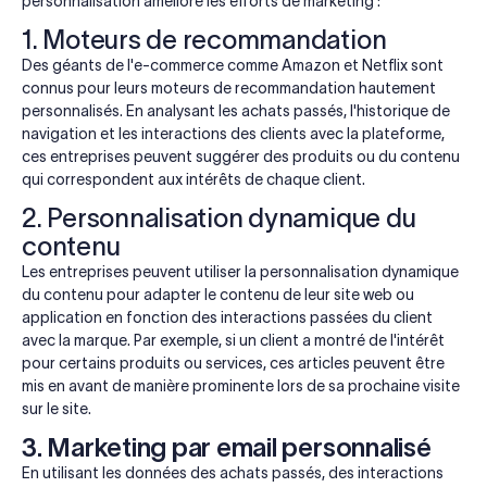
personnalisation améliore les efforts de marketing :
1. Moteurs de recommandation
Des géants de l'e-commerce comme Amazon et Netflix sont
connus pour leurs moteurs de recommandation hautement
personnalisés. En analysant les achats passés, l'historique de
navigation et les interactions des clients avec la plateforme,
ces entreprises peuvent suggérer des produits ou du contenu
qui correspondent aux intérêts de chaque client.
2. Personnalisation dynamique du
contenu
Les entreprises peuvent utiliser la personnalisation dynamique
du contenu pour adapter le contenu de leur site web ou
application en fonction des interactions passées du client
avec la marque. Par exemple, si un client a montré de l'intérêt
pour certains produits ou services, ces articles peuvent être
mis en avant de manière prominente lors de sa prochaine visite
sur le site.
3. Marketing par email personnalisé
En utilisant les données des achats passés, des interactions