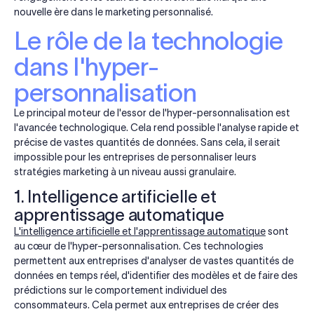
nouvelle ère dans le marketing personnalisé.
Le rôle de la technologie
dans l'hyper-
personnalisation
Le principal moteur de l'essor de l'hyper-personnalisation est
l'avancée technologique. Cela rend possible l'analyse rapide et
précise de vastes quantités de données. Sans cela, il serait
impossible pour les entreprises de personnaliser leurs
stratégies marketing à un niveau aussi granulaire.
1. Intelligence artificielle et
apprentissage automatique
L'intelligence artificielle et l'apprentissage automatique
sont
au cœur de l'hyper-personnalisation. Ces technologies
permettent aux entreprises d'analyser de vastes quantités de
données en temps réel, d'identifier des modèles et de faire des
prédictions sur le comportement individuel des
consommateurs. Cela permet aux entreprises de créer des