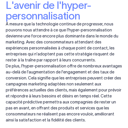
L'avenir de l'hyper-
personnalisation
À mesure que la technologie continue de progresser, nous
pouvons nous attendre à ce que l'hyper-personnalisation
devienne une force encore plus dominante dans le monde du
marketing. Avec des consommateurs attendant des
expériences personnalisées à chaque point de contact, les
entreprises qui n'adoptent pas cette stratégie risquent de
rester à la traîne par rapport à leurs concurrents.
De plus, l'hyper-personnalisation offre de nombreux avantages
au-delà de l'augmentation de l'engagement et des taux de
conversion. Cela signifie que les entreprises peuvent créer des
campagnes marketing adaptées non seulement aux
préférences actuelles des clients, mais également pour prévoir
et répondre à leurs besoins et désirs en temps réel. Cette
capacité prédictive permettra aux compagnies de rester un
pas en avant, en offrant des produits et services que les
consommateurs ne réalisent pas encore vouloir, améliorant
ainsi la satisfaction et la fidélité des clients.