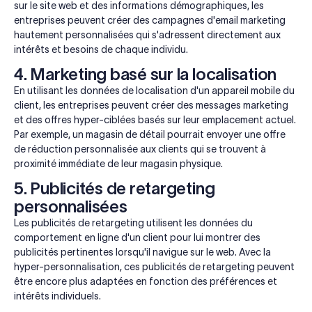
sur le site web et des informations démographiques, les
entreprises peuvent créer des campagnes d'email marketing
hautement personnalisées qui s'adressent directement aux
intérêts et besoins de chaque individu.
4. Marketing basé sur la localisation
En utilisant les données de localisation d'un appareil mobile du
client, les entreprises peuvent créer des messages marketing
et des offres hyper-ciblées basés sur leur emplacement actuel.
Par exemple, un magasin de détail pourrait envoyer une offre
de réduction personnalisée aux clients qui se trouvent à
proximité immédiate de leur magasin physique.
5. Publicités de retargeting
personnalisées
Les publicités de retargeting utilisent les données du
comportement en ligne d'un client pour lui montrer des
publicités pertinentes lorsqu'il navigue sur le web. Avec la
hyper-personnalisation, ces publicités de retargeting peuvent
être encore plus adaptées en fonction des préférences et
intérêts individuels.