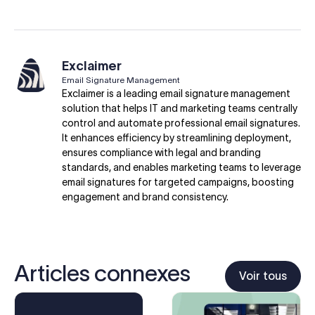
Exclaimer
Email Signature Management
Exclaimer is a leading email signature management
solution that helps IT and marketing teams centrally
control and automate professional email signatures.
It enhances efficiency by streamlining deployment,
ensures compliance with legal and branding
standards, and enables marketing teams to leverage
email signatures for targeted campaigns, boosting
engagement and brand consistency.
Articles connexes
Voir tous