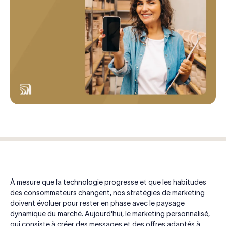
À mesure que la technologie progresse et que les habitudes
des consommateurs changent, nos stratégies de marketing
doivent évoluer pour rester en phase avec le paysage
dynamique du marché. Aujourd'hui, le marketing personnalisé,
qui consiste à créer des messages et des offres adaptés à