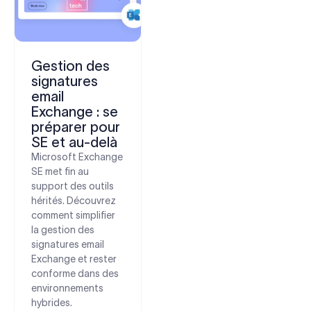
Gestion des
signatures
email
Exchange : se
préparer pour
SE et au-delà
Microsoft Exchange
SE met fin au
support des outils
hérités. Découvrez
comment simplifier
la gestion des
signatures email
Exchange et rester
conforme dans des
environnements
hybrides.