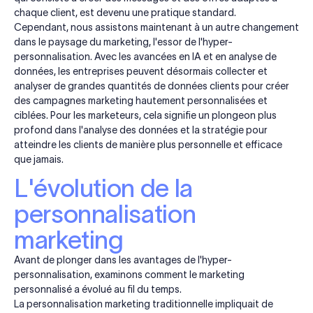
chaque client, est devenu une pratique standard.
Cependant, nous assistons maintenant à un autre changement
dans le paysage du marketing, l'essor de l'hyper-
personnalisation. Avec les avancées en IA et en analyse de
données, les entreprises peuvent désormais collecter et
analyser de grandes quantités de données clients pour créer
des campagnes marketing hautement personnalisées et
ciblées. Pour les marketeurs, cela signifie un plongeon plus
profond dans l'analyse des données et la stratégie pour
atteindre les clients de manière plus personnelle et efficace
que jamais.
L'évolution de la
personnalisation
marketing
Avant de plonger dans les avantages de l'hyper-
personnalisation, examinons comment le marketing
personnalisé a évolué au fil du temps.
La personnalisation marketing traditionnelle impliquait de