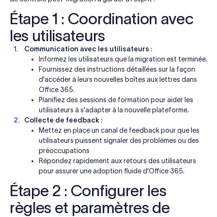
Étape 1 : Coordination avec
les utilisateurs
Communication avec les utilisateurs :
Informez les utilisateurs que la migration est terminée.
Fournissez des instructions détaillées sur la façon
d'accéder à leurs nouvelles boîtes aux lettres dans
Office 365.
Planifiez des sessions de formation pour aider les
utilisateurs à s'adapter à la nouvelle plateforme.
Collecte de feedback :
Mettez en place un canal de feedback pour que les
utilisateurs puissent signaler des problèmes ou des
préoccupations
Répondez rapidement aux retours des utilisateurs
pour assurer une adoption fluide d'Office 365.
Étape 2 : Configurer les
règles et paramètres de