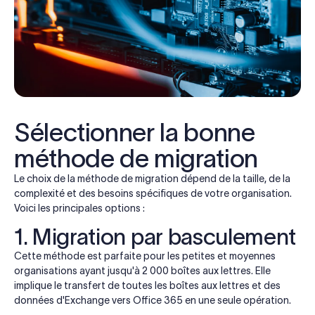
Sélectionner la bonne
méthode de migration
Le choix de la méthode de migration dépend de la taille, de la
complexité et des besoins spécifiques de votre organisation.
Voici les principales options :
1. Migration par basculement
Cette méthode est parfaite pour les petites et moyennes
organisations ayant jusqu'à 2 000 boîtes aux lettres. Elle
implique le transfert de toutes les boîtes aux lettres et des
données d'Exchange vers Office 365 en une seule opération.