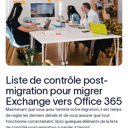
Liste de contrôle post-
migration pour migrer
Exchange vers Office 365
Maintenant que vous avez terminé votre migration, il est temps
de régler les derniers détails et de vous assurer que tout
fonctionne correctement. Voici quelques éléments de la liste
de contrôle post-migration à garder à l'esprit :