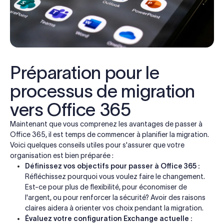
Préparation pour le
processus de migration
vers Office 365
Maintenant que vous comprenez les avantages de passer à
Office 365, il est temps de commencer à planifier la migration.
Voici quelques conseils utiles pour s'assurer que votre
organisation est bien préparée :
Définissez vos objectifs pour passer à Office 365 :
Réfléchissez pourquoi vous voulez faire le changement.
Est-ce pour plus de flexibilité, pour économiser de
l'argent, ou pour renforcer la sécurité? Avoir des raisons
claires aidera à orienter vos choix pendant la migration.
Évaluez votre configuration Exchange actuelle :