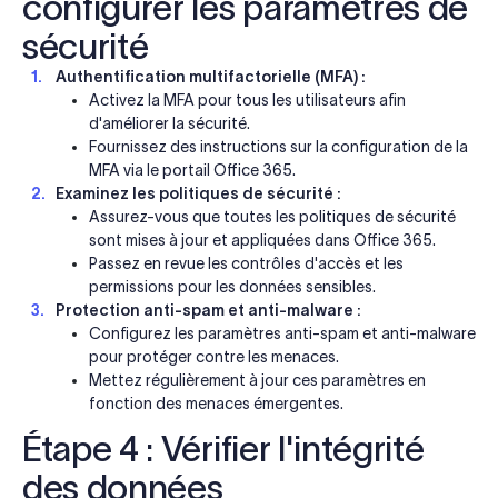
configurer les paramètres de
sécurité
Authentification multifactorielle (MFA) :
Activez la MFA pour tous les utilisateurs afin
d'améliorer la sécurité.
Fournissez des instructions sur la configuration de la
MFA via le portail Office 365.
Examinez les politiques de sécurité :
Assurez-vous que toutes les politiques de sécurité
sont mises à jour et appliquées dans Office 365.
Passez en revue les contrôles d'accès et les
permissions pour les données sensibles.
Protection anti-spam et anti-malware :
Configurez les paramètres anti-spam et anti-malware
pour protéger contre les menaces.
Mettez régulièrement à jour ces paramètres en
fonction des menaces émergentes.
Étape 4 : Vérifier l'intégrité
des données