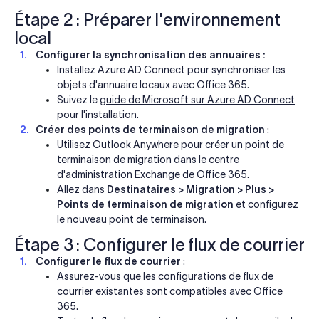
Étape 2 : Préparer l'environnement
local
Configurer la synchronisation des annuaires :
Installez Azure AD Connect pour synchroniser les
objets d'annuaire locaux avec Office 365.
Suivez le
guide de Microsoft sur Azure AD Connect
pour l'installation.
Créer des points de terminaison de migration
:
Utilisez Outlook Anywhere pour créer un point de
terminaison de migration dans le centre
d'administration Exchange de Office 365.
Allez dans
Destinataires > Migration > Plus >
Points de terminaison de migration
et configurez
le nouveau point de terminaison.
Étape 3 : Configurer le flux de courrier
Configurer le flux de courrier
:
Assurez-vous que les configurations de flux de
courrier existantes sont compatibles avec Office
365.