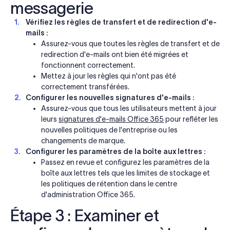
messagerie
Vérifiez les règles de transfert et de redirection d'e-
mails :
Assurez-vous que toutes les règles de transfert et de
redirection d'e-mails ont bien été migrées et
fonctionnent correctement.
Mettez à jour les règles qui n'ont pas été
correctement transférées.
Configurer les nouvelles signatures d'e-mails :
Assurez-vous que tous les utilisateurs mettent à jour
leurs
signatures d'e-mails Office 365
pour refléter les
nouvelles politiques de l'entreprise ou les
changements de marque.
Configurer les paramètres de la boîte aux lettres :
Passez en revue et configurez les paramètres de la
boîte aux lettres tels que les limites de stockage et
les politiques de rétention dans le centre
d'administration Office 365.
Étape 3 : Examiner et