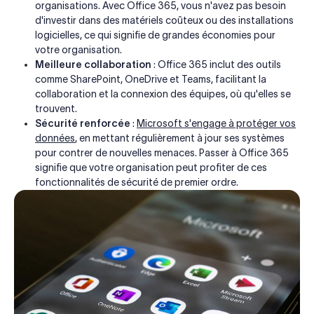
organisations. Avec Office 365, vous n'avez pas besoin
d'investir dans des matériels coûteux ou des installations
logicielles, ce qui signifie de grandes économies pour
votre organisation.
Meilleure collaboration
: Office 365 inclut des outils
comme SharePoint, OneDrive et Teams, facilitant la
collaboration et la connexion des équipes, où qu'elles se
trouvent.
Sécurité renforcée
:
Microsoft s'engage à protéger vos
données
, en mettant régulièrement à jour ses systèmes
pour contrer de nouvelles menaces. Passer à Office 365
signifie que votre organisation peut profiter de ces
fonctionnalités de sécurité de premier ordre.