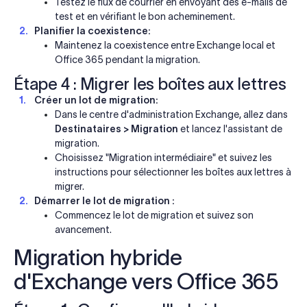
Testez le flux de courrier en envoyant des e-mails de
test et en vérifiant le bon acheminement.
Planifier la coexistence:
Maintenez la coexistence entre Exchange local et
Office 365 pendant la migration.
Étape 4 : Migrer les boîtes aux lettres
Créer un lot de migration:
Dans le centre d'administration Exchange, allez dans
Destinataires > Migration
et lancez l'assistant de
migration.
Choisissez "Migration intermédiaire" et suivez les
instructions pour sélectionner les boîtes aux lettres à
migrer.
Démarrer le lot de migration :
Commencez le lot de migration et suivez son
avancement.
Migration hybride
d'Exchange vers Office 365