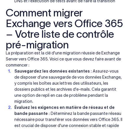
DNS et l'exécution de tests avant de faire la transition
Comment migrer
Exchange vers Office 365
– Votre liste de contrôle
pré-migration
La préparation est la clé d'une migration réussie de Exchange
Server vers Office 365. Voici ce que vous devez faire avant de
commencer :
Sauvegardez les données existantes :
Assurez-vous
de disposer d'une sauvegarde de vos données Exchange,
y compris les boîtes aux lettres des utilisateurs, les
dossiers publics et les archives d'e-mails. Cela garantit
une option de repli en cas de problème pendant la
migration.
Évaluez les exigences en matière de réseau et de
bande passante :
Déterminez la bande passante réseau
nécessaire pour transférer vos données vers Office 365. Il
est crucial de disposer d'une connexion stable et rapide