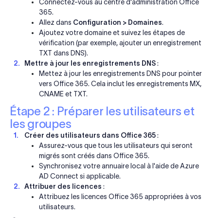
Connectez-vous au centre d'administration Office
365.
Allez dans
Configuration > Domaines
.
Ajoutez votre domaine et suivez les étapes de
vérification (par exemple, ajouter un enregistrement
TXT dans DNS).
Mettre à jour les enregistrements DNS
:
Mettez à jour les enregistrements DNS pour pointer
vers Office 365. Cela inclut les enregistrements MX,
CNAME et TXT.
Étape 2 : Préparer les utilisateurs et
les groupes
Créer des utilisateurs dans Office 365
:
Assurez-vous que tous les utilisateurs qui seront
migrés sont créés dans Office 365.
Synchronisez votre annuaire local à l'aide de Azure
AD Connect si applicable.
Attribuer des licences
:
Attribuez les licences Office 365 appropriées à vos
utilisateurs.