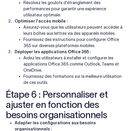
Résolvez les goulots d'étranglement des
performances pour garantir une expérience
utilisateur optimale.
Optimiser l'accès mobile :
Assurez-vous que les utilisateurs peuvent accéder à
leurs boîtes aux lettres via des appareils mobiles.
Fournissez des instructions pour configurer Office
365 sur diverses plateformes mobiles.
Déployer les applications Office 365 :
Aidez les utilisateurs à installer et configurer les
applications Office 365 comme Outlook, Teams et
OneDrive.
Fournissez des formations sur la meilleure utilisation
de ces outils.
Étape 6 : Personnaliser et
ajuster en fonction des
besoins organisationnels
Adapter les configurations aux besoins
organisationnels :