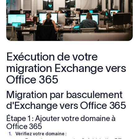
Exécution de votre
migration Exchange vers
Office 365
Migration par basculement
d'Exchange vers Office 365
Étape 1 : Ajouter votre domaine à
Office 365
Vérifiez votre domaine
: