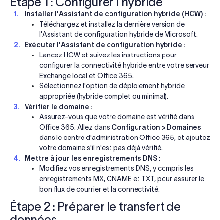
Étape 1 : Configurer l'hybride
Installer l'Assistant de configuration hybride (HCW) :
Téléchargez et installez la dernière version de
l'Assistant de configuration hybride de Microsoft.
Exécuter l'Assistant de configuration hybride :
Lancez HCW et suivez les instructions pour
configurer la connectivité hybride entre votre serveur
Exchange local et Office 365.
Sélectionnez l'option de déploiement hybride
appropriée (hybride complet ou minimal).
Vérifier le domaine :
Assurez-vous que votre domaine est vérifié dans
Office 365. Allez dans
Configuration > Domaines
dans le centre d'administration Office 365, et ajoutez
votre domaine s'il n'est pas déjà vérifié.
Mettre à jour les enregistrements DNS :
Modifiez vos enregistrements DNS, y compris les
enregistrements MX, CNAME et TXT, pour assurer le
bon flux de courrier et la connectivité.
Étape 2 : Préparer le transfert de
données