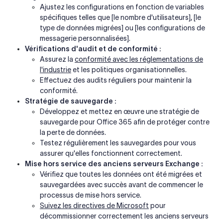
Ajustez les configurations en fonction de variables
spécifiques telles que [le nombre d'utilisateurs], [le
type de données migrées] ou [les configurations de
messagerie personnalisées].
Vérifications d'audit et de conformité :
Assurez la
conformité avec les réglementations de
l'industrie
et les politiques organisationnelles.
Effectuez des audits réguliers pour maintenir la
conformité.
Stratégie de sauvegarde :
Développez et mettez en œuvre une stratégie de
sauvegarde pour Office 365 afin de protéger contre
la perte de données.
Testez régulièrement les sauvegardes pour vous
assurer qu'elles fonctionnent correctement.
Mise hors service des anciens serveurs Exchange :
Vérifiez que toutes les données ont été migrées et
sauvegardées avec succès avant de commencer le
processus de mise hors service.
Suivez les directives de Microsoft
pour
décommissionner correctement les anciens serveurs