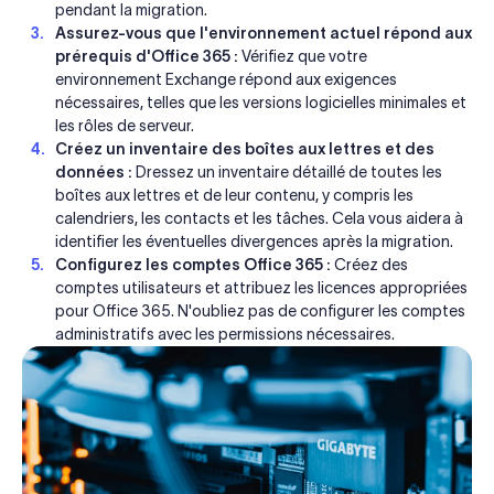
pendant la migration.
Assurez-vous que l'environnement actuel répond aux
prérequis d'Office 365 :
Vérifiez que votre
environnement Exchange répond aux exigences
nécessaires, telles que les versions logicielles minimales et
les rôles de serveur.
Créez un inventaire des boîtes aux lettres et des
données :
Dressez un inventaire détaillé de toutes les
boîtes aux lettres et de leur contenu, y compris les
calendriers, les contacts et les tâches. Cela vous aidera à
identifier les éventuelles divergences après la migration.
Configurez les comptes Office 365 :
Créez des
comptes utilisateurs et attribuez les licences appropriées
pour Office 365. N'oubliez pas de configurer les comptes
administratifs avec les permissions nécessaires.