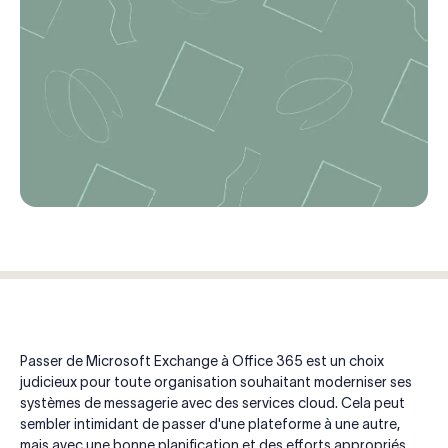
Passer de Microsoft Exchange à Office 365 est un choix
judicieux pour toute organisation souhaitant moderniser ses
systèmes de messagerie avec des services cloud. Cela peut
sembler intimidant de passer d'une plateforme à une autre,
mais avec une bonne planification et des efforts appropriés,