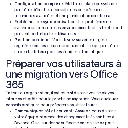
Configuration complexe
: Mettre en place ce système
peut être délicat et nécessite des compétences
techniques avancées et une planification minutieuse.
Problèmes de synchronisation
: Les problèmes de
synchronisation entre les environnements sur site et cloud
peuvent perturber les utilisateurs.
Gestion continue
: Vous devrez surveiller et gérer
régulièrement les deux environnements, ce qui peut être
un peu fastidieux pour les équipes informatiques.
Préparer vos utilisateurs à
une migration vers Office
365
En tant qu'organisation, il est crucial de tenir vos employés
informés et prêts pour la prochaine migration. Voici quelques
conseils pratiques pour préparer vos utilisateurs :
Communiquez tôt et souvent
: Assurez-vous de tenir
votre équipe informée des changements à venir bien à
l'avance. Cela leur donne suffisamment de temps pour