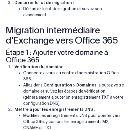
Démarrer le lot de migration :
Démarrez le lot de migration et suivez son
avancement.
Migration intermédiaire
d'Exchange vers Office 365
Étape 1 : Ajouter votre domaine à
Office 365
Vérification du domaine :
Connectez-vous au centre d'administration Office
365.
Allez dans
Configuration > Domaines
, ajoutez votre
domaine et suivez les étapes de vérification
(généralement ajouter un enregistrement TXT à votre
configuration DNS).
Mettre à jour les enregistrements DNS :
Modifiez les enregistrements DNS pour pointer vers
Office 365, y compris les enregistrements MX,
CNAME et TXT.