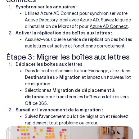
Synchroniser les annuaires :
Utilisez Azure AD Connect pour synchroniser votre
Active Directory local avec Azure AD. Suivez le guide
d'installation de Microsoft pour
Azure AD Connect
.
Activer la réplication des boîtes aux lettres :
Assurez-vous que le service de réplication des boîtes
aux lettres est activé et fonctionne correctement.
Étape 3 : Migrer les boîtes aux lettres
Déplacer les boîtes aux lettres :
Dans le centre d'administration Exchange, allez dans
Destinataires > Migration
et lancez un nouveau lot
de migration.
Sélectionnez
Migration de déplacement à
distance
pour transférer les boîtes aux lettres vers
Office 365.
Surveiller l'avancement de la migration :
Suivez l'avancement du lot de migration et résolvez
rapidement tout problème ou erreur.