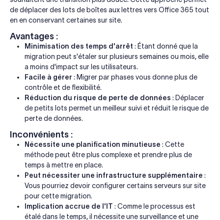
de déplacer des lots de boîtes aux lettres vers Office 365 tout
en en conservant certaines sur site.
Avantages :
Minimisation des temps d'arrêt
: Étant donné que la
migration peut s'étaler sur plusieurs semaines ou mois, elle
a moins d'impact sur les utilisateurs.
Facile à gérer
: Migrer par phases vous donne plus de
contrôle et de flexibilité.
Réduction du risque de perte de données
: Déplacer
de petits lots permet un meilleur suivi et réduit le risque de
perte de données.
Inconvénients :
Nécessite une planification minutieuse
: Cette
méthode peut être plus complexe et prendre plus de
temps à mettre en place.
Peut nécessiter une infrastructure supplémentaire
:
Vous pourriez devoir configurer certains serveurs sur site
pour cette migration.
Implication accrue de l'IT
: Comme le processus est
étalé dans le temps, il nécessite une surveillance et une