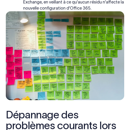
Exchange, en veillant à ce qu'aucun résidu n'affecte la
nouvelle configuration d'Office 365.
Dépannage des
problèmes courants lors