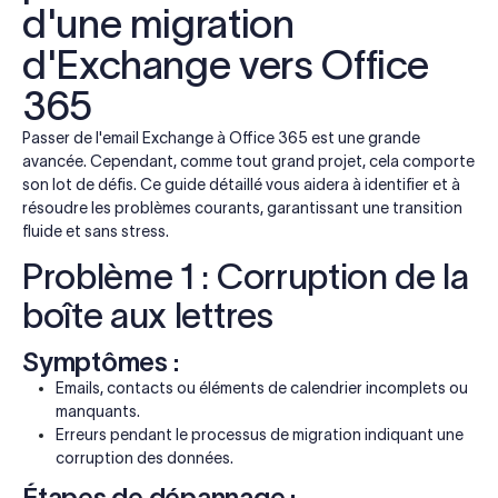
d'une migration
d'Exchange vers Office
365
Passer de l'email Exchange à Office 365 est une grande
avancée. Cependant, comme tout grand projet, cela comporte
son lot de défis. Ce guide détaillé vous aidera à identifier et à
résoudre les problèmes courants, garantissant une transition
fluide et sans stress.
Problème 1 : Corruption de la
boîte aux lettres
Symptômes :
Emails, contacts ou éléments de calendrier incomplets ou
manquants.
Erreurs pendant le processus de migration indiquant une
corruption des données.
Étapes de dépannage :