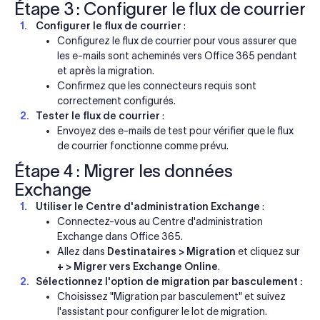
Étape 3 : Configurer le flux de courrier
Configurer le flux de courrier
:
Configurez le flux de courrier pour vous assurer que
les e-mails sont acheminés vers Office 365 pendant
et après la migration.
Confirmez que les connecteurs requis sont
correctement configurés.
Tester le flux de courrier
:
Envoyez des e-mails de test pour vérifier que le flux
de courrier fonctionne comme prévu.
Étape 4 : Migrer les données
Exchange
Utiliser le Centre d'administration Exchange
:
Connectez-vous au Centre d'administration
Exchange dans Office 365.
Allez dans
Destinataires > Migration
et cliquez sur
+ > Migrer vers Exchange Online
.
Sélectionnez l'option de migration par basculement :
Choisissez "Migration par basculement" et suivez
l'assistant pour configurer le lot de migration.