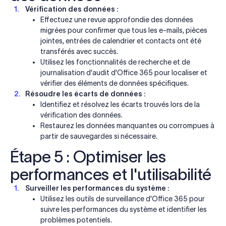
Vérification des données :
Effectuez une revue approfondie des données
migrées pour confirmer que tous les e-mails, pièces
jointes, entrées de calendrier et contacts ont été
transférés avec succès.
Utilisez les fonctionnalités de recherche et de
journalisation d'audit d'Office 365 pour localiser et
vérifier des éléments de données spécifiques.
Résoudre les écarts de données :
Identifiez et résolvez les écarts trouvés lors de la
vérification des données.
Restaurez les données manquantes ou corrompues à
partir de sauvegardes si nécessaire.
Étape 5 : Optimiser les
performances et l'utilisabilité
Surveiller les performances du système :
Utilisez les outils de surveillance d'Office 365 pour
suivre les performances du système et identifier les
problèmes potentiels.