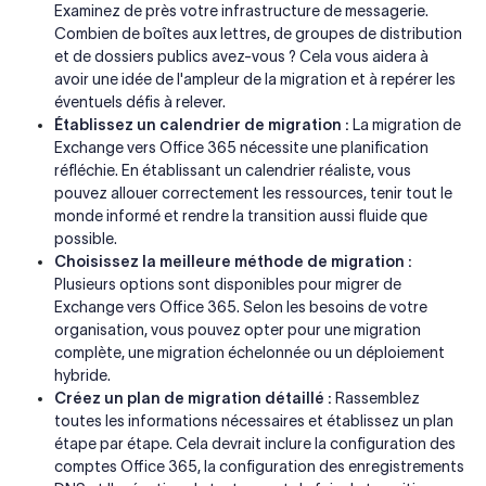
Examinez de près votre infrastructure de messagerie.
Combien de boîtes aux lettres, de groupes de distribution
et de dossiers publics avez-vous ? Cela vous aidera à
avoir une idée de l'ampleur de la migration et à repérer les
éventuels défis à relever.
Établissez un calendrier de migration :
La migration de
Exchange vers Office 365 nécessite une planification
réfléchie. En établissant un calendrier réaliste, vous
pouvez allouer correctement les ressources, tenir tout le
monde informé et rendre la transition aussi fluide que
possible.
Choisissez la meilleure méthode de migration :
Plusieurs options sont disponibles pour migrer de
Exchange vers Office 365. Selon les besoins de votre
organisation, vous pouvez opter pour une migration
complète, une migration échelonnée ou un déploiement
hybride.
Créez un plan de migration détaillé :
Rassemblez
toutes les informations nécessaires et établissez un plan
étape par étape. Cela devrait inclure la configuration des
comptes Office 365, la configuration des enregistrements