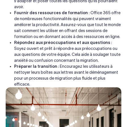
s'adapter et poser toutes les questions qu'ils pourraient
avoir.
Fournir des ressources de formation
: Office 365 offre
de nombreuses fonctionnalités qui peuvent vraiment
améliorer la productivité. Assurez-vous que tout le monde
sait comment les utiliser en offrant des sessions de
formation ou en donnant accès à des ressources en ligne.
Répondez aux préoccupations et aux questions
:
Soyez ouvert et prêt à répondre aux préoccupations ou
aux questions de votre équipe. Cela aide à soulager toute
anxiété ou confusion concernant la migration.
Préparer la transition
: Encouragez les utilisateurs à
nettoyer leurs boîtes aux lettres avant le déménagement
pour un processus de migration plus fluide et plus
efficace.