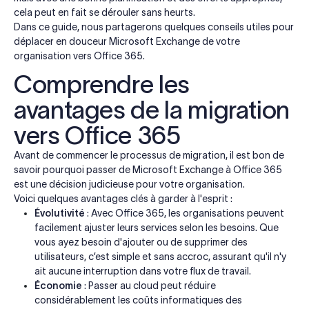
cela peut en fait se dérouler sans heurts.
Dans ce guide, nous partagerons quelques conseils utiles pour
déplacer en douceur Microsoft Exchange de votre
organisation vers Office 365.
Comprendre les
avantages de la migration
vers Office 365
Avant de commencer le processus de migration, il est bon de
savoir pourquoi passer de Microsoft Exchange à Office 365
est une décision judicieuse pour votre organisation.
Voici quelques avantages clés à garder à l'esprit :
Évolutivité
: Avec Office 365, les organisations peuvent
facilement ajuster leurs services selon les besoins. Que
vous ayez besoin d'ajouter ou de supprimer des
utilisateurs, c’est simple et sans accroc, assurant qu'il n'y
ait aucune interruption dans votre flux de travail.
Économie
: Passer au cloud peut réduire
considérablement les coûts informatiques des