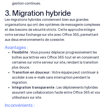
gestion continues.
3. Migration hybride
Les migrations hybrides conviennent bien aux grandes
organisations qui ont des systèmes de messagerie complexes
et des besoins de sécurité stricts. Cette approche intègre
votre serveur Exchange sur site avec Office 365, permettant
aux deux environnements de coexister.
Avantages :
Flexibilité
: Vous pouvez déplacer progressivement les
boîtes aux lettres vers Office 365 tout en en conservant
certaines sur votre serveur sur site, rendant la transition
plus douce.
Transition en douceur
: Votre équipe peut continuer à
accéder à ses e-mails sans interruption pendant la
migration.
Intégration transparente
: Les déploiements hybrides
assurent une collaboration facile entre Office 365 et vos
utilisateurs sur site.
Inconvénients :