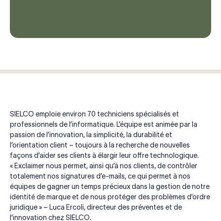
SIELCO emploie environ 70 techniciens spécialisés et
professionnels de l’informatique. L’équipe est animée par la
passion de l’innovation, la simplicité, la durabilité et
l’orientation client – toujours à la recherche de nouvelles
façons d’aider ses clients à élargir leur offre technologique.
« Exclaimer nous permet, ainsi qu’à nos clients, de contrôler
totalement nos signatures d’e-mails, ce qui permet à nos
équipes de gagner un temps précieux dans la gestion de notre
identité de marque et de nous protéger des problèmes d’ordre
juridique » – Luca Ercoli, directeur des préventes et de
l’innovation chez SIELCO.