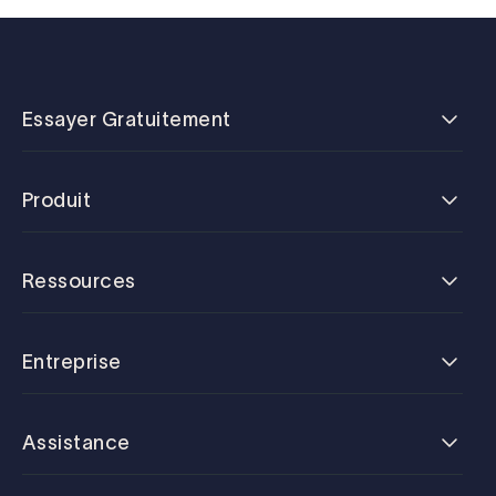
Essayer Gratuitement
Produit
Ressources
Entreprise
Assistance