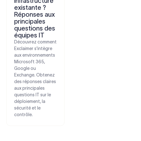
infrastructure
existante ?
Réponses aux
principales
questions des
équipes IT
Découvrez comment
Exclaimer s'intègre
aux environnements
Microsoft 365,
Google ou
Exchange. Obtenez
des réponses claires
aux principales
questions IT sur le
déploiement, la
sécurité et le
contrôle.