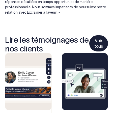
réponses détaillées en temps opportun et de manière
professionnelle. Nous sommes impatients de poursuivre notre
relation avec Exclaimer à l’avenir. »
Lire les témoignages de
Voir
tous
nos clients