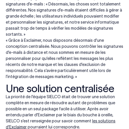
signatures d’e-mails : « Désormais, les choses sont totalement
différentes. Nos signatures d’e-mails étaient difficiles à gérer à
grande échelle ; les utilisateurs individuels pouvaient modifier
et personnaliser les signatures, et notre service informatique
passait trop de temps à vérifier les modèles de signatures
sortants. »
« Grâce à Exclaimer, nous disposons désormais d’une
conception centralisée. Nous pouvons contrôler les signatures
d’e-mails à distance et nous sommes en mesure de les
personnaliser pour qu’elles reflètent les messages les plus
récents de notre marque et les clauses d’exclusion de
responsabilité. Cela s’avère particulièrement utile lors de
l’intégration de messages marketing. »
Une solution centralisée
La priorité de l’équipe SIELCO était de trouver une solution
complète en mesure de résoudre autant de problèmes que
possible en un seul package facile à utiliser. Après avoir
entendu parler d’Exclaimer par le biais du bouche à oreille,
SIELCO s’est renseignée pour savoir comment
les solutions
d’Exclaimer
pourraient lui correspondre.