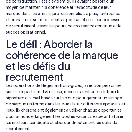
de construction, il était évident qu'ils avaient besoin d'un
moyen de maintenir la cohérence et l'exactitude de leur
marque dans les e-mails professionnels. De plus, l'entreprise
cherchait une solution créative pour améliorer leur processus
de recrutement, essentiel pour une croissance continue et le
succès opérationnel.
Le défi : Aborder la
cohérence de la marque
et les défis du
recrutement
Les opérations de Hegeman Bouwgroep, avec son personnel
sur site réparti sur divers lieux, nécessitaient une solution de
signature d’e-mail basée sur le cloud pour garantir une image
de marque uniforme dans les e-mails sur différents appareils et
lieux. Ils cherchaient également à utiliser chaque opportunité
pour annoncer largement les postes vacants, espérant attirer
les meilleurs candidats et aborder directement les défis du
recrutement.