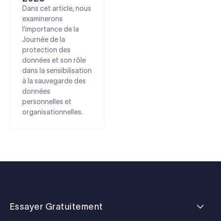
Dans cet article, nous
examinerons
l'importance de la
Journée de la
protection des
données et son rôle
dans la sensibilisation
à la sauvegarde des
données
personnelles et
organisationnelles.
Essayer Gratuitement