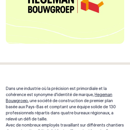
Dans une industrie où la précision est primordiale et la
cohérence est synonyme d'identité de marque,
Hegeman
Bouwgroep
, une société de construction de premier plan
basée aux Pays-Bas et comptant une équipe solide de 130
professionnels répartis dans quatre bureaux régionaux, a
relevé un défi de taille.
Avec de nombreux employés travaillant sur différents chantiers