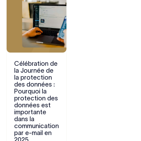
Célébration de
la Journée de
la protection
des données :
Pourquoi la
protection des
données est
importante
dans la
communication
par e-mail en
2025