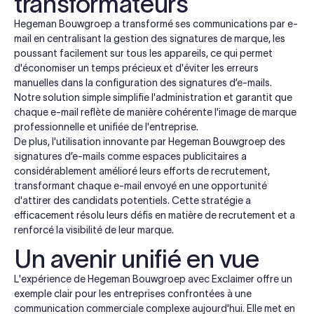
transformateurs
Hegeman Bouwgroep a transformé ses communications par e-
mail en centralisant la gestion des signatures de marque, les
poussant facilement sur tous les appareils, ce qui permet
d'économiser un temps précieux et d'éviter les erreurs
manuelles dans la configuration des signatures d’e-mails.
Notre solution simple simplifie l'administration et garantit que
chaque e-mail reflète de manière cohérente l'image de marque
professionnelle et unifiée de l'entreprise.
De plus, l'utilisation innovante par Hegeman Bouwgroep des
signatures d’e-mails comme espaces publicitaires a
considérablement amélioré leurs efforts de recrutement,
transformant chaque e-mail envoyé en une opportunité
d'attirer des candidats potentiels. Cette stratégie a
efficacement résolu leurs défis en matière de recrutement et a
renforcé la visibilité de leur marque.
Un avenir unifié en vue
L'expérience de Hegeman Bouwgroep avec Exclaimer offre un
exemple clair pour les entreprises confrontées à une
communication commerciale complexe aujourd'hui. Elle met en