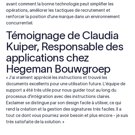
avant comment la bonne technologie peut simplifier les
opérations, améliorer les tactiques de recrutement et
renforcer la position d'une marque dans un environnement
concurrentiel.
Témoignage de Claudia
Kuiper, Responsable des
applications chez
Hegeman Bouwgroep
« J'ai vraiment apprécié les instructions et trouvé les
documents excellents pour une utilisation future. L'équipe de
support a été très utile pour nous guider tout au long du
processus d'intégration avec des instructions claires.
Exclaimer se distingue par son design facile à utiliser, ce qui
rend la création et la gestion des signatures très faciles. Il a
tout ce dont vous pourriez avoir besoin et plus encore - je suis
très satisfaite de la solution. »