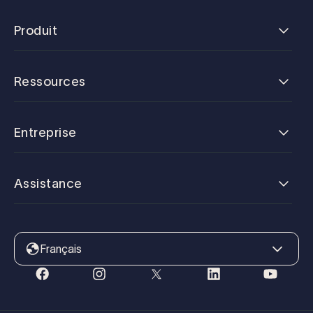
Produit
Ressources
Entreprise
Assistance
Français