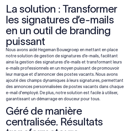
La solution : Transformer
les signatures d’e-mails
en un outil de branding
puissant
Nous avons aidé Hegeman Bouwgroep en mettant en place
notre solution de gestion de signatures d’e-mails, facilitant
ainsi la gestion des signatures d’e-mails et transformant leurs
e-mails professionnels en un moyen puissant de promouvoir
leur marque et d'annoncer des postes vacants. Nous avons
ajouté des champs dynamiques à leurs signatures, permettant
des annonces personnalisées de postes vacants dans chaque
e-mail d'employé. De plus, notre solution est facile à utiliser,
garantissant un démarrage en douceur pour tous.
Géré de manière
centralisée. Résultats