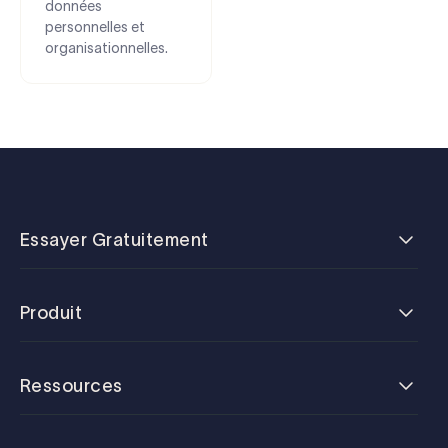
données
personnelles et
organisationnelles.
Essayer Gratuitement
Produit
Ressources