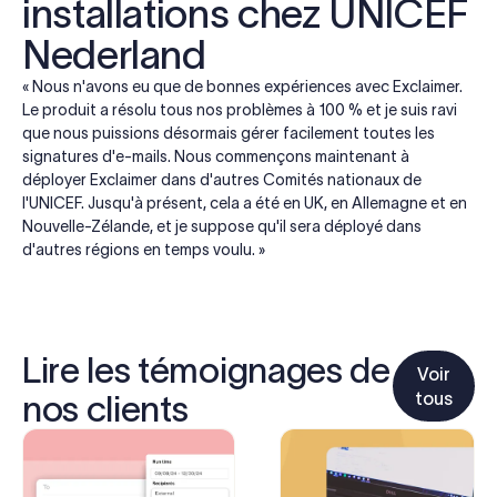
installations chez UNICEF
Nederland
« Nous n'avons eu que de bonnes expériences avec Exclaimer.
Le produit a résolu tous nos problèmes à 100 % et je suis ravi
que nous puissions désormais gérer facilement toutes les
signatures d'e-mails. Nous commençons maintenant à
déployer Exclaimer dans d'autres Comités nationaux de
l'UNICEF. Jusqu'à présent, cela a été en UK, en Allemagne et en
Nouvelle-Zélande, et je suppose qu'il sera déployé dans
d'autres régions en temps voulu. »
Lire les témoignages de
Voir
tous
nos clients