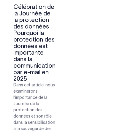
Célébration de
la Journée de
la protection
des données :
Pourquoi la
protection des
données est
importante
dans la
communication
par e-mail en
2025
Dans cet article, nous
examinerons
l'importance de la
Journée de la
protection des
données et son rôle
dans la sensibilisation
à la sauvegarde des