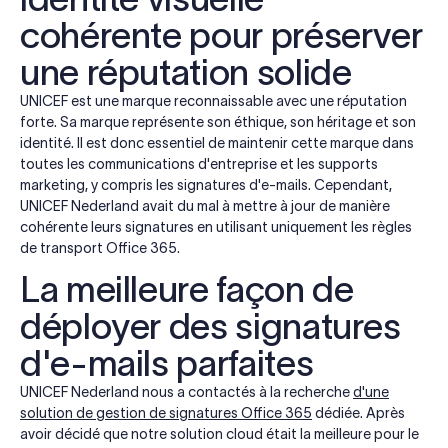
cohérente pour préserver
une réputation solide
UNICEF est une marque reconnaissable avec une réputation
forte. Sa marque représente son éthique, son héritage et son
identité. Il est donc essentiel de maintenir cette marque dans
toutes les communications d'entreprise et les supports
marketing, y compris les signatures d'e-mails. Cependant,
UNICEF Nederland avait du mal à mettre à jour de manière
cohérente leurs signatures en utilisant uniquement les règles
de transport Office 365.
La meilleure façon de
déployer des signatures
d'e-mails parfaites
UNICEF Nederland nous a contactés à la recherche
d'une
solution de gestion de signatures Office 365
dédiée. Après
avoir décidé que notre solution cloud était la meilleure pour le