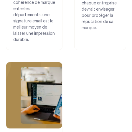
cohérence de marque
chaque entreprise
entre les
devrait envisager
départements, une
pour protéger la
signature email est le
réputation de sa
meilleur moyen de
marque.
laisser une impression
durable.