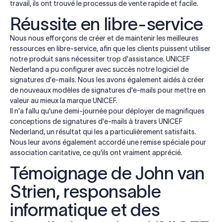
travail, ils ont trouvé le processus de vente rapide et facile.
Réussite en libre-service
Nous nous efforçons de créer et de maintenir les meilleures
ressources en libre-service, afin que les clients puissent utiliser
notre produit sans nécessiter trop d'assistance. UNICEF
Nederland a pu configurer avec succès notre logiciel de
signatures d'e-mails. Nous les avons également aidés à créer
de nouveaux modèles de signatures d'e-mails pour mettre en
valeur au mieux la marque UNICEF.
Il n'a fallu qu'une demi-journée pour déployer de magnifiques
conceptions de signatures d'e-mails à travers UNICEF
Nederland, un résultat qui les a particulièrement satisfaits.
Nous leur avons également accordé une remise spéciale pour
association caritative, ce qu'ils ont vraiment apprécié.
Témoignage de John van
Strien, responsable
informatique et des