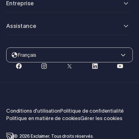
Entreprise
Assistance
Français
Conditions d'utilisation
Politique de confidentialité
Politique en matière de cookies
Gérer les cookies
©
2026
Exclaimer.
Tous droits réservés.