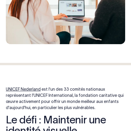
UNICEF Nederland
est l'un des 33 comités nationaux
représentant l'UNICEF International, la fondation caritative qui
œuvre activement pour offrir un monde meilleur aux enfants
d'aujourd'hui, en particulier les plus vulnérables.
Le défi : Maintenir une
identité visuelle