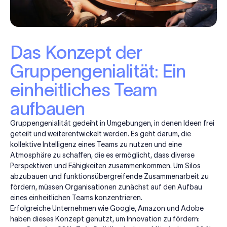
Das Konzept der
Gruppengenialität: Ein
einheitliches Team
aufbauen
Gruppengenialität gedeiht in Umgebungen, in denen Ideen frei
geteilt und weiterentwickelt werden. Es geht darum, die
kollektive Intelligenz eines Teams zu nutzen und eine
Atmosphäre zu schaffen, die es ermöglicht, dass diverse
Perspektiven und Fähigkeiten zusammenkommen. Um Silos
abzubauen und funktionsübergreifende Zusammenarbeit zu
fördern, müssen Organisationen zunächst auf den Aufbau
eines einheitlichen Teams konzentrieren.
Erfolgreiche Unternehmen wie Google, Amazon und Adobe
haben dieses Konzept genutzt, um Innovation zu fördern: