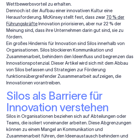
Wettbewerbsvorteil zu erhalten.
Dennoch ist der Aufbau einer innovativen Kultur eine
Herausforderung. McKinsey stellt fest, dass zwar
70 % der
Führungskräfte
Innovation priorisieren, aber nur 22 % der
Meinung sind, dass ihre Unternehmen darin gut sind, sie zu
fördern.
Ein großes Hindernis für Innovation sind Silos innerhalb von
Organisationen. Silos blockieren Kommunikation und
Zusammenarbeit, behindern den Ideenfluss und begrenzen das
Innovationspotenzial. Dieser Artikel wird sich mit dem Abbau
von Silos befassen und Strategien zur Förderung
funktionsübergreifender Zusammenarbeit aufzeigen, die
Innovationen vorantreiben.
Silos als Barriere für
Innovation verstehen
Silos in Organisationen beziehen sich auf Abteilungen oder
Teams, die isoliert voneinander arbeiten. Diese Abgrenzungen
können zu einem Mangel an Kommunikation und
Zusammenarbeit führen, den Ideenaustausch behindern und