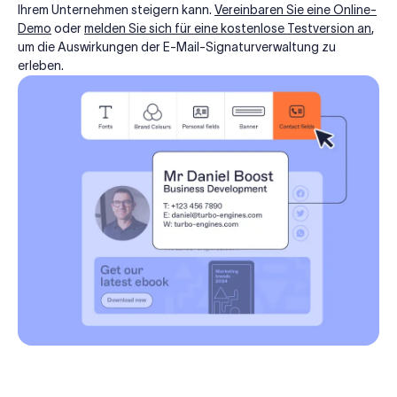
Ihrem Unternehmen steigern kann.
Vereinbaren Sie eine Online-
Demo
oder
melden Sie sich für eine kostenlose Testversion an
,
um die Auswirkungen der E-Mail-Signaturverwaltung zu
erleben.