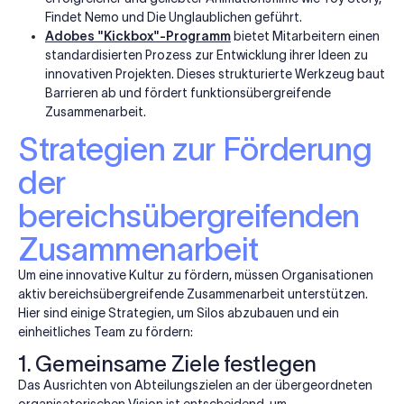
Findet Nemo und Die Unglaublichen geführt.
Adobes "Kickbox"-Programm
bietet Mitarbeitern einen
standardisierten Prozess zur Entwicklung ihrer Ideen zu
innovativen Projekten. Dieses strukturierte Werkzeug baut
Barrieren ab und fördert funktionsübergreifende
Zusammenarbeit.
Strategien zur Förderung
der
bereichsübergreifenden
Zusammenarbeit
Um eine innovative Kultur zu fördern, müssen Organisationen
aktiv bereichsübergreifende Zusammenarbeit unterstützen.
Hier sind einige Strategien, um Silos abzubauen und ein
einheitliches Team zu fördern:
1. Gemeinsame Ziele festlegen
Das Ausrichten von Abteilungszielen an der übergeordneten
organisatorischen Vision ist entscheidend, um