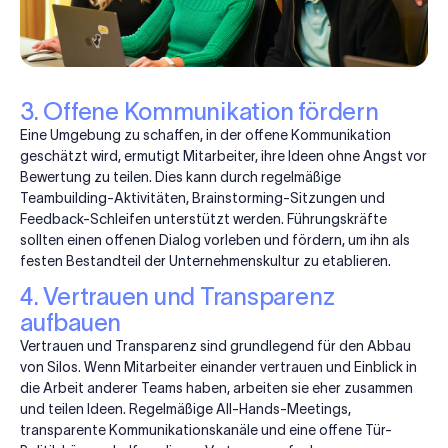
3. Offene Kommunikation fördern
Eine Umgebung zu schaffen, in der offene Kommunikation
geschätzt wird, ermutigt Mitarbeiter, ihre Ideen ohne Angst vor
Bewertung zu teilen. Dies kann durch regelmäßige
Teambuilding-Aktivitäten, Brainstorming-Sitzungen und
Feedback-Schleifen unterstützt werden. Führungskräfte
sollten einen offenen Dialog vorleben und fördern, um ihn als
festen Bestandteil der Unternehmenskultur zu etablieren.
4. Vertrauen und Transparenz
aufbauen
Vertrauen und Transparenz sind grundlegend für den Abbau
von Silos. Wenn Mitarbeiter einander vertrauen und Einblick in
die Arbeit anderer Teams haben, arbeiten sie eher zusammen
und teilen Ideen. Regelmäßige All-Hands-Meetings,
transparente Kommunikationskanäle und eine offene Tür-