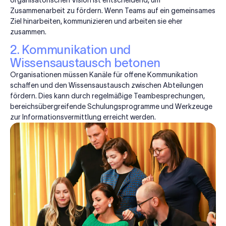
Zusammenarbeit zu fördern. Wenn Teams auf ein gemeinsames
Ziel hinarbeiten, kommunizieren und arbeiten sie eher
zusammen.
2. Kommunikation und
Wissensaustausch betonen
Organisationen müssen Kanäle für offene Kommunikation
schaffen und den Wissensaustausch zwischen Abteilungen
fördern. Dies kann durch regelmäßige Teambesprechungen,
bereichsübergreifende Schulungsprogramme und Werkzeuge
zur Informationsvermittlung erreicht werden.