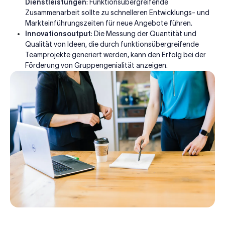
Dienstleistungen
: Funktionsübergreifende
Zusammenarbeit sollte zu schnelleren Entwicklungs- und
Markteinführungszeiten für neue Angebote führen.
Innovationsoutput
: Die Messung der Quantität und
Qualität von Ideen, die durch funktionsübergreifende
Teamprojekte generiert werden, kann den Erfolg bei der
Förderung von Gruppengenialität anzeigen.