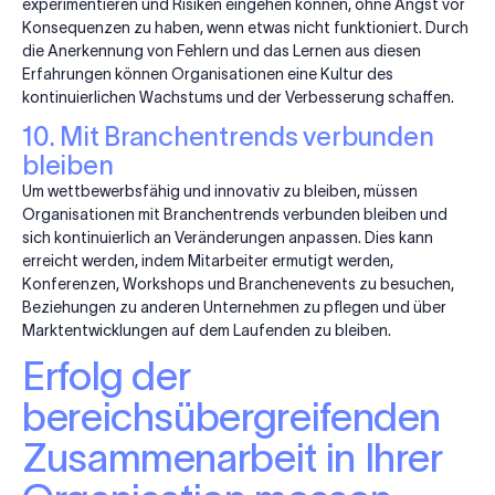
experimentieren und Risiken eingehen können, ohne Angst vor
Konsequenzen zu haben, wenn etwas nicht funktioniert. Durch
die Anerkennung von Fehlern und das Lernen aus diesen
Erfahrungen können Organisationen eine Kultur des
kontinuierlichen Wachstums und der Verbesserung schaffen.
10. Mit Branchentrends verbunden
bleiben
Um wettbewerbsfähig und innovativ zu bleiben, müssen
Organisationen mit Branchentrends verbunden bleiben und
sich kontinuierlich an Veränderungen anpassen. Dies kann
erreicht werden, indem Mitarbeiter ermutigt werden,
Konferenzen, Workshops und Branchenevents zu besuchen,
Beziehungen zu anderen Unternehmen zu pflegen und über
Marktentwicklungen auf dem Laufenden zu bleiben.
Erfolg der
bereichsübergreifenden
Zusammenarbeit in Ihrer