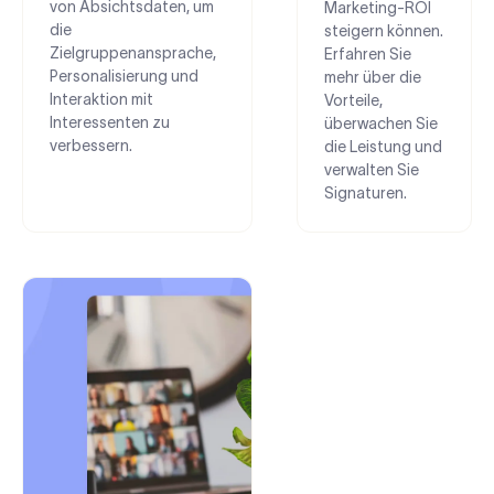
von Absichtsdaten, um
Marketing-ROI
die
steigern können.
Zielgruppenansprache,
Erfahren Sie
Personalisierung und
mehr über die
Interaktion mit
Vorteile,
Interessenten zu
überwachen Sie
verbessern.
die Leistung und
verwalten Sie
Signaturen.