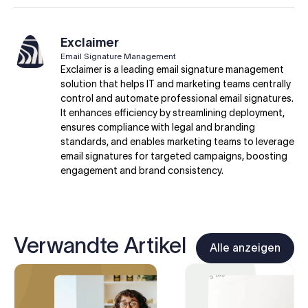
Exclaimer
Email Signature Management
Exclaimer is a leading email signature management
solution that helps IT and marketing teams centrally
control and automate professional email signatures.
It enhances efficiency by streamlining deployment,
ensures compliance with legal and branding
standards, and enables marketing teams to leverage
email signatures for targeted campaigns, boosting
engagement and brand consistency.
Verwandte Artikel
Alle anzeigen