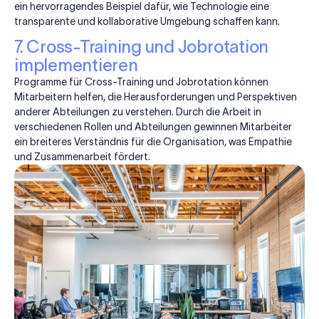
ein hervorragendes Beispiel dafür, wie Technologie eine
transparente und kollaborative Umgebung schaffen kann.
7. Cross-Training und Jobrotation
implementieren
Programme für Cross-Training und Jobrotation können
Mitarbeitern helfen, die Herausforderungen und Perspektiven
anderer Abteilungen zu verstehen. Durch die Arbeit in
verschiedenen Rollen und Abteilungen gewinnen Mitarbeiter
ein breiteres Verständnis für die Organisation, was Empathie
und Zusammenarbeit fördert.