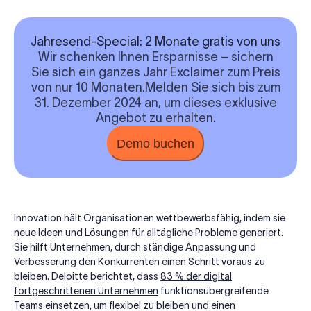
Jahresend-Special: 2 Monate gratis von uns
Wir schenken Ihnen Ersparnisse – sichern
Sie sich ein ganzes Jahr Exclaimer zum Preis
von
nur 10 Monaten
.
Melden Sie sich bis zum
31. Dezember 2024
an, um dieses exklusive
Angebot zu erhalten.
Demo buchen
Innovation hält Organisationen wettbewerbsfähig, indem sie
neue Ideen und Lösungen für alltägliche Probleme generiert.
Sie hilft Unternehmen, durch ständige Anpassung und
Verbesserung den Konkurrenten einen Schritt voraus zu
bleiben. Deloitte berichtet, dass
83 % der digital
fortgeschrittenen Unternehmen
funktionsübergreifende
Teams einsetzen, um flexibel zu bleiben und einen