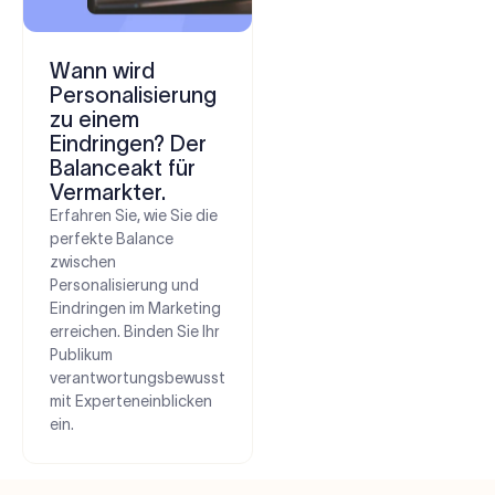
Wann wird
Personalisierung
zu einem
Eindringen? Der
Balanceakt für
Vermarkter.
Erfahren Sie, wie Sie die
perfekte Balance
zwischen
Personalisierung und
Eindringen im Marketing
erreichen. Binden Sie Ihr
Publikum
verantwortungsbewusst
mit Experteneinblicken
ein.