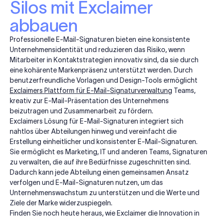
Silos mit Exclaimer
abbauen
Professionelle E-Mail-Signaturen bieten eine konsistente
Unternehmensidentität und reduzieren das Risiko, wenn
Mitarbeiter in Kontaktstrategien innovativ sind, da sie durch
eine kohärente Markenpräsenz unterstützt werden. Durch
benutzerfreundliche Vorlagen und Design-Tools ermöglicht
Exclaimers Plattform für E-Mail-Signaturverwaltung
Teams,
kreativ zur E-Mail-Präsentation des Unternehmens
beizutragen und Zusammenarbeit zu fördern.
Exclaimers Lösung für E-Mail-Signaturen integriert sich
nahtlos über Abteilungen hinweg und vereinfacht die
Erstellung einheitlicher und konsistenter E-Mail-Signaturen.
Sie ermöglicht es Marketing, IT und anderen Teams, Signaturen
zu verwalten, die auf ihre Bedürfnisse zugeschnitten sind.
Dadurch kann jede Abteilung einen gemeinsamen Ansatz
verfolgen und E-Mail-Signaturen nutzen, um das
Unternehmenswachstum zu unterstützen und die Werte und
Ziele der Marke widerzuspiegeln.
Finden Sie noch heute heraus, wie Exclaimer die Innovation in