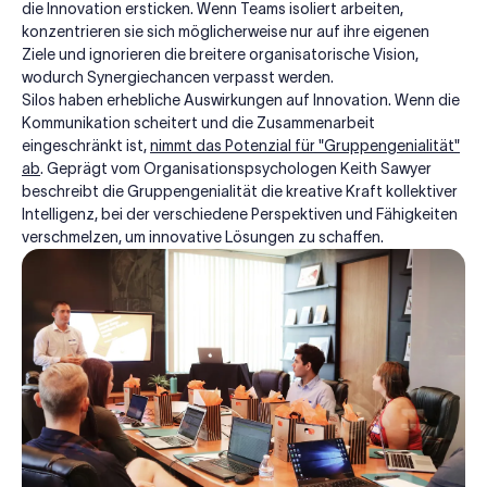
die Innovation ersticken. Wenn Teams isoliert arbeiten,
konzentrieren sie sich möglicherweise nur auf ihre eigenen
Ziele und ignorieren die breitere organisatorische Vision,
wodurch Synergiechancen verpasst werden.
Silos haben erhebliche Auswirkungen auf Innovation. Wenn die
Kommunikation scheitert und die Zusammenarbeit
eingeschränkt ist,
nimmt das Potenzial für "Gruppengenialität"
ab
. Geprägt vom Organisationspsychologen Keith Sawyer
beschreibt die Gruppengenialität die kreative Kraft kollektiver
Intelligenz, bei der verschiedene Perspektiven und Fähigkeiten
verschmelzen, um innovative Lösungen zu schaffen.