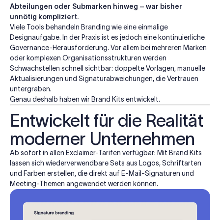
Abteilungen oder Submarken hinweg – war bisher
unnötig kompliziert.
Viele Tools behandeln Branding wie eine einmalige
Designaufgabe. In der Praxis ist es jedoch eine kontinuierliche
Governance-Herausforderung. Vor allem bei mehreren Marken
oder komplexen Organisationsstrukturen werden
Schwachstellen schnell sichtbar: doppelte Vorlagen, manuelle
Aktualisierungen und Signaturabweichungen, die Vertrauen
untergraben.
Genau deshalb haben wir Brand Kits entwickelt.
Entwickelt für die Realität
moderner Unternehmen
Ab sofort in allen Exclaimer-Tarifen verfügbar: Mit Brand Kits
lassen sich wiederverwendbare Sets aus Logos, Schriftarten
und Farben erstellen, die direkt auf E-Mail-Signaturen und
Meeting-Themen angewendet werden können.