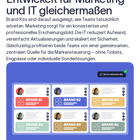
und IT gleichermaßen
Brand Kits sind darauf ausgelegt, wie Teams tatsächlich
arbeiten. Marketing sorgt für ein konsistentes und
professionelles Erscheinungsbild. Die IT reduziert Aufwand,
vereinfacht Aktualisierungen und skaliert mit Sicherheit.
Gleichzeitig profitieren beide Teams von einer gemeinsamen,
zentralen Quelle für die Markensteuerung – ohne Tickets,
Engpässe oder individuelle Sonderlösungen.