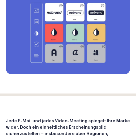
Jede E-Mail und jedes Video-Meeting spiegelt Ihre Marke
wider. Doch ein einheitliches Erscheinungsbild
sicherzustellen – insbesondere über Regionen,