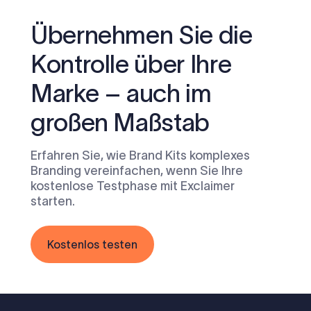
Übernehmen Sie die
Kontrolle über Ihre
Marke – auch im
großen Maßstab
Erfahren Sie, wie Brand Kits komplexes
Branding vereinfachen, wenn Sie Ihre
kostenlose Testphase mit Exclaimer
starten.
Kostenlos testen