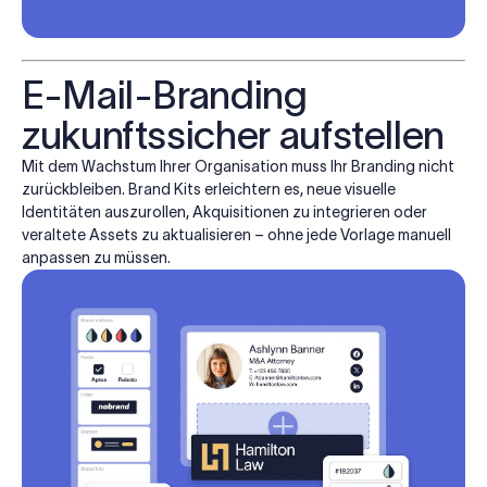
E-Mail-Branding
zukunftssicher aufstellen
Mit dem Wachstum Ihrer Organisation muss Ihr Branding nicht
zurückbleiben. Brand Kits erleichtern es, neue visuelle
Identitäten auszurollen, Akquisitionen zu integrieren oder
veraltete Assets zu aktualisieren – ohne jede Vorlage manuell
anpassen zu müssen.