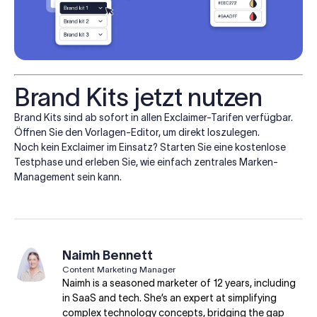
Brand Kits jetzt nutzen
Brand Kits sind ab sofort in allen Exclaimer-Tarifen verfügbar.
Öffnen Sie den Vorlagen-Editor, um direkt loszulegen.
Noch kein Exclaimer im Einsatz? Starten Sie eine kostenlose
Testphase und erleben Sie, wie einfach zentrales Marken-
Management sein kann.
Naimh Bennett
Content Marketing Manager
Naimh is a seasoned marketer of 12 years, including
in SaaS and tech. She’s an expert at simplifying
complex technology concepts, bridging the gap