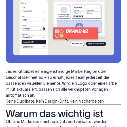
Jedes Kit bildet eine eigenständige Marke, Region oder
Geschäftseinheit ab – so erhält jedes Team jederzeit die
passenden visuellen Elemente. Wird ein Logo oder eine Farbe
im Kit aktualisiert, passen sich alle verknüpften Vorlagen
automatisch an.
Keine Duplikate. Kein Design-Drift. Kein Nacharbeiten.
Warum das wichtig ist
Ob eine Marke oder mehrere Dutzend verwaltet werden –