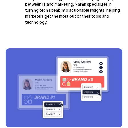
between IT and marketing. Naimh specializes in
turning tech speak into actionable insights, helping
marketers get the most out of their tools and
technology.