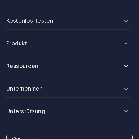
Kostenlos Testen
Produkt
Ressourcen
Unternehmen
Unterstützung