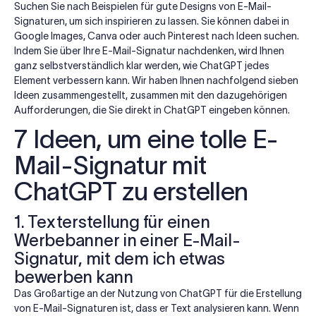
Suchen Sie nach Beispielen für gute Designs von E-Mail-
Signaturen, um sich inspirieren zu lassen. Sie können dabei in
Google Images, Canva oder auch Pinterest nach Ideen suchen.
Indem Sie über Ihre E-Mail-Signatur nachdenken, wird Ihnen
ganz selbstverständlich klar werden, wie ChatGPT jedes
Element verbessern kann. Wir haben Ihnen nachfolgend sieben
Ideen zusammengestellt, zusammen mit den dazugehörigen
Aufforderungen, die Sie direkt in ChatGPT eingeben können.
7 Ideen, um eine tolle E-
Mail-Signatur mit
ChatGPT zu erstellen
1. Texterstellung für einen
Werbebanner in einer E-Mail-
Signatur, mit dem ich etwas
bewerben kann
Das Großartige an der Nutzung von ChatGPT für die Erstellung
von E-Mail-Signaturen ist, dass er Text analysieren kann. Wenn