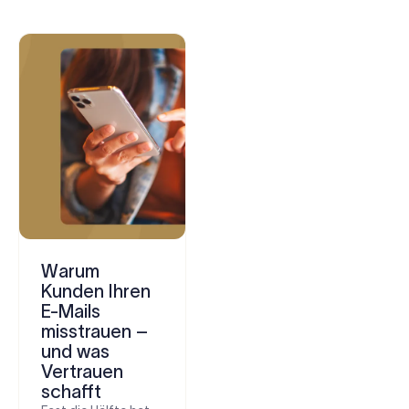
Warum
Kunden Ihren
E-Mails
misstrauen –
und was
Vertrauen
schafft