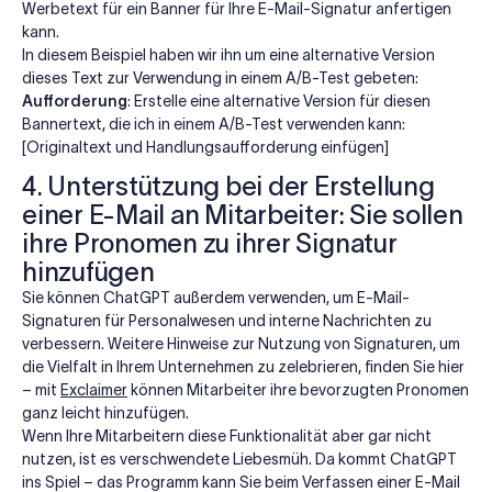
Werbetext für ein Banner für Ihre E-Mail-Signatur anfertigen
kann.
In diesem Beispiel haben wir ihn um eine alternative Version
dieses Text zur Verwendung in einem A/B-Test gebeten:
Aufforderung
: Erstelle eine alternative Version für diesen
Bannertext, die ich in einem A/B-Test verwenden kann:
[Originaltext und Handlungsaufforderung einfügen]
4. Unterstützung bei der Erstellung
einer E-Mail an Mitarbeiter: Sie sollen
ihre Pronomen zu ihrer Signatur
hinzufügen
Sie können ChatGPT außerdem verwenden, um E-Mail-
Signaturen für Personalwesen und interne Nachrichten zu
verbessern. Weitere Hinweise zur Nutzung von Signaturen, um
die Vielfalt in Ihrem Unternehmen zu zelebrieren, finden Sie hier
– mit
Exclaimer
können Mitarbeiter ihre bevorzugten Pronomen
ganz leicht hinzufügen.
Wenn Ihre Mitarbeitern diese Funktionalität aber gar nicht
nutzen, ist es verschwendete Liebesmüh. Da kommt ChatGPT
ins Spiel – das Programm kann Sie beim Verfassen einer E-Mail