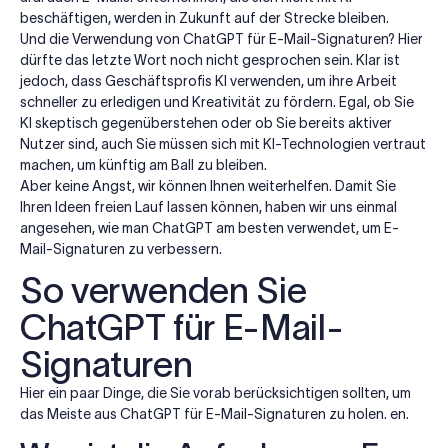
beschäftigen, werden in Zukunft auf der Strecke bleiben.
Und die Verwendung von ChatGPT für E-Mail-Signaturen? Hier
dürfte das letzte Wort noch nicht gesprochen sein. Klar ist
jedoch, dass Geschäftsprofis KI verwenden, um ihre Arbeit
schneller zu erledigen und Kreativität zu fördern. Egal, ob Sie
KI skeptisch gegenüberstehen oder ob Sie bereits aktiver
Nutzer sind, auch Sie müssen sich mit KI-Technologien vertraut
machen, um künftig am Ball zu bleiben.
Aber keine Angst, wir können Ihnen weiterhelfen. Damit Sie
Ihren Ideen freien Lauf lassen können, haben wir uns einmal
angesehen, wie man ChatGPT am besten verwendet, um E-
Mail-Signaturen zu verbessern.
So verwenden Sie
ChatGPT für E-Mail-
Signaturen
Hier ein paar Dinge, die Sie vorab berücksichtigen sollten, um
das Meiste aus ChatGPT für E-Mail-Signaturen zu holen. en.