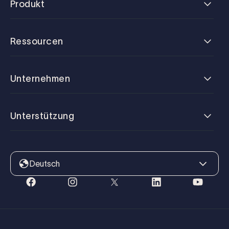
Produkt
Ressourcen
Unternehmen
Unterstützung
Deutsch