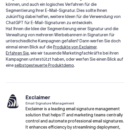
können, und auch ein logisches Verfahren für die
Segmentierung Ihrer E-Mail-Signatur. Dies sollte Ihnen
zukünftig dabei helfen, weitere Ideen für die Verwendung von
ChatGPT für E-Mail-Signaturen zu entwickeln.
Hat Ihnen die Idee der Segmentierung einer Signatur und die
Verwaltung von mehreren Werbebannern in Signaturen für
unterschiedliche Kampagnen gefallen? Dann werfen Sie doch
einmal einen Blick auf die
Produkte von Exclaimer
.
Erfahren Sie
, wie wir tausende Marketingfachkräfte bei ihren
Kampagnen unterstützt haben, oder werfen Sie einen Blick auf
eine
selbstgesteuerte Produktdemo
.
Exclaimer
Email Signature Management
Exclaimer is a leading email signature management
solution that helps IT and marketing teams centrally
control and automate professional email signatures.
It enhances efficiency by streamlining deployment,