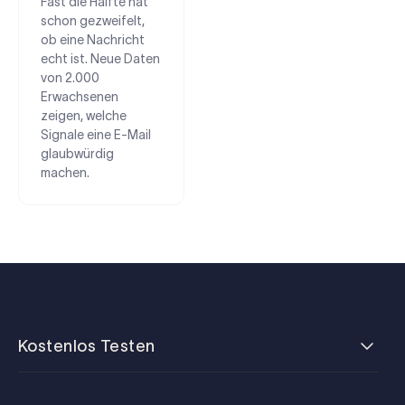
Fast die Hälfte hat
schon gezweifelt,
ob eine Nachricht
echt ist. Neue Daten
von 2.000
Erwachsenen
zeigen, welche
Signale eine E-Mail
glaubwürdig
machen.
Kostenlos Testen