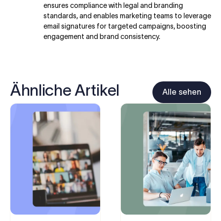
ensures compliance with legal and branding
standards, and enables marketing teams to leverage
email signatures for targeted campaigns, boosting
engagement and brand consistency.
Ähnliche Artikel
Alle sehen