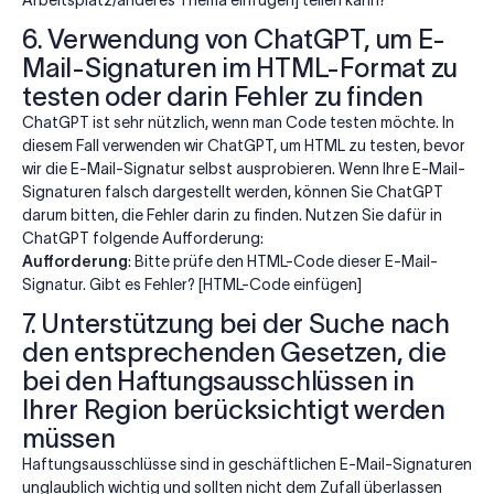
6. Verwendung von ChatGPT, um E-
Mail-Signaturen im HTML-Format zu
testen oder darin Fehler zu finden
ChatGPT ist sehr nützlich, wenn man Code testen möchte. In
diesem Fall verwenden wir ChatGPT, um HTML zu testen, bevor
wir die E-Mail-Signatur selbst ausprobieren. Wenn Ihre E-Mail-
Signaturen falsch dargestellt werden, können Sie ChatGPT
darum bitten, die Fehler darin zu finden. Nutzen Sie dafür in
ChatGPT folgende Aufforderung:
Aufforderung
: Bitte prüfe den HTML-Code dieser E-Mail-
Signatur. Gibt es Fehler? [HTML-Code einfügen]
7. Unterstützung bei der Suche nach
den entsprechenden Gesetzen, die
bei den Haftungsausschlüssen in
Ihrer Region berücksichtigt werden
müssen
Haftungsausschlüsse sind in geschäftlichen E-Mail-Signaturen
unglaublich wichtig und sollten nicht dem Zufall überlassen