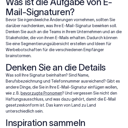
Was ist die Aufgabe von E-
Mail-Signaturen?
Bevor Sie irgendwelche Änderungen vornehmen, sollten Sie
darüber nachdenken, was Ihre E-Mail-Signatur bewirken soll.
Denken Sie auch an die Teams in Ihrem Unternehmen und an die
Stakeholder, die von ihnen E-Mails erhalten. Dadurch können
Sie eine Segmentierungsübersicht erstellen und Ideen für
Werbebotschaften für die verschiedenen Empfänger
brainstormen.
Denken Sie an die Details
Was soll Ihre Signatur beinhalten? Sind Name,
Berufsbezeichnung und Telefonnummer ausreichend? Gibt es
andere Dinge, die Sie in Ihre E-Mail-Signatur einfügen wollen,
wie z. B.
bevorzugte Pronomen
? Und vergessen Sie nicht den
Haftungsausschluss, und was dazu gehört, damit die E-Mail
gesetzeskonform ist. Das kann von Land zu Land
unterschiedlich sein.
Inspiration sammeln