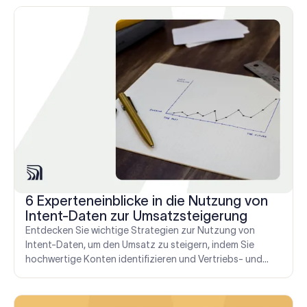
6 Experteneinblicke in die Nutzung von
Intent-Daten zur Umsatzsteigerung
Entdecken Sie wichtige Strategien zur Nutzung von
Intent-Daten, um den Umsatz zu steigern, indem Sie
hochwertige Konten identifizieren und Vertriebs- und
Marketingbemühungen verbessern.