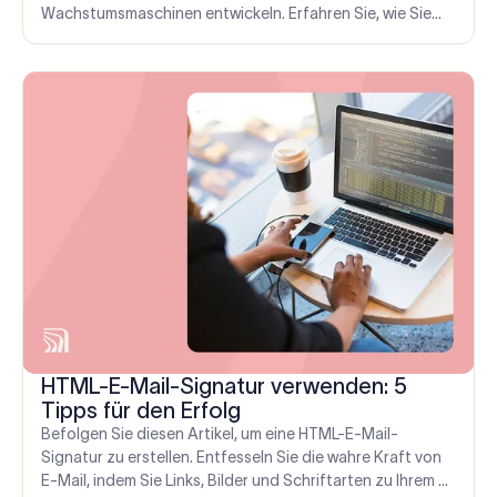
Wachstumsmaschinen entwickeln. Erfahren Sie, wie Sie
die Produktivität steigern und Innovationen fördern
können.
HTML-E-Mail-Signatur verwenden: 5
Tipps für den Erfolg
Befolgen Sie diesen Artikel, um eine HTML-E-Mail-
Signatur zu erstellen. Entfesseln Sie die wahre Kraft von
E-Mail, indem Sie Links, Bilder und Schriftarten zu Ihrem E-