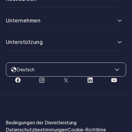
Unternehmen
Unterstützung
Deutsch
Bedingungen der Dienstleistung
Datenschutzbestimmungen
Cookie-Richtlinie