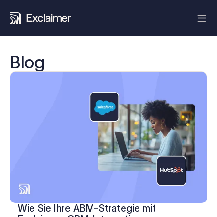
Blog
Wie Sie Ihre ABM-Strategie mit