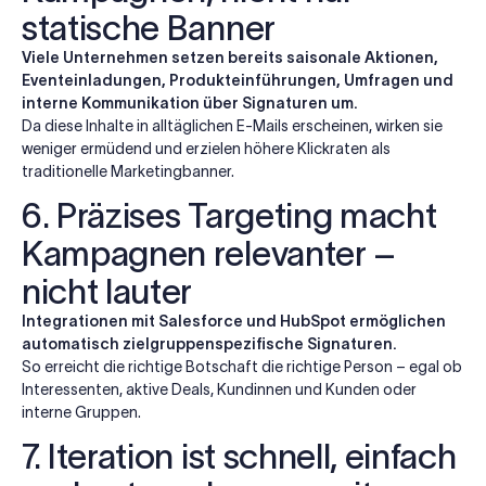
statische Banner
Viele Unternehmen setzen bereits saisonale Aktionen,
Eventeinladungen, Produkteinführungen, Umfragen und
interne Kommunikation über Signaturen um.
Da diese Inhalte in alltäglichen E-Mails erscheinen, wirken sie
weniger ermüdend und erzielen höhere Klickraten als
traditionelle Marketingbanner.
6. Präzises Targeting macht
Kampagnen relevanter –
nicht lauter
Integrationen mit Salesforce und HubSpot ermöglichen
automatisch zielgruppenspezifische Signaturen.
So erreicht die richtige Botschaft die richtige Person – egal ob
Interessenten, aktive Deals, Kundinnen und Kunden oder
interne Gruppen.
7. Iteration ist schnell, einfach