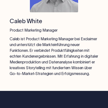
Caleb White
Product Marketing Manager
Caleb ist Product Marketing Manager bei Exclaimer
und unterstützt die Markteinführung neuer
Funktionen. Er verbindet Produktfähigkeiten mit
echten Kundenergebnissen. Mit Erfahrung in digitaler
Medienproduktion und Datenanalyse kombiniert er
kreatives Storytelling mit fundiertem Wissen über
Go-to-Market-Strategien und Erfolgsmessung.