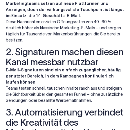
Marketingteams setzen auf neue Plattformen und
Anzeigen, doch der wirkungsvollste Touchpoint ist längst
im Einsatz: die 1:1-Geschäfts-E-Mail.
Diese Nachrichten erzielen Öffnungsraten von 40–60 % –
deutlich höher als klassische Marketing-E-Mails – und sorgen
täglich für Tausende von Markenberührungen, die Sie bereits
besitzen.
2. Signaturen machen diesen
Kanal messbar nutzbar
E-Mail-Signaturen sind ein einfach zugänglicher, häufig
genutzter Bereich, in dem Kampagnen kontinuierlich
laufen können.
Teams testen schnell, tauschen Inhalte rasch aus und steigern
die Sichtbarkeit über den gesamten Funnel – ohne zusätzliche
Sendungen oder bezahlte Werbemaßnahmen.
3. Automatisierung verbindet
die Kreativität des