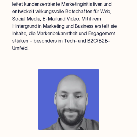
leitet kundenzentrierte Marketinginitiativen und
entwickelt wirkungsvolle Botschaften für Web,
Social Media, E-Mail und Video. Mit ihrem
Hintergrund in Marketing und Business erstellt sie
Inhalte, die Markenbekanntheit und Engagement
stärken – besonders im Tech- und B2C/B2B-
Umfeld.