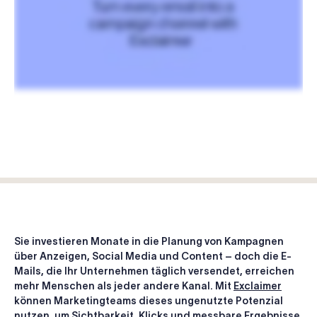
Sie investieren Monate in die Planung von Kampagnen
über Anzeigen, Social Media und Content – doch die E-
Mails, die Ihr Unternehmen täglich versendet, erreichen
mehr Menschen als jeder andere Kanal. Mit
Exclaimer
können Marketingteams dieses ungenutzte Potenzial
nutzen, um Sichtbarkeit, Klicks und messbare Ergebnisse