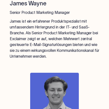
James Wayne
Senior Product Marketing Manager
James ist ein erfahrener Produktspezialist mit
umfassendem Hintergrund in der IT- und SaaS-
Branche. Als Senior Product Marketing Manager bei
Exclaimer zeigt er auf, welchen Mehrwert zentral
gesteuerte E-Mail-Signaturlösungen bieten und wie
sie zu einem wirkungsvollen Kommunikationskanal für
Unternehmen werden.