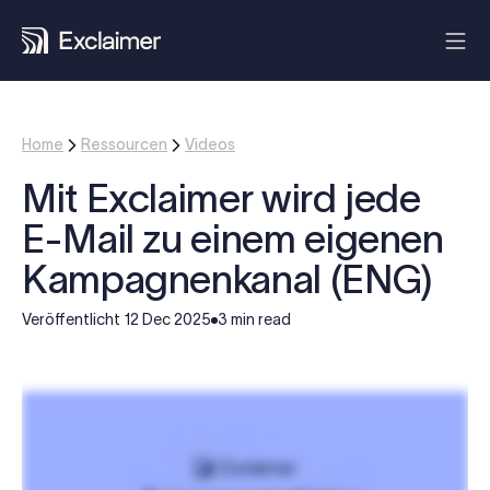
Home
Ressourcen
Videos
Mit Exclaimer wird jede
E-Mail zu einem eigenen
Kampagnenkanal (ENG)
Veröffentlicht
12 Dec 2025
3 min read