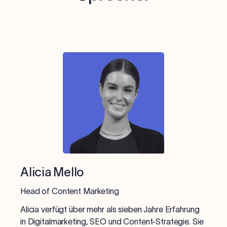
Alicia Mello
Head of Content Marketing
Alicia verfügt über mehr als sieben Jahre Erfahrung
in Digitalmarketing, SEO und Content-Strategie. Sie