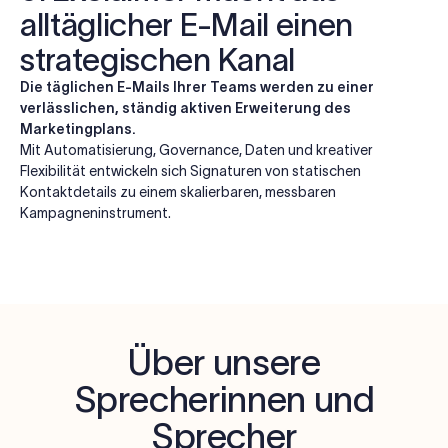
alltäglicher E-Mail einen
strategischen Kanal
Die täglichen E-Mails Ihrer Teams werden zu einer
verlässlichen, ständig aktiven Erweiterung des
Marketingplans.
Mit Automatisierung, Governance, Daten und kreativer
Flexibilität entwickeln sich Signaturen von statischen
Kontaktdetails zu einem skalierbaren, messbaren
Kampagneninstrument.
Über unsere
Sprecherinnen und
Sprecher