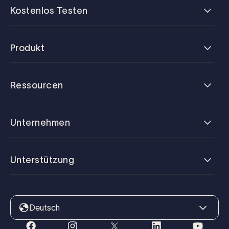
Kostenlos Testen
Produkt
Ressourcen
Unternehmen
Unterstützung
Deutsch