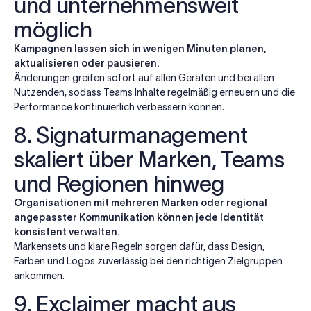
und unternehmensweit
möglich
Kampagnen lassen sich in wenigen Minuten planen,
aktualisieren oder pausieren.
Änderungen greifen sofort auf allen Geräten und bei allen
Nutzenden, sodass Teams Inhalte regelmäßig erneuern und die
Performance kontinuierlich verbessern können.
8. Signaturmanagement
skaliert über Marken, Teams
und Regionen hinweg
Organisationen mit mehreren Marken oder regional
angepasster Kommunikation können jede Identität
konsistent verwalten.
Markensets und klare Regeln sorgen dafür, dass Design,
Farben und Logos zuverlässig bei den richtigen Zielgruppen
ankommen.
9. Exclaimer macht aus