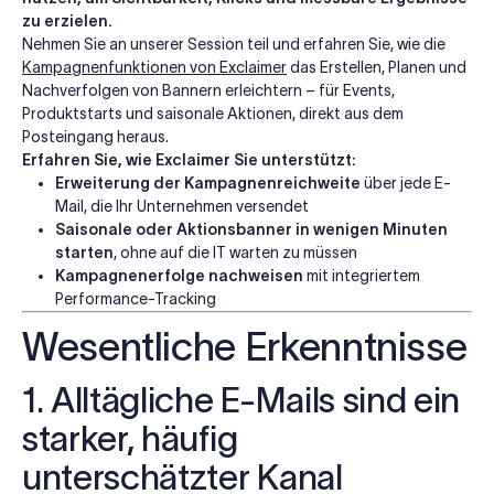
zu erzielen.
Nehmen Sie an unserer Session teil und erfahren Sie, wie die
Kampagnenfunktionen von Exclaimer
das Erstellen, Planen und
Nachverfolgen von Bannern erleichtern – für Events,
Produktstarts und saisonale Aktionen, direkt aus dem
Posteingang heraus.
Erfahren Sie, wie Exclaimer Sie unterstützt:
Erweiterung der Kampagnenreichweite
über jede E-
Mail, die Ihr Unternehmen versendet
Saisonale oder Aktionsbanner in wenigen Minuten
starten
, ohne auf die IT warten zu müssen
Kampagnenerfolge nachweisen
mit integriertem
Performance-Tracking
Wesentliche Erkenntnisse
1. Alltägliche E-Mails sind ein
starker, häufig
unterschätzter Kanal