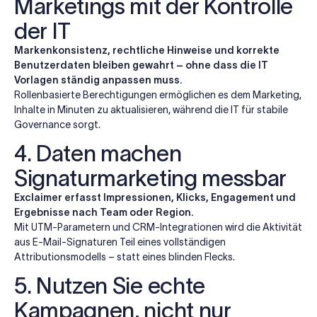
Marketings mit der Kontrolle
der IT
Markenkonsistenz, rechtliche Hinweise und korrekte
Benutzerdaten bleiben gewahrt – ohne dass die IT
Vorlagen ständig anpassen muss.
Rollenbasierte Berechtigungen ermöglichen es dem Marketing,
Inhalte in Minuten zu aktualisieren, während die IT für stabile
Governance sorgt.
4. Daten machen
Signaturmarketing messbar
Exclaimer erfasst Impressionen, Klicks, Engagement und
Ergebnisse nach Team oder Region.
Mit UTM-Parametern und CRM-Integrationen wird die Aktivität
aus E-Mail-Signaturen Teil eines vollständigen
Attributionsmodells – statt eines blinden Flecks.
5. Nutzen Sie echte
Kampagnen, nicht nur