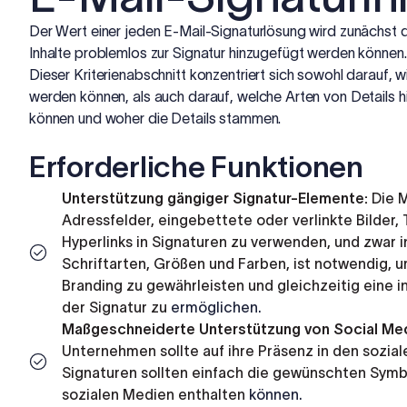
Der Wert einer jeden E-Mail-Signaturlösung wird zunächst
Inhalte problemlos zur Signatur hinzugefügt werden können.
Dieser Kriterienabschnitt konzentriert sich sowohl darauf, wi
werden können, als auch darauf, welche Arten von Details 
können und woher die Details stammen.
Erforderliche Funktionen
Unterstützung gängiger Signatur-Elemente:
Die M
Adressfelder, eingebettete oder verlinkte Bilder,
Hyperlinks in Signaturen zu verwenden, und zwar
Schriftarten, Größen und Farben, ist notwendig, u
Branding zu gewährleisten und gleichzeitig eine i
der Signatur zu
ermöglichen.
Maßgeschneiderte Unterstützung von Social Me
Unternehmen sollte auf ihre Präsenz in den sozia
Signaturen sollten einfach die gewünschten Symb
sozialen Medien enthalten
können.