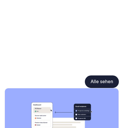
Alle sehen