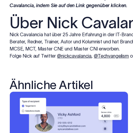
Cavalancia, indem Sie auf den Link gegenüber klicken.
Über Nick Cavala
Nick Cavalancia hat über 25 Jahre Erfahrung in der IT-Branch
Berater, Redner, Trainer, Autor und Kolumnist und hat Branc
MCSE, MCT, Master CNE und Master CNI erworben.
Folge Nick auf Twitter
@nickcavalancia
,
@Techvangelism
o
Ähnliche Artikel