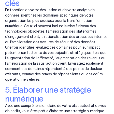
clés
En fonction de votre évaluation et de votre analyse de
données, identifiez les domaines spécifiques de votre
organisation les plus cruciaux pour la transformation
numérique. Ceux-ci peuvent inclure la mise à niveau des
technologies obsolètes, l'amélioration des plateformes
d'engagement client, la rationalisation des processus internes
ou l'amélioration des mesures de sécurité des données.
Une fois identifiés, évaluez ces domaines pour leur impact
potentiel sur l'atteinte de vos objectifs stratégiques, tels que
l'augmentation de l'efficacité, l'augmentation des revenus ou
l'amélioration de la satisfaction client. Envisagez également
comment ces domaines répondent à des points de douleur
existants, comme des temps de réponse lents ou des coûts
opérationnels élevés.
5. Élaborer une stratégie
numérique
Avec une compréhension claire de votre état actuel et de vos
objectifs, vous êtes prêt à élaborer une stratégie numérique.