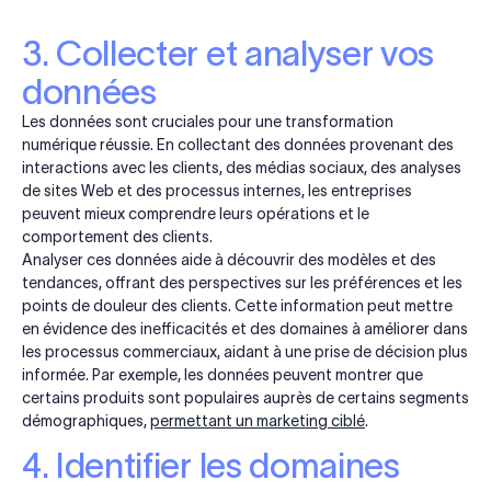
3. Collecter et analyser vos
données
Les données sont cruciales pour une transformation
numérique réussie. En collectant des données provenant des
interactions avec les clients, des médias sociaux, des analyses
de sites Web et des processus internes, les entreprises
peuvent mieux comprendre leurs opérations et le
comportement des clients.
Analyser ces données aide à découvrir des modèles et des
tendances, offrant des perspectives sur les préférences et les
points de douleur des clients. Cette information peut mettre
en évidence des inefficacités et des domaines à améliorer dans
les processus commerciaux, aidant à une prise de décision plus
informée. Par exemple, les données peuvent montrer que
certains produits sont populaires auprès de certains segments
démographiques,
permettant un marketing ciblé
.
4. Identifier les domaines