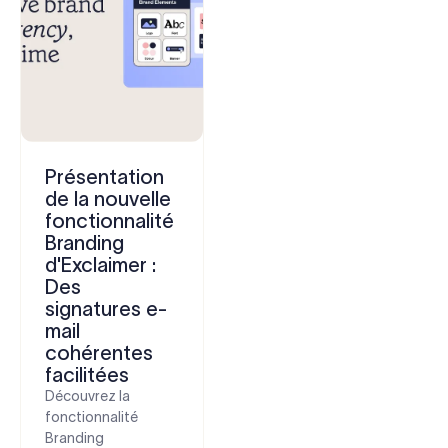
Présentation
de la nouvelle
fonctionnalité
Branding
d'Exclaimer :
Des
signatures e-
mail
cohérentes
facilitées
Découvrez la
fonctionnalité
Branding