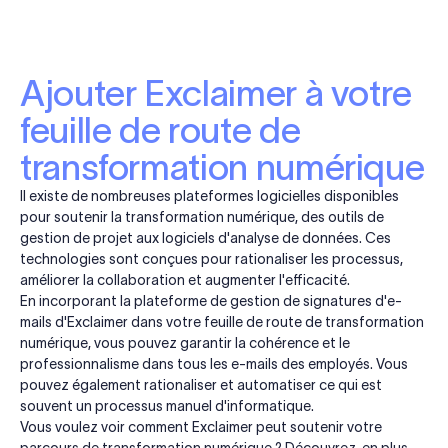
Ajouter Exclaimer à votre
feuille de route de
transformation numérique
Il existe de nombreuses plateformes logicielles disponibles
pour soutenir la transformation numérique, des outils de
gestion de projet aux logiciels d'analyse de données. Ces
technologies sont conçues pour rationaliser les processus,
améliorer la collaboration et augmenter l'efficacité.
En incorporant la plateforme de gestion de signatures d'e-
mails d'Exclaimer dans votre feuille de route de transformation
numérique, vous pouvez garantir la cohérence et le
professionnalisme dans tous les e-mails des employés. Vous
pouvez également rationaliser et automatiser ce qui est
souvent un processus manuel d'informatique.
Vous voulez voir comment Exclaimer peut soutenir votre
parcours de transformation numérique ?
Découvrez-en plus