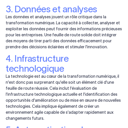
3. Données et analyses
Les données et analyses jouent un rôle critique dans la
transformation numérique. La capacité à collecter, analyser et
exploiter les données peut fournir des informations précieuses
pour les entreprises. Une feuille de route solide doit intégrer
des moyens de tirer parti des données efficacement pour
prendre des décisions éclairées et stimuler l'innovation.
4. Infrastructure
technologique
La technologie est au cœur de la transformation numérique, il
n'est donc pas surprenant qu'elle soit un élément clé d'une
feuille de route réussie. Cela inclut l'évaluation de
l'infrastructure technologique actuelle et l'identification des
opportunités d'amélioration ou de mise en œuvre de nouvelles
technologies. Cela implique également de créer un
environnement agile capable de s'adapter rapidement aux
changements futurs.