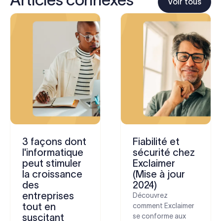
Voir tous
3 façons dont
Fiabilité et
l'informatique
sécurité chez
peut stimuler
Exclaimer
la croissance
(Mise à jour
des
2024)
entreprises
Découvrez
tout en
comment Exclaimer
suscitant
se conforme aux