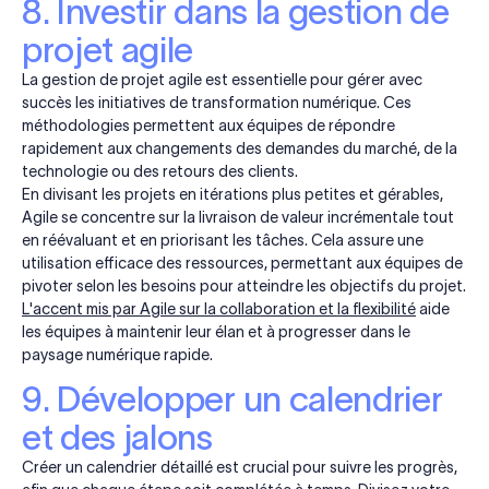
8. Investir dans la gestion de
projet agile
La gestion de projet agile est essentielle pour gérer avec
succès les initiatives de transformation numérique. Ces
méthodologies permettent aux équipes de répondre
rapidement aux changements des demandes du marché, de la
technologie ou des retours des clients.
En divisant les projets en itérations plus petites et gérables,
Agile se concentre sur la livraison de valeur incrémentale tout
en réévaluant et en priorisant les tâches. Cela assure une
utilisation efficace des ressources, permettant aux équipes de
pivoter selon les besoins pour atteindre les objectifs du projet.
L'accent mis par Agile sur la collaboration et la flexibilité
aide
les équipes à maintenir leur élan et à progresser dans le
paysage numérique rapide.
9. Développer un calendrier
et des jalons
Créer un calendrier détaillé est crucial pour suivre les progrès,