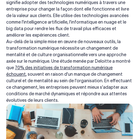
signifie adopter des technologies numériques à travers une
entreprise pour changer la façon dont elle fonctionne et livre
de la valeur aux clients. Elle utilise des technologies avancées
comme l'intelligence artificielle, l'informatique en nuage et le
big data pour rendre les flux de travail plus efficaces et
améliorer les expériences client.
Au-delà de la simple mise en œuvre de nouveaux outils, la
transformation numérique nécessite un changement de
mentalité et de culture organisationnelle vers une approche
axée sur le numérique. Une étude menée par Deloitte a montré
que
70% des initiatives de transformation numérique
échouent
, souvent en raison d'un manque de changement
culturel et de mentalité au sein de l'organisation. En effectuant
ce changement, les entreprises peuvent mieux s'adapter aux
conditions de marché dynamiques et répondre aux attentes
évolutives de leurs clients.