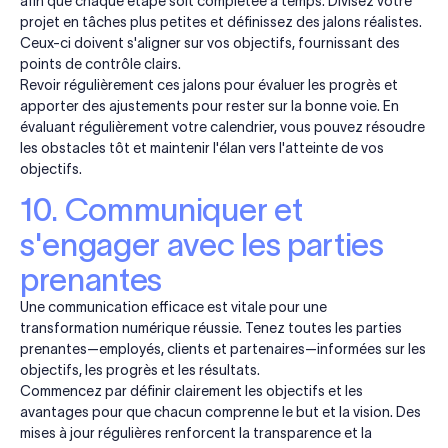
afin que chaque étape soit complétée à temps. Divisez votre
projet en tâches plus petites et définissez des jalons réalistes.
Ceux-ci doivent s'aligner sur vos objectifs, fournissant des
points de contrôle clairs.
Revoir régulièrement ces jalons pour évaluer les progrès et
apporter des ajustements pour rester sur la bonne voie. En
évaluant régulièrement votre calendrier, vous pouvez résoudre
les obstacles tôt et maintenir l'élan vers l'atteinte de vos
objectifs.
10. Communiquer et
s'engager avec les parties
prenantes
Une communication efficace est vitale pour une
transformation numérique réussie. Tenez toutes les parties
prenantes—employés, clients et partenaires—informées sur les
objectifs, les progrès et les résultats.
Commencez par définir clairement les objectifs et les
avantages pour que chacun comprenne le but et la vision. Des
mises à jour régulières renforcent la transparence et la