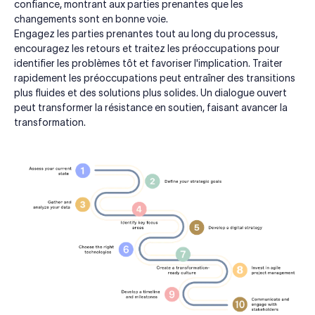
confiance, montrant aux parties prenantes que les
changements sont en bonne voie.
Engagez les parties prenantes tout au long du processus,
encouragez les retours et traitez les préoccupations pour
identifier les problèmes tôt et favoriser l'implication. Traiter
rapidement les préoccupations peut entraîner des transitions
plus fluides et des solutions plus solides. Un dialogue ouvert
peut transformer la résistance en soutien, faisant avancer la
transformation.