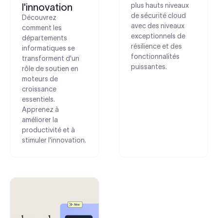
plus hauts niveaux
l'innovation
de sécurité cloud
Découvrez
avec des niveaux
comment les
exceptionnels de
départements
résilience et des
informatiques se
fonctionnalités
transforment d'un
puissantes.
rôle de soutien en
moteurs de
croissance
essentiels.
Apprenez à
améliorer la
productivité et à
stimuler l'innovation.