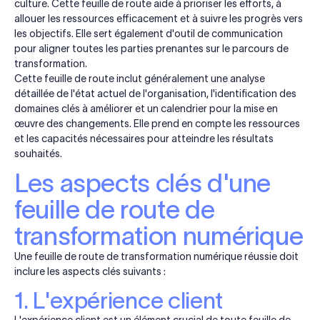
culture. Cette feuille de route aide à prioriser les efforts, à
allouer les ressources efficacement et à suivre les progrès vers
les objectifs. Elle sert également d'outil de communication
pour aligner toutes les parties prenantes sur le parcours de
transformation.
Cette feuille de route inclut généralement une analyse
détaillée de l'état actuel de l'organisation, l'identification des
domaines clés à améliorer et un calendrier pour la mise en
œuvre des changements. Elle prend en compte les ressources
et les capacités nécessaires pour atteindre les résultats
souhaités.
Les aspects clés d'une
feuille de route de
transformation numérique
Une feuille de route de transformation numérique réussie doit
inclure les aspects clés suivants :
1. L'expérience client
L'expérience client est un élément crucial de toute feuille de