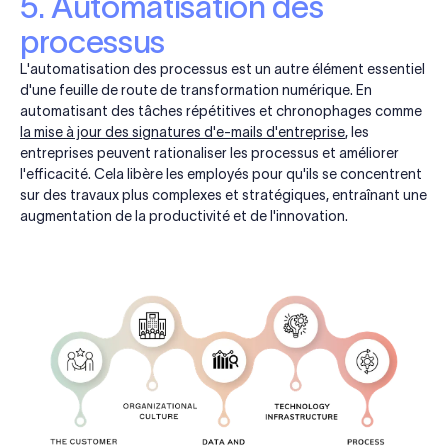
5. Automatisation des
processus
L'automatisation des processus est un autre élément essentiel
d'une feuille de route de transformation numérique. En
automatisant des tâches répétitives et chronophages comme
la mise à jour des signatures d'e-mails d'entreprise
, les
entreprises peuvent rationaliser les processus et améliorer
l'efficacité. Cela libère les employés pour qu'ils se concentrent
sur des travaux plus complexes et stratégiques, entraînant une
augmentation de la productivité et de l'innovation.