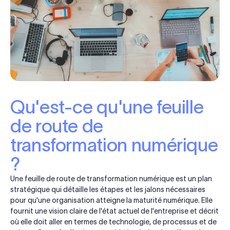
Qu'est-ce qu'une feuille
de route de
transformation numérique
?
Une feuille de route de transformation numérique est un plan
stratégique qui détaille les étapes et les jalons nécessaires
pour qu'une organisation atteigne la maturité numérique. Elle
fournit une vision claire de l'état actuel de l'entreprise et décrit
où elle doit aller en termes de technologie, de processus et de