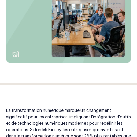
La transformation numérique marque un changement
significatif pour les entreprises, impliquant l'intégration d'outils
et de technologies numériques modernes pour redéfinir les
opérations. Selon McKinsey, les entreprises qui investissent
dans la transformation numérique sont
23% plus rentables
que