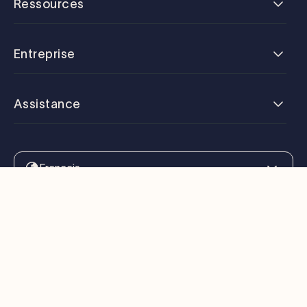
Ressources
Entreprise
Assistance
Français
Conditions d'utilisation
Politique de confidentialité