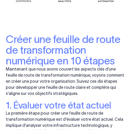
Créer une feuille de route
de transformation
numérique en 10 étapes
Maintenant que nous avons couvert les aspects clés d'une
feuille de route de transformation numérique, voyons comment
en créer une pour votre organisation. Suivez ces dix étapes
pour développer une feuille de route claire et complète qui
s'aligne sur vos objectifs stratégiques.
1. Évaluer votre état actuel
La première étape pour créer une feuille de route de
transformation numérique est d'évaluer votre état actuel. Cela
implique d'analyser votre infrastructure technologique, y