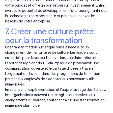
temps. Analysez le coût pour déterminer s'il correspond à
votre budget et offre un bon retour sur investissement. Enfin,
évaluez le potentiel de développement futur pour garantir que
la technologie reste pertinente et peut évoluer avec les
besoins de votre entreprise.
7. Créer une culture prête
pour la transformation
Une transformation numérique réussie nécessite un
changement de mentalité et de culture. Les leaders sont
essentiels pour favoriser l'innovation, la collaboration et
l'apprentissage continu. Cela implique de promouvoir une
communication ouverte et le partage d'idées à travers
l'organisation. Investir dans des programmes de formation
permet aux employés de s'adapter aux nouveaux outils
numériques.
En valorisant l'expérimentation et l'apprentissage des échecs,
les organisations peuvent rester agiles et réactives aux
changements du marché, soutenant ainsi une transformation
numérique plus fluide.