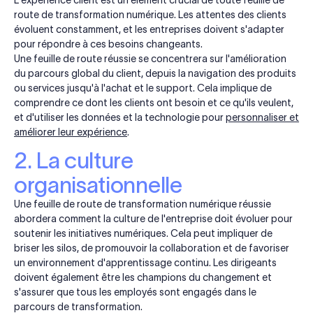
route de transformation numérique. Les attentes des clients
évoluent constamment, et les entreprises doivent s'adapter
pour répondre à ces besoins changeants.
Une feuille de route réussie se concentrera sur l'amélioration
du parcours global du client, depuis la navigation des produits
ou services jusqu'à l'achat et le support. Cela implique de
comprendre ce dont les clients ont besoin et ce qu'ils veulent,
et d'utiliser les données et la technologie pour
personnaliser et
améliorer leur expérience
.
2. La culture
organisationnelle
Une feuille de route de transformation numérique réussie
abordera comment la culture de l'entreprise doit évoluer pour
soutenir les initiatives numériques. Cela peut impliquer de
briser les silos, de promouvoir la collaboration et de favoriser
un environnement d'apprentissage continu. Les dirigeants
doivent également être les champions du changement et
s'assurer que tous les employés sont engagés dans le
parcours de transformation.