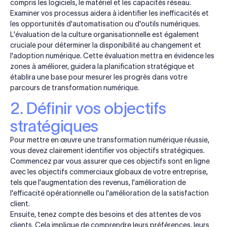
compris les logiciels, le matériel et les capacités réseau.
Examiner vos processus aidera à identifier les inefficacités et
les opportunités d'automatisation ou d'outils numériques.
L'évaluation de la culture organisationnelle est également
cruciale pour déterminer la disponibilité au changement et
l'adoption numérique. Cette évaluation mettra en évidence les
zones à améliorer, guidera la planification stratégique et
établira une base pour mesurer les progrès dans votre
parcours de transformation numérique.
2. Définir vos objectifs
stratégiques
Pour mettre en œuvre une transformation numérique réussie,
vous devez clairement identifier vos objectifs stratégiques.
Commencez par vous assurer que ces objectifs sont en ligne
avec les objectifs commerciaux globaux de votre entreprise,
tels que l'augmentation des revenus, l'amélioration de
l'efficacité opérationnelle ou l'amélioration de la satisfaction
client.
Ensuite, tenez compte des besoins et des attentes de vos
clients. Cela implique de comprendre leurs préférences, leurs