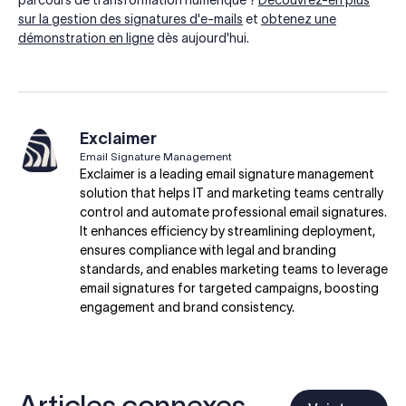
sur la gestion des signatures d'e-mails
et
obtenez une
démonstration en ligne
dès aujourd'hui.
Exclaimer
Email Signature Management
Exclaimer is a leading email signature management
solution that helps IT and marketing teams centrally
control and automate professional email signatures.
It enhances efficiency by streamlining deployment,
ensures compliance with legal and branding
standards, and enables marketing teams to leverage
email signatures for targeted campaigns, boosting
engagement and brand consistency.
Articles connexes