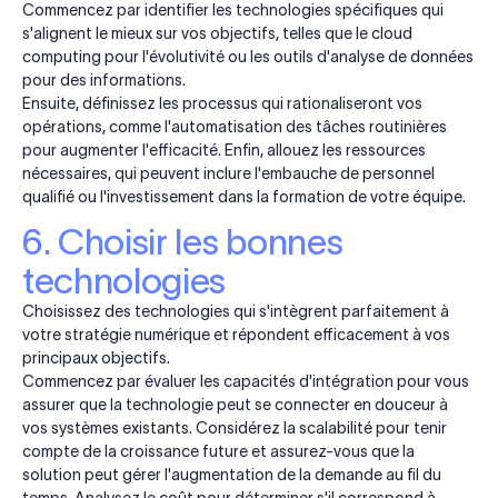
Commencez par identifier les technologies spécifiques qui
s'alignent le mieux sur vos objectifs, telles que le cloud
computing pour l'évolutivité ou les outils d'analyse de données
pour des informations.
Ensuite, définissez les processus qui rationaliseront vos
opérations, comme l'automatisation des tâches routinières
pour augmenter l'efficacité. Enfin, allouez les ressources
nécessaires, qui peuvent inclure l'embauche de personnel
qualifié ou l'investissement dans la formation de votre équipe.
6. Choisir les bonnes
technologies
Choisissez des technologies qui s'intègrent parfaitement à
votre stratégie numérique et répondent efficacement à vos
principaux objectifs.
Commencez par évaluer les capacités d'intégration pour vous
assurer que la technologie peut se connecter en douceur à
vos systèmes existants. Considérez la scalabilité pour tenir
compte de la croissance future et assurez-vous que la
solution peut gérer l'augmentation de la demande au fil du