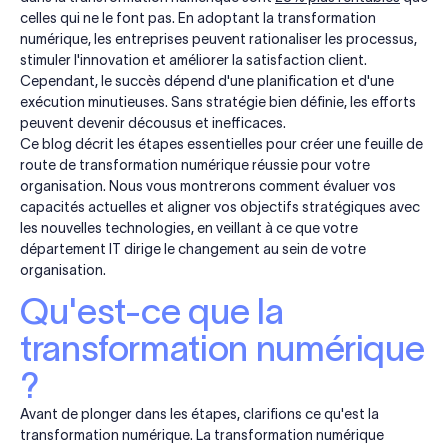
celles qui ne le font pas. En adoptant la transformation
numérique, les entreprises peuvent rationaliser les processus,
stimuler l'innovation et améliorer la satisfaction client.
Cependant, le succès dépend d'une planification et d'une
exécution minutieuses. Sans stratégie bien définie, les efforts
peuvent devenir décousus et inefficaces.
Ce blog décrit les étapes essentielles pour créer une feuille de
route de transformation numérique réussie pour votre
organisation. Nous vous montrerons comment évaluer vos
capacités actuelles et aligner vos objectifs stratégiques avec
les nouvelles technologies, en veillant à ce que votre
département IT dirige le changement au sein de votre
organisation.
Qu'est-ce que la
transformation numérique
?
Avant de plonger dans les étapes, clarifions ce qu'est la
transformation numérique. La transformation numérique