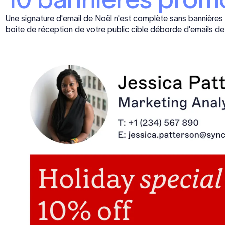
Une signature d'email de Noël n'est complète sans bannières f
boîte de réception de votre public cible déborde d'emails d