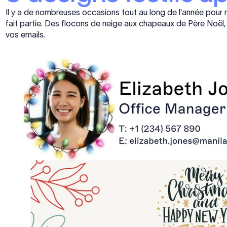
Il y a de nombreuses occasions tout au long de l'année pour m
fait partie. Des flocons de neige aux chapeaux de Père Noël, le
vos emails.