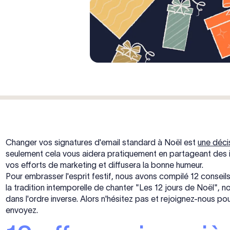
Changer vos signatures d'email standard à Noël est
une déci
seulement cela vous aidera pratiquement en partageant des 
vos efforts de marketing et diffusera la bonne humeur.
Pour embrasser l'esprit festif, nous avons compilé 12 conseils
la tradition intemporelle de chanter "Les 12 jours de Noël", n
dans l'ordre inverse. Alors n'hésitez pas et rejoignez-nous 
envoyez.