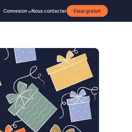
Connexion
Nous contacter
Essai gratuit