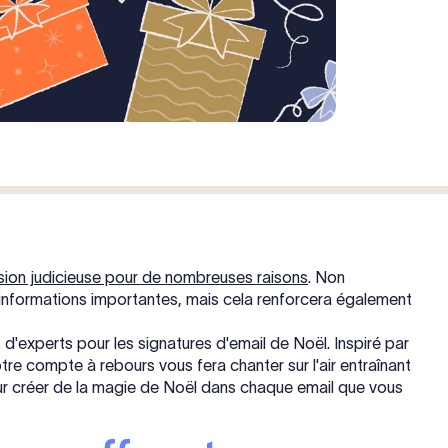
sion judicieuse pour de nombreuses raisons
. Non
informations importantes, mais cela renforcera également
 d'experts pour les signatures d'email de Noël. Inspiré par
otre compte à rebours vous fera chanter sur l'air entraînant
pour créer de la magie de Noël dans chaque email que vous