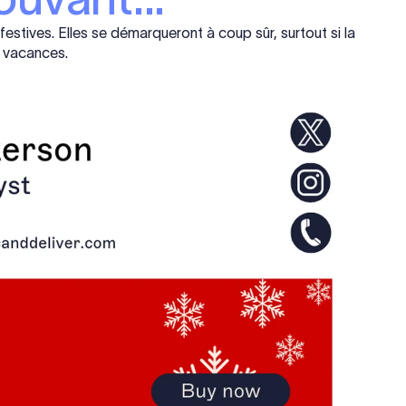
estives. Elles se démarqueront à coup sûr, surtout si la
e vacances.