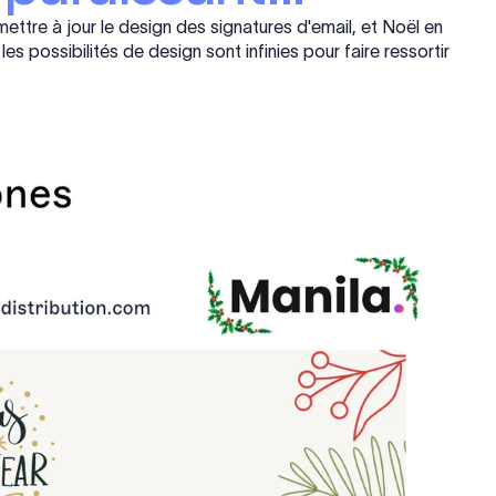
ettre à jour le design des signatures d'email, et Noël en
s possibilités de design sont infinies pour faire ressortir