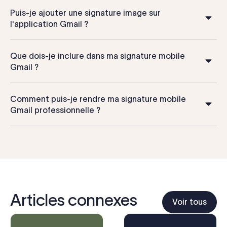
Puis-je ajouter une signature image sur
l'application Gmail ?
Que dois-je inclure dans ma signature mobile
Gmail ?
Comment puis-je rendre ma signature mobile
Gmail professionnelle ?
Articles connexes
Voir tous