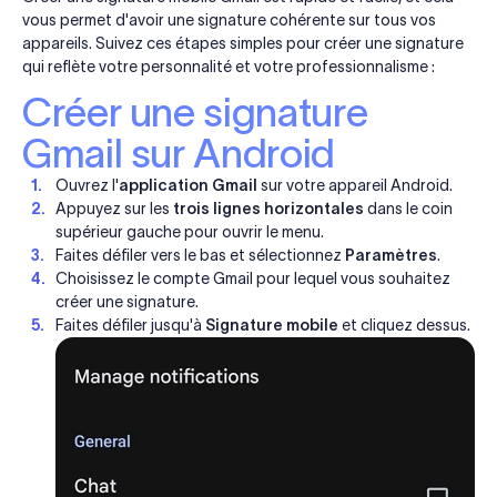
vous permet d'avoir une signature cohérente sur tous vos
appareils. Suivez ces étapes simples pour créer une signature
qui reflète votre personnalité et votre professionnalisme :
Créer une signature
Gmail sur Android
Ouvrez l'
application Gmail
sur votre appareil Android.
Appuyez sur les
trois lignes horizontales
dans le coin
supérieur gauche pour ouvrir le menu.
Faites défiler vers le bas et sélectionnez
Paramètres
.
Choisissez le compte Gmail pour lequel vous souhaitez
créer une signature.
Faites défiler jusqu'à
Signature mobile
et cliquez dessus.