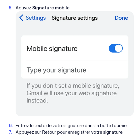
Activez
Signature mobile
.
Entrez le texte de votre signature dans la boîte fournie.
Appuyez sur Retour pour enregistrer votre signature.