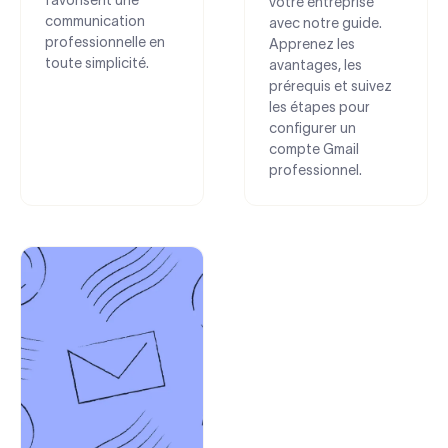
votre entreprise
communication
avec notre guide.
professionnelle en
Apprenez les
toute simplicité.
avantages, les
prérequis et suivez
les étapes pour
configurer un
compte Gmail
professionnel.