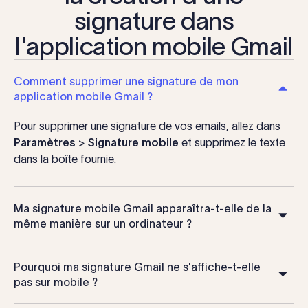
signature dans
l'application mobile Gmail
Comment supprimer une signature de mon
application mobile Gmail ?
Pour supprimer une signature de vos emails, allez dans
Paramètres
>
Signature mobile
et supprimez le texte
dans la boîte fournie.
Ma signature mobile Gmail apparaîtra-t-elle de la
même manière sur un ordinateur ?
Pourquoi ma signature Gmail ne s'affiche-t-elle
pas sur mobile ?