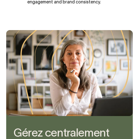
engagement and brand consistency.
Gérez centralement