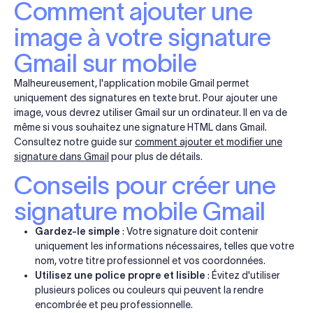
Comment ajouter une
image à votre signature
Gmail sur mobile
Malheureusement, l'application mobile Gmail permet
uniquement des signatures en texte brut. Pour ajouter une
image, vous devrez utiliser Gmail sur un ordinateur. Il en va de
même si vous souhaitez une signature HTML dans Gmail.
Consultez notre guide sur
comment ajouter et modifier une
signature dans Gmail
pour plus de détails.
Conseils pour créer une
signature mobile Gmail
Gardez-le simple
: Votre signature doit contenir
uniquement les informations nécessaires, telles que votre
nom, votre titre professionnel et vos coordonnées.
Utilisez une police propre et lisible
: Évitez d'utiliser
plusieurs polices ou couleurs qui peuvent la rendre
encombrée et peu professionnelle.