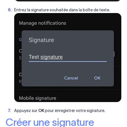
Entrez la signature souhaitée dans la boîte de texte.
Appuyez sur
OK
pour enregistrer votre signature.
Créer une signature