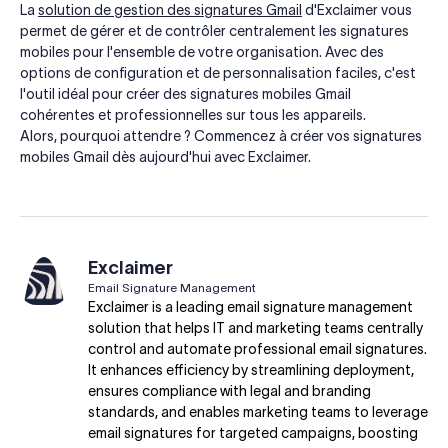
La
solution de gestion des signatures Gmail
d'Exclaimer vous
permet de gérer et de contrôler centralement les signatures
mobiles pour l'ensemble de votre organisation. Avec des
options de configuration et de personnalisation faciles, c'est
l'outil idéal pour créer des signatures mobiles Gmail
cohérentes et professionnelles sur tous les appareils.
Alors, pourquoi attendre ? Commencez à créer vos signatures
mobiles Gmail dès aujourd'hui avec Exclaimer.
Exclaimer
Email Signature Management
Exclaimer is a leading email signature management
solution that helps IT and marketing teams centrally
control and automate professional email signatures.
It enhances efficiency by streamlining deployment,
ensures compliance with legal and branding
standards, and enables marketing teams to leverage
email signatures for targeted campaigns, boosting