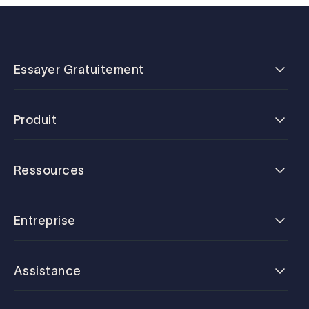
Essayer Gratuitement
Produit
Ressources
Entreprise
Assistance