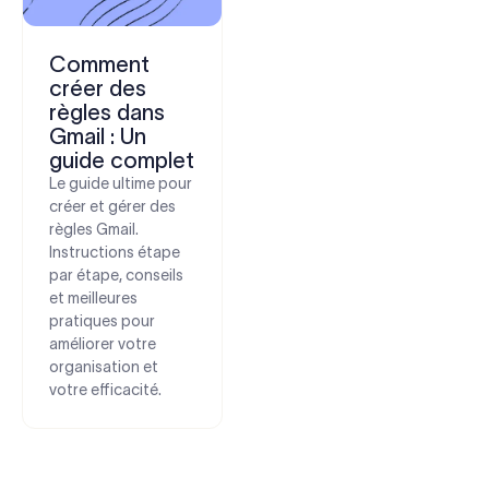
Comment
créer des
règles dans
Gmail : Un
guide complet
Le guide ultime pour
créer et gérer des
règles Gmail.
Instructions étape
par étape, conseils
et meilleures
pratiques pour
améliorer votre
organisation et
votre efficacité.