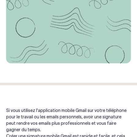
Si vous utilisez l'application mobile Gmail sur votre téléphone
pour le travail ou les emails personnels, avoir une signature
peut rendre vos emails plus professionnels et vous faire
gagner du temps.
Créer une signature mobile Gmail est rapide et facile, et cela