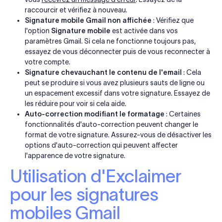
raccourcir et vérifiez à nouveau.
Signature mobile Gmail non affichée
: Vérifiez que
l'option
Signature mobile
est activée dans vos
paramètres Gmail. Si cela ne fonctionne toujours pas,
essayez de vous déconnecter puis de vous reconnecter à
votre compte.
Signature chevauchant le contenu de l'email
: Cela
peut se produire si vous avez plusieurs sauts de ligne ou
un espacement excessif dans votre signature. Essayez de
les réduire pour voir si cela aide.
Auto-correction modifiant le formatage
: Certaines
fonctionnalités d'auto-correction peuvent changer le
format de votre signature. Assurez-vous de désactiver les
options d'auto-correction qui peuvent affecter
l'apparence de votre signature.
Utilisation d'Exclaimer
pour les signatures
mobiles Gmail