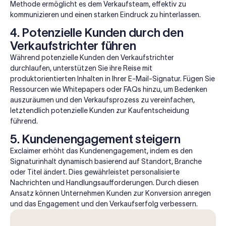
Methode ermöglicht es dem Verkaufsteam, effektiv zu
kommunizieren und einen starken Eindruck zu hinterlassen.
4. Potenzielle Kunden durch den
Verkaufstrichter führen
Während potenzielle Kunden den Verkaufstrichter
durchlaufen, unterstützen Sie ihre Reise mit
produktorientierten Inhalten in Ihrer E-Mail-Signatur. Fügen Sie
Ressourcen wie Whitepapers oder FAQs hinzu, um Bedenken
auszuräumen und den Verkaufsprozess zu vereinfachen,
letztendlich potenzielle Kunden zur Kaufentscheidung
führend.
5. Kundenengagement steigern
Exclaimer erhöht das Kundenengagement, indem es den
Signaturinhalt dynamisch basierend auf Standort, Branche
oder Titel ändert. Dies gewährleistet personalisierte
Nachrichten und Handlungsaufforderungen. Durch diesen
Ansatz können Unternehmen Kunden zur Konversion anregen
und das Engagement und den Verkaufserfolg verbessern.