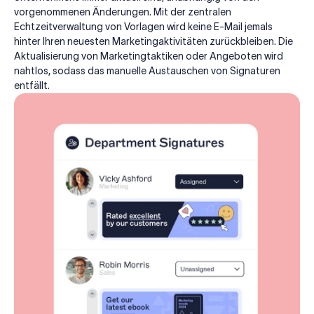
vorgenommenen Änderungen. Mit der zentralen
Echtzeitverwaltung von Vorlagen wird keine E-Mail jemals
hinter Ihren neuesten Marketingaktivitäten zurückbleiben. Die
Aktualisierung von Marketingtaktiken oder Angeboten wird
nahtlos, sodass das manuelle Austauschen von Signaturen
entfällt.