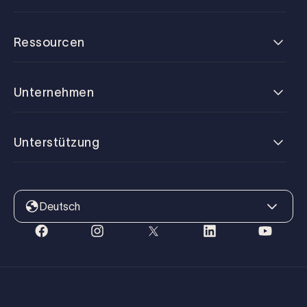
Ressourcen
Unternehmen
Unterstützung
Deutsch