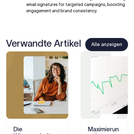
email signatures for targeted campaigns, boosting
engagement and brand consistency.
Verwandte Artikel
Alle anzeigen
Die
Maximierun