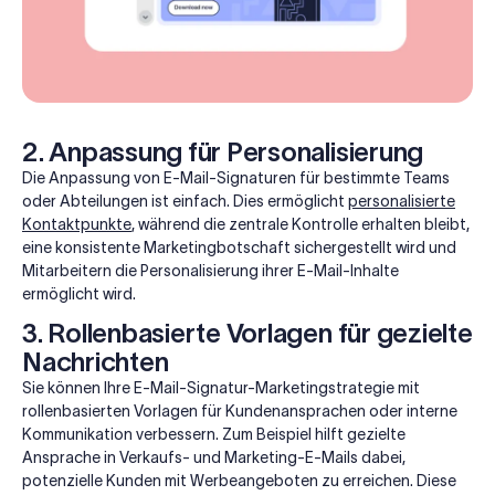
2. Anpassung für Personalisierung
Die Anpassung von E-Mail-Signaturen für bestimmte Teams
oder Abteilungen ist einfach. Dies ermöglicht
personalisierte
Kontaktpunkte
, während die zentrale Kontrolle erhalten bleibt,
eine konsistente Marketingbotschaft sichergestellt wird und
Mitarbeitern die Personalisierung ihrer E-Mail-Inhalte
ermöglicht wird.
3. Rollenbasierte Vorlagen für gezielte
Nachrichten
Sie können Ihre E-Mail-Signatur-Marketingstrategie mit
rollenbasierten Vorlagen für Kundenansprachen oder interne
Kommunikation verbessern. Zum Beispiel hilft gezielte
Ansprache in Verkaufs- und Marketing-E-Mails dabei,
potenzielle Kunden mit Werbeangeboten zu erreichen. Diese