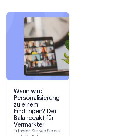
Wann wird
Personalisierung
zu einem
Eindringen? Der
Balanceakt für
Vermarkter.
Erfahren Sie, wie Sie die