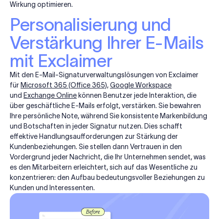
Wirkung optimieren.
Personalisierung und
Verstärkung Ihrer E-Mails
mit Exclaimer
Mit den E-Mail-Signaturverwaltungslösungen von Exclaimer
für
Microsoft 365 (Office 365)
,
Google Workspace
und
Exchange Online
können Benutzer jede Interaktion, die
über geschäftliche E-Mails erfolgt, verstärken. Sie bewahren
Ihre persönliche Note, während Sie konsistente Markenbildung
und Botschaften in jeder Signatur nutzen. Dies schafft
effektive Handlungsaufforderungen zur Stärkung der
Kundenbeziehungen. Sie stellen dann Vertrauen in den
Vordergrund jeder Nachricht, die Ihr Unternehmen sendet, was
es den Mitarbeitern erleichtert, sich auf das Wesentliche zu
konzentrieren: den Aufbau bedeutungsvoller Beziehungen zu
Kunden und Interessenten.