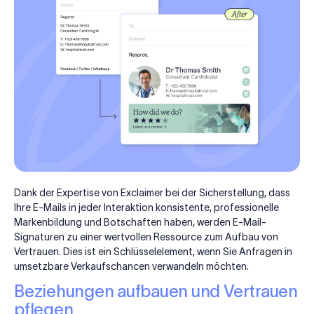
Dank der Expertise von Exclaimer bei der Sicherstellung, dass
Ihre E-Mails in jeder Interaktion konsistente, professionelle
Markenbildung und Botschaften haben, werden E-Mail-
Signaturen zu einer wertvollen Ressource zum Aufbau von
Vertrauen. Dies ist ein Schlüsselelement, wenn Sie Anfragen in
umsetzbare Verkaufschancen verwandeln möchten.
Beziehungen aufbauen und Vertrauen
pflegen