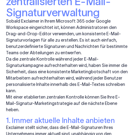
zentralisierten E-Mail-
Signaturverwaltung
Sobald Exclaimer in Ihrem Microsoft 365 oder Google
Workspace eingerichtet ist, können Administratoren den
Drag-and-Drop-Editor verwenden, um konsistente E-Mail-
Signaturvorlagen für alle zu erstellen. Es ist auch einfach,
benutzerdefinierte Signaturen und Nachrichten für bestimmte
Teams oder Abteilungen zu entwerfen.
Da die zentrale Kontrolle während jeder E-Mail-
Signaturkampagne aufrechterhalten wird, haben Sie immer die
Sicherheit, dass eine konsistente Marketingbotschaft von den
Mitarbeitern aufrechterhalten wird, während jeder Benutzer
personalisierte Inhalte innerhalb des E-Mail-Textes schreiben
kann.
Mit einer etablierten zentralen Kontrolle können Sie Ihre E-
Mail-Signatur-Marketingstrategie auf die nächste Ebene
heben.
1. Immer aktuelle Inhalte anbieten
Exclaimer stellt sicher, dass die E-Mail-Signaturen Ihres
Unternehmens immer aktuell sind, unabhängig von den