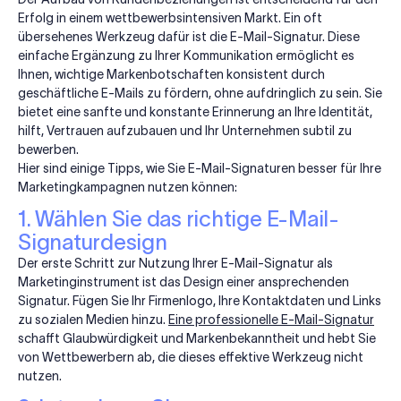
Erfolg in einem wettbewerbsintensiven Markt. Ein oft
übersehenes Werkzeug dafür ist die E-Mail-Signatur. Diese
einfache Ergänzung zu Ihrer Kommunikation ermöglicht es
Ihnen, wichtige Markenbotschaften konsistent durch
geschäftliche E-Mails zu fördern, ohne aufdringlich zu sein. Sie
bietet eine sanfte und konstante Erinnerung an Ihre Identität,
hilft, Vertrauen aufzubauen und Ihr Unternehmen subtil zu
bewerben.
Hier sind einige Tipps, wie Sie E-Mail-Signaturen besser für Ihre
Marketingkampagnen nutzen können:
1. Wählen Sie das richtige E-Mail-
Signaturdesign
Der erste Schritt zur Nutzung Ihrer E-Mail-Signatur als
Marketinginstrument ist das Design einer ansprechenden
Signatur. Fügen Sie Ihr Firmenlogo, Ihre Kontaktdaten und Links
zu sozialen Medien hinzu.
Eine professionelle E-Mail-Signatur
schafft Glaubwürdigkeit und Markenbekanntheit und hebt Sie
von Wettbewerbern ab, die dieses effektive Werkzeug nicht
nutzen.