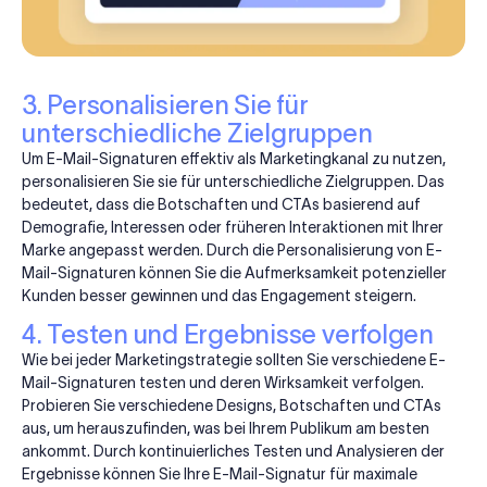
3. Personalisieren Sie für
unterschiedliche Zielgruppen
Um E-Mail-Signaturen effektiv als Marketingkanal zu nutzen,
personalisieren Sie sie für unterschiedliche Zielgruppen. Das
bedeutet, dass die Botschaften und CTAs basierend auf
Demografie, Interessen oder früheren Interaktionen mit Ihrer
Marke angepasst werden. Durch die Personalisierung von E-
Mail-Signaturen können Sie die Aufmerksamkeit potenzieller
Kunden besser gewinnen und das Engagement steigern.
4. Testen und Ergebnisse verfolgen
Wie bei jeder Marketingstrategie sollten Sie verschiedene E-
Mail-Signaturen testen und deren Wirksamkeit verfolgen.
Probieren Sie verschiedene Designs, Botschaften und CTAs
aus, um herauszufinden, was bei Ihrem Publikum am besten
ankommt. Durch kontinuierliches Testen und Analysieren der
Ergebnisse können Sie Ihre E-Mail-Signatur für maximale