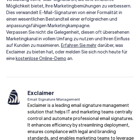
Möglichkeit bietet, Ihre Marketingbemühungen zu verbessern.
Dies verwandelt E-Mail-Signaturen von einer Formalität in
einen wesentlichen Bestandteil einer erfolgreichen und
anpassungsfähigen Marketingkampagne.
Verpassen Sie nicht die Gelegenheit, diesen oft übersehenen
Marketingkanal in vollem Umfang zu nutzen und Ihren Einfluss
auf Kunden zu maximieren.
Erfahren Sie mehr
darüber, was
Exclaimer zu bieten hat, oder melden Sie sich noch heute für
eine
kostenlose Online-Demo
an.
Exclaimer
Email Signature Management
Exclaimer is a leading email signature management
solution that helps IT and marketing teams centrally
control and automate professional email signatures.
It enhances efficiency by streamlining deployment,
ensures compliance with legal and branding
standards, and enables marketing teams to leverage