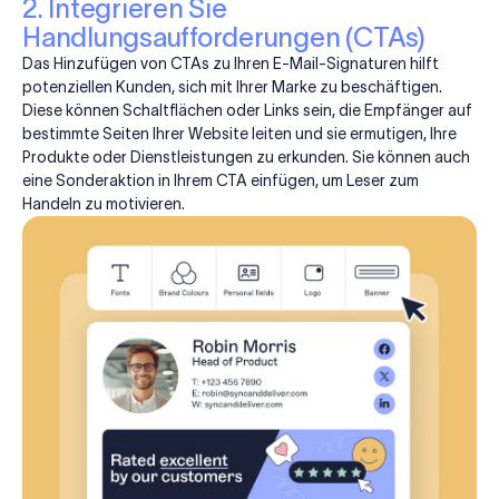
2. Integrieren Sie
Handlungsaufforderungen (CTAs)
Das Hinzufügen von CTAs zu Ihren E-Mail-Signaturen hilft
potenziellen Kunden, sich mit Ihrer Marke zu beschäftigen.
Diese können Schaltflächen oder Links sein, die Empfänger auf
bestimmte Seiten Ihrer Website leiten und sie ermutigen, Ihre
Produkte oder Dienstleistungen zu erkunden. Sie können auch
eine Sonderaktion in Ihrem CTA einfügen, um Leser zum
Handeln zu motivieren.