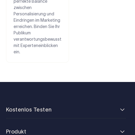
perfekte Balance
zwischen
Personalisierung und
Eindringen im Marketing
erreichen. Binden Sie Ihr
Publikum
verantwortungsbewusst
mit Experteneinblicken
ein.
Kostenlos Testen
Produkt