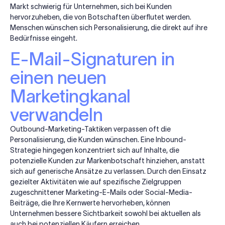
Markt schwierig für Unternehmen, sich bei Kunden
hervorzuheben, die von Botschaften überflutet werden.
Menschen wünschen sich Personalisierung, die direkt auf ihre
Bedürfnisse eingeht.
E-Mail-Signaturen in
einen neuen
Marketingkanal
verwandeln
Outbound-Marketing-Taktiken verpassen oft die
Personalisierung, die Kunden wünschen. Eine Inbound-
Strategie hingegen konzentriert sich auf Inhalte, die
potenzielle Kunden zur Markenbotschaft hinziehen, anstatt
sich auf generische Ansätze zu verlassen. Durch den Einsatz
gezielter Aktivitäten wie auf spezifische Zielgruppen
zugeschnittener Marketing-E-Mails oder Social-Media-
Beiträge, die Ihre Kernwerte hervorheben, können
Unternehmen bessere Sichtbarkeit sowohl bei aktuellen als
auch bei potenziellen Käufern erreichen.