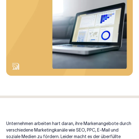
Unternehmen arbeiten hart daran, ihre Markenangebote durch
verschiedene Marketingkanäle wie SEO, PPC, E-Mail und
soziale Medien zu fördern. Leider macht es der überfüllte