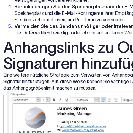
Berücksichtigen Sie den Speicherplatz und die E-
Speicherplatz und die E-Mail-Kontingente Ihrer Empfä
Sie dies vorher mit ihnen, um Probleme zu vermeiden.
Vermeiden Sie das Senden unnötiger oder irreleva
die Datei wirklich benötigt oder ob sie auf anderem We
Anhangslinks zu O
Signaturen hinzuf
Eine weitere nützliche Strategie zum Verwalten von Anhangsgrö
Signatur hinzuzufügen. Auf diese Weise können Sie wichtige
das Anhangsgrößenlimit machen zu müssen.