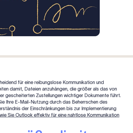
cheidend für eine reibungslose Kommunikation und
eiten damit, Dateien anzuhängen, die größer als das von
er gescheiterten Zustellungen wichtiger Dokumente führt.
Sie Ihre E-Mail-Nutzung durch das Beherrschen des
rständnis der Einschränkungen bis zur Implementierung
wie Sie Outlook effektiv für eine nahtlose Kommunikation