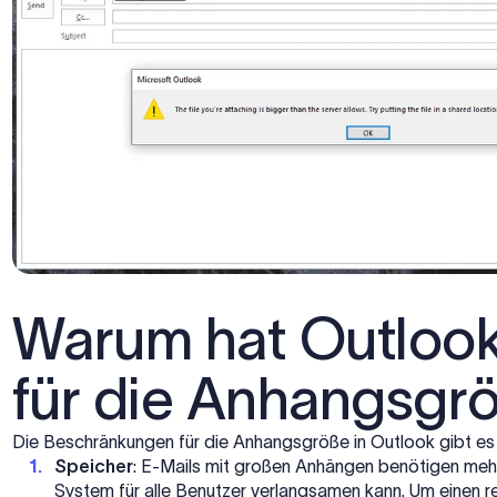
Warum hat Outloo
für die Anhangsgr
Die Beschränkungen für die Anhangsgröße in Outlook gibt es
Speicher
: E-Mails mit großen Anhängen benötigen mehr
System für alle Benutzer verlangsamen kann. Um einen r