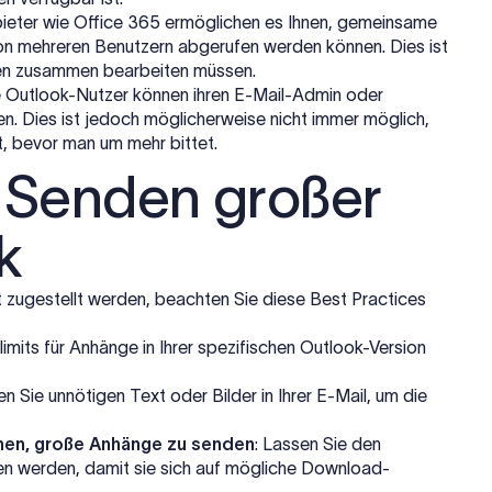
bieter wie Office 365 ermöglichen es Ihnen, gemeinsame
von mehreren Benutzern abgerufen werden können. Dies ist
ren zusammen bearbeiten müssen.
e Outlook-Nutzer können ihren E-Mail-Admin oder
n. Dies ist jedoch möglicherweise nicht immer möglich,
rt, bevor man um mehr bittet.
 Senden großer
k
nt zugestellt werden, beachten Sie diese Best Practices
limits für Anhänge in Ihrer spezifischen Outlook-Version
en Sie unnötigen Text oder Bilder in Ihrer E-Mail, um die
anen, große Anhänge zu senden
: Lassen Sie den
n werden, damit sie sich auf mögliche Download-