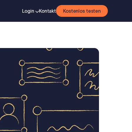
Login
Kontakt
Kostenlos testen