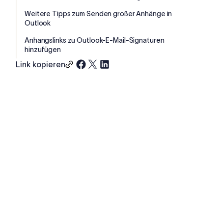
Weitere Tipps zum Senden großer Anhänge in
Outlook
Anhangslinks zu Outlook-E-Mail-Signaturen
hinzufügen
Link kopieren