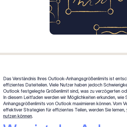
Das Verständnis Ihres Outlook-Anhangsgrößenlimits ist ents
effizientes Dateiteilen. Viele Nutzer haben jedoch Schwierigk
Outlook festgelegte Größenlimit sind, was zu verzögerten od
In diesem Leitfaden werden wir Möglichkeiten erkunden, wie 
Anhangsgrößenlimits von Outlook maximieren können. Vom Ve
effektiver Strategien für effizientes Teilen, werden Sie lernen,
nutzen können
.