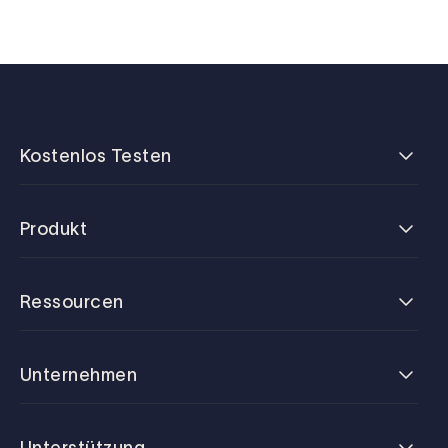
Kostenlos Testen
Produkt
Ressourcen
Unternehmen
Unterstützung