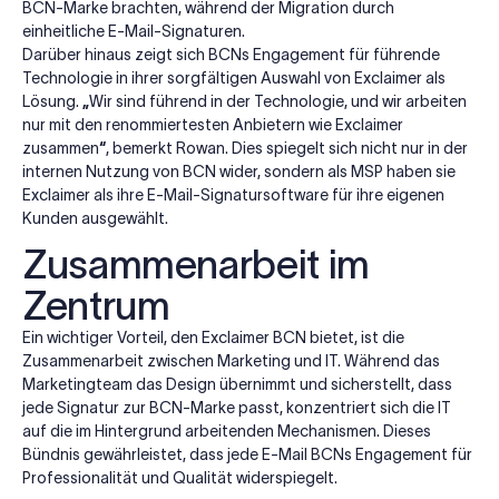
BCN-Marke brachten, während der Migration durch
einheitliche E-Mail-Signaturen.
Darüber hinaus zeigt sich BCNs Engagement für führende
Technologie in ihrer sorgfältigen Auswahl von Exclaimer als
Lösung.
„
Wir sind führend in der Technologie, und wir arbeiten
nur mit den renommiertesten Anbietern wie Exclaimer
zusammen
“
, bemerkt Rowan. Dies spiegelt sich nicht nur in der
internen Nutzung von BCN wider, sondern als MSP haben sie
Exclaimer als ihre E-Mail-Signatursoftware für ihre eigenen
Kunden ausgewählt.
Zusammenarbeit im
Zentrum
Ein wichtiger Vorteil, den Exclaimer BCN bietet, ist die
Zusammenarbeit zwischen Marketing und IT. Während das
Marketingteam das Design übernimmt und sicherstellt, dass
jede Signatur zur BCN-Marke passt, konzentriert sich die IT
auf die im Hintergrund arbeitenden Mechanismen. Dieses
Bündnis gewährleistet, dass jede E-Mail BCNs Engagement für
Professionalität und Qualität widerspiegelt.