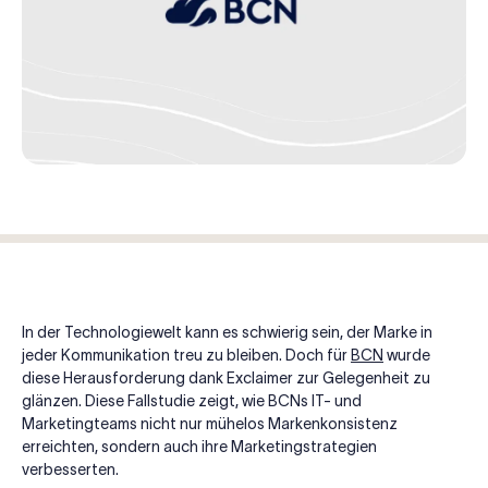
In der Technologiewelt kann es schwierig sein, der Marke in
jeder Kommunikation treu zu bleiben. Doch für
BCN
wurde
diese Herausforderung dank Exclaimer zur Gelegenheit zu
glänzen. Diese Fallstudie zeigt, wie BCNs IT- und
Marketingteams nicht nur mühelos Markenkonsistenz
erreichten, sondern auch ihre Marketingstrategien
verbesserten.