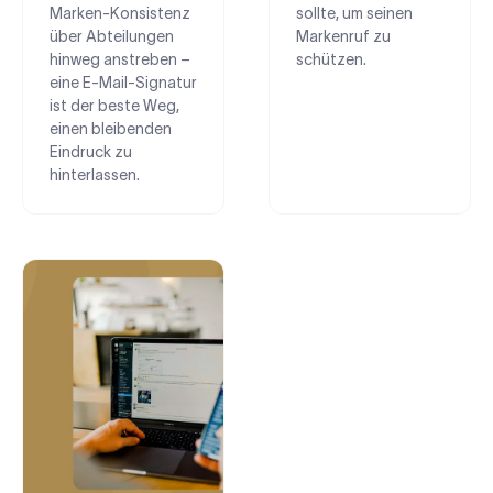
Marken-Konsistenz
sollte, um seinen
über Abteilungen
Markenruf zu
hinweg anstreben –
schützen.
eine E-Mail-Signatur
ist der beste Weg,
einen bleibenden
Eindruck zu
hinterlassen.