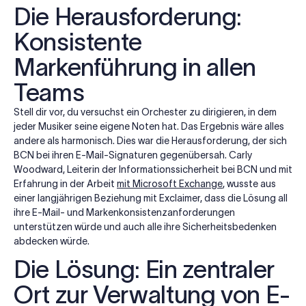
Die Herausforderung:
Konsistente
Markenführung in allen
Teams
Stell dir vor, du versuchst ein Orchester zu dirigieren, in dem
jeder Musiker seine eigene Noten hat. Das Ergebnis wäre alles
andere als harmonisch. Dies war die Herausforderung, der sich
BCN bei ihren E-Mail-Signaturen gegenübersah. Carly
Woodward, Leiterin der Informationssicherheit bei BCN und mit
Erfahrung in der Arbeit
mit Microsoft Exchange
, wusste aus
einer langjährigen Beziehung mit Exclaimer, dass die Lösung all
ihre E-Mail- und Markenkonsistenzanforderungen
unterstützen würde und auch alle ihre Sicherheitsbedenken
abdecken würde.
Die Lösung: Ein zentraler
Ort zur Verwaltung von E-