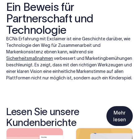
Ein Beweis für
Partnerschaft und
Technologie
BCNs Erfahrung mit Exclaimer ist eine Geschichte darüber, wie
Technologie den Weg für Zusammenarbeit und
Markenkonsistenz ebnen kann, während sie
Sicherheitsmaßnahmen
verbessert und Marketingbemühungen
beschleunigt. Es zeigt, dass mit den richtigen Werkzeugen und
einer klaren Vision eine einheitliche Markenstimme auf allen
Plattformen nicht nur möglich ist, sondern auch ein Kinderspiel.
Lesen Sie unsere
Mehr
lesen
Kundenberichte