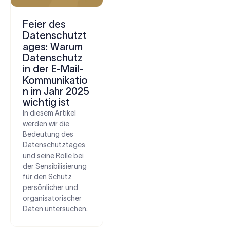
Feier des
Datenschutzt
ages: Warum
Datenschutz
in der E-Mail-
Kommunikatio
n im Jahr 2025
wichtig ist
In diesem Artikel
werden wir die
Bedeutung des
Datenschutztages
und seine Rolle bei
der Sensibilisierung
für den Schutz
persönlicher und
organisatorischer
Daten untersuchen.