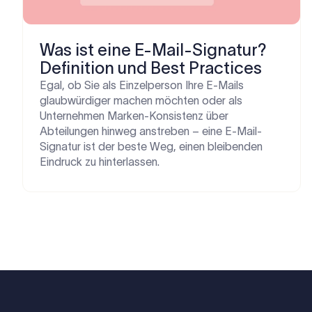
Was ist eine E-Mail-Signatur?
Definition und Best Practices
Egal, ob Sie als Einzelperson Ihre E-Mails
glaubwürdiger machen möchten oder als
Unternehmen Marken-Konsistenz über
Abteilungen hinweg anstreben – eine E-Mail-
Signatur ist der beste Weg, einen bleibenden
Eindruck zu hinterlassen.