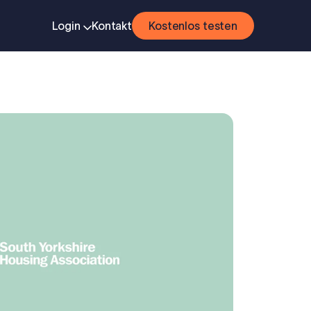
Login
Kontakt
Kostenlos testen