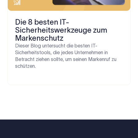
Die 8 besten IT-
Sicherheitswerkzeuge zum
Markenschutz
Dieser Blog untersucht die besten IT-
Sicherheitstools, die jedes Unternehmen in
Betracht ziehen sollte, um seinen Markenruf zu
schützen.