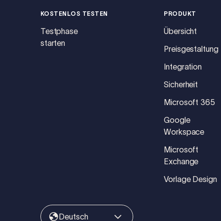
KOSTENLOS TESTEN
PRODUKT
Testphase
Übersicht
starten
Preisgestaltung
Integration
Sicherheit
Microsoft 365
Google
Workspace
Microsoft
Exchange
Vorlage Design
Deutsch