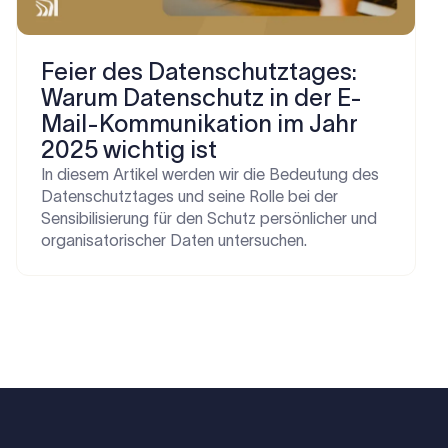
Feier des Datenschutztages:
Warum Datenschutz in der E-
Mail-Kommunikation im Jahr
2025 wichtig ist
In diesem Artikel werden wir die Bedeutung des
Datenschutztages und seine Rolle bei der
Sensibilisierung für den Schutz persönlicher und
organisatorischer Daten untersuchen.