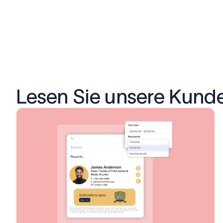
Lesen Sie unsere Kund