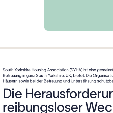
South Yorkshire Housing Association (SYHA)
ist eine gemeinn
Betreuung in ganz South Yorkshire, UK, bietet. Die Organisat
Häusern sowie bei der Betreuung und Unterstützung schutzb
Die Herausforderun
reibungsloser Wec