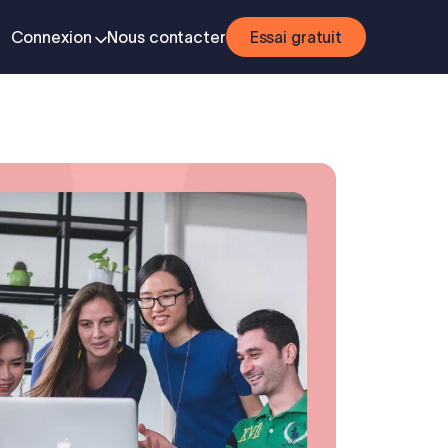
Connexion
Nous contacter
Essai gratuit