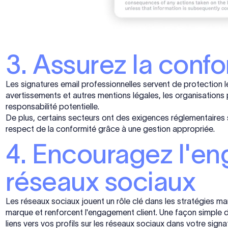
3. Assurez la confo
Les signatures email professionnelles servent de protection l
avertissements et autres mentions légales, les organisations p
responsabilité potentielle.
De plus, certains secteurs ont des exigences réglementaires sp
respect de la conformité grâce à une gestion appropriée.
4. Encouragez l'en
réseaux sociaux
Les réseaux sociaux jouent un rôle clé dans les stratégies mar
marque et renforcent l'engagement client. Une façon simple 
liens vers vos profils sur les réseaux sociaux dans votre sign