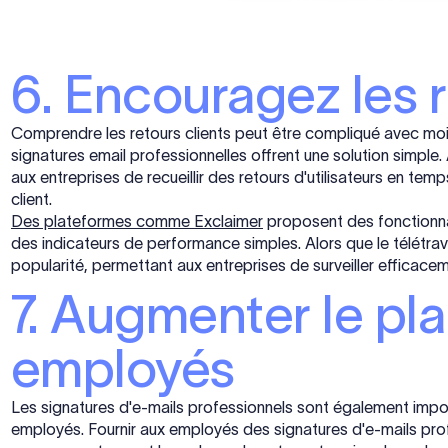
6. Encouragez les r
Comprendre les retours clients peut être compliqué avec moin
signatures email professionnelles offrent une solution simple
aux entreprises de recueillir des retours d'utilisateurs en temp
client.
Des plateformes comme Exclaimer
proposent des fonctionnal
des indicateurs de performance simples. Alors que le télétrav
popularité, permettant aux entreprises de surveiller efficace
7. Augmenter le pl
employés
Les signatures d'e-mails professionnels sont également impor
employés. Fournir aux employés des signatures d'e-mails pro