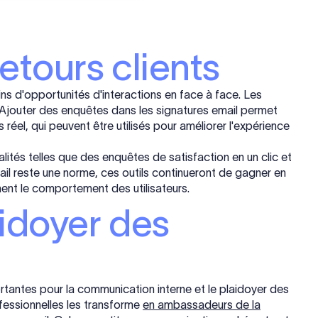
etours clients
s d'opportunités d'interactions en face à face. Les
. Ajouter des enquêtes dans les signatures email permet
s réel, qui peuvent être utilisés pour améliorer l'expérience
ités telles que des enquêtes de satisfaction en un clic et
ail reste une norme, ces outils continueront de gagner en
ment le comportement des utilisateurs.
aidoyer des
tantes pour la communication interne et le plaidoyer des
fessionnelles les transforme
en ambassadeurs de la