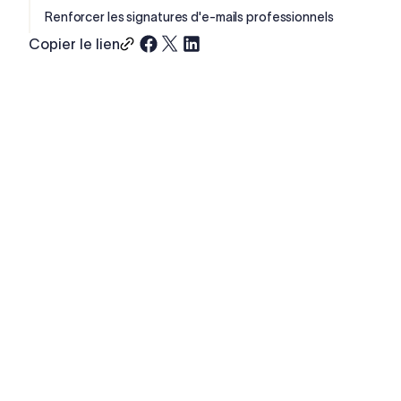
Renforcer les signatures d'e-mails professionnels
Copier le lien