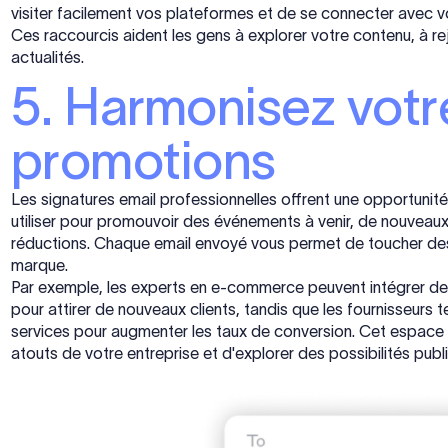
visiter facilement vos plateformes et de se connecter avec 
Ces raccourcis aident les gens à explorer votre contenu, à re
actualités.
5. Harmonisez votr
promotions
Les signatures email professionnelles offrent une opportunit
utiliser pour promouvoir des événements à venir, de nouveaux
réductions. Chaque email envoyé vous permet de toucher des cl
marque.
Par exemple, les experts en e-commerce peuvent intégrer des
pour attirer de nouveaux clients, tandis que les fournisseur
services pour augmenter les taux de conversion. Cet espace 
atouts de votre entreprise et d'explorer des possibilités publi