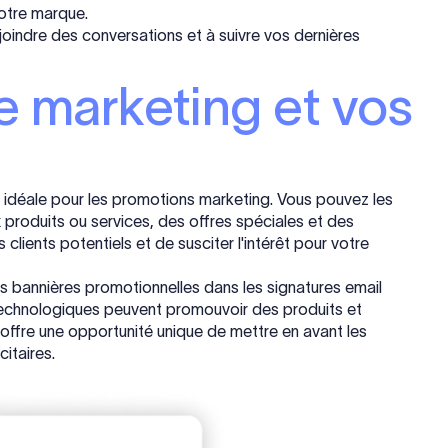
votre marque.
joindre des conversations et à suivre vos dernières
e marketing et vos
é idéale pour les promotions marketing. Vous pouvez les
 produits ou services, des offres spéciales et des
ients potentiels et de susciter l'intérêt pour votre
 bannières promotionnelles dans les signatures email
s technologiques peuvent promouvoir des produits et
offre une opportunité unique de mettre en avant les
citaires.