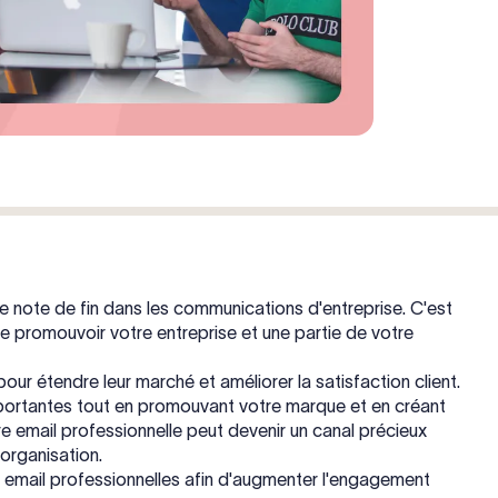
le note de fin dans les communications d'entreprise. C'est
e promouvoir votre entreprise et une partie de votre
pour étendre leur marché et améliorer la satisfaction client.
mportantes tout en promouvant votre marque et en créant
re email professionnelle peut devenir un canal précieux
 organisation.
res email professionnelles afin d'augmenter l'engagement