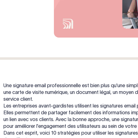
Une signature email professionnelle est bien plus qu'une simp
une carte de visite numérique, un document légal, un moyen d
service client.
Les entreprises avant-gardistes utilisent les signatures email 
Elles permettent de partager facilement des informations i
un lien avec vos clients. Avec la bonne approche, une signatu
pour améliorer l'engagement des utilisateurs au sein de votre
Dans cet esprit, voici 10 stratégies pour utiliser les signatu