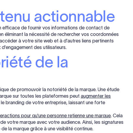
tenu actionnable
 efficace de fournir vos informations de contact de
 en éliminant la nécessité de rechercher vos coordonnées
ccéder à votre site web et à d'autres liens pertinents
x d'engagement des utilisateurs.
riété de la
ique de promouvoir la notoriété de la marque. Une étude
arque sur toutes les plateformes peut
augmenter les
le branding de votre entreprise, laissant une forte
nteractions pour qu'une personne retienne une marque
. Cela
e votre marque avec votre audience. Ainsi, les signatures
de la marque grâce à une visibilité continue.