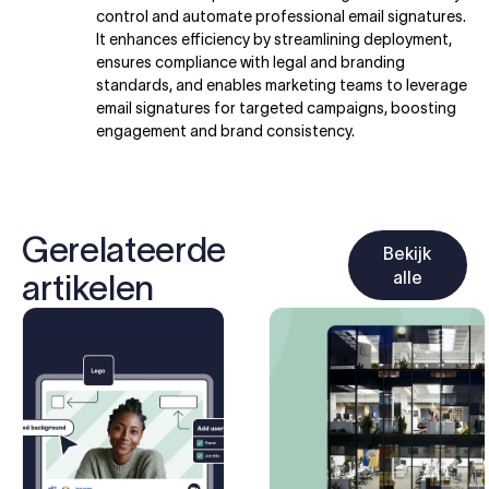
control and automate professional email signatures.
It enhances efficiency by streamlining deployment,
ensures compliance with legal and branding
standards, and enables marketing teams to leverage
email signatures for targeted campaigns, boosting
engagement and brand consistency.
Gerelateerde
Bekijk
alle
artikelen