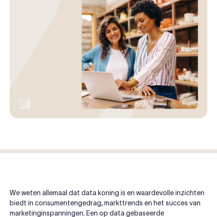
We weten allemaal dat data koning is en waardevolle inzichten
biedt in consumentengedrag, markttrends en het succes van
marketinginspanningen. Een op data gebaseerde