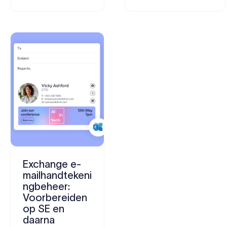
Exchange e-
mailhandtekeni
ngbeheer:
Voorbereiden
op SE en
daarna