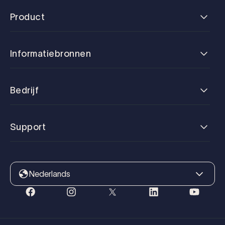
Product
Informatiebronnen
Bedrijf
Support
Nederlands