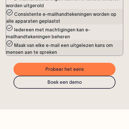
worden uitgerold
Consistente e-mailhandtekeningen worden op
alle apparaten geplaatst
Iedereen met machtigingen kan e-
mailhandtekeningen beheren
Maak van elke e-mail een uitgelezen kans om
mensen aan te spreken
Probeer het eens
Boek een demo