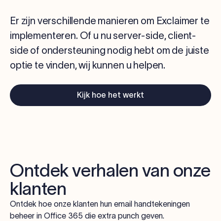
Er zijn verschillende manieren om Exclaimer te
implementeren. Of u nu server-side, client-
side of ondersteuning nodig hebt om de juiste
optie te vinden, wij kunnen u helpen.
Kijk hoe het werkt
Ontdek verhalen van onze
klanten
Ontdek hoe onze klanten hun email handtekeningen
beheer in Office 365 die extra punch geven.