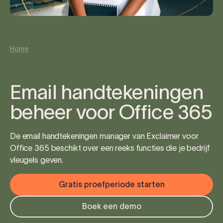
Home
Email handtekeningen
beheer voor Office 365
De email handtekeningen manager van Exclaimer voor
Office 365 beschikt over een reeks functies die je bedrijf
vleugels geven.
Gratis proefperiode starten
Boek een demo