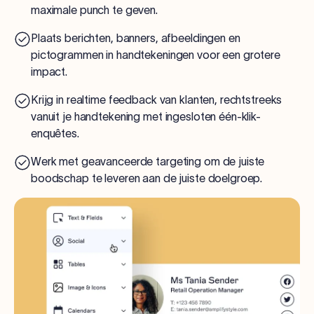
maximale punch te geven.
Plaats berichten, banners, afbeeldingen en
pictogrammen in handtekeningen voor een grotere
impact.
Krijg in realtime feedback van klanten, rechtstreeks
vanuit je handtekening met ingesloten één-klik-
enquêtes.
Werk met geavanceerde targeting om de juiste
boodschap te leveren aan de juiste doelgroep.