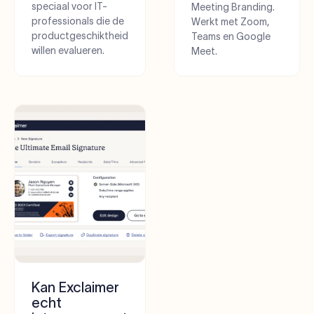
speciaal voor IT-
Meeting Branding.
professionals die de
Werkt met Zoom,
productgeschiktheid
Teams en Google
willen evalueren.
Meet.
Kan Exclaimer
echt