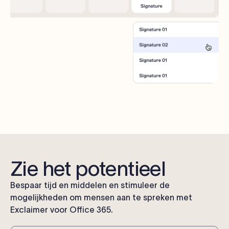
Zie het potentieel
Bespaar tijd en middelen en stimuleer de
mogelijkheden om mensen aan te spreken met
Exclaimer voor Office 365.