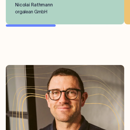
Nicolai Rathmann
orgalean GmbH