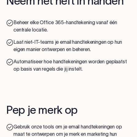
Neem het heft in handen
Beheer elke Office 365-handtekening vanaf één
centrale locatie.
Laat niet-IT-teams je email handtekeningen op hun
eigen manier ontwerpen en beheren.
Automatiseer hoe handtekeningen worden geplaatst
op basis van regels die jij instelt.
Pep je merk op
Gebruik onze tools om je email handtekeningen op
maat te ontwerpen om je merk en marketing hun