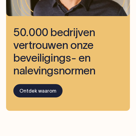
50.000 bedrijven
vertrouwen onze
beveiligings- en
nalevingsnormen
Ontdek waarom