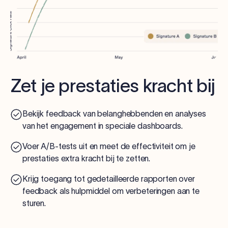
Zet je prestaties kracht bij
Bekijk feedback van belanghebbenden en analyses
van het engagement in speciale dashboards.
Voer A/B-tests uit en meet de effectiviteit om je
prestaties extra kracht bij te zetten.
Krijg toegang tot gedetailleerde rapporten over
feedback als hulpmiddel om verbeteringen aan te
sturen.