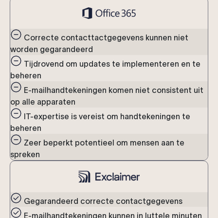
Correcte contacttactgegevens kunnen niet
worden gegarandeerd
Tijdrovend om updates te implementeren en te
beheren
E-mailhandtekeningen komen niet consistent uit
op alle apparaten
IT-expertise is vereist om handtekeningen te
beheren
Zeer beperkt potentieel om mensen aan te
spreken
Gegarandeerd correcte contactgegevens
E-mailhandtekeningen kunnen in luttele minuten