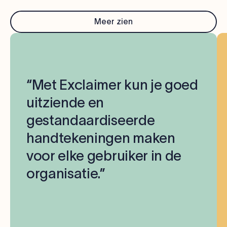
Meer zien
“Met Exclaimer kun je goed
uitziende en
gestandaardiseerde
handtekeningen maken
voor elke gebruiker in de
organisatie.”