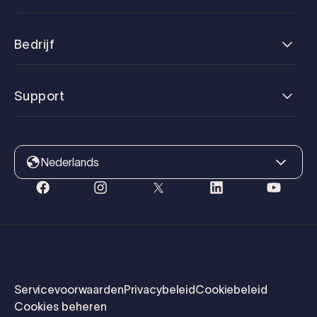
Bedrijf
Support
Nederlands
Servicevoorwaarden
Privacybeleid
Cookiebeleid
Cookies beheren