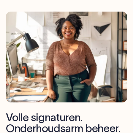
Volle signaturen.
Onderhoudsarm beheer.