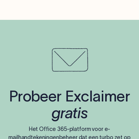
Probeer Exclaimer
gratis
Het Office 365-platform voor e-
mailhandtekeningenbeheer dat een turbo zet op