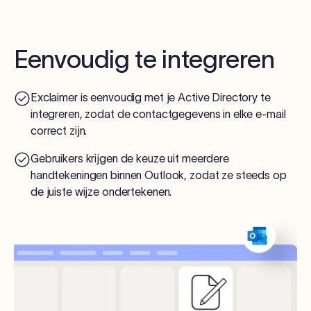
Eenvoudig te integreren
Exclaimer is eenvoudig met je Active Directory te
integreren, zodat de contactgegevens in elke e-mail
correct zijn.
Gebruikers krijgen de keuze uit meerdere
handtekeningen binnen Outlook, zodat ze steeds op
de juiste wijze ondertekenen.