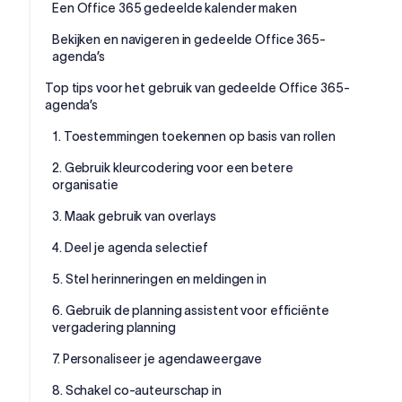
Een Office 365 gedeelde kalender maken
Bekijken en navigeren in gedeelde Office 365-
agenda’s
Top tips voor het gebruik van gedeelde Office 365-
agenda’s
1. Toestemmingen toekennen op basis van rollen
2. Gebruik kleurcodering voor een betere
organisatie
3. Maak gebruik van overlays
4. Deel je agenda selectief
5. Stel herinneringen en meldingen in
6. Gebruik de planning assistent voor efficiënte
vergadering planning
7. Personaliseer je agendaweergave
8. Schakel co-auteurschap in