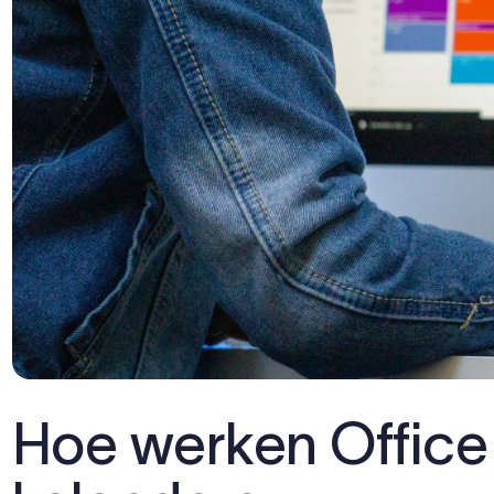
Hoe werken Office