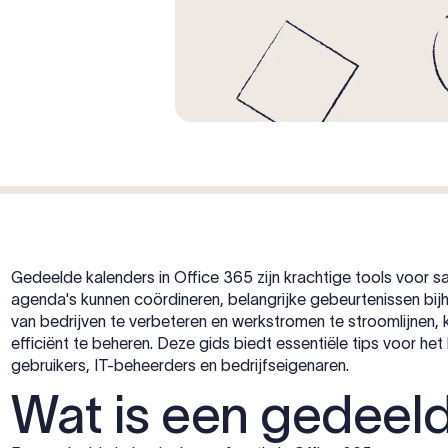
Gedeelde kalenders in Office 365 zijn krachtige tools voor 
agenda's kunnen coördineren, belangrijke gebeurtenissen bijh
van bedrijven te verbeteren en werkstromen te stroomlijnen
efficiënt te beheren. Deze gids biedt essentiële tips voor h
gebruikers, IT-beheerders en bedrijfseigenaren.
Wat is een gedeel