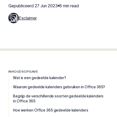
Gepubliceerd
27 Jun 2023
8 min read
Exclaimer
INHOUDSOPGAVE
Wat is een gedeelde kalender?
Waarom gedeelde kalenders gebruiken in Office 365?
Begrijp de verschillende soorten gedeelde kalenders
in Office 365
Hoe werken Office 365 gedeelde kalenders