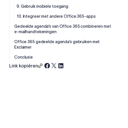
9. Gebruik mobiele toegang
10. Integreer met andere Office 365-apps
Gedeelde agenda’s van Office 365 combineren met
e-mailhandtekeningen
Office 365 gedeelde agenda’s gebruiken met
Exclaimer
Conclusie
Link kopiëren