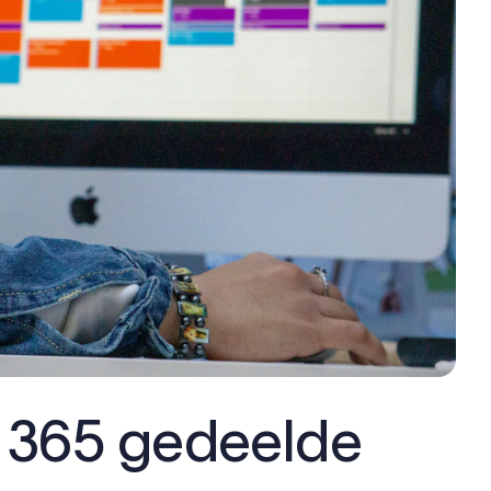
 365 gedeelde