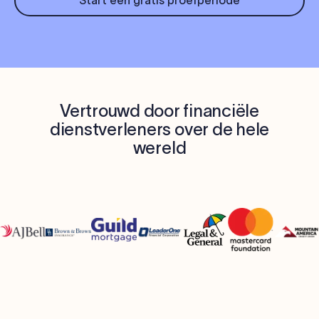
Vertrouwd door financiële
dienstverleners over de hele
wereld