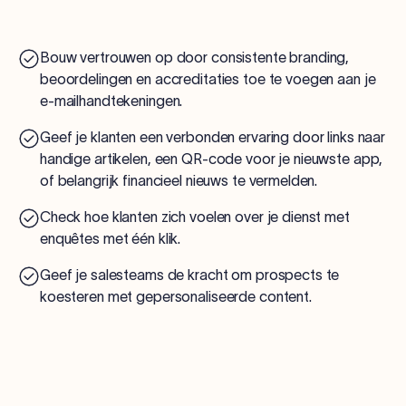
Bouw vertrouwen op door consistente branding,
beoordelingen en accreditaties toe te voegen aan je
e-mailhandtekeningen.
Geef je klanten een verbonden ervaring door links naar
handige artikelen, een QR-code voor je nieuwste app,
of belangrijk financieel nieuws te vermelden.
Check hoe klanten zich voelen over je dienst met
enquêtes met één klik.
Geef je salesteams de kracht om prospects te
koesteren met gepersonaliseerde content.