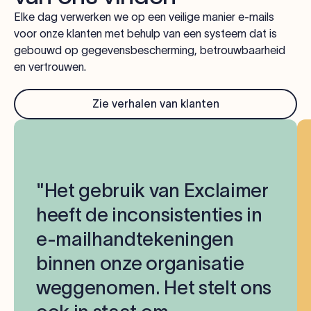
Elke dag verwerken we op een veilige manier e-mails
voor onze klanten met behulp van een systeem dat is
gebouwd op gegevensbescherming, betrouwbaarheid
en vertrouwen.
Zie verhalen van klanten
"Het gebruik van Exclaimer
heeft de inconsistenties in
e-mailhandtekeningen
binnen onze organisatie
weggenomen. Het stelt ons