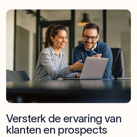
Versterk de ervaring van
klanten en prospects