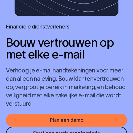
Financiële dienstverleners
Bouw
vertrouwen
op
met elke e-mail
Verhoog je e-mailhandtekeningen voor meer
dan alleen naleving. Bouw klantenvertrouwen
op, vergroot je bereik in marketing, en behoud
veiligheid met elke zakelijke e-mail die wordt
verstuurd.
Plan een demo
Start een gratis proefperiode