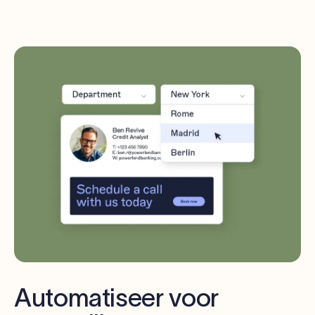
Automatiseer voor