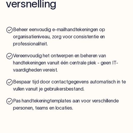
versnelling
Beheer eenvoudig e-mailhandtekeningen op
organisatieniveau, zorg voor consistentie en
professionaliteit.
Vereenvoudig het ontwerpen en beheren van
handtekeningen vanuit één centrale plek - geen IT-
vaardigheden vereist.
Bespaar tijd door contactgegevens automatisch in te
vullen vanuit je gebruikersbestand.
Pas handtekeningtemplates aan voor verschillende
personen, teams en locaties.