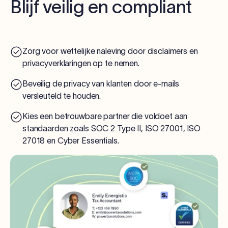
Blijf veilig en compliant
Zorg voor wettelijke naleving door disclaimers en
privacyverklaringen op te nemen.
Beveilig de privacy van klanten door e-mails
versleuteld te houden.
Kies een betrouwbare partner die voldoet aan
standaarden zoals SOC 2 Type II, ISO 27001, ISO
27018 en Cyber Essentials.