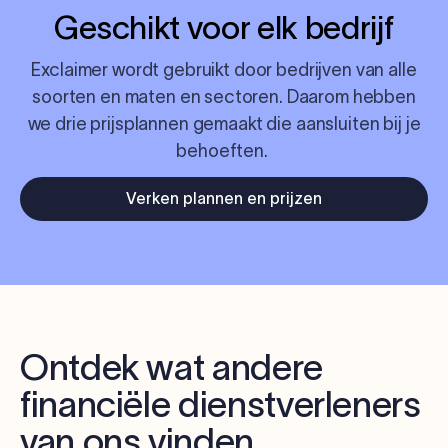
Geschikt voor
elk
bedrijf
Exclaimer wordt gebruikt door bedrijven van alle
soorten en maten en sectoren. Daarom hebben
we drie prijsplannen gemaakt die aansluiten bij je
behoeften.
Verken plannen en prijzen
Ontdek wat andere
financiële dienstverleners
van ons vinden