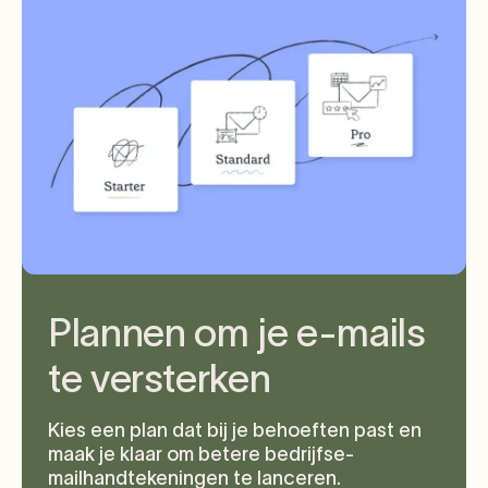
Plannen om je e-mails
te versterken
Kies een plan dat bij je behoeften past en
maak je klaar om betere bedrijfse-
mailhandtekeningen te lanceren.