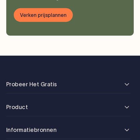
Verken prijsplannen
Probeer Het Gratis
Product
Informatiebronnen