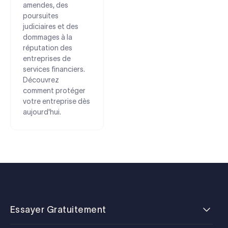
amendes, des
poursuites
judiciaires et des
dommages à la
réputation des
entreprises de
services financiers.
Découvrez
comment protéger
votre entreprise dès
aujourd'hui.
Essayer Gratuitement