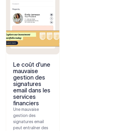
Le coût d'une
mauvaise
gestion des
signatures
email dans les
services
financiers
Une mauvaise
gestion des
signatures email
peut entraîner des