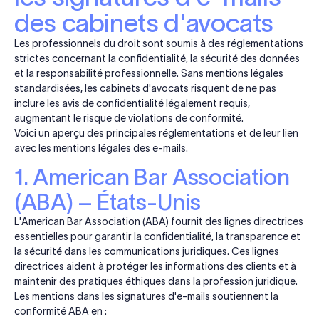
des cabinets d'avocats
Les professionnels du droit sont soumis à des réglementations
strictes concernant la confidentialité, la sécurité des données
et la responsabilité professionnelle. Sans mentions légales
standardisées, les cabinets d'avocats risquent de ne pas
inclure les avis de confidentialité légalement requis,
augmentant le risque de violations de conformité.
Voici un aperçu des principales réglementations et de leur lien
avec les mentions légales des e-mails.
1. American Bar Association
(ABA) – États-Unis
L'American Bar Association (ABA)
fournit des lignes directrices
essentielles pour garantir la confidentialité, la transparence et
la sécurité dans les communications juridiques. Ces lignes
directrices aident à protéger les informations des clients et à
maintenir des pratiques éthiques dans la profession juridique.
Les mentions dans les signatures d'e-mails soutiennent la
conformité ABA en :