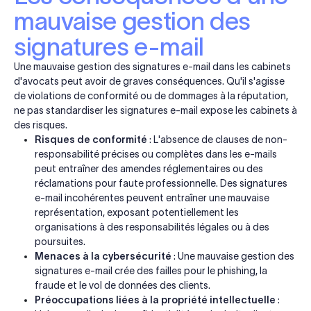
mauvaise gestion des
signatures e-mail
Une mauvaise gestion des signatures e-mail dans les cabinets
d'avocats peut avoir de graves conséquences. Qu'il s'agisse
de violations de conformité ou de dommages à la réputation,
ne pas standardiser les signatures e-mail expose les cabinets à
des risques.
Risques de conformité
: L'absence de clauses de non-
responsabilité précises ou complètes dans les e-mails
peut entraîner des amendes réglementaires ou des
réclamations pour faute professionnelle. Des signatures
e-mail incohérentes peuvent entraîner une mauvaise
représentation, exposant potentiellement les
organisations à des responsabilités légales ou à des
poursuites.
Menaces à la cybersécurité
: Une mauvaise gestion des
signatures e-mail crée des failles pour le phishing, la
fraude et le vol de données des clients.
Préoccupations liées à la propriété intellectuelle
: