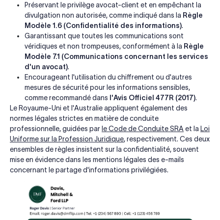
Préservant le privilège avocat-client et en empêchant la
divulgation non autorisée, comme indiqué dans la
Règle
Modèle 1.6 (Confidentialité des informations)
.
Garantissant que toutes les communications sont
véridiques et non trompeuses, conformément à la
Règle
Modèle 7.1 (Communications concernant les services
d'un avocat)
.
Encourageant l'utilisation du chiffrement ou d'autres
mesures de sécurité pour les informations sensibles,
comme recommandé dans
l'Avis Officiel 477R (2017)
.
Le Royaume-Uni et l'Australie appliquent également des
normes légales strictes en matière de conduite
professionnelle, guidées par
le Code de Conduite SRA
et la
Loi
Uniforme sur la Profession Juridique
, respectivement. Ces deux
ensembles de règles insistent sur la confidentialité, souvent
mise en évidence dans les mentions légales des e-mails
concernant le partage d'informations privilégiées.