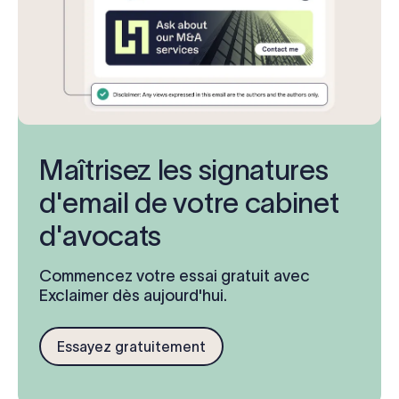
Maîtrisez les signatures
d'email de votre cabinet
d'avocats
Commencez votre essai gratuit avec
Exclaimer dès aujourd'hui.
Essayez gratuitement