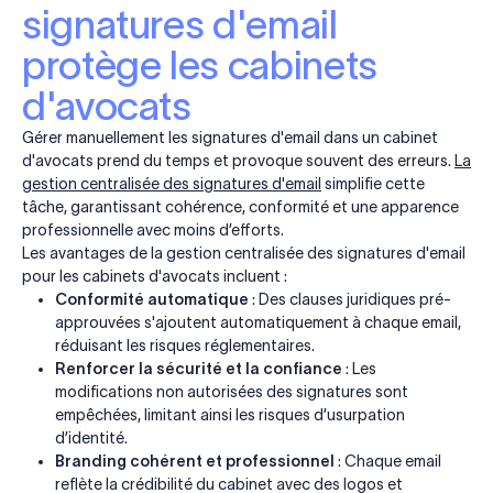
signatures d'email
protège les cabinets
d'avocats
Gérer manuellement les signatures d'email dans un cabinet
d'avocats prend du temps et provoque souvent des erreurs.
La
gestion centralisée des signatures d'email
simplifie cette
tâche, garantissant cohérence, conformité et une apparence
professionnelle avec moins d’efforts.
Les avantages de la gestion centralisée des signatures d'email
pour les cabinets d'avocats incluent :
Conformité automatique
: Des clauses juridiques pré-
approuvées s'ajoutent automatiquement à chaque email,
réduisant les risques réglementaires.
Renforcer la sécurité et la confiance
: Les
modifications non autorisées des signatures sont
empêchées, limitant ainsi les risques d’usurpation
d’identité.
Branding cohérent et professionnel
: Chaque email
reflète la crédibilité du cabinet avec des logos et