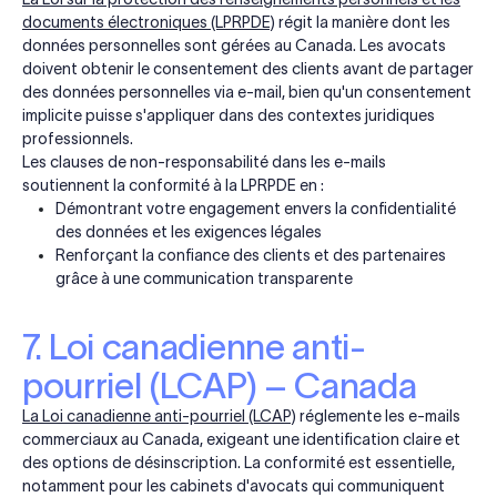
documents électroniques (LPRPDE)
régit la manière dont les
données personnelles sont gérées au Canada. Les avocats
doivent obtenir le consentement des clients avant de partager
des données personnelles via e-mail, bien qu'un consentement
implicite puisse s'appliquer dans des contextes juridiques
professionnels.
Les clauses de non-responsabilité dans les e-mails
soutiennent la conformité à la LPRPDE en :
Démontrant votre engagement envers la confidentialité
des données et les exigences légales
Renforçant la confiance des clients et des partenaires
grâce à une communication transparente
7. Loi canadienne anti-
pourriel (LCAP) – Canada
La Loi canadienne anti-pourriel (LCAP)
réglemente les e-mails
commerciaux au Canada, exigeant une identification claire et
des options de désinscription. La conformité est essentielle,
notamment pour les cabinets d'avocats qui communiquent