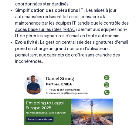
coordonnées standardisés.
Simplification des opérations IT
: Les mises à jour
automatisées réduisent le temps consacré à la
maintenance par les équipes IT, tandis que
le contrôle des
accès basé sur les rôles (RBAC)
permet aux équipes non-
IT de gérer les signatures d'email en toute autonomie.
Évolutivité
: La gestion centralisée des signatures d'email
prend en charge un grand nombre d’utilisateurs,
permettant aux cabinets de croître sans craindre des
incohérences.