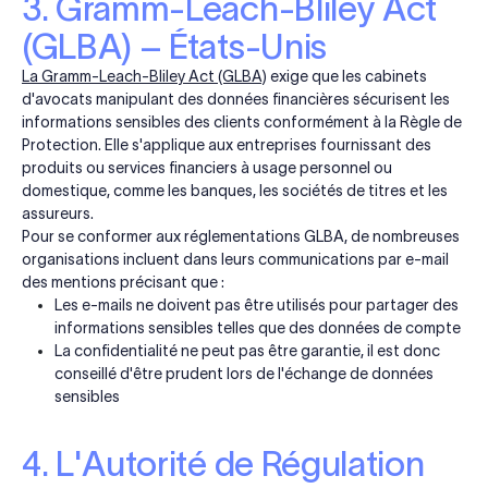
3. Gramm-Leach-Bliley Act
(GLBA) – États-Unis
La Gramm-Leach-Bliley Act (GLBA)
exige que les cabinets
d'avocats manipulant des données financières sécurisent les
informations sensibles des clients conformément à la Règle de
Protection. Elle s'applique aux entreprises fournissant des
produits ou services financiers à usage personnel ou
domestique, comme les banques, les sociétés de titres et les
assureurs.
Pour se conformer aux réglementations GLBA, de nombreuses
organisations incluent dans leurs communications par e-mail
des mentions précisant que :
Les e-mails ne doivent pas être utilisés pour partager des
informations sensibles telles que des données de compte
La confidentialité ne peut pas être garantie, il est donc
conseillé d'être prudent lors de l'échange de données
sensibles
4. L'Autorité de Régulation