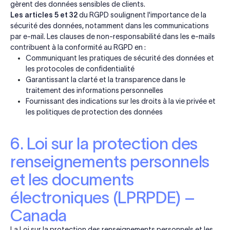
gèrent des données sensibles de clients.
Les articles 5 et 32
du RGPD soulignent l'importance de la
sécurité des données, notamment dans les communications
par e-mail. Les clauses de non-responsabilité dans les e-mails
contribuent à la conformité au RGPD en :
Communiquant les pratiques de sécurité des données et
les protocoles de confidentialité
Garantissant la clarté et la transparence dans le
traitement des informations personnelles
Fournissant des indications sur les droits à la vie privée et
les politiques de protection des données
6. Loi sur la protection des
renseignements personnels
et les documents
électroniques (LPRPDE) –
Canada
La Loi sur la protection des renseignements personnels et les