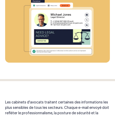
Les cabinets d'avocats traitent certaines des informations les
plus sensibles de tous les secteurs. Chaque e-mail envoyé doit
refléter le professionnalisme, la posture de sécurité et la