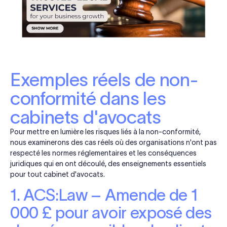
Exemples réels de non-
conformité dans les
cabinets d'avocats
Pour mettre en lumière les risques liés à la non-conformité,
nous examinerons des cas réels où des organisations n'ont pas
respecté les normes réglementaires et les conséquences
juridiques qui en ont découlé, des enseignements essentiels
pour tout cabinet d'avocats.
1. ACS:Law – Amende de 1
000 £ pour avoir exposé des