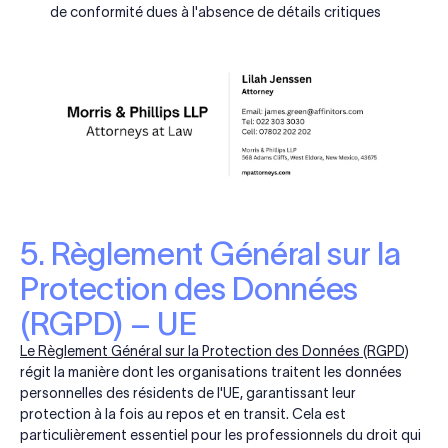
de conformité dues à l'absence de détails critiques
5. Règlement Général sur la
Protection des Données
(RGPD) – UE
Le Règlement Général sur la Protection des Données (RGPD)
régit la manière dont les organisations traitent les données
personnelles des résidents de l'UE, garantissant leur
protection à la fois au repos et en transit. Cela est
particulièrement essentiel pour les professionnels du droit qui