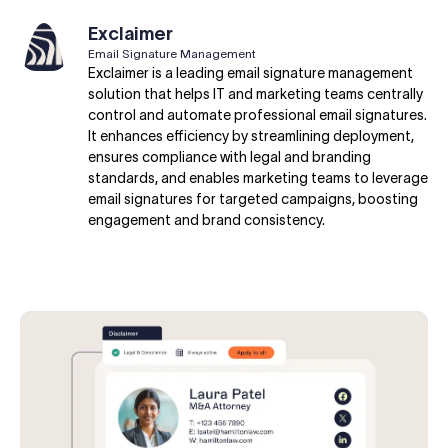
Exclaimer
Email Signature Management
Exclaimer is a leading email signature management
solution that helps IT and marketing teams centrally
control and automate professional email signatures.
It enhances efficiency by streamlining deployment,
ensures compliance with legal and branding
standards, and enables marketing teams to leverage
email signatures for targeted campaigns, boosting
engagement and brand consistency.