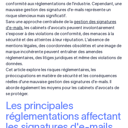
conformité aux réglementations de l'industrie. Cependant, une
mauvaise gestion des signatures d'e-mails représente un
risque silencieux mais significatif.
Sans une approche centralisée de la
gestion des signatures
d'e-mails
, les cabinets d'avocats peuvent involontairement
s'exposer à des violations de conformité, des menaces à la
sécurité et des atteintes à leur réputation. L'absence de
mentions légales, des coordonnées obsolètes et une image de
marque incohérente peuvent entraîner des amendes
réglementaires, des litiges juridiques et même des violations de
données.
Cet article explore les risques réglementaires, les
préoccupations en matière de sécurité et les conséquences
réelles d'une mauvaise gestion des signatures d'e-mails. Il
aborde également les moyens pour les cabinets d'avocats de
se protéger.
Les principales
réglementations affectant
les signatures d'e-mails