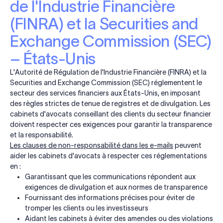
de l'Industrie Financière
(FINRA) et la Securities and
Exchange Commission (SEC)
– États-Unis
L'Autorité de Régulation de l'Industrie Financière (FINRA) et la
Securities and Exchange Commission (SEC) réglementent le
secteur des services financiers aux États-Unis, en imposant
des règles strictes de tenue de registres et de divulgation. Les
cabinets d'avocats conseillant des clients du secteur financier
doivent respecter ces exigences pour garantir la transparence
et la responsabilité.
Les clauses de non-responsabilité dans les e-mails
peuvent
aider les cabinets d'avocats à respecter ces réglementations
en :
Garantissant que les communications répondent aux
exigences de divulgation et aux normes de transparence
Fournissant des informations précises pour éviter de
tromper les clients ou les investisseurs
Aidant les cabinets à éviter des amendes ou des violations