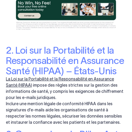
2. Loi sur la Portabilité et la
Responsabilité en Assurance
Santé (HIPAA) – États-Unis
La Loi sur la Portabilité et la Responsabilité en Assurance
Santé (HIPAA)
impose des règles strictes sur la gestion des
informations de santé, y compris les exigences de chiffrement
pour les e-mails juridiques.
Inclure une mention légale de conformité HIPAA dans les
signatures d'e-mails aide les organisations de santé à
respecter les normes légales, sécuriser les données sensibles
et instaurer la confiance avec les patients et les partenaires.