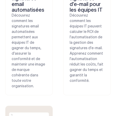
email
d'e-mail pour
automatisées
les équipes IT
Découvrez
Découvrez
comment les
comment les
signatures email
équipes IT peuvent
automatisées
calculer le ROI de
permettent aux
l'automatisation de
équipes IT de
la gestion des
gagner du temps,
signatures d'e-mail.
d'assurer la
Apprenez comment
conformité et de
l'automatisation
maintenir une image
réduit les coûts, fait
de marque
gagner du temps et
cohérente dans
garantit la
toute votre
conformité.
organisation.