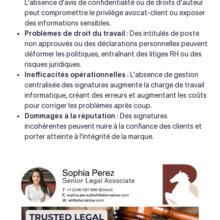
L'absence d'avis de confidentialité ou de droits d'auteur
peut compromettre le privilège avocat-client ou exposer
des informations sensibles.
Problèmes de droit du travail
: Des intitulés de poste
non approuvés ou des déclarations personnelles peuvent
déformer les politiques, entraînant des litiges RH ou des
risques juridiques.
Inefficacités opérationnelles
: L'absence de gestion
centralisée des signatures augmente la charge de travail
informatique, créant des erreurs et augmentant les coûts
pour corriger les problèmes après coup.
Dommages à la réputation
: Des signatures
incohérentes peuvent nuire à la confiance des clients et
porter atteinte à l'intégrité de la marque.