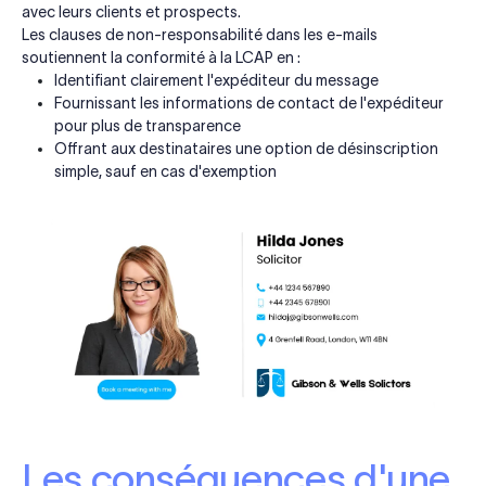
avec leurs clients et prospects.
Les clauses de non-responsabilité dans les e-mails
soutiennent la conformité à la LCAP en :
Identifiant clairement l'expéditeur du message
Fournissant les informations de contact de l'expéditeur
pour plus de transparence
Offrant aux destinataires une option de désinscription
simple, sauf en cas d'exemption
Les conséquences d'une