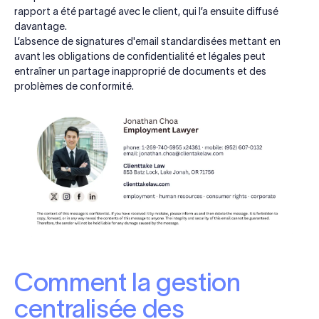
rapport a été partagé avec le client, qui l’a ensuite diffusé
davantage.
L’absence de signatures d'email standardisées mettant en
avant les obligations de confidentialité et légales peut
entraîner un partage inapproprié de documents et des
problèmes de conformité.
Comment la gestion
centralisée des