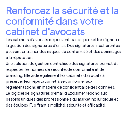
Renforcez la sécurité et la
conformité dans votre
cabinet d'avocats
Les cabinets d'avocats ne peuvent pas se permettre d’ignorer
la gestion des signatures d'email. Des signatures incohérentes
peuvent entraîner des risques de conformité et des dommages
à la réputation.
Une solution de gestion centralisée des signatures permet de
respecter les normes de sécurité, de conformité et de
branding. Elle aide également les cabinets d’avocats à
préserver leur réputation et à se conformer aux
réglementations en matière de confidentialité des données.
Le logiciel de signatures d'email d’Exclaimer
répond aux
besoins uniques des professionnels du marketing juridique et
des équipes IT, offrant simplicité, sécurité et efficacité.