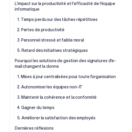
L'impact sur la productivité et l'efficacité de l'équipe
informatique
1. Temps perdu sur des tâches répétitives
2. Pertes de productivité
3. Personnel stressé et faible moral
5. Retard des initiatives stratégiques
Pourquoi les solutions de gestion des signatures d’e-
mail changent la donne
1. Mises à jour centralisées pour toute l’organisation
2. Autonomiser les équipes non-IT
3. Maintenir la cohérence et la conformité
4. Gagner du temps
5. Améliorer la satisfaction des employés
Dernières réflexions