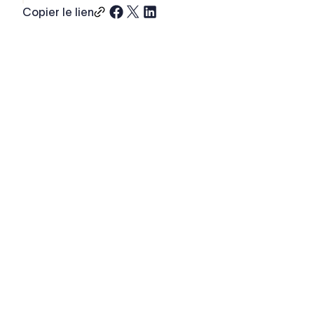
Copier le lien