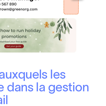
 auxquels les
e dans la gestion
il