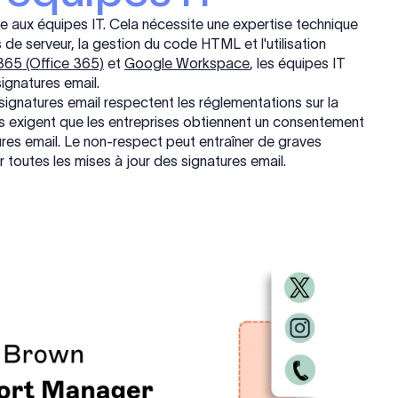
e aux équipes IT. Cela nécessite une expertise technique
de serveur, la gestion du code HTML et l'utilisation
365 (Office 365)
et
Google Workspace
, les équipes IT
ignatures email.
signatures email respectent les réglementations sur la
 exigent que les entreprises obtiennent un consentement
ures email. Le non-respect peut entraîner de graves
toutes les mises à jour des signatures email.