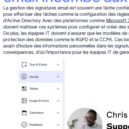
La gestion des signatures email est souvent une tâche confié
pour effectuer des tâches comme la configuration des règles 
d'Active Directory. Avec des plateformes comme
Microsoft 
doivent maîtriser ces systèmes pour configurer et créer des s
De plus, les équipes IT doivent s'assurer que les modèles de 
protection des données comme le RGPD et la CCPA. Ces lois
avant d'inclure des informations personnelles dans les signat
conséquences, d'où l'importance pour les équipes IT de gérer 