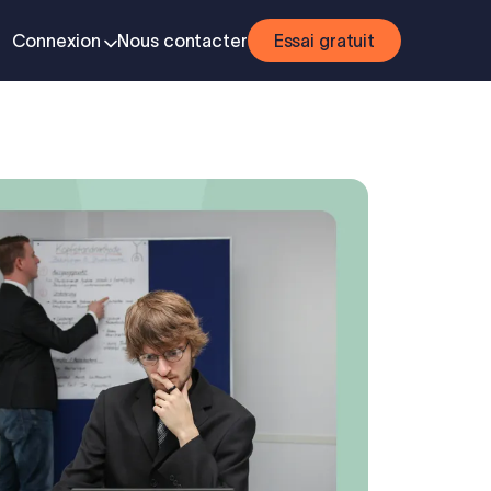
Connexion
Nous contacter
Essai gratuit