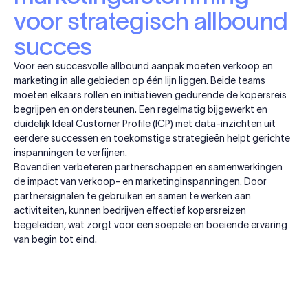
voor strategisch allbound
succes
Voor een succesvolle allbound aanpak moeten verkoop en
marketing in alle gebieden op één lijn liggen. Beide teams
moeten elkaars rollen en initiatieven gedurende de kopersreis
begrijpen en ondersteunen. Een regelmatig bijgewerkt en
duidelijk Ideal Customer Profile (ICP) met data-inzichten uit
eerdere successen en toekomstige strategieën helpt gerichte
inspanningen te verfijnen.
Bovendien verbeteren partnerschappen en samenwerkingen
de impact van verkoop- en marketinginspanningen. Door
partnersignalen te gebruiken en samen te werken aan
activiteiten, kunnen bedrijven effectief kopersreizen
begeleiden, wat zorgt voor een soepele en boeiende ervaring
van begin tot eind.