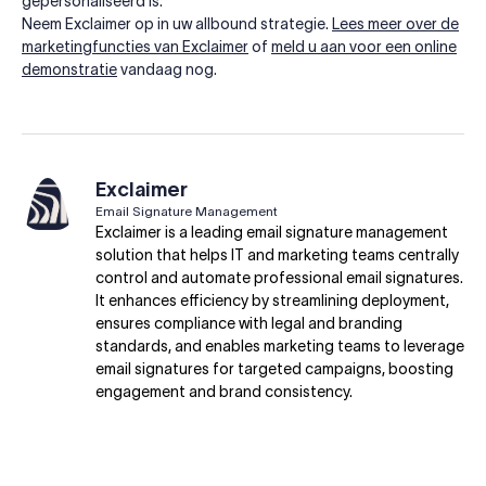
gepersonaliseerd is.
Neem Exclaimer op in uw allbound strategie.
Lees meer over de
marketingfuncties van Exclaimer
of
meld u aan voor een online
demonstratie
vandaag nog.
Exclaimer
Email Signature Management
Exclaimer is a leading email signature management
solution that helps IT and marketing teams centrally
control and automate professional email signatures.
It enhances efficiency by streamlining deployment,
ensures compliance with legal and branding
standards, and enables marketing teams to leverage
email signatures for targeted campaigns, boosting
engagement and brand consistency.