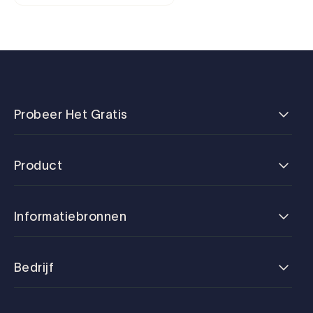
Probeer Het Gratis
Product
Informatiebronnen
Bedrijf