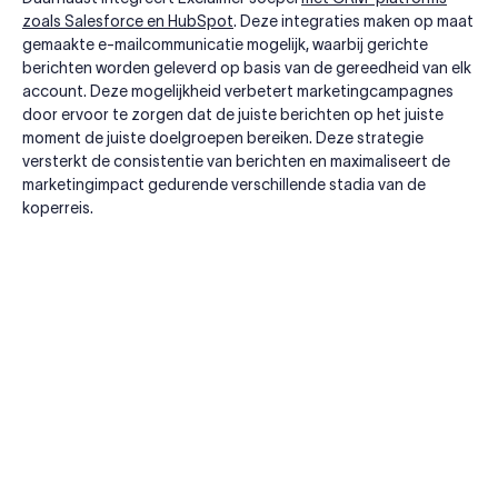
zoals Salesforce en HubSpot
. Deze integraties maken op maat
gemaakte e-mailcommunicatie mogelijk, waarbij gerichte
berichten worden geleverd op basis van de gereedheid van elk
account. Deze mogelijkheid verbetert marketingcampagnes
door ervoor te zorgen dat de juiste berichten op het juiste
moment de juiste doelgroepen bereiken. Deze strategie
versterkt de consistentie van berichten en maximaliseert de
marketingimpact gedurende verschillende stadia van de
koperreis.