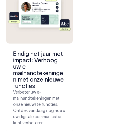
Eindig het jaar met
impact: Verhoog
uw e-
mailhandtekeninge
n met onze nieuwe
functies
Verbeter uw e-
mailhandtekeningen met
onze nieuwste functies.
Ontdek vandaag nog hoe u
uw digitale communicatie
kunt verbeteren.