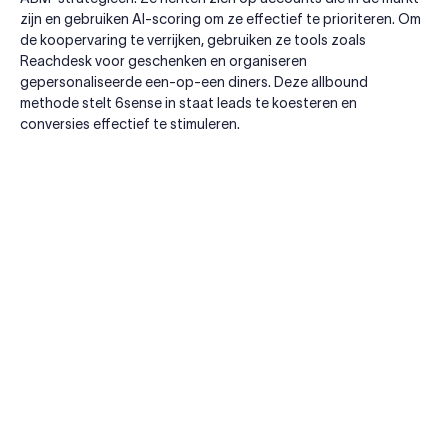
zijn en gebruiken AI-scoring om ze effectief te prioriteren. Om
de koopervaring te verrijken, gebruiken ze tools zoals
Reachdesk voor geschenken en organiseren
gepersonaliseerde een-op-een diners. Deze allbound
methode stelt 6sense in staat leads te koesteren en
conversies effectief te stimuleren.