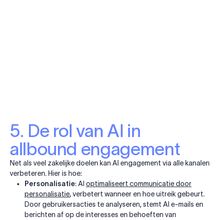
5. De rol van AI in
allbound engagement
Net als veel zakelijke doelen kan AI engagement via alle kanalen
verbeteren. Hier is hoe:
Personalisatie
: AI
optimaliseert communicatie door
personalisatie
, verbetert wanneer en hoe uitreik gebeurt.
Door gebruikersacties te analyseren, stemt AI e-mails en
berichten af op de interesses en behoeften van