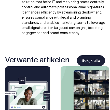
solution that helps IT and marketing teams centrally
control and automate professional email signatures.
It enhances efficiency by streamlining deployment,
ensures compliance with legal and branding
standards, and enables marketing teams to leverage
email signatures for targeted campaigns, boosting
engagement and brand consistency.
Verwante artikelen
Bekijk alle