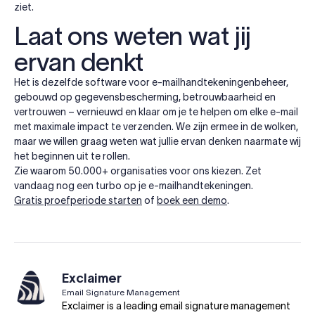
ziet.
Laat ons weten wat jij
ervan denkt
Het is dezelfde software voor e-mailhandtekeningenbeheer,
gebouwd op gegevensbescherming, betrouwbaarheid en
vertrouwen – vernieuwd en klaar om je te helpen om elke e-mail
met maximale impact te verzenden. We zijn ermee in de wolken,
maar we willen graag weten wat jullie ervan denken naarmate wij
het beginnen uit te rollen.
Zie waarom 50.000+ organisaties voor ons kiezen. Zet
vandaag nog een turbo op je e-mailhandtekeningen.
Gratis proefperiode starten
of
boek een demo
.
Exclaimer
Email Signature Management
Exclaimer is a leading email signature management