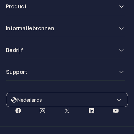
Product
Informatiebronnen
Bedrijf
Support
Nederlands