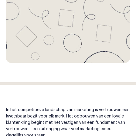
In het competitieve landschap van marketing is vertrouwen een
kwetsbaar bezit voor elk merk. Het opbouwen van een loyale
klantenkring begint met het vestigen van een fundament van
vertrouwen - een uitdaging waar veel marketingleiders
dagelijks voor staan.