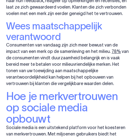
naar hun feedback, reageer op opmerkingen en recensies, en
laat ze zich gewaardeerd voelen. Klanten die zich verbonden
voelen met een merk zijn eerder geneigd het te vertrouwen.
Wees maatschappelijk
verantwoord
Consumenten van vandaag zijn zich meer bewust van de
impact van een merk op de samenleving en het milieu.
78%
van
de consumenten vindt duurzaamheid belangrijk en is vaak
bereid meer te betalen voor milieuvriendelijke merken. Het
tonen van uw toewijding aan maatschappelijke
verantwoordelijkheid kan helpen bij het opbouwen van
vertrouwen bij klanten die vergelijkbare waarden delen.
Hoe je merkvertrouwen
op sociale media
opbouwt
Sociale media is een uitstekend platform voor het koesteren
van merkvertrouwen. Met miljoenen gebruikers biedt het