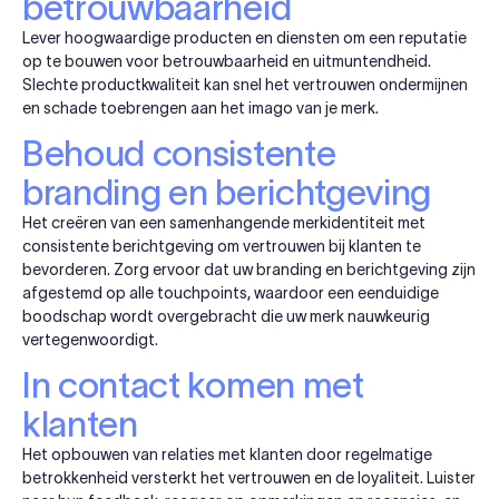
betrouwbaarheid
Lever hoogwaardige producten en diensten om een reputatie
op te bouwen voor betrouwbaarheid en uitmuntendheid.
Slechte productkwaliteit kan snel het vertrouwen ondermijnen
en schade toebrengen aan het imago van je merk.
Behoud consistente
branding en berichtgeving
Het creëren van een samenhangende merkidentiteit met
consistente berichtgeving om vertrouwen bij klanten te
bevorderen. Zorg ervoor dat uw branding en berichtgeving zijn
afgestemd op alle touchpoints, waardoor een eenduidige
boodschap wordt overgebracht die uw merk nauwkeurig
vertegenwoordigt.
In contact komen met
klanten
Het opbouwen van relaties met klanten door regelmatige
betrokkenheid versterkt het vertrouwen en de loyaliteit. Luister