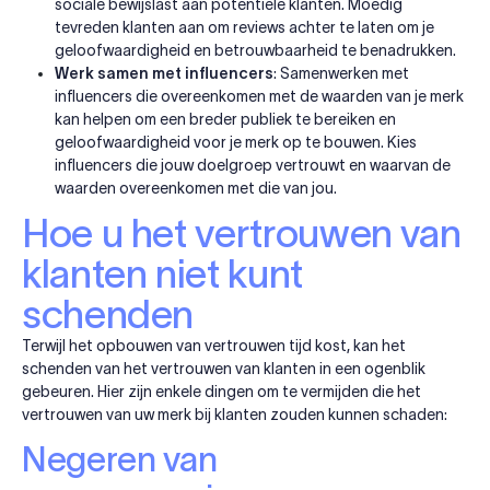
sociale bewijslast aan potentiële klanten. Moedig
tevreden klanten aan om reviews achter te laten om je
geloofwaardigheid en betrouwbaarheid te benadrukken.
Werk samen met influencers
: Samenwerken met
influencers die overeenkomen met de waarden van je merk
kan helpen om een breder publiek te bereiken en
geloofwaardigheid voor je merk op te bouwen. Kies
influencers die jouw doelgroep vertrouwt en waarvan de
waarden overeenkomen met die van jou.
Hoe u het vertrouwen van
klanten niet kunt
schenden
Terwijl het opbouwen van vertrouwen tijd kost, kan het
schenden van het vertrouwen van klanten in een ogenblik
gebeuren. Hier zijn enkele dingen om te vermijden die het
vertrouwen van uw merk bij klanten zouden kunnen schaden:
Negeren van