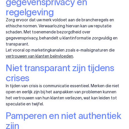
gegevensprivacy en
regelgeving
Zorg ervoor dat uw merk voldoet aan de brancheregels en
ethische normen. Verwaarlozing hiervan kan uw reputatie
schaden. Met toenemende bezorgdheid over
gegevensprivacy, behandelt u klantinformatie zorgvuldig en
transparant.
Let vooral op marketingkanalen zoals e-mailsignaturen die
vertrouwen van klanten beïnvloeden
.
Niet transparant zijn tijdens
crises
In tijden van crisis is communicatie essentieel. Merken die niet
open en eerlijk zijn bij het aanpakken van problemen kunnen
het vertrouwen van hun klanten verliezen, wat kan leiden tot
speculatie en twijfel.
Pamperen en niet authentiek
zijn