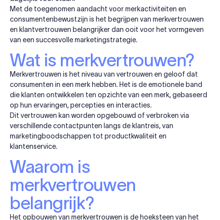
Met de toegenomen aandacht voor merkactiviteiten en
consumentenbewustzijn is het begrijpen van merkvertrouwen
en klantvertrouwen belangrijker dan ooit voor het vormgeven
van een succesvolle marketingstrategie.
Wat is merkvertrouwen?
Merkvertrouwen is het niveau van vertrouwen en geloof dat
consumenten in een merk hebben. Het is de emotionele band
die klanten ontwikkelen ten opzichte van een merk, gebaseerd
op hun ervaringen, percepties en interacties.
Dit vertrouwen kan worden opgebouwd of verbroken via
verschillende contactpunten langs de klantreis, van
marketingboodschappen tot productkwaliteit en
klantenservice.
Waarom is
merkvertrouwen
belangrijk?
Het opbouwen van merkvertrouwen is de hoeksteen van het