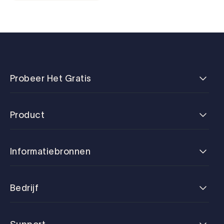
Probeer Het Gratis
Product
Informatiebronnen
Bedrijf