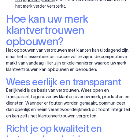
het merk verder versterkt.
Hoe kan uw merk
klantvertrouwen
opbouwen?
Het opbouwen van vertrouwen met klanten kan uitdagend zijn,
maar het is essentieel om succesvol te zijn in de competitieve
markt van vandaag. Hier zijn enkele manieren waarop uw merk
klantvertrouwen kan opbouwen en behouden:
Wees eerlijk en transparant
Eerlijkheid is de basis van vertrouwen. Wees open en
transparant tegenover uw klanten over uw merk, producten en
diensten. Wanneer er fouten worden gemaakt, communiceer
dan openlijk en neem verantwoordelijkheid; dit toont integriteit
en kan zelfs het klantenvertrouwen vergroten.
Richt je op kwaliteit en