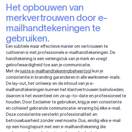
Het opbouwen van
merkvertrouwen door e-
mailhandtekeningen te
gebruiken.
Een subtiele maar effectieve manier om vertrouwen te
cultiveren is met professionele e-mailhandtekeningen. De
handtekening is een verlengstuk van je merk en voegt
geloofwaardigheid toe aan je communicatie.
Met de
juiste e-mailhandtekeningbeheertool
kun je
consistentie in branding garanderen in alle werknemer-mails.
De lay-out, het ontwerp en de inhoud van je e-
mailhandtekeningen kunnen het klantvertrouwen beïnvloeden;
daarom is het essentieel om ze up-to-date en professioneel te
houden. Door Exclaimer te gebruiken, krijg je een consistente
en cohesief gebrande communicatie-ervaring bij elke e-mail.
Deze consistentie versterkt professionaliteit en
betrouwbaarheid zonder veel moeite. Dus, eindig elke e-mail
op een hoogtepunt met een e-mailhandtekening die