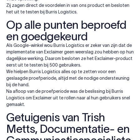
Zij zagen direct de voordelen in van ons product en besloten
het uit te testen bij Burris Logistics.
Op alle punten beproefd
en goedgekeurd
Als Google-winkel wou Burris Logistics er zeker van zijn dat de
implementatie van Exclaimer geen weerslag zou hebben op hun
dagelijkse werking. Daarom besloten ze het Exclaimer-product
eerst uit te testen bij 500 gebruikers.
We hielpen Burris Logistics alles op te zetten voor een
geslaagde proefperiode, altijd met de nodige ondersteuning
bij de hand.
Na afloop van de proefperiode was de beslissing bij Burris
Logistics om Exclaimer uit te rollen naar al hun gebruikers snel
gemaakt.
Getuigenis van Trish
Metts, Documentatie- en