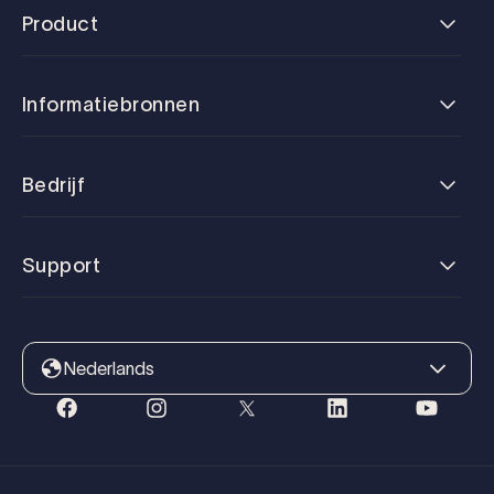
Product
Informatiebronnen
Bedrijf
Support
Nederlands