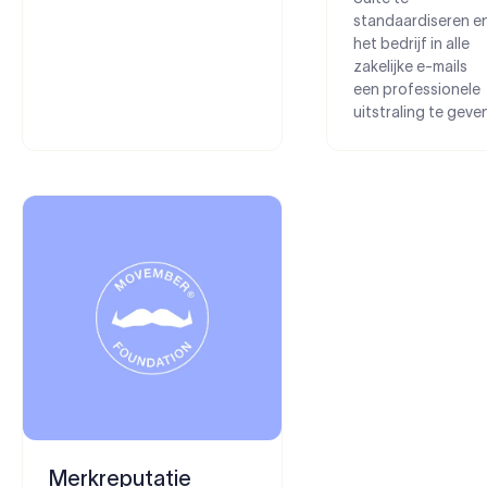
standaardiseren e
het bedrijf in alle
zakelijke e-mails
een professionele
uitstraling te geven
Merkreputatie