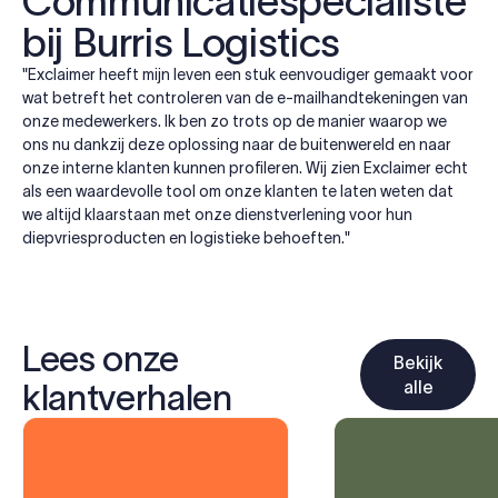
Communicatiespecialiste
bij Burris Logistics
"Exclaimer heeft mijn leven een stuk eenvoudiger gemaakt voor
wat betreft het controleren van de e-mailhandtekeningen van
onze medewerkers. Ik ben zo trots op de manier waarop we
ons nu dankzij deze oplossing naar de buitenwereld en naar
onze interne klanten kunnen profileren. Wij zien Exclaimer echt
als een waardevolle tool om onze klanten te laten weten dat
we altijd klaarstaan met onze dienstverlening voor hun
diepvriesproducten en logistieke behoeften."
Lees onze
Bekijk
alle
klantverhalen