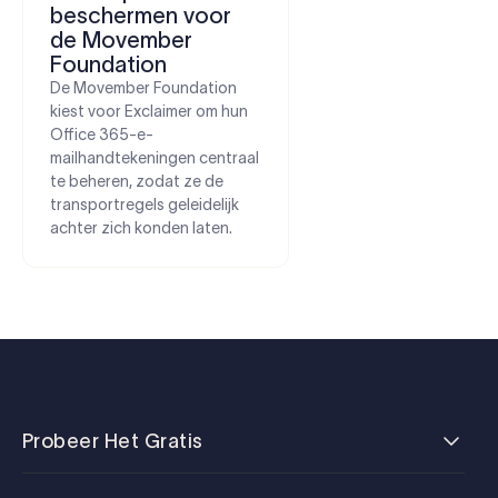
beschermen voor
de Movember
Foundation
De Movember Foundation
kiest voor Exclaimer om hun
Office 365-e-
mailhandtekeningen centraal
te beheren, zodat ze de
transportregels geleidelijk
achter zich konden laten.
Probeer Het Gratis