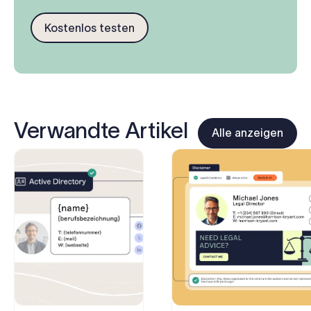
Kostenlos testen
Verwandte Artikel
Alle anzeigen