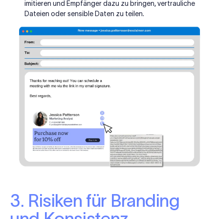
imitieren und Empfänger dazu zu bringen, vertrauliche
Dateien oder sensible Daten zu teilen.
3. Risiken für Branding
und Konsistenz