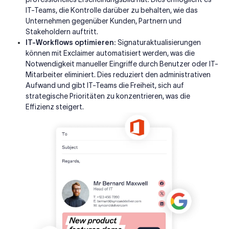
IT-Teams, die Kontrolle darüber zu behalten, wie das
Unternehmen gegenüber Kunden, Partnern und
Stakeholdern auftritt.
IT-Workflows optimieren:
Signaturaktualisierungen
können mit Exclaimer automatisiert werden, was die
Notwendigkeit manueller Eingriffe durch Benutzer oder IT-
Mitarbeiter eliminiert. Dies reduziert den administrativen
Aufwand und gibt IT-Teams die Freiheit, sich auf
strategische Prioritäten zu konzentrieren, was die
Effizienz steigert.