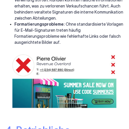
erhalten, was zu verlorenen Verkaufschancen führt. Auch
behindern veraltete Signaturen die interne Kommunikation
zwischen Abteilungen.
Formatierungsprobleme:
Ohne standardisierte Vorlagen
für E-Mail-Signaturen treten häufig
Formatierungsprobleme wie fehlerhafte Links oder falsch
ausgerichtete Bilder auf.