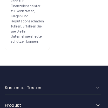
kann für
Finanzdienstleister
zu Geldstrafen,
Klagen und
Reputationsschäden
führen. Erfahren Sie,
wie Sie Ihr
Unternehmen heute
schützen können.
Kostenlos Testen
Produkt