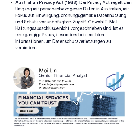
Australian Privacy Act (1988):
Der Privacy Act regelt den
Umgang mit personenbezogenen Daten in Australien, mit
Fokus auf Einwilligung, ordnungsgemäße Datennutzung
und Schutz vor unbefugtem Zugriff. Obwohl E-Mail-
Haftungsausschlüsse nicht vorgeschrieben sind, ist es
eine gängige Praxis, besonders bei sensiblen
Informationen, um Datenschutzverletzungen zu
verhindern.