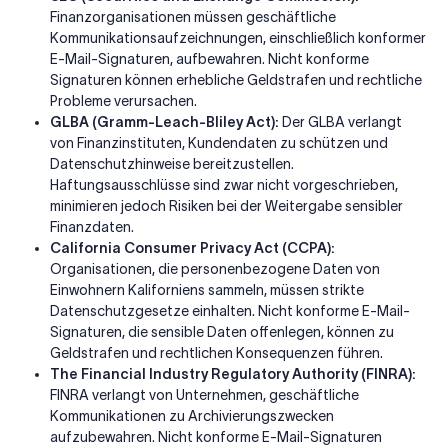
Finanzorganisationen müssen geschäftliche
Kommunikationsaufzeichnungen, einschließlich konformer
E-Mail-Signaturen, aufbewahren. Nicht konforme
Signaturen können erhebliche Geldstrafen und rechtliche
Probleme verursachen.
GLBA (Gramm-Leach-Bliley Act):
Der GLBA verlangt
von Finanzinstituten, Kundendaten zu schützen und
Datenschutzhinweise bereitzustellen.
Haftungsausschlüsse sind zwar nicht vorgeschrieben,
minimieren jedoch Risiken bei der Weitergabe sensibler
Finanzdaten.
California Consumer Privacy Act (CCPA):
Organisationen, die personenbezogene Daten von
Einwohnern Kaliforniens sammeln, müssen strikte
Datenschutzgesetze einhalten. Nicht konforme E-Mail-
Signaturen, die sensible Daten offenlegen, können zu
Geldstrafen und rechtlichen Konsequenzen führen.
The Financial Industry Regulatory Authority (FINRA):
FINRA verlangt von Unternehmen, geschäftliche
Kommunikationen zu Archivierungszwecken
aufzubewahren. Nicht konforme E-Mail-Signaturen