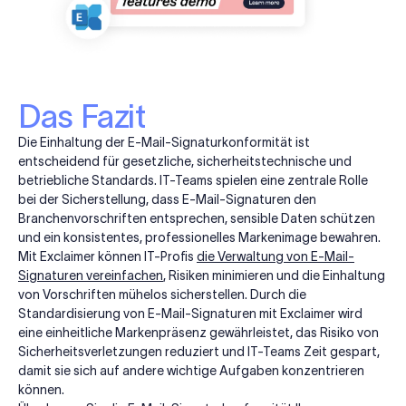
Das Fazit
Die Einhaltung der E-Mail-Signaturkonformität ist
entscheidend für gesetzliche, sicherheitstechnische und
betriebliche Standards. IT-Teams spielen eine zentrale Rolle
bei der Sicherstellung, dass E-Mail-Signaturen den
Branchenvorschriften entsprechen, sensible Daten schützen
und ein konsistentes, professionelles Markenimage bewahren.
Mit Exclaimer können IT-Profis
die Verwaltung von E-Mail-
Signaturen vereinfachen
, Risiken minimieren und die Einhaltung
von Vorschriften mühelos sicherstellen. Durch die
Standardisierung von E-Mail-Signaturen mit Exclaimer wird
eine einheitliche Markenpräsenz gewährleistet, das Risiko von
Sicherheitsverletzungen reduziert und IT-Teams Zeit gespart,
damit sie sich auf andere wichtige Aufgaben konzentrieren
können.