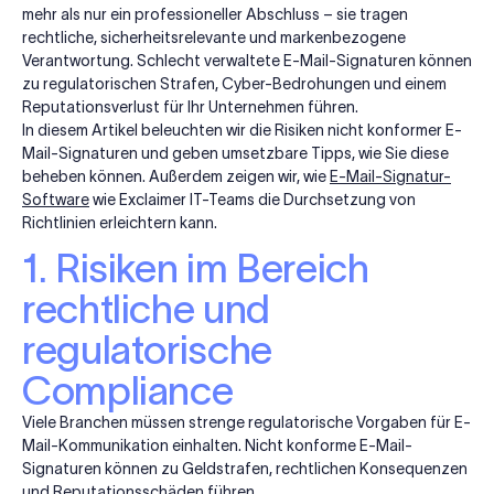
mehr als nur ein professioneller Abschluss – sie tragen
rechtliche, sicherheitsrelevante und markenbezogene
Verantwortung. Schlecht verwaltete E-Mail-Signaturen können
zu regulatorischen Strafen, Cyber-Bedrohungen und einem
Reputationsverlust für Ihr Unternehmen führen.
In diesem Artikel beleuchten wir die Risiken nicht konformer E-
Mail-Signaturen und geben umsetzbare Tipps, wie Sie diese
beheben können. Außerdem zeigen wir, wie
E-Mail-Signatur-
Software
wie Exclaimer IT-Teams die Durchsetzung von
Richtlinien erleichtern kann.
1. Risiken im Bereich
rechtliche und
regulatorische
Compliance
Viele Branchen müssen strenge regulatorische Vorgaben für E-
Mail-Kommunikation einhalten. Nicht konforme E-Mail-
Signaturen können zu Geldstrafen, rechtlichen Konsequenzen
und Reputationsschäden führen.