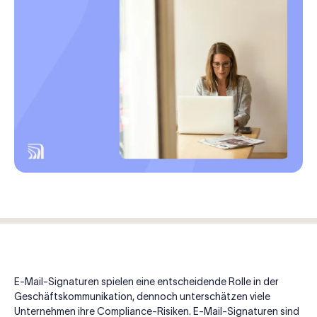
E-Mail-Signaturen spielen eine entscheidende Rolle in der
Geschäftskommunikation, dennoch unterschätzen viele
Unternehmen ihre Compliance-Risiken. E-Mail-Signaturen sind