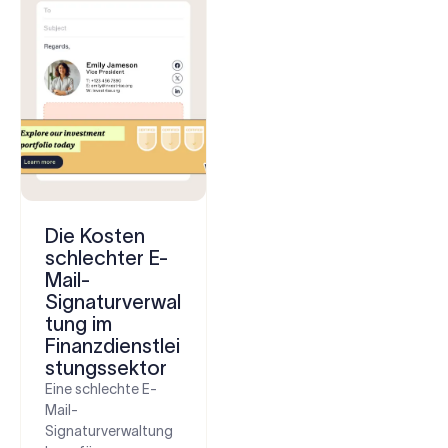
Die Kosten
schlechter E-
Mail-
Signaturverwal
tung im
Finanzdienstlei
stungssektor
Eine schlechte E-
Mail-
Signaturverwaltung