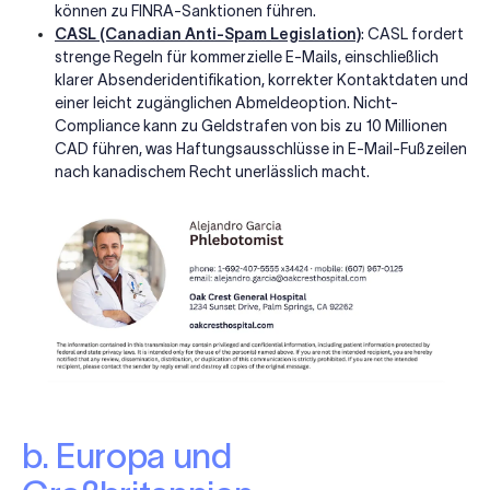
können zu FINRA-Sanktionen führen.
CASL (Canadian Anti-Spam Legislation)
: CASL fordert
strenge Regeln für kommerzielle E-Mails, einschließlich
klarer Absenderidentifikation, korrekter Kontaktdaten und
einer leicht zugänglichen Abmeldeoption. Nicht-
Compliance kann zu Geldstrafen von bis zu 10 Millionen
CAD führen, was Haftungsausschlüsse in E-Mail-Fußzeilen
nach kanadischem Recht unerlässlich macht.
b. Europa und