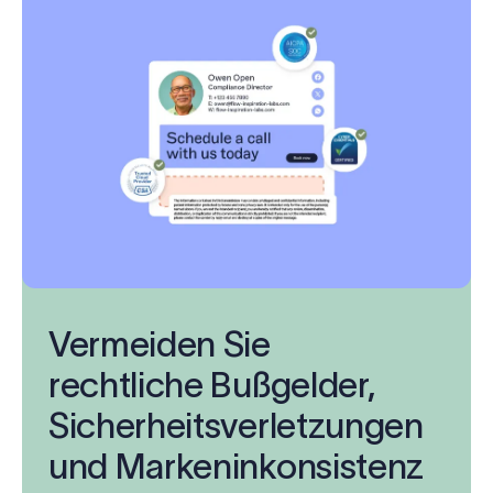
Vermeiden Sie
rechtliche Bußgelder,
Sicherheitsverletzungen
und Markeninkonsistenz