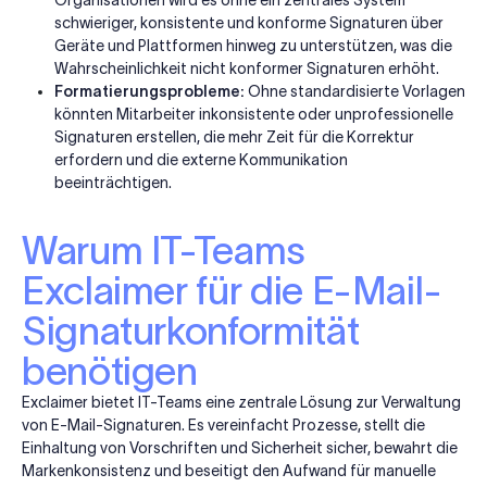
Organisationen wird es ohne ein zentrales System
schwieriger, konsistente und konforme Signaturen über
Geräte und Plattformen hinweg zu unterstützen, was die
Wahrscheinlichkeit nicht konformer Signaturen erhöht.
Formatierungsprobleme:
Ohne standardisierte Vorlagen
könnten Mitarbeiter inkonsistente oder unprofessionelle
Signaturen erstellen, die mehr Zeit für die Korrektur
erfordern und die externe Kommunikation
beeinträchtigen.
Warum IT-Teams
Exclaimer für die E-Mail-
Signaturkonformität
benötigen
Exclaimer bietet IT-Teams eine zentrale Lösung zur Verwaltung
von E-Mail-Signaturen. Es vereinfacht Prozesse, stellt die
Einhaltung von Vorschriften und Sicherheit sicher, bewahrt die
Markenkonsistenz und beseitigt den Aufwand für manuelle