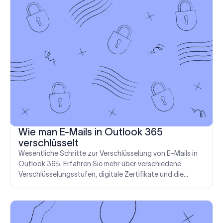
Wie man E-Mails in Outlook 365
verschlüsselt
Wesentliche Schritte zur Verschlüsselung von E-Mails in
Outlook 365. Erfahren Sie mehr über verschiedene
Verschlüsselungsstufen, digitale Zertifikate und die
Behebung von Sicherheitsproblemen.