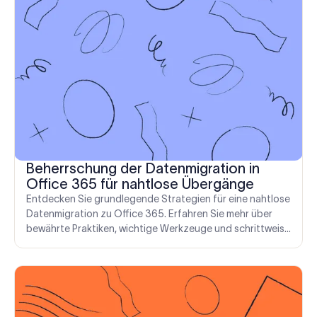
Beherrschung der Datenmigration in
Office 365 für nahtlose Übergänge
Entdecken Sie grundlegende Strategien für eine nahtlose
Datenmigration zu Office 365. Erfahren Sie mehr über
bewährte Praktiken, wichtige Werkzeuge und schrittweise
Anleitungen.