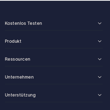
Kostenlos Testen
Produkt
Ressourcen
Unternehmen
Unterstützung