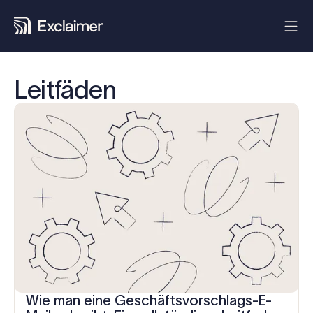
Leitfäden
Wie man eine Geschäftsvorschlags-E-