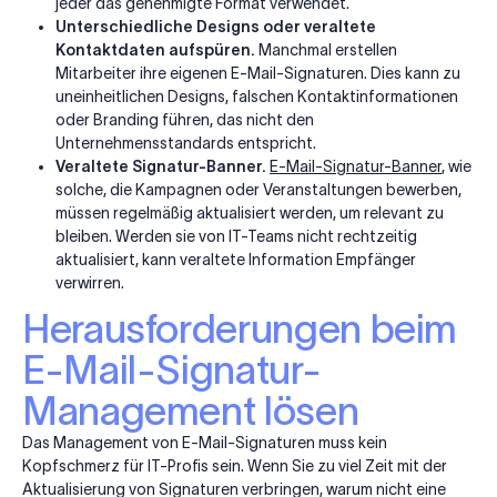
jeder das genehmigte Format verwendet.
Unterschiedliche Designs oder veraltete
Kontaktdaten aufspüren.
Manchmal erstellen
Mitarbeiter ihre eigenen E-Mail-Signaturen. Dies kann zu
uneinheitlichen Designs, falschen Kontaktinformationen
oder Branding führen, das nicht den
Unternehmensstandards entspricht.
Veraltete Signatur-Banner.
E-Mail-Signatur-Banner
, wie
solche, die Kampagnen oder Veranstaltungen bewerben,
müssen regelmäßig aktualisiert werden, um relevant zu
bleiben. Werden sie von IT-Teams nicht rechtzeitig
aktualisiert, kann veraltete Information Empfänger
verwirren.
Herausforderungen beim
E-Mail-Signatur-
Management lösen
Das Management von E-Mail-Signaturen muss kein
Kopfschmerz für IT-Profis sein. Wenn Sie zu viel Zeit mit der
Aktualisierung von Signaturen verbringen, warum nicht eine