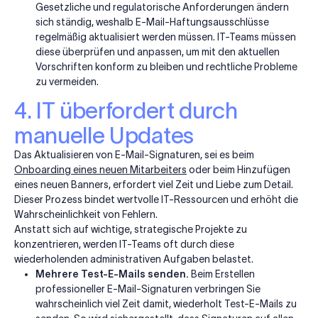
Gesetzliche und regulatorische Anforderungen ändern
sich ständig, weshalb E-Mail-Haftungsausschlüsse
regelmäßig aktualisiert werden müssen. IT-Teams müssen
diese überprüfen und anpassen, um mit den aktuellen
Vorschriften konform zu bleiben und rechtliche Probleme
zu vermeiden.
4. IT überfordert durch
manuelle Updates
Das Aktualisieren von E-Mail-Signaturen, sei es beim
Onboarding eines neuen Mitarbeiters
oder beim Hinzufügen
eines neuen Banners, erfordert viel Zeit und Liebe zum Detail.
Dieser Prozess bindet wertvolle IT-Ressourcen und erhöht die
Wahrscheinlichkeit von Fehlern.
Anstatt sich auf wichtige, strategische Projekte zu
konzentrieren, werden IT-Teams oft durch diese
wiederholenden administrativen Aufgaben belastet.
Mehrere Test-E-Mails senden.
Beim Erstellen
professioneller E-Mail-Signaturen verbringen Sie
wahrscheinlich viel Zeit damit, wiederholt Test-E-Mails zu