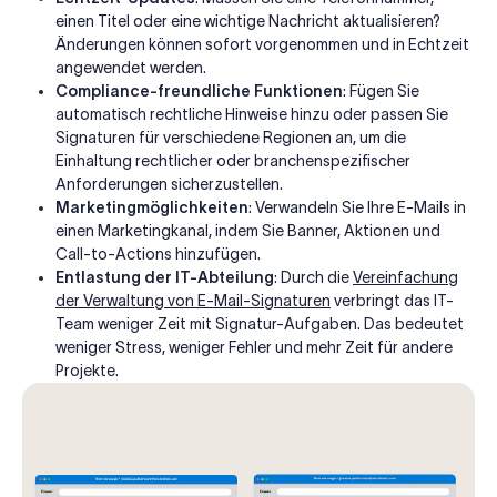
einen Titel oder eine wichtige Nachricht aktualisieren?
Änderungen können sofort vorgenommen und in Echtzeit
angewendet werden.
Compliance-freundliche Funktionen
: Fügen Sie
automatisch rechtliche Hinweise hinzu oder passen Sie
Signaturen für verschiedene Regionen an, um die
Einhaltung rechtlicher oder branchenspezifischer
Anforderungen sicherzustellen.
Marketingmöglichkeiten
: Verwandeln Sie Ihre E-Mails in
einen Marketingkanal, indem Sie Banner, Aktionen und
Call-to-Actions hinzufügen.
Entlastung der IT-Abteilung
: Durch die
Vereinfachung
der Verwaltung von E-Mail-Signaturen
verbringt das IT-
Team weniger Zeit mit Signatur-Aufgaben. Das bedeutet
weniger Stress, weniger Fehler und mehr Zeit für andere
Projekte.