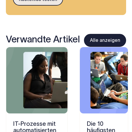
Verwandte Artikel
Alle anzeigen
IT-Prozesse mit
Die 10
automatisierten
häufigsten