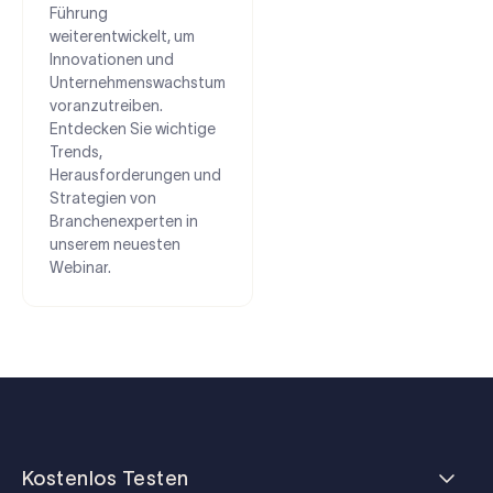
Führung
weiterentwickelt, um
Innovationen und
Unternehmenswachstum
voranzutreiben.
Entdecken Sie wichtige
Trends,
Herausforderungen und
Strategien von
Branchenexperten in
unserem neuesten
Webinar.
Kostenlos Testen