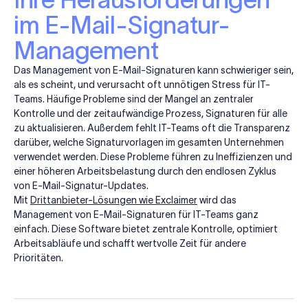
im E-Mail-Signatur-
Management
Das Management von E-Mail-Signaturen kann schwieriger sein,
als es scheint, und verursacht oft unnötigen Stress für IT-
Teams. Häufige Probleme sind der Mangel an zentraler
Kontrolle und der zeitaufwändige Prozess, Signaturen für alle
zu aktualisieren. Außerdem fehlt IT-Teams oft die Transparenz
darüber, welche Signaturvorlagen im gesamten Unternehmen
verwendet werden. Diese Probleme führen zu Ineffizienzen und
einer höheren Arbeitsbelastung durch den endlosen Zyklus
von E-Mail-Signatur-Updates.
Mit
Drittanbieter-Lösungen wie Exclaimer
wird das
Management von E-Mail-Signaturen für IT-Teams ganz
einfach. Diese Software bietet zentrale Kontrolle, optimiert
Arbeitsabläufe und schafft wertvolle Zeit für andere
Prioritäten.