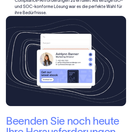
Compliance-Anforderungen zu erfüllen. Als einzige ISO-
und SOC-konforme Lösung war es die perfekte Wahl für
ihre Bedürfnisse.
Beenden Sie noch heute
Ihre Herausforderungen