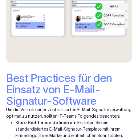
Best Practices für den
Einsatz von E-Mail-
Signatur-Software
Um die Vorteile einer zentralisierten E-Mail-Signaturverwaltung
optimal zu nutzen, sollten IT-Teams Folgendes beachten:
Klare Richtlinien definieren:
Erstellen Sie ein
standardisiertes E-Mail-Signatur-Template mit Ihrem
Firmenlogo, Ihrer Marke und einheitlichen Schriftstilen.