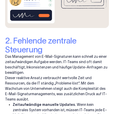
2. Fehlende zentrale
Steuerung
Das Management von E-Mail-Signaturen kann schnell zu einer
zeitaufwändigen Aufgabe werden. IT-Teams sind oft damit
beschäftigt, Inkonsistenzen und häufige Update-Anfragen zu
bewältigen.
Dieser reaktive Ansatz verbraucht wertvolle Zeit und
Ressourcen, da die IT ständig „Probleme löst“. Mit dem
Wachstum von Unternehmen steigt auch die Komplexität des
E-Mail-Signaturmanagements, was zusätzlichen Druck auf IT-
Teams ausübt.
Zeitaufwändige manuelle Updates.
Wenn kein
zentrales System vorhanden ist, müssen IT-Teams jede E-