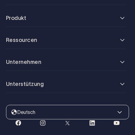
Produkt
Ressourcen
Unternehmen
Unterstützung
Deutsch