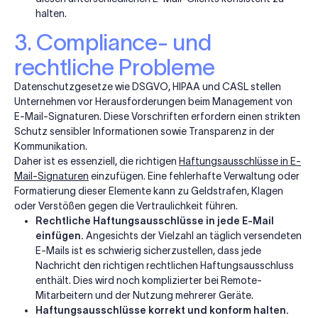
halten.
3. Compliance- und
rechtliche Probleme
Datenschutzgesetze wie DSGVO, HIPAA und CASL stellen
Unternehmen vor Herausforderungen beim Management von
E-Mail-Signaturen. Diese Vorschriften erfordern einen strikten
Schutz sensibler Informationen sowie Transparenz in der
Kommunikation.
Daher ist es essenziell, die richtigen
Haftungsausschlüsse in E-
Mail-Signaturen
einzufügen. Eine fehlerhafte Verwaltung oder
Formatierung dieser Elemente kann zu Geldstrafen, Klagen
oder Verstößen gegen die Vertraulichkeit führen.
Rechtliche Haftungsausschlüsse in jede E-Mail
einfügen.
Angesichts der Vielzahl an täglich versendeten
E-Mails ist es schwierig sicherzustellen, dass jede
Nachricht den richtigen rechtlichen Haftungsausschluss
enthält. Dies wird noch komplizierter bei Remote-
Mitarbeitern und der Nutzung mehrerer Geräte.
Haftungsausschlüsse korrekt und konform halten.