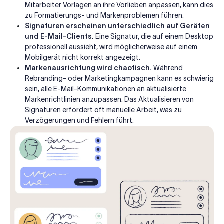
Mitarbeiter Vorlagen an ihre Vorlieben anpassen, kann dies
zu Formatierungs- und Markenproblemen führen.
Signaturen erscheinen unterschiedlich auf Geräten
und E-Mail-Clients.
Eine Signatur, die auf einem Desktop
professionell aussieht, wird möglicherweise auf einem
Mobilgerät nicht korrekt angezeigt.
Markenausrichtung wird chaotisch.
Während
Rebranding- oder Marketingkampagnen kann es schwierig
sein, alle E-Mail-Kommunikationen an aktualisierte
Markenrichtlinien anzupassen. Das Aktualisieren von
Signaturen erfordert oft manuelle Arbeit, was zu
Verzögerungen und Fehlern führt.