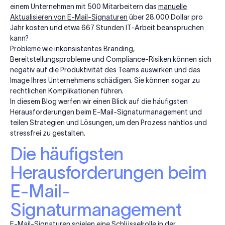
einem Unternehmen mit 500 Mitarbeitern das
manuelle
Aktualisieren von E-Mail-Signaturen
über 28.000 Dollar pro
Jahr kosten und etwa 667 Stunden IT-Arbeit beanspruchen
kann?
Probleme wie inkonsistentes Branding,
Bereitstellungsprobleme und Compliance-Risiken können sich
negativ auf die Produktivität des Teams auswirken und das
Image Ihres Unternehmens schädigen. Sie können sogar zu
rechtlichen Komplikationen führen.
In diesem Blog werfen wir einen Blick auf die häufigsten
Herausforderungen beim E-Mail-Signaturmanagement und
teilen Strategien und Lösungen, um den Prozess nahtlos und
stressfrei zu gestalten.
Die häufigsten
Herausforderungen beim
E-Mail-
Signaturmanagement
E-Mail-Signaturen spielen eine Schlüsselrolle in der