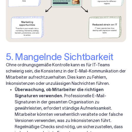
5. Mangelnde Sichtbarkeit
Ohne ordnungsgemäße Kontrolle kann es für IT-Teams
schwierig sein, die Konsistenz in der E-Mail-Kommunikation der
Mitarbeiter aufrechtzuerhalten. Dies kann zu Fehlern,
Inkonsistenzen oder unzulässigen Nachrichten führen.
Überwachung, ob Mitarbeiter die richtigen
Signaturen verwenden.
Professionelle E-Mail-
Signaturen in der gesamten Organisation zu
gewährleisten, erfordert ständige Aufmerksamkeit.
Mitarbeiter könnten versehentlich veraltete oder falsche
Versionen verwenden, was zu Inkonsistenzen führt.
Regelmäßige Checks sind nötig, um sicherzustellen, dass