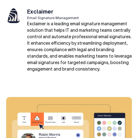
Exclaimer
Email Signature Management
Exclaimer is a leading email signature management
solution that helps IT and marketing teams centrally
control and automate professional email signatures.
It enhances efficiency by streamlining deployment,
ensures compliance with legal and branding
standards, and enables marketing teams to leverage
email signatures for targeted campaigns, boosting
engagement and brand consistency.