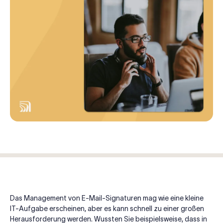
Das Management von E-Mail-Signaturen mag wie eine kleine
IT-Aufgabe erscheinen, aber es kann schnell zu einer großen
Herausforderung werden. Wussten Sie beispielsweise, dass in