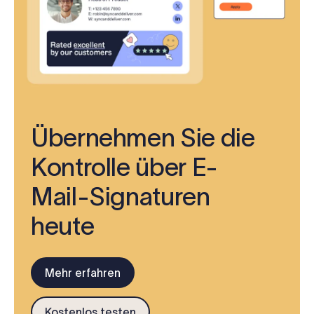
Übernehmen Sie die
Kontrolle über E-
Mail-Signaturen
heute
Mehr erfahren
Kostenlos testen