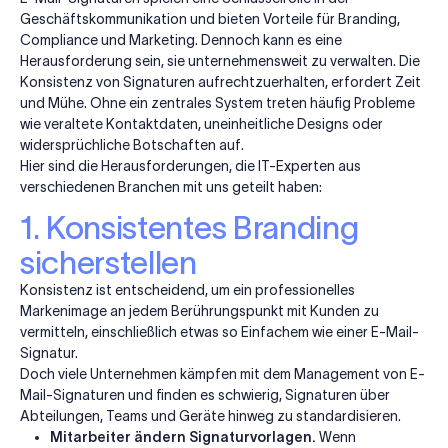
Geschäftskommunikation und bieten Vorteile für Branding,
Compliance und Marketing. Dennoch kann es eine
Herausforderung sein, sie unternehmensweit zu verwalten. Die
Konsistenz von Signaturen aufrechtzuerhalten, erfordert Zeit
und Mühe. Ohne ein zentrales System treten häufig Probleme
wie veraltete Kontaktdaten, uneinheitliche Designs oder
widersprüchliche Botschaften auf.
Hier sind die Herausforderungen, die IT-Experten aus
verschiedenen Branchen mit uns geteilt haben:
1. Konsistentes Branding
sicherstellen
Konsistenz ist entscheidend, um ein professionelles
Markenimage an jedem Berührungspunkt mit Kunden zu
vermitteln, einschließlich etwas so Einfachem wie einer E-Mail-
Signatur.
Doch viele Unternehmen kämpfen mit dem Management von E-
Mail-Signaturen und finden es schwierig, Signaturen über
Abteilungen, Teams und Geräte hinweg zu standardisieren.
Mitarbeiter ändern Signaturvorlagen.
Wenn