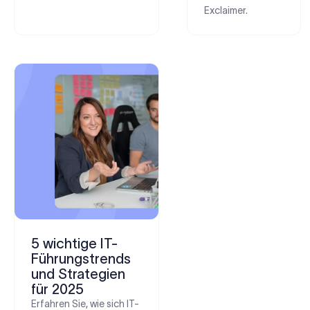
Exclaimer.
5 wichtige IT-
Führungstrends
und Strategien
für 2025
Erfahren Sie, wie sich IT-