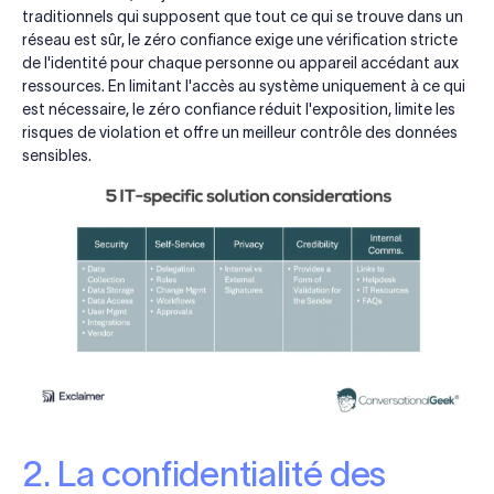
traditionnels qui supposent que tout ce qui se trouve dans un
réseau est sûr, le zéro confiance exige une vérification stricte
de l'identité pour chaque personne ou appareil accédant aux
ressources. En limitant l'accès au système uniquement à ce qui
est nécessaire, le zéro confiance réduit l'exposition, limite les
risques de violation et offre un meilleur contrôle des données
sensibles.
2. La confidentialité des