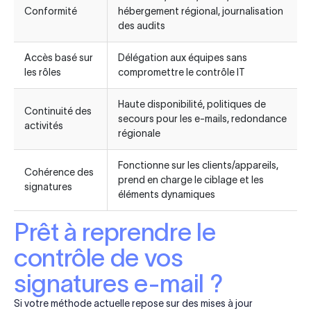
Conformité
hébergement régional, journalisation
des audits
Accès basé sur
Délégation aux équipes sans
les rôles
compromettre le contrôle IT
Haute disponibilité, politiques de
Continuité des
secours pour les e-mails, redondance
activités
régionale
Fonctionne sur les clients/appareils,
Cohérence des
prend en charge le ciblage et les
signatures
éléments dynamiques
Prêt à reprendre le
contrôle de vos
signatures e-mail ?
Si votre méthode actuelle repose sur des mises à jour