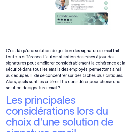
C'est là qu'une solution de gestion des signatures email fait
toute la différence. L'automatisation des mises à jour des
signatures peut améliorer considérablement la cohérence et la
sécurité dans tous les emails des employés, permettant ainsi
aux équipes IT de se concentrer sur des tâches plus critiques.
Alors, quels sont les critères IT à considérer pour choisir une
solution de signature email ?
Les principales
considérations lors du
choix d'une solution de