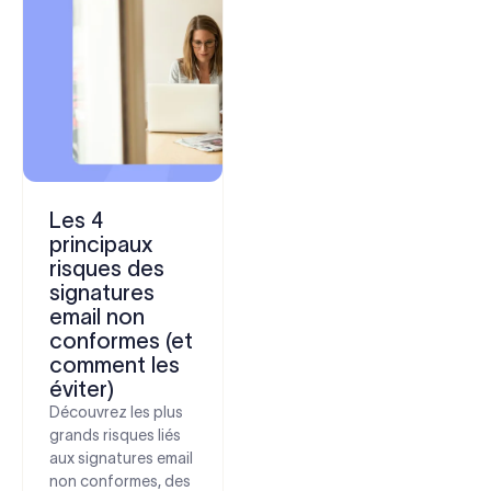
Les 4
principaux
risques des
signatures
email non
conformes (et
comment les
éviter)
Découvrez les plus
grands risques liés
aux signatures email
non conformes, des