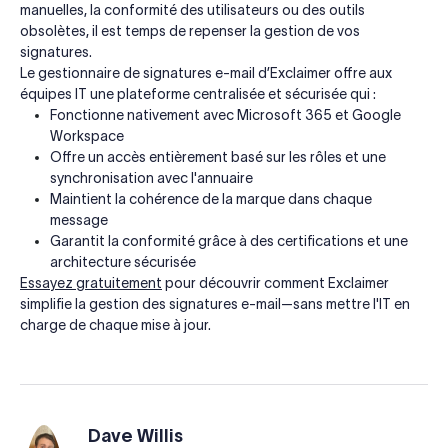
manuelles, la conformité des utilisateurs ou des outils
obsolètes, il est temps de repenser la gestion de vos
signatures.
Le gestionnaire de signatures e-mail d’Exclaimer offre aux
équipes IT une plateforme centralisée et sécurisée qui :
Fonctionne nativement avec Microsoft 365 et Google
Workspace
Offre un accès entièrement basé sur les rôles et une
synchronisation avec l'annuaire
Maintient la cohérence de la marque dans chaque
message
Garantit la conformité grâce à des certifications et une
architecture sécurisée
Essayez gratuitement
pour découvrir comment Exclaimer
simplifie la gestion des signatures e-mail—sans mettre l'IT en
charge de chaque mise à jour.
Dave Willis