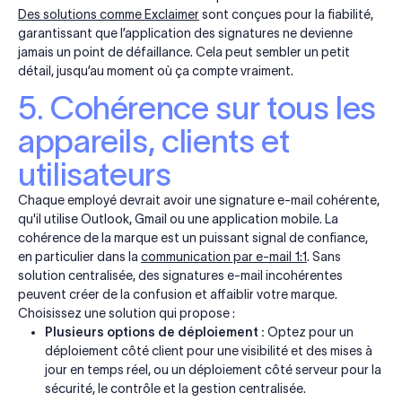
Des solutions comme Exclaimer
sont conçues pour la fiabilité,
garantissant que l’application des signatures ne devienne
jamais un point de défaillance. Cela peut sembler un petit
détail, jusqu’au moment où ça compte vraiment.
5. Cohérence sur tous les
appareils, clients et
utilisateurs
Chaque employé devrait avoir une signature e-mail cohérente,
qu'il utilise Outlook, Gmail ou une application mobile. La
cohérence de la marque est un puissant signal de confiance,
en particulier dans la
communication par e-mail 1:1
. Sans
solution centralisée, des signatures e-mail incohérentes
peuvent créer de la confusion et affaiblir votre marque.
Choisissez une solution qui propose :
Plusieurs options de déploiement :
Optez pour un
déploiement côté client pour une visibilité et des mises à
jour en temps réel, ou un déploiement côté serveur pour la
sécurité, le contrôle et la gestion centralisée.