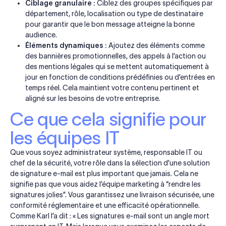
Ciblage granulaire :
Ciblez des groupes spécifiques par
département, rôle, localisation ou type de destinataire
pour garantir que le bon message atteigne la bonne
audience.
Éléments dynamiques :
Ajoutez des éléments comme
des bannières promotionnelles, des appels à l’action ou
des mentions légales qui se mettent automatiquement à
jour en fonction de conditions prédéfinies ou d’entrées en
temps réel. Cela maintient votre contenu pertinent et
aligné sur les besoins de votre entreprise.
Ce que cela signifie pour
les équipes IT
Que vous soyez administrateur système, responsable IT ou
chef de la sécurité, votre rôle dans la sélection d’une solution
de signature e-mail est plus important que jamais. Cela ne
signifie pas que vous aidez l’équipe marketing à “rendre les
signatures jolies”. Vous garantissez une livraison sécurisée, une
conformité réglementaire et une efficacité opérationnelle.
Comme Karl l’a dit : « Les signatures e-mail sont un angle mort