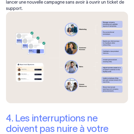
lancer une nouvelle campagne sans avoir à ouvrir un ticket de
support.
4. Les interruptions ne
doivent pas nuire à votre