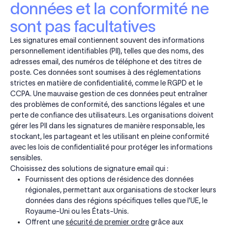
données et la conformité ne
sont pas facultatives
Les signatures email contiennent souvent des informations
personnellement identifiables (PII), telles que des noms, des
adresses email, des numéros de téléphone et des titres de
poste. Ces données sont soumises à des réglementations
strictes en matière de confidentialité, comme le RGPD et le
CCPA. Une mauvaise gestion de ces données peut entraîner
des problèmes de conformité, des sanctions légales et une
perte de confiance des utilisateurs. Les organisations doivent
gérer les PII dans les signatures de manière responsable, les
stockant, les partageant et les utilisant en pleine conformité
avec les lois de confidentialité pour protéger les informations
sensibles.
Choisissez des solutions de signature email qui :
Fournissent des options de résidence des données
régionales, permettant aux organisations de stocker leurs
données dans des régions spécifiques telles que l'UE, le
Royaume-Uni ou les États-Unis.
Offrent une
sécurité de premier ordre
grâce aux