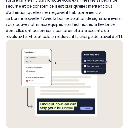
surprenant en IT. Mais lorsque vous examinez les aspects de
sécurité et de conformité, il est clair qu’elles méritent plus
d’attention qu’elles n’en reçoivent habituellement. »
La bonne nouvelle ? Avec la bonne solution de signature e-mail,
vous pouvez offrir aux équipes non techniques la flexibilité
dont elles ont besoin sans compromettre la sécurité ou
l’évolutivité. Et tout cela en réduisant la charge de travail de l’IT.