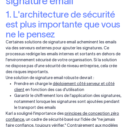
signature email
1. L'architecture de sécurité
est plus importante que vous
ne le pensez
Certaines solutions de signature email acheminent les emails
via des serveurs externes pour ajouter les signatures. Ce
processus redirige les emails internes et sortants en dehors de
l'environnement sécurisé de votre organisation. Si la solution
ne dispose pas d'une sécurité de niveau entreprise, cela crée
des risques importants.
Une solution de signature email robuste devrait :
Prendre en charge le
déploiement côté serveur et côté
client
en fonction des cas d'utilisation
Garantir le chiffrement lors de l'application des signatures,
notamment lorsque les signatures sont ajoutées pendant
le transport des emails
Karl a souligné l'importance des
principes de conception zéro
confiance
, un cadre de sécurité basé sur l'idée de "ne jamais
faire confiance, toujours vérifier." Contrairement aux modèles