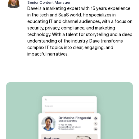
Senior Content Manager
Dave is a marketing expert with 15 years experience
in the tech and SaaS world. He specializes in
educating IT and channel audiences, with a focus on
security, privacy, compliance, and marketing
technology. With a talent for storytelling and a deep
understanding of the industry, Dave transforms
complex IT topics into clear, engaging, and
impactful narratives.