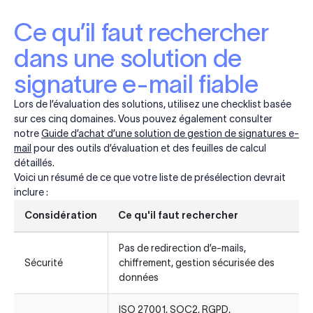
Ce qu’il faut rechercher
dans une solution de
signature e-mail fiable
Lors de l’évaluation des solutions, utilisez une checklist basée
sur ces cinq domaines. Vous pouvez également consulter
notre
Guide d’achat d’une solution de gestion de signatures e-
mail
pour des outils d’évaluation et des feuilles de calcul
détaillés.
Voici un résumé de ce que votre liste de présélection devrait
inclure :
Considération
Ce qu'il faut rechercher
Pas de redirection d’e-mails,
Sécurité
chiffrement, gestion sécurisée des
données
ISO 27001, SOC2, RGPD,