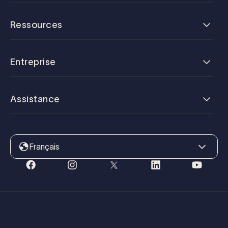
Ressources
Entreprise
Assistance
Français