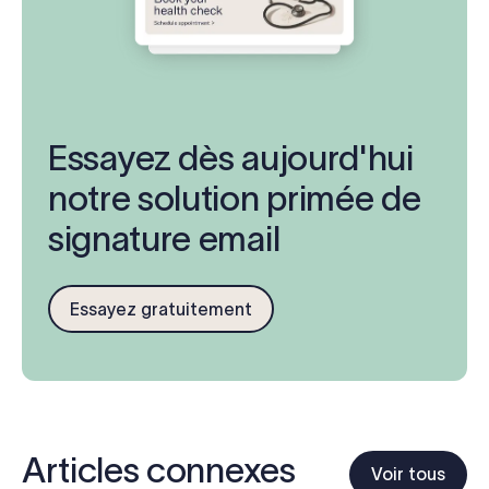
Essayez dès aujourd'hui
notre solution primée de
signature email
Essayez gratuitement
Articles connexes
Voir tous