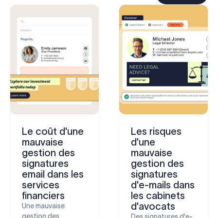
Le coût d'une
Les risques
mauvaise
d'une
gestion des
mauvaise
signatures
gestion des
email dans les
signatures
services
d'e-mails dans
financiers
les cabinets
d'avocats
Une mauvaise
gestion des
Des signatures d'e-