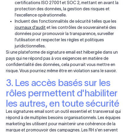
certifications ISO 27001 et SOC 2, mettant en avant la
protection des données, la gestion des risques et
l'excellence opérationnelle.
Incluent des fonctionnalités de sécurité telles que les
journaux d'audit
et les contrôles de souveraineté des
données pour promouvoir la transparence, surveiller
l'utilisation et respecter les règles et politiques
juridictionnelles.
Si une plateforme de signature email est hébergée dans un
pays qui ne répond pas à vos exigences en matière de
confidentialité des données, cela pourrait vous mettre en
risque. Vous pourriez même être en violation sans le savoir.
3. Les accès basés sur les
rôles permettent d'habiliter
les autres, en toute sécurité
Les signatures email sont un outil essentiel et transversal qui
répond à de multiples besoins organisationnels. Les équipes
marketing les utilisent pour maintenir une cohérence de la
marque et promouvoir des campagnes. Les RH s'en servent