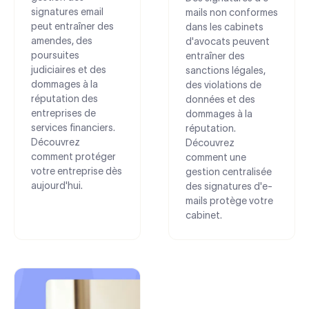
signatures email
mails non conformes
peut entraîner des
dans les cabinets
amendes, des
d'avocats peuvent
poursuites
entraîner des
judiciaires et des
sanctions légales,
dommages à la
des violations de
réputation des
données et des
entreprises de
dommages à la
services financiers.
réputation.
Découvrez
Découvrez
comment protéger
comment une
votre entreprise dès
gestion centralisée
aujourd'hui.
des signatures d'e-
mails protège votre
cabinet.