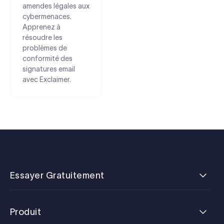
amendes légales aux
cybermenaces.
Apprenez à
résoudre les
problèmes de
conformité des
signatures email
avec Exclaimer.
Essayer Gratuitement
Produit