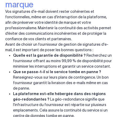
marque
Vos signatures d'e-mail doivent rester cohérentes et
fonctionnelles, même en cas d'interruption de la plateforme,
afin de préserver votre identité de marque et votre
professionnalisme. Maintenir la continuité des activités permet
d’éviter des communications incohérentes et de protéger la
confiance de vos clients et partenaires.
Avant de choisir un fournisseur de gestion de signatures d'e-
mail, il est important de poser les bonnes questions :
Quelle est la garantie de disponibilité ?
Recherchez un
fournisseur offrant au moins 99,99 % de disponibilité pour
minimiser les interruptions et garantir un service constant.
Que se passe-t-il si le service tombe en panne ?
Renseignez-vous sur leurs plans de contingence. Un bon
fournisseur garantit la livraison des e-mails même en cas
de panne.
La plateforme est-elle hébergée dans des régions
géo-redondantes ?
La géo-redondance signifie que
l’infrastructure du fournisseur est répartie sur plusieurs
emplacements. Cela assure la continuité du service si un
centre de données tombe en panne.