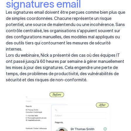
signatures email
Les signatures email doivent être perçues comme bien plus que
de simples coordonnées. Chacune représente un risque
potentiel, une source de malentendu ou une incohérence. Sans
contrôle centralisé, les organisations s'appuient souvent sur
des configurations manuelles, des modèles mal appliqués ou
des outils tiers qui contournent les mesures de sécurité
internes.
Lors du webinaire, Nick a présenté des cas où des équipes IT
ont passé jusqu'à 60 heures par semaine à gérer manuellement
les mises à jour des signatures. Cela engendre une perte de
temps, des problèmes de productivité, des vulnérabilités de
sécurité et des risques de non-conformité.