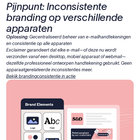
Pijnpunt: Inconsistente
branding op verschillende
apparaten
Oplossing:
Gecentraliseerd beheer van e-mailhandtekeningen
en consistentie op alle apparaten
Exclaimer garandeert dat elke e-mail—of deze nu wordt
verzonden vanaf een desktop, mobiel apparaat of webmail—
dezelfde professioneel ontworpen handtekening gebruikt. Geen
apparaatgerelateerde inconsistenties meer.
Bekijk brandingconsistentie in actie