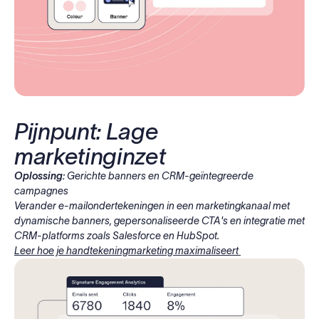
Pijnpunt: Lage
marketinginzet
Oplossing:
Gerichte banners en CRM-geïntegreerde
campagnes
Verander e-mailondertekeningen in een marketingkanaal met
dynamische banners, gepersonaliseerde CTA's en integratie met
CRM-platforms zoals Salesforce en HubSpot.
Leer hoe je handtekeningmarketing maximaliseert