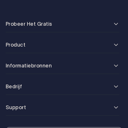
Probeer Het Gratis
Product
Informatiebronnen
Bedrijf
Support