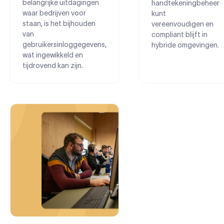
belangrijke uitdagingen
handtekeningbeheer
waar bedrijven voor
kunt
staan, is het bijhouden
vereenvoudigen en
van
compliant blijft in
gebruikersinloggegevens,
hybride omgevingen.
wat ingewikkeld en
tijdrovend kan zijn.