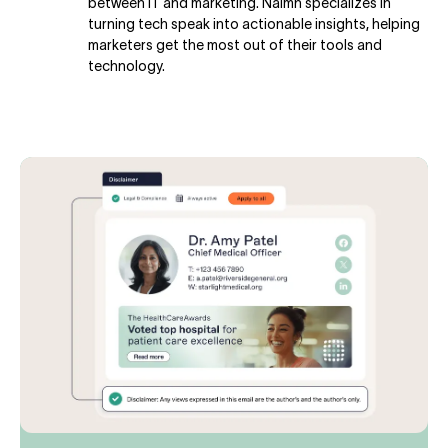
between IT and marketing. Naimh specializes in
turning tech speak into actionable insights, helping
marketers get the most out of their tools and
technology.