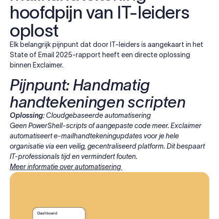
hoofdpijn van IT-leiders
oplost
Elk belangrijk pijnpunt dat door IT-leiders is aangekaart in het
State of Email 2025-rapport heeft een directe oplossing
binnen Exclaimer.
Pijnpunt: Handmatig
handtekeningen scripten
Oplossing:
Cloudgebaseerde automatisering
Geen PowerShell-scripts of aangepaste code meer. Exclaimer
automatiseert e-mailhandtekeningupdates voor je hele
organisatie via een veilig, gecentraliseerd platform. Dit bespaart
IT-professionals tijd en vermindert fouten.
Meer informatie over automatisering