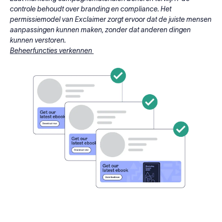
controle behoudt over branding en compliance. Het
permissiemodel van Exclaimer zorgt ervoor dat de juiste mensen
aanpassingen kunnen maken, zonder dat anderen dingen
kunnen verstoren.
Beheerfuncties verkennen