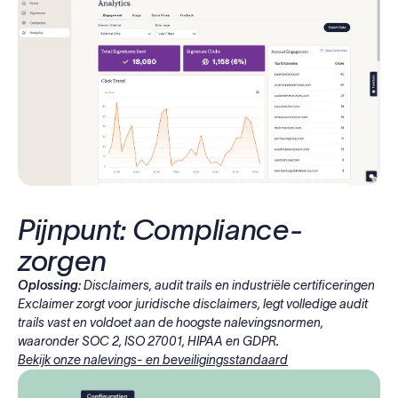
Pijnpunt: Compliance-
zorgen
Oplossing:
Disclaimers, audit trails en industriële certificeringen
Exclaimer zorgt voor juridische disclaimers, legt volledige audit
trails vast en voldoet aan de hoogste nalevingsnormen,
waaronder SOC 2, ISO 27001, HIPAA en GDPR.
Bekijk onze nalevings- en beveiligingsstandaard