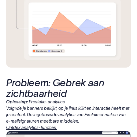
Probleem: Gebrek aan
zichtbaarheid
Oplossing:
Prestatie-analytics
Volg wie je banners bekijkt, op je links klikt en interactie heeft met
je content. De ingebouwde analytics van Exclaimer maken van
e-mailsignaturen meetbare middelen.
Ontdek analytics-functies