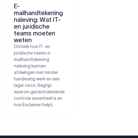
E-
mailhandtekening
naleving: Wat IT-
en juridische
teams moeten
weten
Ontdek hoe IT- en
juridische teams e-
mailhandtekening
naleving kunnen
afdwingen met minder
handmatig werk en een
lager risico. Begrijp
waarom gecentraliseerde
controle essentieel is en
hoe Exclaimer helpt.