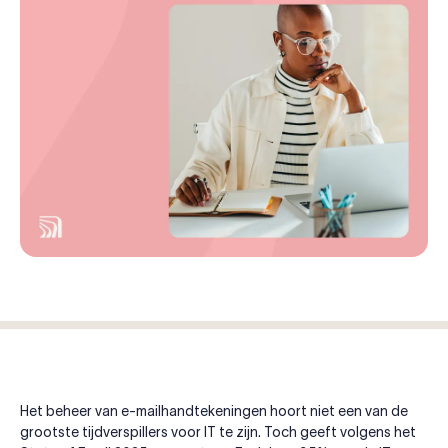
Het beheer van e-mailhandtekeningen hoort niet een van de
grootste tijdverspillers voor IT te zijn. Toch geeft volgens het