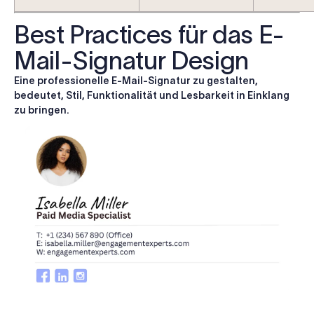
Best Practices für das E-
Mail-Signatur Design
Eine professionelle E-Mail-Signatur zu gestalten,
bedeutet, Stil, Funktionalität und Lesbarkeit in Einklang
zu bringen.