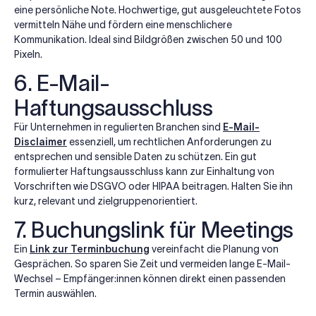
eine persönliche Note. Hochwertige, gut ausgeleuchtete Fotos
vermitteln Nähe und fördern eine menschlichere
Kommunikation. Ideal sind Bildgrößen zwischen 50 und 100
Pixeln.
6. E-Mail-
Haftungsausschluss
Für Unternehmen in regulierten Branchen sind
E-Mail-
Disclaimer
essenziell, um rechtlichen Anforderungen zu
entsprechen und sensible Daten zu schützen. Ein gut
formulierter Haftungsausschluss kann zur Einhaltung von
Vorschriften wie DSGVO oder HIPAA beitragen. Halten Sie ihn
kurz, relevant und zielgruppenorientiert.
7. Buchungslink für Meetings
Ein
Link zur Terminbuchung
vereinfacht die Planung von
Gesprächen. So sparen Sie Zeit und vermeiden lange E-Mail-
Wechsel – Empfänger:innen können direkt einen passenden
Termin auswählen.