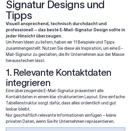
Signatur Designs und
Tipps
Visuell ansprechend, technisch durchdacht und
professionell – das beste E-Mail-Signatur Design sollte in
jeder Hinsicht überzeugen.
Um Ihnen Ideen zu liefern, haben wir 11 Beispiele und Tipps
zusammengestellt. Nutzen Sie diese als Inspiration, um eine E-
Mail-Signatur zu gestalten, die Ihr Unternehmen aus der Masse
herausstechen lässt.
1. Relevante Kontaktdaten
integrieren
Eine überzeugende E-Mail-Signatur präsentiert alle
Kontaktdaten in einem klar strukturierten Layout. Eine einfache
Tabellenstruktur sorgt dafür, dass alles ordentlich und gut
lesbar bleibt.
Nur geschäftlich relevante Informationen einfügen – keine
privaten Daten, wenn Sie Ihr Unternehmen repräsentieren.