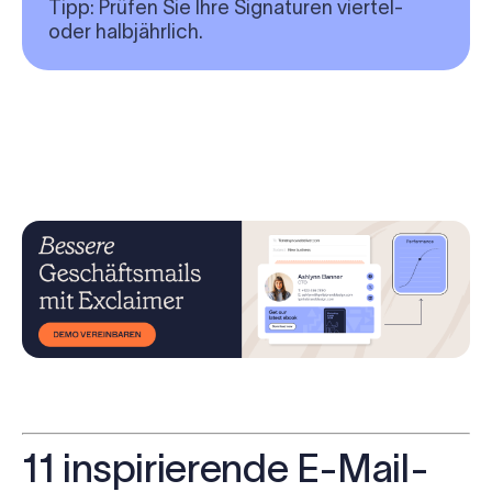
Tipp
: Prüfen Sie Ihre Signaturen viertel-
oder halbjährlich.
11 inspirierende E-Mail-