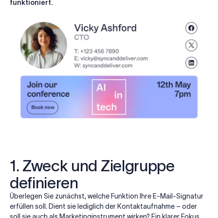
funktioniert.
1. Zweck und Zielgruppe
definieren
Überlegen Sie zunächst, welche Funktion Ihre E-Mail-Signatur
erfüllen soll. Dient sie lediglich der Kontaktaufnahme – oder
soll sie auch als Marketinginstrument wirken? Ein klarer Fokus