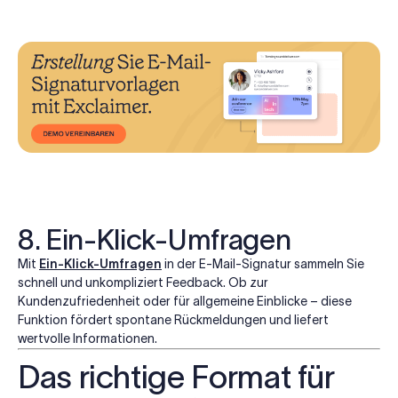
8. Ein-Klick-Umfragen
Mit
Ein-Klick-Umfragen
in der E-Mail-Signatur sammeln Sie
schnell und unkompliziert Feedback. Ob zur
Kundenzufriedenheit oder für allgemeine Einblicke – diese
Funktion fördert spontane Rückmeldungen und liefert
wertvolle Informationen.
Das richtige Format für