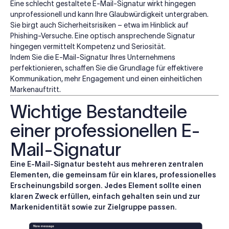
Eine schlecht gestaltete E-Mail-Signatur wirkt hingegen
unprofessionell und kann Ihre Glaubwürdigkeit untergraben.
Sie birgt auch Sicherheitsrisiken – etwa im Hinblick auf
Phishing-Versuche. Eine optisch ansprechende Signatur
hingegen vermittelt Kompetenz und Seriosität.
Indem Sie die E-Mail-Signatur Ihres Unternehmens
perfektionieren, schaffen Sie die Grundlage für effektivere
Kommunikation, mehr Engagement und einen einheitlichen
Markenauftritt.
Wichtige Bestandteile
einer professionellen E-
Mail-Signatur
Eine E-Mail-Signatur besteht aus mehreren zentralen
Elementen, die gemeinsam für ein klares, professionelles
Erscheinungsbild sorgen. Jedes Element sollte einen
klaren Zweck erfüllen, einfach gehalten sein und zur
Markenidentität sowie zur Zielgruppe passen.