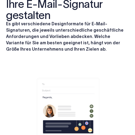
Ihre E-Mail-Signatur
gestalten
Es gibt verschiedene Designformate für E-Mail-
Signaturen, die jeweils unterschiedliche geschäftliche
Anforderungen und Vorlieben abdecken. Welche
Variante für Sie am besten geeignet ist, hängt von der
Größe Ihres Unternehmens und Ihren Zielen ab.