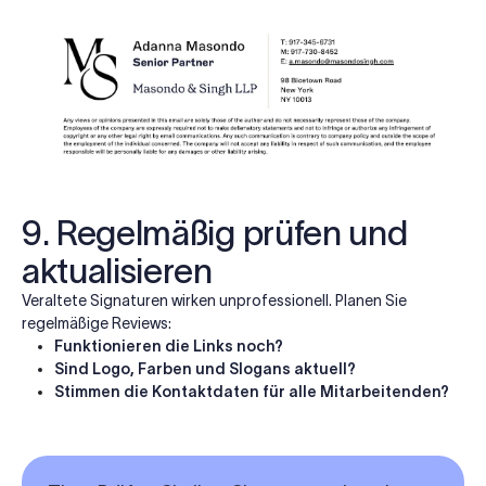
9. Regelmäßig prüfen und
aktualisieren
Veraltete Signaturen wirken unprofessionell. Planen Sie
regelmäßige Reviews:
Funktionieren die Links noch?
Sind Logo, Farben und Slogans aktuell?
Stimmen die Kontaktdaten für alle Mitarbeitenden?