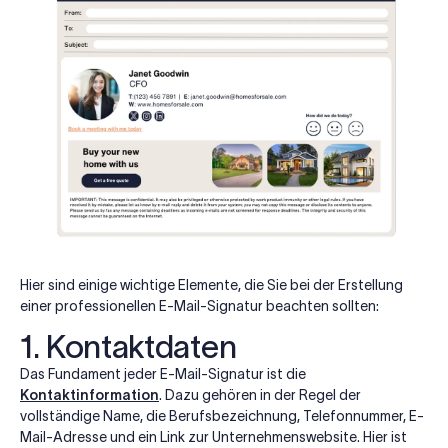
Hier sind einige wichtige Elemente, die Sie bei der Erstellung
einer professionellen E-Mail-Signatur beachten sollten:
1. Kontaktdaten
Das Fundament jeder E-Mail-Signatur ist die
Kontaktinformation
. Dazu gehören in der Regel der
vollständige Name, die Berufsbezeichnung, Telefonnummer, E-
Mail-Adresse und ein Link zur Unternehmenswebsite. Hier ist