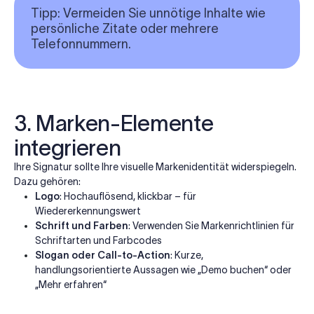
Tipp
: Vermeiden Sie unnötige Inhalte wie
persönliche Zitate oder mehrere
Telefonnummern.
3. Marken-Elemente
integrieren
Ihre Signatur sollte Ihre visuelle Markenidentität widerspiegeln.
Dazu gehören:
Logo
: Hochauflösend, klickbar – für
Wiedererkennungswert
Schrift und Farben
: Verwenden Sie Markenrichtlinien für
Schriftarten und Farbcodes
Slogan oder Call-to-Action
: Kurze,
handlungsorientierte Aussagen wie „Demo buchen“ oder
„Mehr erfahren“