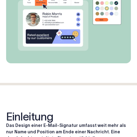
Einleitung
Das Design einer E-Mail-Signatur umfasst weit mehr als
nur Name und Position am Ende einer Nachricht. Eine