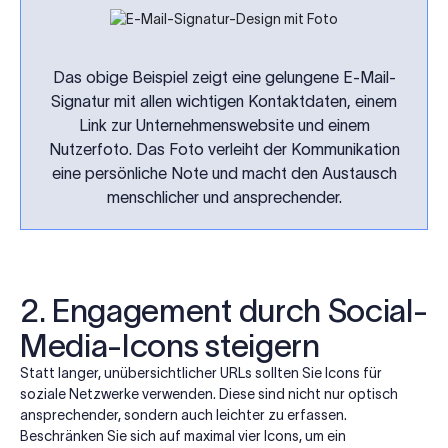
Das obige Beispiel zeigt eine gelungene E-Mail-
Signatur mit allen wichtigen Kontaktdaten, einem
Link zur Unternehmenswebsite und einem
Nutzerfoto. Das Foto verleiht der Kommunikation
eine persönliche Note und macht den Austausch
menschlicher und ansprechender.
2. Engagement durch Social-
Media-Icons steigern
Statt langer, unübersichtlicher URLs sollten Sie Icons für
soziale Netzwerke verwenden. Diese sind nicht nur optisch
ansprechender, sondern auch leichter zu erfassen.
Beschränken Sie sich auf maximal vier Icons, um ein