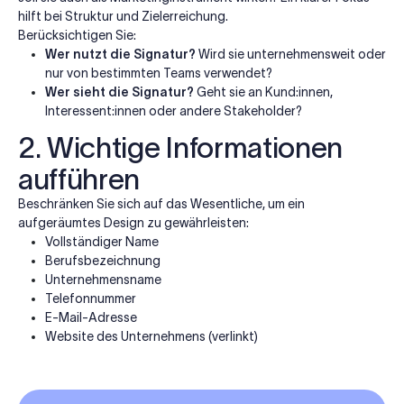
hilft bei Struktur und Zielerreichung.
Berücksichtigen Sie:
Wer nutzt die Signatur?
Wird sie unternehmensweit oder
nur von bestimmten Teams verwendet?
Wer sieht die Signatur?
Geht sie an Kund:innen,
Interessent:innen oder andere Stakeholder?
2. Wichtige Informationen
aufführen
Beschränken Sie sich auf das Wesentliche, um ein
aufgeräumtes Design zu gewährleisten:
Vollständiger Name
Berufsbezeichnung
Unternehmensname
Telefonnummer
E-Mail-Adresse
Website des Unternehmens (verlinkt)