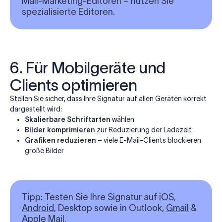
Mail-Marketing-Editoren – nutzen Sie
spezialisierte Editoren.
6. Für Mobilgeräte und
Clients optimieren
Stellen Sie sicher, dass Ihre Signatur auf allen Geräten korrekt
dargestellt wird:
Skalierbare Schriftarten
wählen
Bilder komprimieren
zur Reduzierung der Ladezeit
Grafiken reduzieren
– viele E-Mail-Clients blockieren
große Bilder
Tipp: Testen Sie Ihre Signatur auf
iOS
,
Android
, Desktop sowie in Outlook,
Gmail
&
Apple Mail.