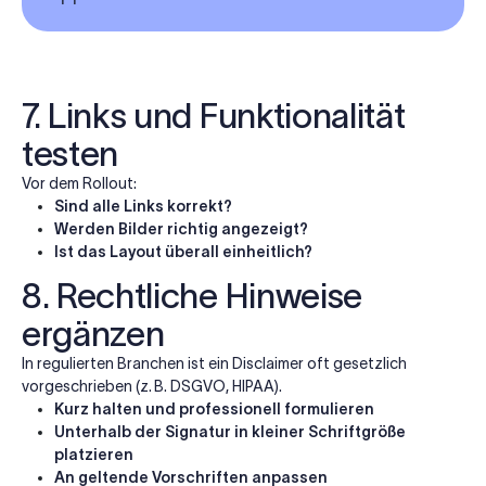
7. Links und Funktionalität
testen
Vor dem Rollout:
Sind alle Links korrekt?
Werden Bilder richtig angezeigt?
Ist das Layout überall einheitlich?
8. Rechtliche Hinweise
ergänzen
In regulierten Branchen ist ein Disclaimer oft gesetzlich
vorgeschrieben (z. B. DSGVO, HIPAA).
Kurz halten und professionell formulieren
Unterhalb der Signatur in kleiner Schriftgröße
platzieren
An geltende Vorschriften anpassen