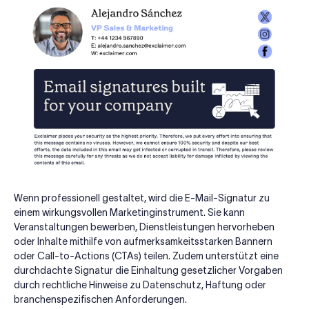
Wenn professionell gestaltet, wird die E-Mail-Signatur zu
einem wirkungsvollen Marketinginstrument. Sie kann
Veranstaltungen bewerben, Dienstleistungen hervorheben
oder Inhalte mithilfe von aufmerksamkeitsstarken Bannern
oder Call-to-Actions (CTAs) teilen. Zudem unterstützt eine
durchdachte Signatur die Einhaltung gesetzlicher Vorgaben
durch rechtliche Hinweise zu Datenschutz, Haftung oder
branchenspezifischen Anforderungen.