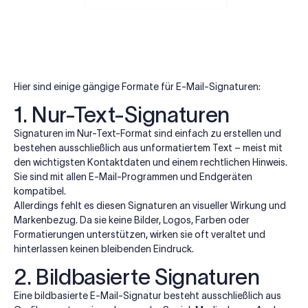
Hier sind einige gängige Formate für E-Mail-Signaturen:
1. Nur-Text-Signaturen
Signaturen im Nur-Text-Format sind einfach zu erstellen und
bestehen ausschließlich aus unformatiertem Text – meist mit
den wichtigsten Kontaktdaten und einem rechtlichen Hinweis.
Sie sind mit allen E-Mail-Programmen und Endgeräten
kompatibel.
Allerdings fehlt es diesen Signaturen an visueller Wirkung und
Markenbezug. Da sie keine Bilder, Logos, Farben oder
Formatierungen unterstützen, wirken sie oft veraltet und
hinterlassen keinen bleibenden Eindruck.
2. Bildbasierte Signaturen
Eine bildbasierte E-Mail-Signatur besteht ausschließlich aus