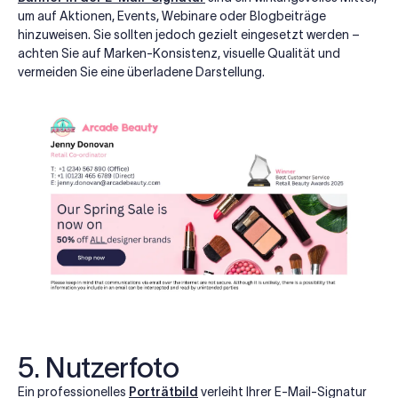
um auf Aktionen, Events, Webinare oder Blogbeiträge
hinzuweisen. Sie sollten jedoch gezielt eingesetzt werden –
achten Sie auf Marken-Konsistenz, visuelle Qualität und
vermeiden Sie eine überladene Darstellung.
5. Nutzerfoto
Ein professionelles
Porträtbild
verleiht Ihrer E-Mail-Signatur