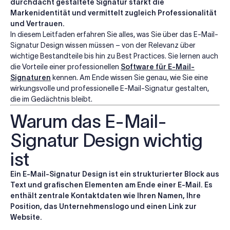
durchdacht gestaltete Signatur stärkt die
Markenidentität und vermittelt zugleich Professionalität
und Vertrauen.
In diesem Leitfaden erfahren Sie alles, was Sie über das E-Mail-
Signatur Design wissen müssen – von der Relevanz über
wichtige Bestandteile bis hin zu Best Practices. Sie lernen auch
die Vorteile einer professionellen
Software für E-Mail-
Signaturen
kennen. Am Ende wissen Sie genau, wie Sie eine
wirkungsvolle und professionelle E-Mail-Signatur gestalten,
die im Gedächtnis bleibt.
Warum das E-Mail-
Signatur Design wichtig
ist
Ein E-Mail-Signatur Design ist ein strukturierter Block aus
Text und grafischen Elementen am Ende einer E-Mail. Es
enthält zentrale Kontaktdaten wie Ihren Namen, Ihre
Position, das Unternehmenslogo und einen Link zur
Website.